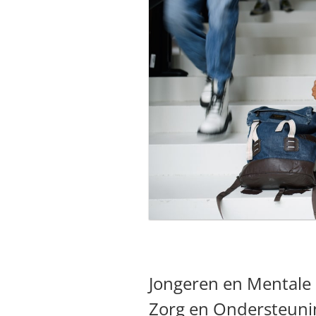
Jongeren en Mentale
Zorg en Ondersteuni