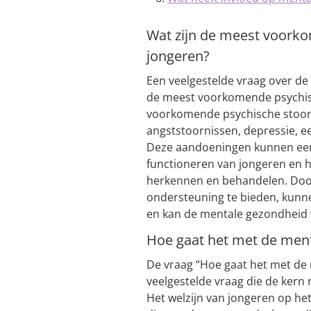
Wat zijn de meest voorko
jongeren?
Een veelgestelde vraag over de
de meest voorkomende psychisc
voorkomende psychische stoorn
angststoornissen, depressie, 
Deze aandoeningen kunnen een 
functioneren van jongeren en he
herkennen en behandelen. Door
ondersteuning te bieden, kunn
en kan de mentale gezondheid
Hoe gaat het met de men
De vraag “Hoe gaat het met de
veelgestelde vraag die de kern
Het welzijn van jongeren op he