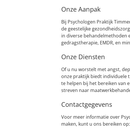
Onze Aanpak
Bij Psychologen Praktijk Timme
de geestelijke gezondheidszorg
in diverse behandelmethoden e
gedragstherapie, EMDR, en min
Onze Diensten
Of u nu worstelt met angst, de
onze praktijk biedt individuele
te helpen bij het bereiken van 
streven naar maatwerkbehandel
Contactgegevens
Voor meer informatie over Psy
maken, kunt u ons bereiken op