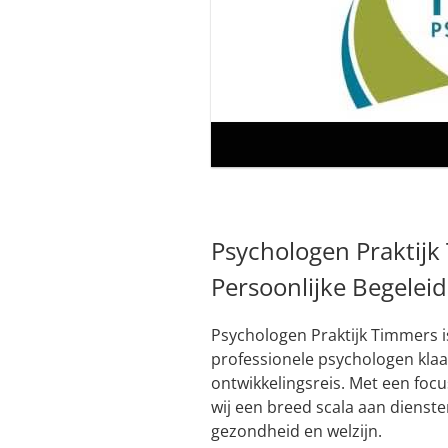
Psychologen Praktijk
Persoonlijke Begeleid
Psychologen Praktijk Timmers 
professionele psychologen klaa
ontwikkelingsreis. Met een focus
wij een breed scala aan dienst
gezondheid en welzijn.