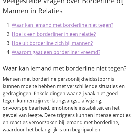
Veelgestelde Vragen over Borderline bij
Mannen in Relaties
Waar kan iemand met borderline niet tegen?
Hoe is een borderliner in een relatie?
Hoe uit borderline zich bij mannen?
Waarom gaat een borderliner vreemd?
Waar kan iemand met borderline niet tegen?
Mensen met borderline persoonlijkheidsstoornis
kunnen moeite hebben met verschillende situaties en
gedragingen. Enkele dingen waar zij vaak niet goed
tegen kunnen zijn verlatingsangst, afwijzing,
onvoorspelbaarheid, emotionele instabiliteit en het
gevoel van leegte. Deze triggers kunnen intense emoties
en reacties veroorzaken bij iemand met borderline,
waardoor het belangrijk is om begripvol en