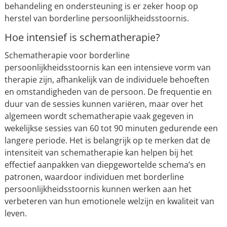
behandeling en ondersteuning is er zeker hoop op
herstel van borderline persoonlijkheidsstoornis.
Hoe intensief is schematherapie?
Schematherapie voor borderline
persoonlijkheidsstoornis kan een intensieve vorm van
therapie zijn, afhankelijk van de individuele behoeften
en omstandigheden van de persoon. De frequentie en
duur van de sessies kunnen variëren, maar over het
algemeen wordt schematherapie vaak gegeven in
wekelijkse sessies van 60 tot 90 minuten gedurende een
langere periode. Het is belangrijk op te merken dat de
intensiteit van schematherapie kan helpen bij het
effectief aanpakken van diepgewortelde schema’s en
patronen, waardoor individuen met borderline
persoonlijkheidsstoornis kunnen werken aan het
verbeteren van hun emotionele welzijn en kwaliteit van
leven.