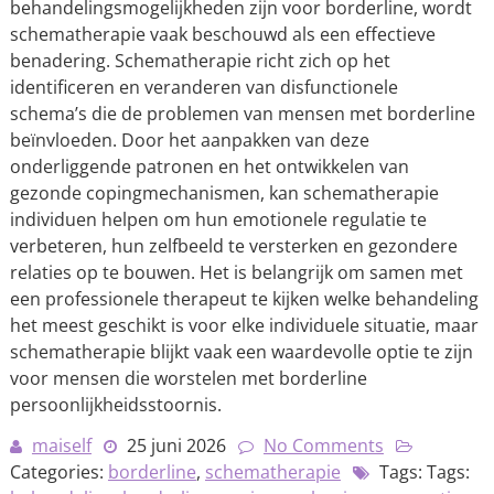
behandelingsmogelijkheden zijn voor borderline, wordt
schematherapie vaak beschouwd als een effectieve
benadering. Schematherapie richt zich op het
identificeren en veranderen van disfunctionele
schema’s die de problemen van mensen met borderline
beïnvloeden. Door het aanpakken van deze
onderliggende patronen en het ontwikkelen van
gezonde copingmechanismen, kan schematherapie
individuen helpen om hun emotionele regulatie te
verbeteren, hun zelfbeeld te versterken en gezondere
relaties op te bouwen. Het is belangrijk om samen met
een professionele therapeut te kijken welke behandeling
het meest geschikt is voor elke individuele situatie, maar
schematherapie blijkt vaak een waardevolle optie te zijn
voor mensen die worstelen met borderline
persoonlijkheidsstoornis.
maiself
25 juni 2026
No Comments
Categories:
borderline
,
schematherapie
Tags: Tags: