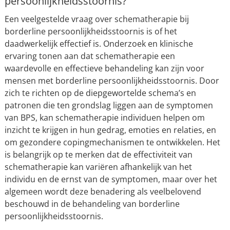
persoonlijkheidsstoornis?
Een veelgestelde vraag over schematherapie bij
borderline persoonlijkheidsstoornis is of het
daadwerkelijk effectief is. Onderzoek en klinische
ervaring tonen aan dat schematherapie een
waardevolle en effectieve behandeling kan zijn voor
mensen met borderline persoonlijkheidsstoornis. Door
zich te richten op de diepgewortelde schema’s en
patronen die ten grondslag liggen aan de symptomen
van BPS, kan schematherapie individuen helpen om
inzicht te krijgen in hun gedrag, emoties en relaties, en
om gezondere copingmechanismen te ontwikkelen. Het
is belangrijk op te merken dat de effectiviteit van
schematherapie kan variëren afhankelijk van het
individu en de ernst van de symptomen, maar over het
algemeen wordt deze benadering als veelbelovend
beschouwd in de behandeling van borderline
persoonlijkheidsstoornis.