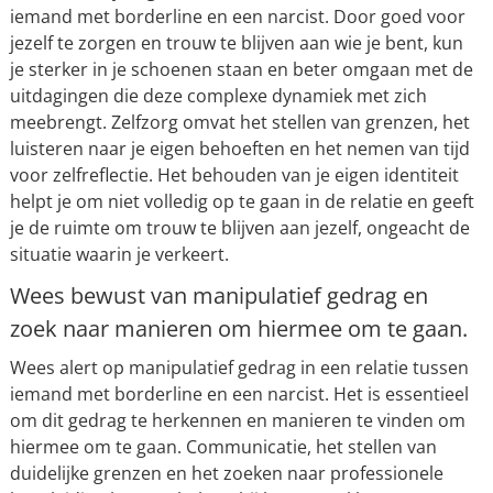
iemand met borderline en een narcist. Door goed voor
jezelf te zorgen en trouw te blijven aan wie je bent, kun
je sterker in je schoenen staan en beter omgaan met de
uitdagingen die deze complexe dynamiek met zich
meebrengt. Zelfzorg omvat het stellen van grenzen, het
luisteren naar je eigen behoeften en het nemen van tijd
voor zelfreflectie. Het behouden van je eigen identiteit
helpt je om niet volledig op te gaan in de relatie en geeft
je de ruimte om trouw te blijven aan jezelf, ongeacht de
situatie waarin je verkeert.
Wees bewust van manipulatief gedrag en
zoek naar manieren om hiermee om te gaan.
Wees alert op manipulatief gedrag in een relatie tussen
iemand met borderline en een narcist. Het is essentieel
om dit gedrag te herkennen en manieren te vinden om
hiermee om te gaan. Communicatie, het stellen van
duidelijke grenzen en het zoeken naar professionele