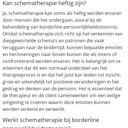
Kan schematherapie heftig zijn?
Ja, schematherapie kan soms als heftig worden ervaren
door mensen die het ondergaan, vooral bij de
behandeling van borderline persoonlijkheidsstoornis.
Omdat schematherapie zich richt op het verkennen van
diepgewortelde schema’s en patronen die vaak
teruggaan naar de kindertijd, kunnen bepaalde emoties
en herinneringen naar boven komen die als intens of
confronterend worden ervaren. Het is belangrijk om te
erkennen dat dit een normaal onderdeel van het
therapieproces is en dat het juist kan leiden tot inzicht,
groei en uiteindelijk tot positieve veranderingen in het
gedrag en denken van de persoon. Het is essentieel dat
de therapeut en de cliënt samenwerken om een veilige
omgeving te creëren waarin deze emoties kunnen
worden verkend en verwerkt.
Werkt schematherapie bij borderline