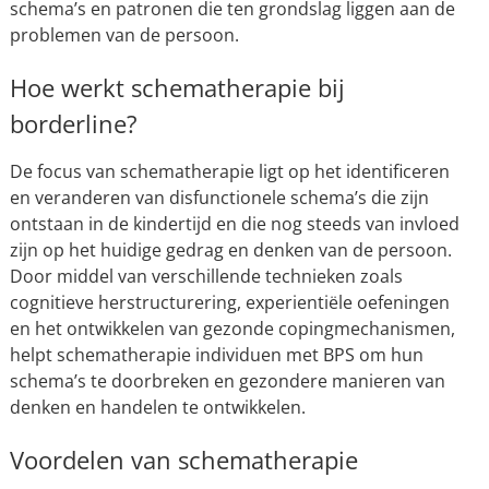
schema’s en patronen die ten grondslag liggen aan de
problemen van de persoon.
Hoe werkt schematherapie bij
borderline?
De focus van schematherapie ligt op het identificeren
en veranderen van disfunctionele schema’s die zijn
ontstaan in de kindertijd en die nog steeds van invloed
zijn op het huidige gedrag en denken van de persoon.
Door middel van verschillende technieken zoals
cognitieve herstructurering, experientiële oefeningen
en het ontwikkelen van gezonde copingmechanismen,
helpt schematherapie individuen met BPS om hun
schema’s te doorbreken en gezondere manieren van
denken en handelen te ontwikkelen.
Voordelen van schematherapie