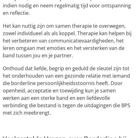
indien nodig en neem regelmatig tijd voor ontspanning
en reflectie.
Het kan nuttig zijn om samen therapie te overwegen,
zowel individueel als als koppel. Therapie kan helpen bij
het verbeteren van communicatievaardigheden, het
leren omgaan met emoties en het versterken van de
band tussen jou en je partner.
Onthoud dat liefde, begrip en geduld de sleutel zijn tot
het onderhouden van een gezonde relatie met iemand
die borderline persoonlijkheidsstoornis heeft. Door
openheid, acceptatie en toewijding kun je samen
werken aan een sterke band en een liefdevolle
verbinding die bestand is tegen de uitdagingen die BPS
met zich meebrengt.