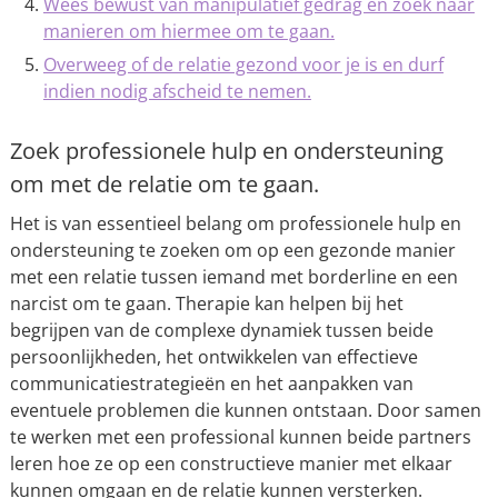
Wees bewust van manipulatief gedrag en zoek naar
manieren om hiermee om te gaan.
Overweeg of de relatie gezond voor je is en durf
indien nodig afscheid te nemen.
Zoek professionele hulp en ondersteuning
om met de relatie om te gaan.
Het is van essentieel belang om professionele hulp en
ondersteuning te zoeken om op een gezonde manier
met een relatie tussen iemand met borderline en een
narcist om te gaan. Therapie kan helpen bij het
begrijpen van de complexe dynamiek tussen beide
persoonlijkheden, het ontwikkelen van effectieve
communicatiestrategieën en het aanpakken van
eventuele problemen die kunnen ontstaan. Door samen
te werken met een professional kunnen beide partners
leren hoe ze op een constructieve manier met elkaar
kunnen omgaan en de relatie kunnen versterken.