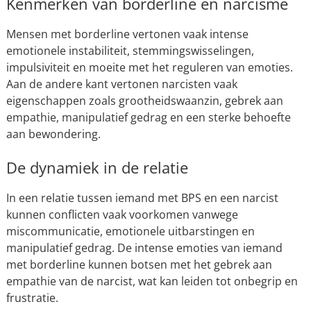
Kenmerken van borderline en narcisme
Mensen met borderline vertonen vaak intense
emotionele instabiliteit, stemmingswisselingen,
impulsiviteit en moeite met het reguleren van emoties.
Aan de andere kant vertonen narcisten vaak
eigenschappen zoals grootheidswaanzin, gebrek aan
empathie, manipulatief gedrag en een sterke behoefte
aan bewondering.
De dynamiek in de relatie
In een relatie tussen iemand met BPS en een narcist
kunnen conflicten vaak voorkomen vanwege
miscommunicatie, emotionele uitbarstingen en
manipulatief gedrag. De intense emoties van iemand
met borderline kunnen botsen met het gebrek aan
empathie van de narcist, wat kan leiden tot onbegrip en
frustratie.