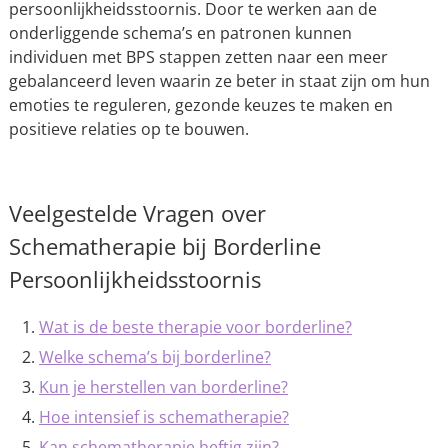
persoonlijkheidsstoornis. Door te werken aan de
onderliggende schema’s en patronen kunnen
individuen met BPS stappen zetten naar een meer
gebalanceerd leven waarin ze beter in staat zijn om hun
emoties te reguleren, gezonde keuzes te maken en
positieve relaties op te bouwen.
Veelgestelde Vragen over
Schematherapie bij Borderline
Persoonlijkheidsstoornis
Wat is de beste therapie voor borderline?
Welke schema’s bij borderline?
Kun je herstellen van borderline?
Hoe intensief is schematherapie?
Kan schematherapie heftig zijn?