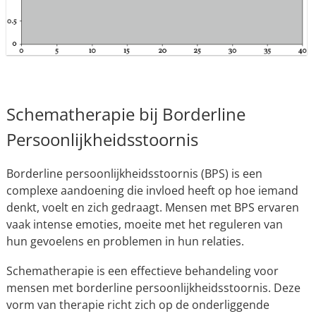
Schematherapie bij Borderline
Persoonlijkheidsstoornis
Borderline persoonlijkheidsstoornis (BPS) is een
complexe aandoening die invloed heeft op hoe iemand
denkt, voelt en zich gedraagt. Mensen met BPS ervaren
vaak intense emoties, moeite met het reguleren van
hun gevoelens en problemen in hun relaties.
Schematherapie is een effectieve behandeling voor
mensen met borderline persoonlijkheidsstoornis. Deze
vorm van therapie richt zich op de onderliggende