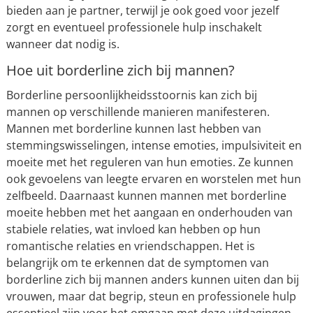
bieden aan je partner, terwijl je ook goed voor jezelf
zorgt en eventueel professionele hulp inschakelt
wanneer dat nodig is.
Hoe uit borderline zich bij mannen?
Borderline persoonlijkheidsstoornis kan zich bij
mannen op verschillende manieren manifesteren.
Mannen met borderline kunnen last hebben van
stemmingswisselingen, intense emoties, impulsiviteit en
moeite met het reguleren van hun emoties. Ze kunnen
ook gevoelens van leegte ervaren en worstelen met hun
zelfbeeld. Daarnaast kunnen mannen met borderline
moeite hebben met het aangaan en onderhouden van
stabiele relaties, wat invloed kan hebben op hun
romantische relaties en vriendschappen. Het is
belangrijk om te erkennen dat de symptomen van
borderline zich bij mannen anders kunnen uiten dan bij
vrouwen, maar dat begrip, steun en professionele hulp