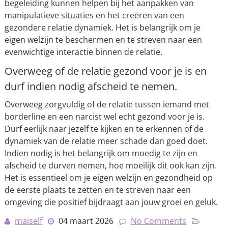
begeleiding kunnen helpen bij het aanpakken van
manipulatieve situaties en het creëren van een
gezondere relatie dynamiek. Het is belangrijk om je
eigen welzijn te beschermen en te streven naar een
evenwichtige interactie binnen de relatie.
Overweeg of de relatie gezond voor je is en
durf indien nodig afscheid te nemen.
Overweeg zorgvuldig of de relatie tussen iemand met
borderline en een narcist wel echt gezond voor je is.
Durf eerlijk naar jezelf te kijken en te erkennen of de
dynamiek van de relatie meer schade dan goed doet.
Indien nodig is het belangrijk om moedig te zijn en
afscheid te durven nemen, hoe moeilijk dit ook kan zijn.
Het is essentieel om je eigen welzijn en gezondheid op
de eerste plaats te zetten en te streven naar een
omgeving die positief bijdraagt aan jouw groei en geluk.
maiself
04 maart 2026
No Comments