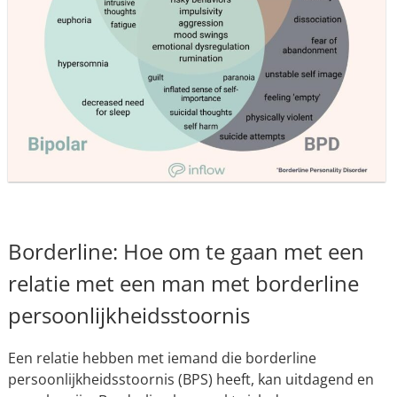
Borderline: Hoe om te gaan met een
relatie met een man met borderline
persoonlijkheidsstoornis
Een relatie hebben met iemand die borderline
persoonlijkheidsstoornis (BPS) heeft, kan uitdagend en