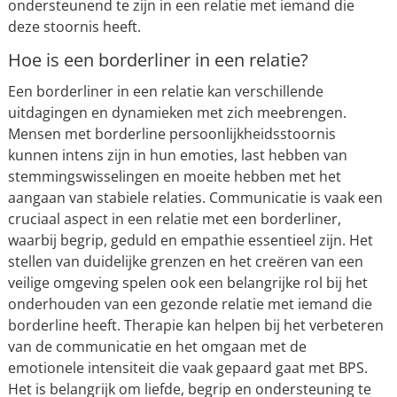
ondersteunend te zijn in een relatie met iemand die
deze stoornis heeft.
Hoe is een borderliner in een relatie?
Een borderliner in een relatie kan verschillende
uitdagingen en dynamieken met zich meebrengen.
Mensen met borderline persoonlijkheidsstoornis
kunnen intens zijn in hun emoties, last hebben van
stemmingswisselingen en moeite hebben met het
aangaan van stabiele relaties. Communicatie is vaak een
cruciaal aspect in een relatie met een borderliner,
waarbij begrip, geduld en empathie essentieel zijn. Het
stellen van duidelijke grenzen en het creëren van een
veilige omgeving spelen ook een belangrijke rol bij het
onderhouden van een gezonde relatie met iemand die
borderline heeft. Therapie kan helpen bij het verbeteren
van de communicatie en het omgaan met de
emotionele intensiteit die vaak gepaard gaat met BPS.
Het is belangrijk om liefde, begrip en ondersteuning te