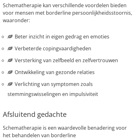
Schematherapie kan verschillende voordelen bieden
voor mensen met borderline persoonlijkheidsstoornis,
waaronder:
Beter inzicht in eigen gedrag en emoties
Verbeterde copingvaardigheden
Versterking van zelfbeeld en zelfvertrouwen
Ontwikkeling van gezonde relaties
Verlichting van symptomen zoals
stemmingswisselingen en impulsiviteit
Afsluitend gedachte
Schematherapie is een waardevolle benadering voor
het behandelen van borderline