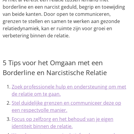
borderline en een narcist geduld, begrip en toewijding
van beide kanten. Door open te communiceren,
grenzen te stellen en samen te werken aan gezonde
relatiedynamiek, kan er ruimte zijn voor groei en
verbetering binnen de relatie.
5 Tips voor het Omgaan met een
Borderline en Narcistische Relatie
Zoek professionele hulp en ondersteuning om met
de relatie om te gaan.
Stel duidelijke grenzen en communiceer deze op
een respectvolle manier.
Focus op zelfzorg en het behoud van je eigen
identiteit binnen de relatie.