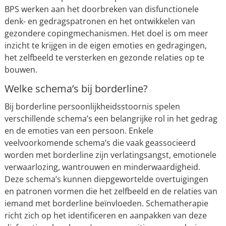
BPS werken aan het doorbreken van disfunctionele
denk- en gedragspatronen en het ontwikkelen van
gezondere copingmechanismen. Het doel is om meer
inzicht te krijgen in de eigen emoties en gedragingen,
het zelfbeeld te versterken en gezonde relaties op te
bouwen.
Welke schema’s bij borderline?
Bij borderline persoonlijkheidsstoornis spelen
verschillende schema’s een belangrijke rol in het gedrag
en de emoties van een persoon. Enkele
veelvoorkomende schema’s die vaak geassocieerd
worden met borderline zijn verlatingsangst, emotionele
verwaarlozing, wantrouwen en minderwaardigheid.
Deze schema’s kunnen diepgewortelde overtuigingen
en patronen vormen die het zelfbeeld en de relaties van
iemand met borderline beïnvloeden. Schematherapie
richt zich op het identificeren en aanpakken van deze