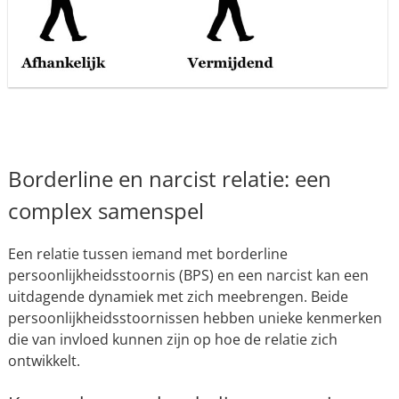
Borderline en narcist relatie: een
complex samenspel
Een relatie tussen iemand met borderline
persoonlijkheidsstoornis (BPS) en een narcist kan een
uitdagende dynamiek met zich meebrengen. Beide
persoonlijkheidsstoornissen hebben unieke kenmerken
die van invloed kunnen zijn op hoe de relatie zich
ontwikkelt.