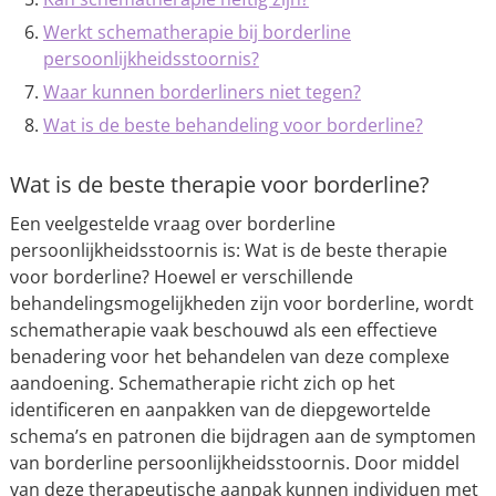
Werkt schematherapie bij borderline
persoonlijkheidsstoornis?
Waar kunnen borderliners niet tegen?
Wat is de beste behandeling voor borderline?
Wat is de beste therapie voor borderline?
Een veelgestelde vraag over borderline
persoonlijkheidsstoornis is: Wat is de beste therapie
voor borderline? Hoewel er verschillende
behandelingsmogelijkheden zijn voor borderline, wordt
schematherapie vaak beschouwd als een effectieve
benadering voor het behandelen van deze complexe
aandoening. Schematherapie richt zich op het
identificeren en aanpakken van de diepgewortelde
schema’s en patronen die bijdragen aan de symptomen
van borderline persoonlijkheidsstoornis. Door middel
van deze therapeutische aanpak kunnen individuen met