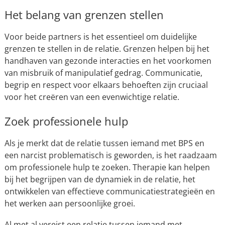
Het belang van grenzen stellen
Voor beide partners is het essentieel om duidelijke
grenzen te stellen in de relatie. Grenzen helpen bij het
handhaven van gezonde interacties en het voorkomen
van misbruik of manipulatief gedrag. Communicatie,
begrip en respect voor elkaars behoeften zijn cruciaal
voor het creëren van een evenwichtige relatie.
Zoek professionele hulp
Als je merkt dat de relatie tussen iemand met BPS en
een narcist problematisch is geworden, is het raadzaam
om professionele hulp te zoeken. Therapie kan helpen
bij het begrijpen van de dynamiek in de relatie, het
ontwikkelen van effectieve communicatiestrategieën en
het werken aan persoonlijke groei.
Al met al vereist een relatie tussen iemand met