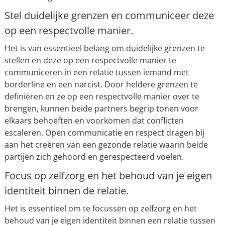
Stel duidelijke grenzen en communiceer deze
op een respectvolle manier.
Het is van essentieel belang om duidelijke grenzen te
stellen en deze op een respectvolle manier te
communiceren in een relatie tussen iemand met
borderline en een narcist. Door heldere grenzen te
definiëren en ze op een respectvolle manier over te
brengen, kunnen beide partners begrip tonen voor
elkaars behoeften en voorkomen dat conflicten
escaleren. Open communicatie en respect dragen bij
aan het creëren van een gezonde relatie waarin beide
partijen zich gehoord en gerespecteerd voelen.
Focus op zelfzorg en het behoud van je eigen
identiteit binnen de relatie.
Het is essentieel om te focussen op zelfzorg en het
behoud van je eigen identiteit binnen een relatie tussen