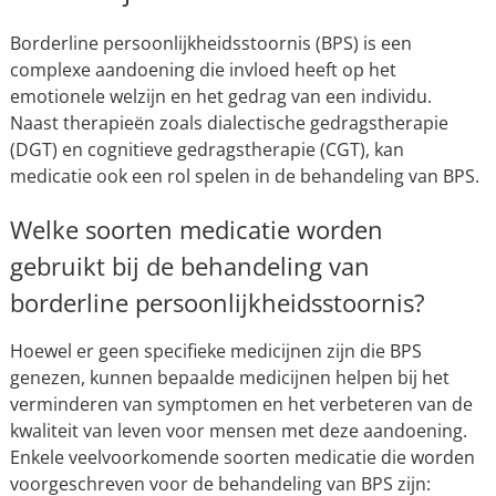
Borderline persoonlijkheidsstoornis (BPS) is een
complexe aandoening die invloed heeft op het
emotionele welzijn en het gedrag van een individu.
Naast therapieën zoals dialectische gedragstherapie
(DGT) en cognitieve gedragstherapie (CGT), kan
medicatie ook een rol spelen in de behandeling van BPS.
Welke soorten medicatie worden
gebruikt bij de behandeling van
borderline persoonlijkheidsstoornis?
Hoewel er geen specifieke medicijnen zijn die BPS
genezen, kunnen bepaalde medicijnen helpen bij het
verminderen van symptomen en het verbeteren van de
kwaliteit van leven voor mensen met deze aandoening.
Enkele veelvoorkomende soorten medicatie die worden
voorgeschreven voor de behandeling van BPS zijn: