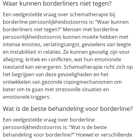
Waar kunnen borderliners niet tegen?
Een veelgestelde vraag over schematherapie bij
borderline persoonlijkheidsstoornis is: “Waar kunnen
borderliners niet tegen?” Mensen met borderline
persoonlijkheidsstoornis kunnen moeite hebben met
intense emoties, verlatingsangst, gevoelens van leegte
en instabiliteit in relaties. Ze kunnen gevoelig zijn voor
afwijzing, kritiek en conflicten, wat hun emotionele
toestand kan verergeren. Schematherapie richt zich op
het begrijpen van deze gevoeligheden en het
ontwikkelen van gezonde copingmechanismen om
beter om te gaan met stressvolle situaties en
emotionele triggers.
Wat is de beste behandeling voor borderline?
Een veelgestelde vraag over borderline
persoonlijkheidsstoornis is: “Wat is de beste
behandeling voor borderline?” Hoewel er verschillende