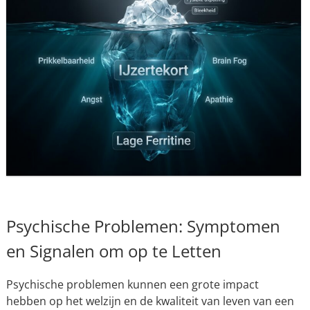
Psychische Problemen: Symptomen
en Signalen om op te Letten
Psychische problemen kunnen een grote impact
hebben op het welzijn en de kwaliteit van leven van een