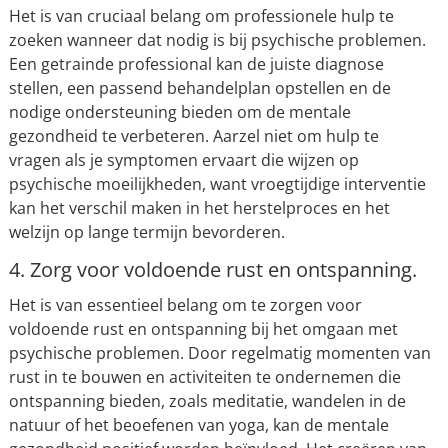
Het is van cruciaal belang om professionele hulp te
zoeken wanneer dat nodig is bij psychische problemen.
Een getrainde professional kan de juiste diagnose
stellen, een passend behandelplan opstellen en de
nodige ondersteuning bieden om de mentale
gezondheid te verbeteren. Aarzel niet om hulp te
vragen als je symptomen ervaart die wijzen op
psychische moeilijkheden, want vroegtijdige interventie
kan het verschil maken in het herstelproces en het
welzijn op lange termijn bevorderen.
4. Zorg voor voldoende rust en ontspanning.
Het is van essentieel belang om te zorgen voor
voldoende rust en ontspanning bij het omgaan met
psychische problemen. Door regelmatig momenten van
rust in te bouwen en activiteiten te ondernemen die
ontspanning bieden, zoals meditatie, wandelen in de
natuur of het beoefenen van yoga, kan de mentale