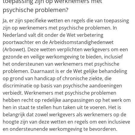
toepassing zijn op werknemers met
psychische problemen?
Ja, er zijn specifieke wetten en regels die van toepassing
zijn op werknemers met psychische problemen. In
Nederland valt dit onder de Wet verbetering
poortwachter en de Arbeidsomstandighedenwet
(Arbowet). Deze wetten verplichten werkgevers om een
gezonde en veilige werkomgeving te bieden, inclusief
het ondersteunen van werknemers met psychische
problemen. Daarnaast is er de Wet gelijke behandeling
op grond van handicap of chronische ziekte, die
discriminatie op basis van psychische aandoeningen
verbiedt. Werknemers met psychische problemen
hebben recht op redelijke aanpassingen op het werk om
hen in staat te stellen hun taken uit te voeren. Het is
belangrijk dat zowel werkgevers als werknemers op de
hoogte zijn van deze wetten en regels om een inclusieve
en ondersteunende werkomgeving te bevorderen.