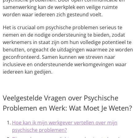
samenwerking kan de werkplek een veilige ruimte
worden waar iedereen zich gesteund voelt.
Het is cruciaal om psychische problemen serieus te
nemen en de nodige ondersteuning te bieden, zodat
werknemers in staat zijn om hun volledige potentieel te
benutten, ongeacht de uitdagingen waarmee ze worden
geconfronteerd. Samen kunnen we streven naar
inclusieve en ondersteunende werkomgevingen waar
iedereen kan gedijen.
Veelgestelde Vragen over Psychische
Problemen en Werk: Wat Moet Je Weten?
Hoe kan ik mijn werkgever vertellen over mijn
psychische problemen?