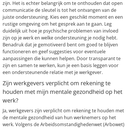
zijn. Het is echter belangrijk om te onthouden dat open
communicatie de sleutel is tot het ontvangen van de
juiste ondersteuning. Kies een geschikt moment en een
rustige omgeving om het gesprek aan te gaan. Leg
duidelijk uit hoe je psychische problemen van invloed
zijn op je werk en welke ondersteuning je nodig hebt.
Benadruk dat je gemotiveerd bent om goed te blijven
functioneren en geef suggesties voor eventuele
aanpassingen die kunnen helpen. Door transparant te
zijn en samen te werken, kun je een basis leggen voor
een ondersteunende relatie met je werkgever.
Zijn werkgevers verplicht om rekening te
houden met mijn mentale gezondheid op het
werk?
Ja, werkgevers zijn verplicht om rekening te houden met
de mentale gezondheid van hun werknemers op het
werk. Volgens de Arbeidsomstandighedenwet (Arbowet)