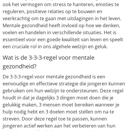
ook het vermogen om stress te hanteren, emoties te
reguleren, positieve relaties op te bouwen en
veerkrachtig om te gaan met uitdagingen in het leven.
Mentale gezondheid heeft invloed op hoe we denken,
voelen en handelen in verschillende situaties. Het is
essentieel voor een goede kwaliteit van leven en speelt
een cruciale rol in ons algehele welzijn en geluk.
Wat is de 3-3-3-regel voor mentale
gezondheid?
De 3-3-3-regel voor mentale gezondheid is een
eenvoudige en effectieve strategie die jongeren kunnen
gebruiken om hun welzijn te ondersteunen. Deze regel
houdt in dat je dagelijks 3 dingen moet doen die je
gelukkig maken, 3 mensen moet bereiken wanneer je
hulp nodig hebt en 3 doelen moet stellen om na te
streven. Door deze regel toe te passen, kunnen
jongeren actief werken aan het verbeteren van hun