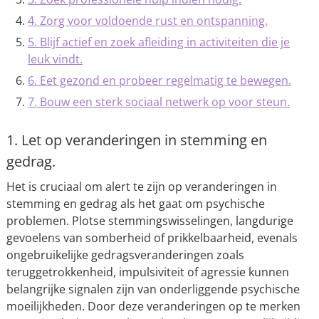
4. Zorg voor voldoende rust en ontspanning.
5. Blijf actief en zoek afleiding in activiteiten die je
leuk vindt.
6. Eet gezond en probeer regelmatig te bewegen.
7. Bouw een sterk sociaal netwerk op voor steun.
1. Let op veranderingen in stemming en
gedrag.
Het is cruciaal om alert te zijn op veranderingen in
stemming en gedrag als het gaat om psychische
problemen. Plotse stemmingswisselingen, langdurige
gevoelens van somberheid of prikkelbaarheid, evenals
ongebruikelijke gedragsveranderingen zoals
teruggetrokkenheid, impulsiviteit of agressie kunnen
belangrijke signalen zijn van onderliggende psychische
moeilijkheden. Door deze veranderingen op te merken