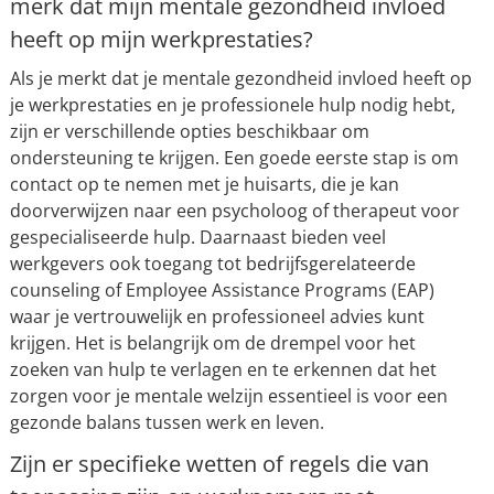
merk dat mijn mentale gezondheid invloed
heeft op mijn werkprestaties?
Als je merkt dat je mentale gezondheid invloed heeft op
je werkprestaties en je professionele hulp nodig hebt,
zijn er verschillende opties beschikbaar om
ondersteuning te krijgen. Een goede eerste stap is om
contact op te nemen met je huisarts, die je kan
doorverwijzen naar een psycholoog of therapeut voor
gespecialiseerde hulp. Daarnaast bieden veel
werkgevers ook toegang tot bedrijfsgerelateerde
counseling of Employee Assistance Programs (EAP)
waar je vertrouwelijk en professioneel advies kunt
krijgen. Het is belangrijk om de drempel voor het
zoeken van hulp te verlagen en te erkennen dat het
zorgen voor je mentale welzijn essentieel is voor een
gezonde balans tussen werk en leven.
Zijn er specifieke wetten of regels die van