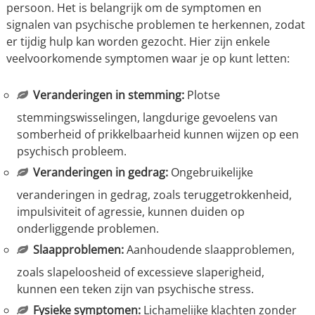
persoon. Het is belangrijk om de symptomen en
signalen van psychische problemen te herkennen, zodat
er tijdig hulp kan worden gezocht. Hier zijn enkele
veelvoorkomende symptomen waar je op kunt letten:
Veranderingen in stemming:
Plotse
stemmingswisselingen, langdurige gevoelens van
somberheid of prikkelbaarheid kunnen wijzen op een
psychisch probleem.
Veranderingen in gedrag:
Ongebruikelijke
veranderingen in gedrag, zoals teruggetrokkenheid,
impulsiviteit of agressie, kunnen duiden op
onderliggende problemen.
Slaapproblemen:
Aanhoudende slaapproblemen,
zoals slapeloosheid of excessieve slaperigheid,
kunnen een teken zijn van psychische stress.
Fysieke symptomen:
Lichamelijke klachten zonder