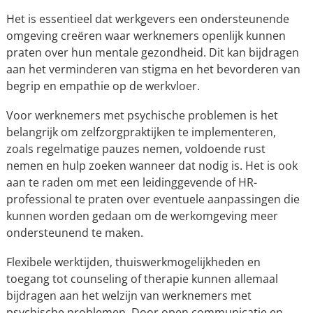
Het is essentieel dat werkgevers een ondersteunende
omgeving creëren waar werknemers openlijk kunnen
praten over hun mentale gezondheid. Dit kan bijdragen
aan het verminderen van stigma en het bevorderen van
begrip en empathie op de werkvloer.
Voor werknemers met psychische problemen is het
belangrijk om zelfzorgpraktijken te implementeren,
zoals regelmatige pauzes nemen, voldoende rust
nemen en hulp zoeken wanneer dat nodig is. Het is ook
aan te raden om met een leidinggevende of HR-
professional te praten over eventuele aanpassingen die
kunnen worden gedaan om de werkomgeving meer
ondersteunend te maken.
Flexibele werktijden, thuiswerkmogelijkheden en
toegang tot counseling of therapie kunnen allemaal
bijdragen aan het welzijn van werknemers met
psychische problemen. Door open communicatie en