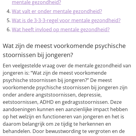
mentale gezondheid?
Wat valt er onder mentale gezondheid?
Wat is de 3-3-3-regel voor mentale gezondheid?
Wat heeft invloed op mentale gezondheid?
Wat zijn de meest voorkomende psychische
stoornissen bij jongeren?
Een veelgestelde vraag over de mentale gezondheid van
jongeren is: “Wat zijn de meest voorkomende
psychische stoornissen bij jongeren?” De meest
voorkomende psychische stoornissen bij jongeren zijn
onder andere angststoornissen, depressie,
eetstoornissen, ADHD en gedragsstoornissen. Deze
aandoeningen kunnen een aanzienlijke impact hebben
op het welzijn en functioneren van jongeren en het is
daarom belangrijk om ze tijdig te herkennen en
behandelen. Door bewustwording te vergroten en de