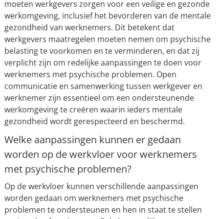
moeten werkgevers zorgen voor een veilige en gezonde
werkomgeving, inclusief het bevorderen van de mentale
gezondheid van werknemers. Dit betekent dat
werkgevers maatregelen moeten nemen om psychische
belasting te voorkomen en te verminderen, en dat zij
verplicht zijn om redelijke aanpassingen te doen voor
werknemers met psychische problemen. Open
communicatie en samenwerking tussen werkgever en
werknemer zijn essentieel om een ondersteunende
werkomgeving te creëren waarin ieders mentale
gezondheid wordt gerespecteerd en beschermd.
Welke aanpassingen kunnen er gedaan
worden op de werkvloer voor werknemers
met psychische problemen?
Op de werkvloer kunnen verschillende aanpassingen
worden gedaan om werknemers met psychische
problemen te ondersteunen en hen in staat te stellen