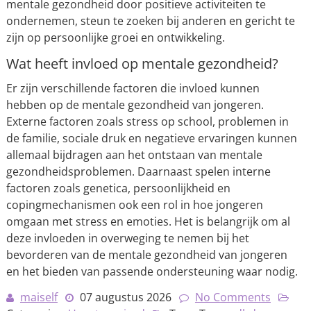
mentale gezondheid door positieve activiteiten te
ondernemen, steun te zoeken bij anderen en gericht te
zijn op persoonlijke groei en ontwikkeling.
Wat heeft invloed op mentale gezondheid?
Er zijn verschillende factoren die invloed kunnen
hebben op de mentale gezondheid van jongeren.
Externe factoren zoals stress op school, problemen in
de familie, sociale druk en negatieve ervaringen kunnen
allemaal bijdragen aan het ontstaan van mentale
gezondheidsproblemen. Daarnaast spelen interne
factoren zoals genetica, persoonlijkheid en
copingmechanismen ook een rol in hoe jongeren
omgaan met stress en emoties. Het is belangrijk om al
deze invloeden in overweging te nemen bij het
bevorderen van de mentale gezondheid van jongeren
en het bieden van passende ondersteuning waar nodig.
maiself
07 augustus 2026
No Comments