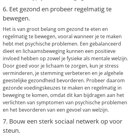
6. Eet gezond en probeer regelmatig te
bewegen.
Het is van groot belang om gezond te eten en
regelmatig te bewegen, vooral wanneer je te maken
hebt met psychische problemen. Een gebalanceerd
dieet en lichaamsbeweging kunnen een positieve
invloed hebben op zowel je fysieke als mentale welzijn.
Door goed voor je lichaam te zorgen, kun je stress
verminderen, je stemming verbeteren en je algehele
geestelijke gezondheid bevorderen. Probeer daarom
gezonde voedingskeuzes te maken en regelmatig in
beweging te komen, omdat dit kan bijdragen aan het
verlichten van symptomen van psychische problemen
en het bevorderen van een gevoel van welzijn.
7. Bouw een sterk sociaal netwerk op voor
steun.