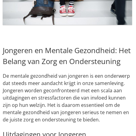
Jongeren en Mentale Gezondheid: Het
Belang van Zorg en Ondersteuning
De mentale gezondheid van jongeren is een onderwerp
dat steeds meer aandacht krijgt in onze samenleving.
Jongeren worden geconfronteerd met een scala aan
uitdagingen en stressfactoren die van invloed kunnen
zijn op hun welzijn. Het is daarom essentieel om de
mentale gezondheid van jongeren serieus te nemen en
de juiste zorg en ondersteuning te bieden.
Uitdagingen voor Jongeren