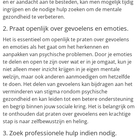
en er aandacht aan te besteden, kan men mogelijk tijdig
ingrijpen en de nodige hulp zoeken om de mentale
gezondheid te verbeteren.
2. Praat openlijk over gevoelens en emoties.
Het is essentieel om openlijk te praten over gevoelens
en emoties als het gaat om het herkennen en
aanpakken van psychische problemen. Door je emoties
te delen en open te zijn over wat er in je omgaat, kun je
niet alleen meer inzicht krijgen in je eigen mentale
welzijn, maar ook anderen aanmoedigen om hetzelfde
te doen. Het delen van gevoelens kan bijdragen aan het
verminderen van stigma rondom psychische
gezondheid en kan leiden tot een betere ondersteuning
en begrip binnen jouw sociale kring. Het is belangrijk om
te onthouden dat praten over gevoelens een krachtige
stap is naar zelfbewustzijn en heling.
3. Zoek professionele hulp indien nodig.