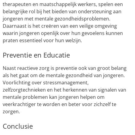
therapeuten en maatschappelijk werkers, spelen een
belangrijke rol bij het bieden van ondersteuning aan
jongeren met mentale gezondheidsproblemen.
Daarnaast is het creëren van een veilige omgeving
waarin jongeren openlijk over hun gevoelens kunnen
praten essentieel voor hun welzijn.
Preventie en Educatie
Naast reactieve zorg is preventie ook van groot belang
als het gaat om de mentale gezondheid van jongeren.
Voorlichting over stressmanagement,
zelfzorgtechnieken en het herkennen van signalen van
mentale problemen kan jongeren helpen om
veerkrachtiger te worden en beter voor zichzelf te
zorgen.
Conclusie