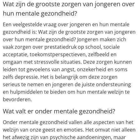
Wat zijn de grootste zorgen van jongeren over
hun mentale gezondheid?
Een veelgestelde vraag over jongeren en hun mentale
gezondheid is: Wat zijn de grootste zorgen van jongeren
over hun mentale gezondheid? Jongeren maken zich
vaak zorgen over prestatiedruk op school, sociale
acceptatie, toekomstperspectieven, zelfbeeld en
omgaan met stressvolle situaties. Deze zorgen kunnen
leiden tot gevoelens van angst, onzekerheid en soms
zelfs depressie. Het is belangrijk om deze zorgen
serieus te nemen en jongeren de juiste ondersteuning
en hulpmiddelen te bieden om hun mentale welzijn te
bevorderen.
Wat valt er onder mentale gezondheid?
Onder mentale gezondheid vallen alle aspecten van het
welzijn van onze geest en emoties. Het omvat niet alleen
het afwezig zijn van psychische aandoeningen, maar