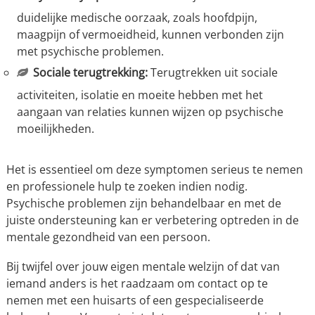
duidelijke medische oorzaak, zoals hoofdpijn,
maagpijn of vermoeidheid, kunnen verbonden zijn
met psychische problemen.
Sociale terugtrekking:
Terugtrekken uit sociale
activiteiten, isolatie en moeite hebben met het
aangaan van relaties kunnen wijzen op psychische
moeilijkheden.
Het is essentieel om deze symptomen serieus te nemen
en professionele hulp te zoeken indien nodig.
Psychische problemen zijn behandelbaar en met de
juiste ondersteuning kan er verbetering optreden in de
mentale gezondheid van een persoon.
Bij twijfel over jouw eigen mentale welzijn of dat van
iemand anders is het raadzaam om contact op te
nemen met een huisarts of een gespecialiseerde