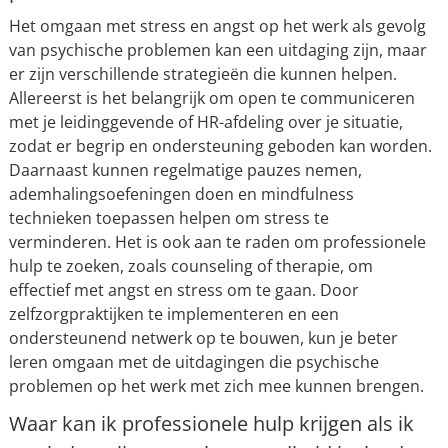
Het omgaan met stress en angst op het werk als gevolg
van psychische problemen kan een uitdaging zijn, maar
er zijn verschillende strategieën die kunnen helpen.
Allereerst is het belangrijk om open te communiceren
met je leidinggevende of HR-afdeling over je situatie,
zodat er begrip en ondersteuning geboden kan worden.
Daarnaast kunnen regelmatige pauzes nemen,
ademhalingsoefeningen doen en mindfulness
technieken toepassen helpen om stress te
verminderen. Het is ook aan te raden om professionele
hulp te zoeken, zoals counseling of therapie, om
effectief met angst en stress om te gaan. Door
zelfzorgpraktijken te implementeren en een
ondersteunend netwerk op te bouwen, kun je beter
leren omgaan met de uitdagingen die psychische
problemen op het werk met zich mee kunnen brengen.
Waar kan ik professionele hulp krijgen als ik