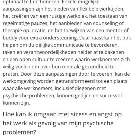
optimaal te functioneren. Enkele mogelijke
aanpassingen zijn het bieden van flexibele werktijden,
het creëren van een rustige werkplek, het toestaan van
regelmatige pauzes, het aanbieden van counseling of
therapie op locatie, en het toewijzen van een mentor of
buddy voor extra ondersteuning. Daarnaast kan het ook
helpen om duidelijke communicatie te bevorderen,
taken en verantwoordelijkheden helder af te bakenen
en een open cultuur te creëren waarin werknemers zich
veilig voelen om over hun mentale gezondheid te
praten. Door deze aanpassingen door te voeren, kan de
werkomgeving worden getransformeerd tot een plaats
waar alle werknemers, inclusief diegenen met
psychische problemen, kunnen gedijen en succesvol
kunnen zijn.
Hoe kan ik omgaan met stress en angst op
het werk als gevolg van mijn psychische
problemen?