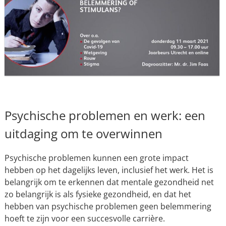
Psychische problemen en werk: een
uitdaging om te overwinnen
Psychische problemen kunnen een grote impact
hebben op het dagelijks leven, inclusief het werk. Het is
belangrijk om te erkennen dat mentale gezondheid net
zo belangrijk is als fysieke gezondheid, en dat het
hebben van psychische problemen geen belemmering
hoeft te zijn voor een succesvolle carrière.