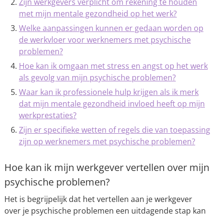
Zijn werkgevers verplicht om rekening te houden
met mijn mentale gezondheid op het werk?
Welke aanpassingen kunnen er gedaan worden op
de werkvloer voor werknemers met psychische
problemen?
Hoe kan ik omgaan met stress en angst op het werk
als gevolg van mijn psychische problemen?
Waar kan ik professionele hulp krijgen als ik merk
dat mijn mentale gezondheid invloed heeft op mijn
werkprestaties?
Zijn er specifieke wetten of regels die van toepassing
zijn op werknemers met psychische problemen?
Hoe kan ik mijn werkgever vertellen over mijn
psychische problemen?
Het is begrijpelijk dat het vertellen aan je werkgever
over je psychische problemen een uitdagende stap kan