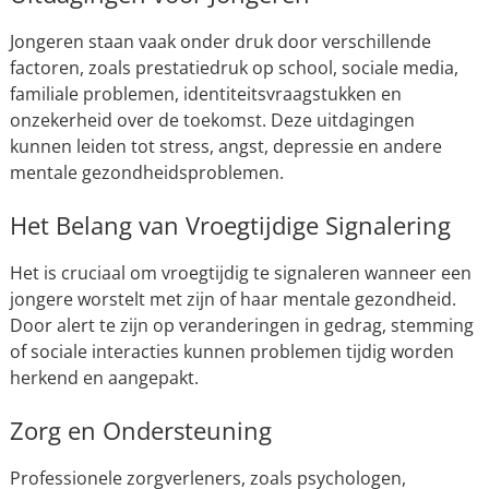
Jongeren staan vaak onder druk door verschillende
factoren, zoals prestatiedruk op school, sociale media,
familiale problemen, identiteitsvraagstukken en
onzekerheid over de toekomst. Deze uitdagingen
kunnen leiden tot stress, angst, depressie en andere
mentale gezondheidsproblemen.
Het Belang van Vroegtijdige Signalering
Het is cruciaal om vroegtijdig te signaleren wanneer een
jongere worstelt met zijn of haar mentale gezondheid.
Door alert te zijn op veranderingen in gedrag, stemming
of sociale interacties kunnen problemen tijdig worden
herkend en aangepakt.
Zorg en Ondersteuning
Professionele zorgverleners, zoals psychologen,