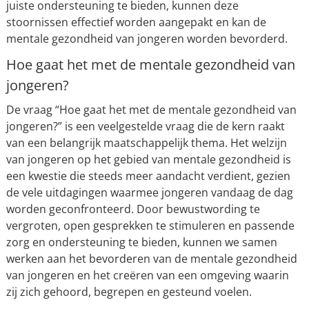
juiste ondersteuning te bieden, kunnen deze
stoornissen effectief worden aangepakt en kan de
mentale gezondheid van jongeren worden bevorderd.
Hoe gaat het met de mentale gezondheid van
jongeren?
De vraag “Hoe gaat het met de mentale gezondheid van
jongeren?” is een veelgestelde vraag die de kern raakt
van een belangrijk maatschappelijk thema. Het welzijn
van jongeren op het gebied van mentale gezondheid is
een kwestie die steeds meer aandacht verdient, gezien
de vele uitdagingen waarmee jongeren vandaag de dag
worden geconfronteerd. Door bewustwording te
vergroten, open gesprekken te stimuleren en passende
zorg en ondersteuning te bieden, kunnen we samen
werken aan het bevorderen van de mentale gezondheid
van jongeren en het creëren van een omgeving waarin
zij zich gehoord, begrepen en gesteund voelen.