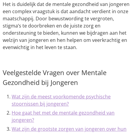
Het is duidelijk dat de mentale gezondheid van jongeren
een complex vraagstuk is dat aandacht verdient in onze
maatschappij. Door bewustwording te vergroten,
stigma’s te doorbreken en de juiste zorg en
ondersteuning te bieden, kunnen we bijdragen aan het
welzijn van jongeren en hen helpen om veerkrachtig en
evenwichtig in het leven te staan.
Veelgestelde Vragen over Mentale
Gezondheid bij Jongeren
Wat zijn de meest voorkomende psychische
stoornissen bij jongeren?
Hoe gaat het met de mentale gezondheid van
jongeren?
Wat zijn de grootste zorgen van jongeren over hun