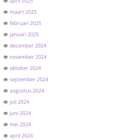
april 2025
maart 2025
februari 2025
januari 2025
december 2024
november 2024
oktober 2024
september 2024
augustus 2024
juli 2024
juni 2024
mei 2024
april 2024