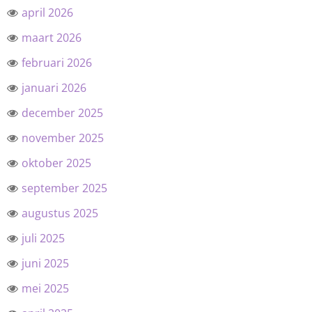
april 2026
maart 2026
februari 2026
januari 2026
december 2025
november 2025
oktober 2025
september 2025
augustus 2025
juli 2025
juni 2025
mei 2025