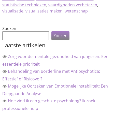
statistische technieken
,
vaardigheden verbeteren
,
visualisatie
,
visualisaties maken
,
wetenschap
Zoeken
Zoeken
Laatste artikelen
Zorg voor de mentale gezondheid van jongeren: Een
essentiële prioriteit
Behandeling van Borderline met Antipsychotica:
Effectief of Risicovol?
Mogelijke Oorzaken van Emotionele Instabiliteit: Een
Diepgaande Analyse
Hoe vind ik een geschikte psycholoog? Ik zoek
professionele hulp