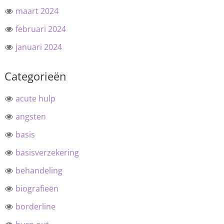
maart 2024
februari 2024
januari 2024
Categorieën
acute hulp
angsten
basis
basisverzekering
behandeling
biografieën
borderline