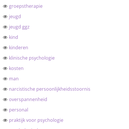
groepstherapie
jeugd
jeugd ggz
kind
kinderen
klinische psychologie
kosten
man
narcistische persoonlijkheidsstoornis
overspannenheid
personal
praktijk voor psychologie