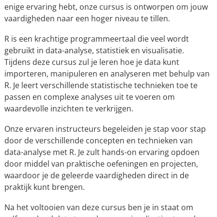
enige ervaring hebt, onze cursus is ontworpen om jouw
vaardigheden naar een hoger niveau te tillen.
R is een krachtige programmeertaal die veel wordt
gebruikt in data-analyse, statistiek en visualisatie.
Tijdens deze cursus zul je leren hoe je data kunt
importeren, manipuleren en analyseren met behulp van
R. Je leert verschillende statistische technieken toe te
passen en complexe analyses uit te voeren om
waardevolle inzichten te verkrijgen.
Onze ervaren instructeurs begeleiden je stap voor stap
door de verschillende concepten en technieken van
data-analyse met R. Je zult hands-on ervaring opdoen
door middel van praktische oefeningen en projecten,
waardoor je de geleerde vaardigheden direct in de
praktijk kunt brengen.
Na het voltooien van deze cursus ben je in staat om