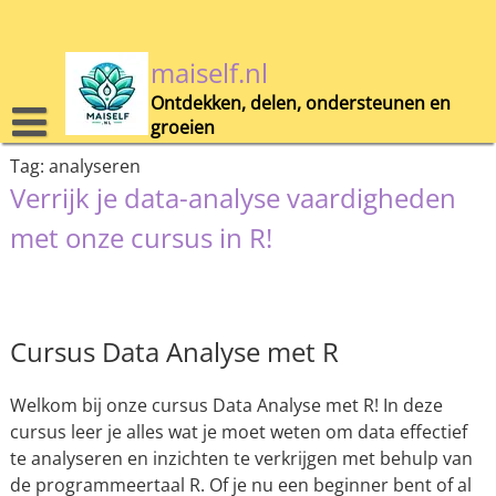
Skip
to
content
maiself.nl
Ontdekken, delen, ondersteunen en
groeien
Tag:
analyseren
Verrijk je data-analyse vaardigheden
met onze cursus in R!
Cursus Data Analyse met R
Welkom bij onze cursus Data Analyse met R! In deze
cursus leer je alles wat je moet weten om data effectief
te analyseren en inzichten te verkrijgen met behulp van
de programmeertaal R. Of je nu een beginner bent of al