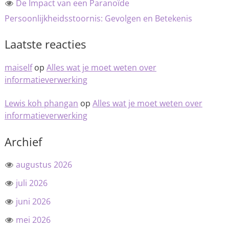
De Impact van een Paranoïde
Persoonlijkheidsstoornis: Gevolgen en Betekenis
Laatste reacties
maiself
op
Alles wat je moet weten over
informatieverwerking
Lewis koh phangan
op
Alles wat je moet weten over
informatieverwerking
Archief
augustus 2026
juli 2026
juni 2026
mei 2026