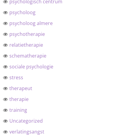
psychologisch centrum
psycholoog
psycholoog almere
psychotherapie
relatietherapie
schematherapie
sociale psychologie
stress
therapeut
therapie
training
Uncategorized
verlatingsangst