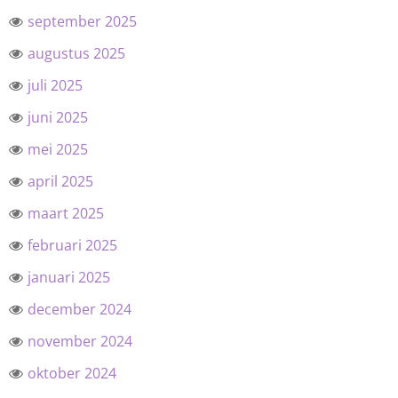
september 2025
augustus 2025
juli 2025
juni 2025
mei 2025
april 2025
maart 2025
februari 2025
januari 2025
december 2024
november 2024
oktober 2024