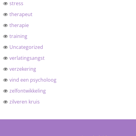
stress
therapeut
therapie
training
Uncategorized
verlatingsangst
verzekering
vind een psycholoog
zelfontwikkeling
zilveren kruis