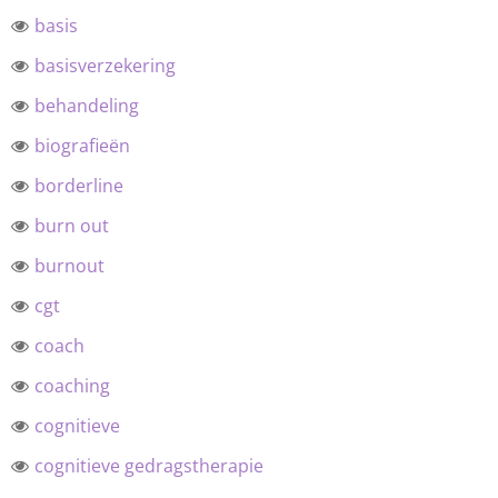
basis
basisverzekering
behandeling
biografieën
borderline
burn out
burnout
cgt
coach
coaching
cognitieve
cognitieve gedragstherapie