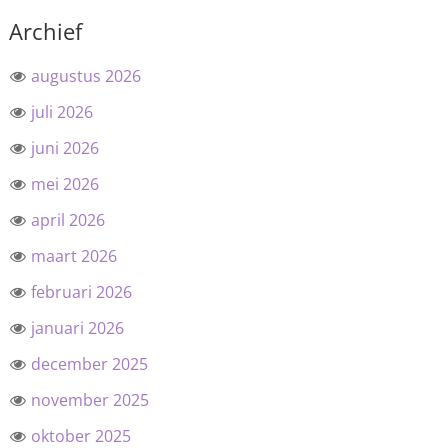
Archief
augustus 2026
juli 2026
juni 2026
mei 2026
april 2026
maart 2026
februari 2026
januari 2026
december 2025
november 2025
oktober 2025