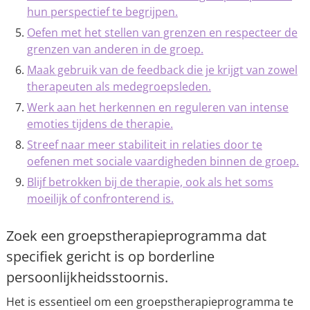
hun perspectief te begrijpen.
Oefen met het stellen van grenzen en respecteer de
grenzen van anderen in de groep.
Maak gebruik van de feedback die je krijgt van zowel
therapeuten als medegroepsleden.
Werk aan het herkennen en reguleren van intense
emoties tijdens de therapie.
Streef naar meer stabiliteit in relaties door te
oefenen met sociale vaardigheden binnen de groep.
Blijf betrokken bij de therapie, ook als het soms
moeilijk of confronterend is.
Zoek een groepstherapieprogramma dat
specifiek gericht is op borderline
persoonlijkheidsstoornis.
Het is essentieel om een groepstherapieprogramma te