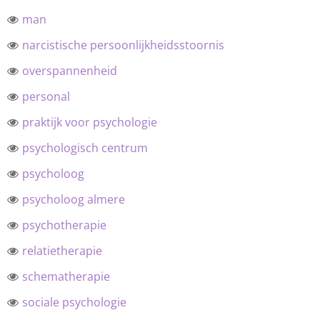
man
narcistische persoonlijkheidsstoornis
overspannenheid
personal
praktijk voor psychologie
psychologisch centrum
psycholoog
psycholoog almere
psychotherapie
relatietherapie
schematherapie
sociale psychologie