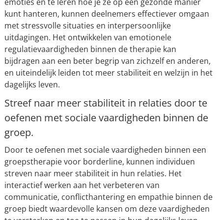
emoties en te leren hoe je ze op een gezonde manier
kunt hanteren, kunnen deelnemers effectiever omgaan
met stressvolle situaties en interpersoonlijke
uitdagingen. Het ontwikkelen van emotionele
regulatievaardigheden binnen de therapie kan
bijdragen aan een beter begrip van zichzelf en anderen,
en uiteindelijk leiden tot meer stabiliteit en welzijn in het
dagelijks leven.
Streef naar meer stabiliteit in relaties door te
oefenen met sociale vaardigheden binnen de
groep.
Door te oefenen met sociale vaardigheden binnen een
groepstherapie voor borderline, kunnen individuen
streven naar meer stabiliteit in hun relaties. Het
interactief werken aan het verbeteren van
communicatie, conflicthantering en empathie binnen de
groep biedt waardevolle kansen om deze vaardigheden