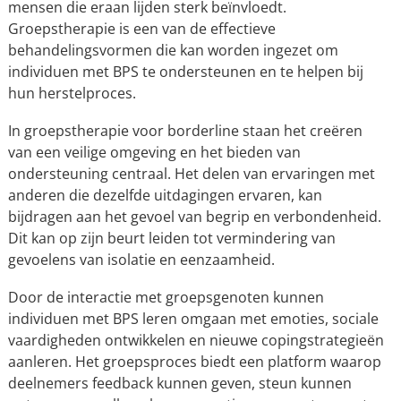
mensen die eraan lijden sterk beïnvloedt.
Groepstherapie is een van de effectieve
behandelingsvormen die kan worden ingezet om
individuen met BPS te ondersteunen en te helpen bij
hun herstelproces.
In groepstherapie voor borderline staan het creëren
van een veilige omgeving en het bieden van
ondersteuning centraal. Het delen van ervaringen met
anderen die dezelfde uitdagingen ervaren, kan
bijdragen aan het gevoel van begrip en verbondenheid.
Dit kan op zijn beurt leiden tot vermindering van
gevoelens van isolatie en eenzaamheid.
Door de interactie met groepsgenoten kunnen
individuen met BPS leren omgaan met emoties, sociale
vaardigheden ontwikkelen en nieuwe copingstrategieën
aanleren. Het groepsproces biedt een platform waarop
deelnemers feedback kunnen geven, steun kunnen