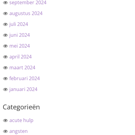
september 2024
augustus 2024
juli 2024
juni 2024
mei 2024
april 2024
maart 2024
februari 2024
januari 2024
Categorieën
acute hulp
angsten