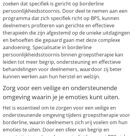
zoeken dat specifiek is gericht op borderline
persoonlijkheidsstoornis. Door deel te nemen aan een
programma dat zich specifiek richt op BPS, kunnen
deelnemers profiteren van gerichte en effectieve
therapieën die zijn afgestemd op de unieke uitdagingen
en behoeften die gepaard gaan met deze complexe
aandoening. Specialisatie in borderline
persoonlijkheidsstoornis binnen groepstherapie kan
leiden tot meer begrip, ondersteuning en effectieve
behandelingen voor deelnemers, waardoor zij beter
kunnen werken aan hun herstel en welzijn.
Zorg voor een veilige en ondersteunende
omgeving waarin je je emoties kunt uiten.
Het is essentieel om te zorgen voor een veilige en
ondersteunende omgeving tijdens groepstherapie voor
borderline, waarin deelnemers zich vrij voelen om hun
emoties te uiten. Door een sfeer van begrip en