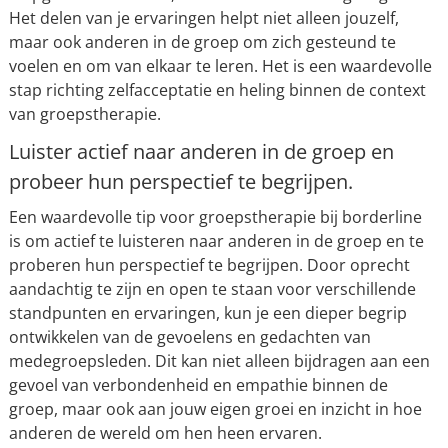
Het delen van je ervaringen helpt niet alleen jouzelf,
maar ook anderen in de groep om zich gesteund te
voelen en om van elkaar te leren. Het is een waardevolle
stap richting zelfacceptatie en heling binnen de context
van groepstherapie.
Luister actief naar anderen in de groep en
probeer hun perspectief te begrijpen.
Een waardevolle tip voor groepstherapie bij borderline
is om actief te luisteren naar anderen in de groep en te
proberen hun perspectief te begrijpen. Door oprecht
aandachtig te zijn en open te staan voor verschillende
standpunten en ervaringen, kun je een dieper begrip
ontwikkelen van de gevoelens en gedachten van
medegroepsleden. Dit kan niet alleen bijdragen aan een
gevoel van verbondenheid en empathie binnen de
groep, maar ook aan jouw eigen groei en inzicht in hoe
anderen de wereld om hen heen ervaren.