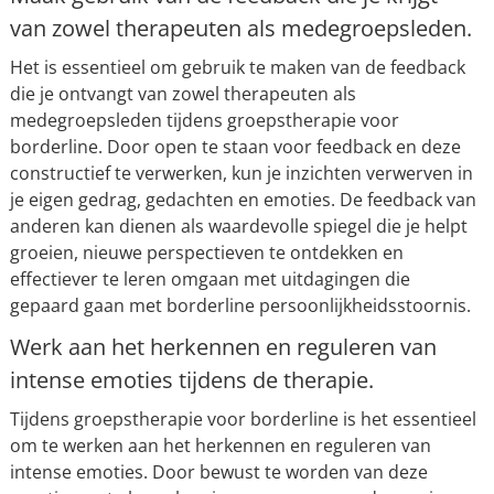
van zowel therapeuten als medegroepsleden.
Het is essentieel om gebruik te maken van de feedback
die je ontvangt van zowel therapeuten als
medegroepsleden tijdens groepstherapie voor
borderline. Door open te staan voor feedback en deze
constructief te verwerken, kun je inzichten verwerven in
je eigen gedrag, gedachten en emoties. De feedback van
anderen kan dienen als waardevolle spiegel die je helpt
groeien, nieuwe perspectieven te ontdekken en
effectiever te leren omgaan met uitdagingen die
gepaard gaan met borderline persoonlijkheidsstoornis.
Werk aan het herkennen en reguleren van
intense emoties tijdens de therapie.
Tijdens groepstherapie voor borderline is het essentieel
om te werken aan het herkennen en reguleren van
intense emoties. Door bewust te worden van deze