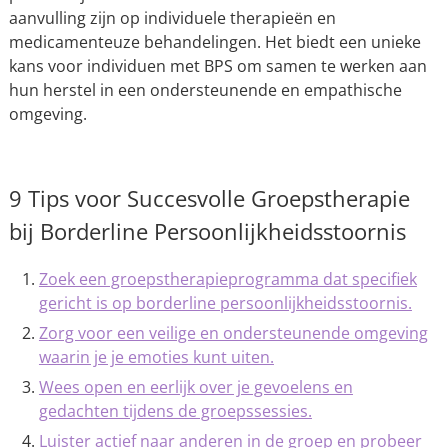
aanvulling zijn op individuele therapieën en
medicamenteuze behandelingen. Het biedt een unieke
kans voor individuen met BPS om samen te werken aan
hun herstel in een ondersteunende en empathische
omgeving.
9 Tips voor Succesvolle Groepstherapie
bij Borderline Persoonlijkheidsstoornis
Zoek een groepstherapieprogramma dat specifiek
gericht is op borderline persoonlijkheidsstoornis.
Zorg voor een veilige en ondersteunende omgeving
waarin je je emoties kunt uiten.
Wees open en eerlijk over je gevoelens en
gedachten tijdens de groepssessies.
Luister actief naar anderen in de groep en probeer