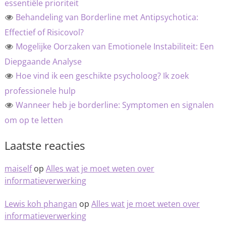
essentiële prioriteit
Behandeling van Borderline met Antipsychotica:
Effectief of Risicovol?
Mogelijke Oorzaken van Emotionele Instabiliteit: Een
Diepgaande Analyse
Hoe vind ik een geschikte psycholoog? Ik zoek
professionele hulp
Wanneer heb je borderline: Symptomen en signalen
om op te letten
Laatste reacties
maiself
op
Alles wat je moet weten over
informatieverwerking
Lewis koh phangan
op
Alles wat je moet weten over
informatieverwerking