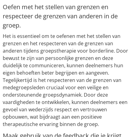
Oefen met het stellen van grenzen en
respecteer de grenzen van anderen in de
groep.
Het is essentieel om te oefenen met het stellen van
grenzen en het respecteren van de grenzen van
anderen tijdens groepstherapie voor borderline. Door
bewust te zijn van persoonlijke grenzen en deze
duidelijk te communiceren, kunnen deelnemers hun
eigen behoeften beter begrijpen en aangeven.
Tegelijkertijd is het respecteren van de grenzen van
medegroepsleden cruciaal voor een veilige en
ondersteunende groepsdynamiek. Door deze
vaardigheden te ontwikkelen, kunnen deelnemers een
gevoel van wederzijds respect en vertrouwen
opbouwen, wat bijdraagt aan een positieve
therapeutische ervaring binnen de groep.
Maak gebruik van de feedback die je krijgt