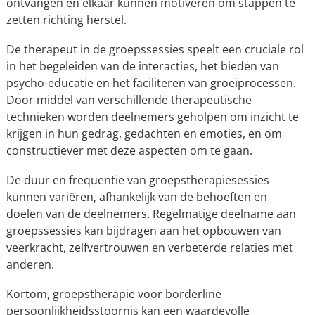
ontvangen en elkaar kunnen motiveren om stappen te
zetten richting herstel.
De therapeut in de groepssessies speelt een cruciale rol
in het begeleiden van de interacties, het bieden van
psycho-educatie en het faciliteren van groeiprocessen.
Door middel van verschillende therapeutische
technieken worden deelnemers geholpen om inzicht te
krijgen in hun gedrag, gedachten en emoties, en om
constructiever met deze aspecten om te gaan.
De duur en frequentie van groepstherapiesessies
kunnen variëren, afhankelijk van de behoeften en
doelen van de deelnemers. Regelmatige deelname aan
groepssessies kan bijdragen aan het opbouwen van
veerkracht, zelfvertrouwen en verbeterde relaties met
anderen.
Kortom, groepstherapie voor borderline
persoonlijkheidsstoornis kan een waardevolle