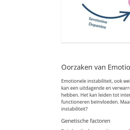
Oorzaken van Emotione
Emotionele instabiliteit, ook we
kan een uitdagende en verwarre
hebben. Het kan leiden tot inte
functioneren beïnvloeden. Maar
instabiliteit?
Genetische factoren