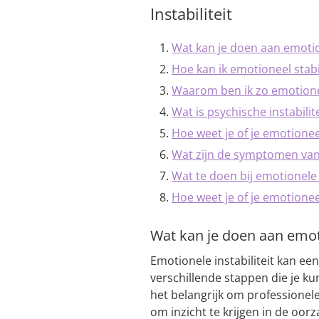
Instabiliteit
Wat kan je doen aan emotion
Hoe kan ik emotioneel stab
Waarom ben ik zo emotionee
Wat is psychische instabilite
Hoe weet je of je emotionee
Wat zijn de symptomen van
Wat te doen bij emotionele i
Hoe weet je of je emotionee
Wat kan je doen aan emoti
Emotionele instabiliteit kan een
verschillende stappen die je k
het belangrijk om professionele
om inzicht te krijgen in de oorz