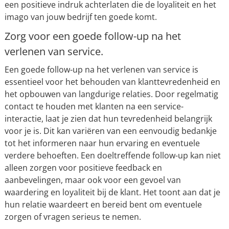
een positieve indruk achterlaten die de loyaliteit en het
imago van jouw bedrijf ten goede komt.
Zorg voor een goede follow-up na het
verlenen van service.
Een goede follow-up na het verlenen van service is
essentieel voor het behouden van klanttevredenheid en
het opbouwen van langdurige relaties. Door regelmatig
contact te houden met klanten na een service-
interactie, laat je zien dat hun tevredenheid belangrijk
voor je is. Dit kan variëren van een eenvoudig bedankje
tot het informeren naar hun ervaring en eventuele
verdere behoeften. Een doeltreffende follow-up kan niet
alleen zorgen voor positieve feedback en
aanbevelingen, maar ook voor een gevoel van
waardering en loyaliteit bij de klant. Het toont aan dat je
hun relatie waardeert en bereid bent om eventuele
zorgen of vragen serieus te nemen.