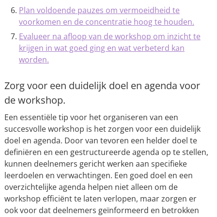
Plan voldoende pauzes om vermoeidheid te
voorkomen en de concentratie hoog te houden.
Evalueer na afloop van de workshop om inzicht te
krijgen in wat goed ging en wat verbeterd kan
worden.
Zorg voor een duidelijk doel en agenda voor
de workshop.
Een essentiële tip voor het organiseren van een
succesvolle workshop is het zorgen voor een duidelijk
doel en agenda. Door van tevoren een helder doel te
definiëren en een gestructureerde agenda op te stellen,
kunnen deelnemers gericht werken aan specifieke
leerdoelen en verwachtingen. Een goed doel en een
overzichtelijke agenda helpen niet alleen om de
workshop efficiënt te laten verlopen, maar zorgen er
ook voor dat deelnemers geïnformeerd en betrokken