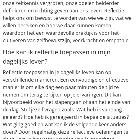
onze zelfkennis vergroten, onze doelen helderder
definiëren en richting geven aan ons leven. Reflectie
helpt ons om bewust te worden van wie we zijn, wat we
willen bereiken en hoe we daar kunnen komen,
waardoor het een waardevolle praktijk is voor het
cultiveren van zelfbewustzijn, veerkracht en empathie.
Hoe kan ik reflectie toepassen in mijn
dagelijks leven?
Reflectie toepassen in je dagelijks leven kan op
verschillende manieren. Een eenvoudige en effectieve
manier is om elke dag een paar minuten de tijd te
nemen om terug te kijken op je ervaringen. Dit kan
bijvoorbeeld voor het slapengaan of aan het einde van
de dag. Stel jezelf vragen zoals: Wat heb ik vandaag
geleerd? Hoe heb ik gereageerd in bepaalde situaties?
Wat ging goed en wat kan ik de volgende keer anders
doen? Door regelmatig deze reflectieve oefeningen te