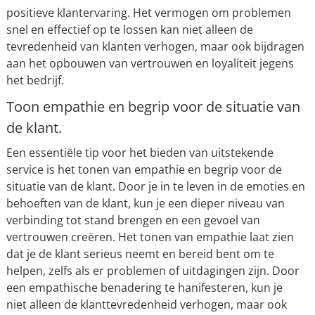
positieve klantervaring. Het vermogen om problemen
snel en effectief op te lossen kan niet alleen de
tevredenheid van klanten verhogen, maar ook bijdragen
aan het opbouwen van vertrouwen en loyaliteit jegens
het bedrijf.
Toon empathie en begrip voor de situatie van
de klant.
Een essentiële tip voor het bieden van uitstekende
service is het tonen van empathie en begrip voor de
situatie van de klant. Door je in te leven in de emoties en
behoeften van de klant, kun je een dieper niveau van
verbinding tot stand brengen en een gevoel van
vertrouwen creëren. Het tonen van empathie laat zien
dat je de klant serieus neemt en bereid bent om te
helpen, zelfs als er problemen of uitdagingen zijn. Door
een empathische benadering te hanifesteren, kun je
niet alleen de klanttevredenheid verhogen, maar ook