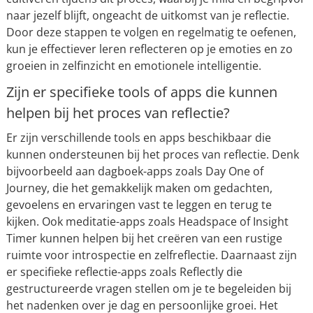
naar jezelf blijft, ongeacht de uitkomst van je reflectie.
Door deze stappen te volgen en regelmatig te oefenen,
kun je effectiever leren reflecteren op je emoties en zo
groeien in zelfinzicht en emotionele intelligentie.
Zijn er specifieke tools of apps die kunnen
helpen bij het proces van reflectie?
Er zijn verschillende tools en apps beschikbaar die
kunnen ondersteunen bij het proces van reflectie. Denk
bijvoorbeeld aan dagboek-apps zoals Day One of
Journey, die het gemakkelijk maken om gedachten,
gevoelens en ervaringen vast te leggen en terug te
kijken. Ook meditatie-apps zoals Headspace of Insight
Timer kunnen helpen bij het creëren van een rustige
ruimte voor introspectie en zelfreflectie. Daarnaast zijn
er specifieke reflectie-apps zoals Reflectly die
gestructureerde vragen stellen om je te begeleiden bij
het nadenken over je dag en persoonlijke groei. Het