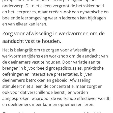
onderwerp. Dit niet alleen vergroot de betrokkenheid
en het leerproces, maar creëert ook een dynamische en
boeiende leeromgeving waarin iedereen kan bijdragen
en van elkaar kan leren.
Zorg voor afwisseling in werkvormen om de
aandacht vast te houden.
Het is belangrijk om te zorgen voor afwisseling in
werkvormen tijdens een workshop om de aandacht van
de deelnemers vast te houden. Door variatie aan te
brengen in bijvoorbeeld groepsdiscussies, praktische
oefeningen en interactieve presentaties, blijven
deelnemers betrokken en geboeid. Afwisseling
stimuleert niet alleen de concentratie, maar zorgt er
ook voor dat verschillende leerstijlen worden
aangesproken, waardoor de workshop effectiever wordt
en deelnemers meer kunnen opnemen en leren.