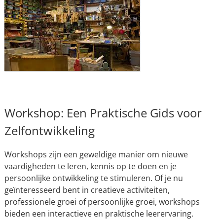
Workshop: Een Praktische Gids voor
Zelfontwikkeling
Workshops zijn een geweldige manier om nieuwe
vaardigheden te leren, kennis op te doen en je
persoonlijke ontwikkeling te stimuleren. Of je nu
geïnteresseerd bent in creatieve activiteiten,
professionele groei of persoonlijke groei, workshops
bieden een interactieve en praktische leerervaring.