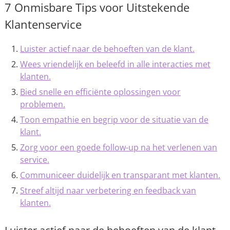
7 Onmisbare Tips voor Uitstekende
Klantenservice
Luister actief naar de behoeften van de klant.
Wees vriendelijk en beleefd in alle interacties met
klanten.
Bied snelle en efficiënte oplossingen voor
problemen.
Toon empathie en begrip voor de situatie van de
klant.
Zorg voor een goede follow-up na het verlenen van
service.
Communiceer duidelijk en transparant met klanten.
Streef altijd naar verbetering en feedback van
klanten.