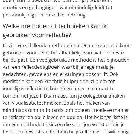
doen, kun je bewuster worden van je gedachten,
emoties en gedragingen, wat uiteindelijk leidt tot
persoonlijke groei en zelfverbetering.
Welke methoden of technieken kan ik
gebruiken voor reflectie?
Er zijn verschillende methoden en technieken die je kunt
gebruiken voor reflectie, afhankelijk van wat het beste
bij jou past. Een veelgebruikte methode is het bijhouden
van een reflectiedagboek, waarbij je regelmatig je
gedachten, gevoelens en ervaringen opschrijft. Ook
meditatie kan een krachtig hulpmiddel zijn om tot
innerlijke reflectie te komen en meer in contact te
komen met jezelf. Daarnaast kun je ook gebruikmaken
van visualisatietechnieken, zoals het maken van
mindmaps of moodboards, om op een creatieve manier
te reflecteren op je leven en doelen. Het belangrijkste is
om een methode te kiezen die voor jou werkt en die je
helpt om bewust stil te staan bij jezelf en je ontwikkeling.