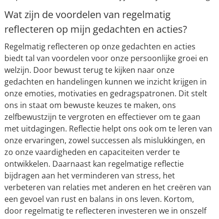
Wat zijn de voordelen van regelmatig
reflecteren op mijn gedachten en acties?
Regelmatig reflecteren op onze gedachten en acties
biedt tal van voordelen voor onze persoonlijke groei en
welzijn. Door bewust terug te kijken naar onze
gedachten en handelingen kunnen we inzicht krijgen in
onze emoties, motivaties en gedragspatronen. Dit stelt
ons in staat om bewuste keuzes te maken, ons
zelfbewustzijn te vergroten en effectiever om te gaan
met uitdagingen. Reflectie helpt ons ook om te leren van
onze ervaringen, zowel successen als mislukkingen, en
zo onze vaardigheden en capaciteiten verder te
ontwikkelen. Daarnaast kan regelmatige reflectie
bijdragen aan het verminderen van stress, het
verbeteren van relaties met anderen en het creëren van
een gevoel van rust en balans in ons leven. Kortom,
door regelmatig te reflecteren investeren we in onszelf