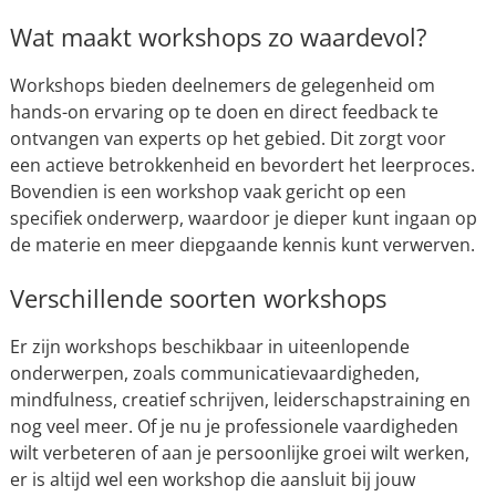
Wat maakt workshops zo waardevol?
Workshops bieden deelnemers de gelegenheid om
hands-on ervaring op te doen en direct feedback te
ontvangen van experts op het gebied. Dit zorgt voor
een actieve betrokkenheid en bevordert het leerproces.
Bovendien is een workshop vaak gericht op een
specifiek onderwerp, waardoor je dieper kunt ingaan op
de materie en meer diepgaande kennis kunt verwerven.
Verschillende soorten workshops
Er zijn workshops beschikbaar in uiteenlopende
onderwerpen, zoals communicatievaardigheden,
mindfulness, creatief schrijven, leiderschapstraining en
nog veel meer. Of je nu je professionele vaardigheden
wilt verbeteren of aan je persoonlijke groei wilt werken,
er is altijd wel een workshop die aansluit bij jouw