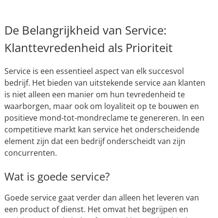
De Belangrijkheid van Service:
Klanttevredenheid als Prioriteit
Service is een essentieel aspect van elk succesvol
bedrijf. Het bieden van uitstekende service aan klanten
is niet alleen een manier om hun tevredenheid te
waarborgen, maar ook om loyaliteit op te bouwen en
positieve mond-tot-mondreclame te genereren. In een
competitieve markt kan service het onderscheidende
element zijn dat een bedrijf onderscheidt van zijn
concurrenten.
Wat is goede service?
Goede service gaat verder dan alleen het leveren van
een product of dienst. Het omvat het begrijpen en