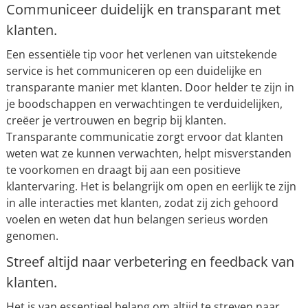
Communiceer duidelijk en transparant met
klanten.
Een essentiële tip voor het verlenen van uitstekende
service is het communiceren op een duidelijke en
transparante manier met klanten. Door helder te zijn in
je boodschappen en verwachtingen te verduidelijken,
creëer je vertrouwen en begrip bij klanten.
Transparante communicatie zorgt ervoor dat klanten
weten wat ze kunnen verwachten, helpt misverstanden
te voorkomen en draagt bij aan een positieve
klantervaring. Het is belangrijk om open en eerlijk te zijn
in alle interacties met klanten, zodat zij zich gehoord
voelen en weten dat hun belangen serieus worden
genomen.
Streef altijd naar verbetering en feedback van
klanten.
Het is van essentieel belang om altijd te streven naar