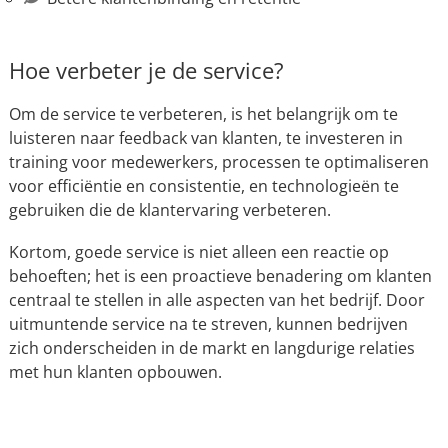
Hoe verbeter je de service?
Om de service te verbeteren, is het belangrijk om te
luisteren naar feedback van klanten, te investeren in
training voor medewerkers, processen te optimaliseren
voor efficiëntie en consistentie, en technologieën te
gebruiken die de klantervaring verbeteren.
Kortom, goede service is niet alleen een reactie op
behoeften; het is een proactieve benadering om klanten
centraal te stellen in alle aspecten van het bedrijf. Door
uitmuntende service na te streven, kunnen bedrijven
zich onderscheiden in de markt en langdurige relaties
met hun klanten opbouwen.