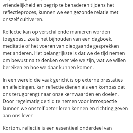
vriendelijkheid en begrip te benaderen tijdens het
reflectieproces, kunnen we een gezonde relatie met
onszelf cultiveren.
Reflectie kan op verschillende manieren worden
toegepast, zoals het bijhouden van een dagboek,
meditatie of het voeren van diepgaande gesprekken
met anderen. Het belangrijkste is dat we de tijd nemen
om bewust na te denken over wie we zijn, wat we willen
bereiken en hoe we daar kunnen komen.
In een wereld die vaak gericht is op externe prestaties
en afleidingen, kan reflectie dienen als een kompas dat
ons terugbrengt naar onze kernwaarden en doelen.
Door regelmatig de tijd te nemen voor introspectie
kunnen we onszelf beter leren kennen en richting geven
aan ons leven.
Kortom, reflectie is een essentieel onderdeel van