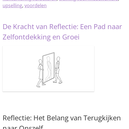
upselling
,
voordelen
De Kracht van Reflectie: Een Pad naar
Zelfontdekking en Groei
Reflectie: Het Belang van Terugkijken
naar Onszelf