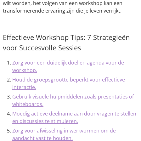
wilt worden, het volgen van een workshop kan een
transformerende ervaring zijn die je leven verrijkt.
Effectieve Workshop Tips: 7 Strategieën
voor Succesvolle Sessies
Zorg voor een duidelijk doel en agenda voor de
workshop.
Houd de groepsgrootte beperkt voor effectieve
interactie.
Gebruik visuele hulpmiddelen zoals presentaties of
whiteboards.
Moedig actieve deelname aan door vragen te stellen
en discussies te stimuleren.
Zorg voor afwisseling in werkvormen om de
aandacht vast te houden.