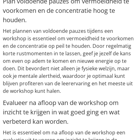
Plan voldoende pauzes om vermoeidheid te
voorkomen en de concentratie hoog te
houden.
Het plannen van voldoende pauzes tijdens een
workshop is essentieel om vermoeidheid te voorkomen
en de concentratie op peil te houden. Door regelmatig
korte rustmomenten in te lassen, geef je jezelf de kans
om even op adem te komen en nieuwe energie op te
doen. Dit bevordert niet alleen je fysieke welzijn, maar
ook je mentale alertheid, waardoor je optimaal kunt
blijven profiteren van de leerervaring en het meeste uit
de workshop kunt halen.
Evalueer na afloop van de workshop om
inzicht te krijgen in wat goed ging en wat
verbeterd kan worden.
Het is essentieel om na afloop van de workshop een