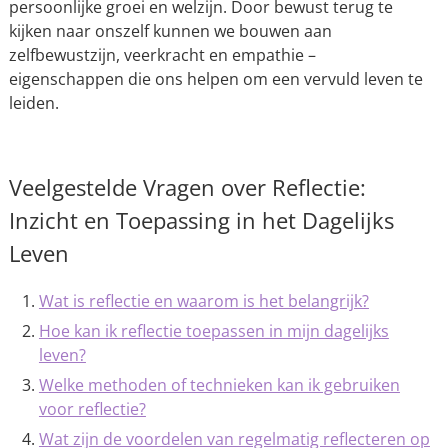
persoonlijke groei en welzijn. Door bewust terug te
kijken naar onszelf kunnen we bouwen aan
zelfbewustzijn, veerkracht en empathie –
eigenschappen die ons helpen om een vervuld leven te
leiden.
Veelgestelde Vragen over Reflectie:
Inzicht en Toepassing in het Dagelijks
Leven
Wat is reflectie en waarom is het belangrijk?
Hoe kan ik reflectie toepassen in mijn dagelijks
leven?
Welke methoden of technieken kan ik gebruiken
voor reflectie?
Wat zijn de voordelen van regelmatig reflecteren op