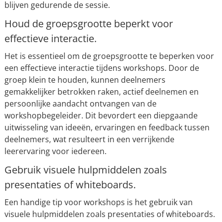
blijven gedurende de sessie.
Houd de groepsgrootte beperkt voor
effectieve interactie.
Het is essentieel om de groepsgrootte te beperken voor
een effectieve interactie tijdens workshops. Door de
groep klein te houden, kunnen deelnemers
gemakkelijker betrokken raken, actief deelnemen en
persoonlijke aandacht ontvangen van de
workshopbegeleider. Dit bevordert een diepgaande
uitwisseling van ideeën, ervaringen en feedback tussen
deelnemers, wat resulteert in een verrijkende
leerervaring voor iedereen.
Gebruik visuele hulpmiddelen zoals
presentaties of whiteboards.
Een handige tip voor workshops is het gebruik van
visuele hulpmiddelen zoals presentaties of whiteboards.