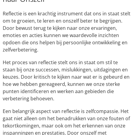
Reflectie is een krachtig instrument dat ons in staat stelt
om te groeien, te leren en onszelf beter te begrijpen.
Door bewust terug te kijken naar onze ervaringen,
emoties en acties kunnen we waardevolle inzichten
opdoen die ons helpen bij persoonlijke ontwikkeling en
zelfverbetering.
Het proces van reflectie stelt ons in staat om stil te
staan bij onze successen, mislukkingen, uitdagingen en
keuzes. Door kritisch te kijken naar wat er is gebeurd en
hoe we hebben gereageerd, kunnen we onze sterke
punten identificeren en werken aan gebieden die
verbetering behoeven.
Een belangrijk aspect van reflectie is zelfcompassie. Het
gaat niet alleen om het benadrukken van onze fouten of
tekortkomingen, maar ook om het erkennen van onze
inspanningen en prestaties. Door onszelf met