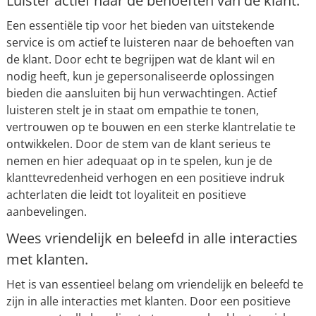
Luister actief naar de behoeften van de klant.
Een essentiële tip voor het bieden van uitstekende
service is om actief te luisteren naar de behoeften van
de klant. Door echt te begrijpen wat de klant wil en
nodig heeft, kun je gepersonaliseerde oplossingen
bieden die aansluiten bij hun verwachtingen. Actief
luisteren stelt je in staat om empathie te tonen,
vertrouwen op te bouwen en een sterke klantrelatie te
ontwikkelen. Door de stem van de klant serieus te
nemen en hier adequaat op in te spelen, kun je de
klanttevredenheid verhogen en een positieve indruk
achterlaten die leidt tot loyaliteit en positieve
aanbevelingen.
Wees vriendelijk en beleefd in alle interacties
met klanten.
Het is van essentieel belang om vriendelijk en beleefd te
zijn in alle interacties met klanten. Door een positieve