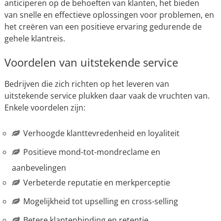
anticiperen op de behoeften van klanten, het bieden
van snelle en effectieve oplossingen voor problemen, en
het creëren van een positieve ervaring gedurende de
gehele klantreis.
Voordelen van uitstekende service
Bedrijven die zich richten op het leveren van
uitstekende service plukken daar vaak de vruchten van.
Enkele voordelen zijn:
Verhoogde klanttevredenheid en loyaliteit
Positieve mond-tot-mondreclame en
aanbevelingen
Verbeterde reputatie en merkperceptie
Mogelijkheid tot upselling en cross-selling
Betere klantenbinding en retentie