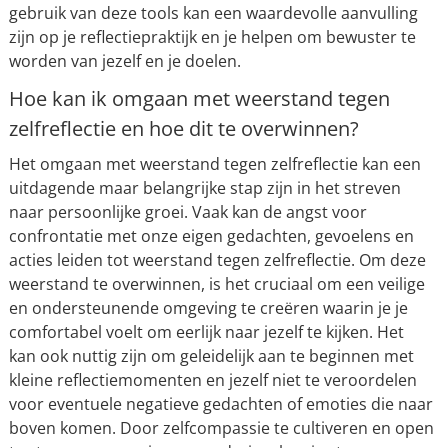
gebruik van deze tools kan een waardevolle aanvulling
zijn op je reflectiepraktijk en je helpen om bewuster te
worden van jezelf en je doelen.
Hoe kan ik omgaan met weerstand tegen
zelfreflectie en hoe dit te overwinnen?
Het omgaan met weerstand tegen zelfreflectie kan een
uitdagende maar belangrijke stap zijn in het streven
naar persoonlijke groei. Vaak kan de angst voor
confrontatie met onze eigen gedachten, gevoelens en
acties leiden tot weerstand tegen zelfreflectie. Om deze
weerstand te overwinnen, is het cruciaal om een veilige
en ondersteunende omgeving te creëren waarin je je
comfortabel voelt om eerlijk naar jezelf te kijken. Het
kan ook nuttig zijn om geleidelijk aan te beginnen met
kleine reflectiemomenten en jezelf niet te veroordelen
voor eventuele negatieve gedachten of emoties die naar
boven komen. Door zelfcompassie te cultiveren en open