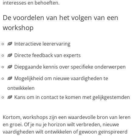
interesses en behoeften.
De voordelen van het volgen van een
workshop
Interactieve leerervaring
Directe feedback van experts
Diepgaande kennis over specifieke onderwerpen
Mogelijkheid om nieuwe vaardigheden te
ontwikkelen
Kans om in contact te komen met gelijkgestemden
Kortom, workshops zijn een waardevolle bron van leren
en groei. Of je nu je horizon wilt verbreden, nieuwe
vaardigheden wilt ontwikkelen of gewoon geïnspireerd