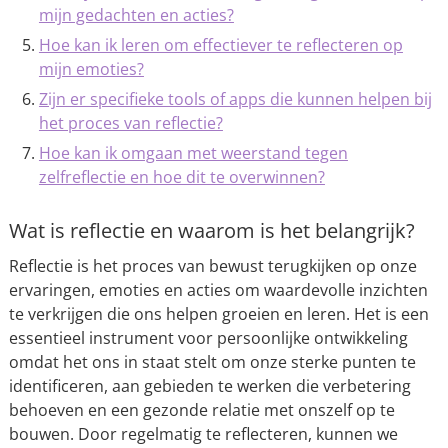
mijn gedachten en acties?
Hoe kan ik leren om effectiever te reflecteren op
mijn emoties?
Zijn er specifieke tools of apps die kunnen helpen bij
het proces van reflectie?
Hoe kan ik omgaan met weerstand tegen
zelfreflectie en hoe dit te overwinnen?
Wat is reflectie en waarom is het belangrijk?
Reflectie is het proces van bewust terugkijken op onze
ervaringen, emoties en acties om waardevolle inzichten
te verkrijgen die ons helpen groeien en leren. Het is een
essentieel instrument voor persoonlijke ontwikkeling
omdat het ons in staat stelt om onze sterke punten te
identificeren, aan gebieden te werken die verbetering
behoeven en een gezonde relatie met onszelf op te
bouwen. Door regelmatig te reflecteren, kunnen we