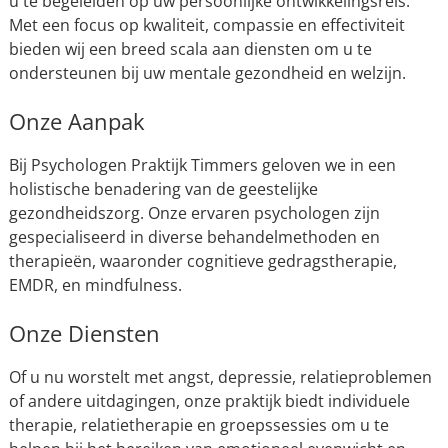
u te begeleiden op uw persoonlijke ontwikkelingsreis.
Met een focus op kwaliteit, compassie en effectiviteit
bieden wij een breed scala aan diensten om u te
ondersteunen bij uw mentale gezondheid en welzijn.
Onze Aanpak
Bij Psychologen Praktijk Timmers geloven we in een
holistische benadering van de geestelijke
gezondheidszorg. Onze ervaren psychologen zijn
gespecialiseerd in diverse behandelmethoden en
therapieën, waaronder cognitieve gedragstherapie,
EMDR, en mindfulness.
Onze Diensten
Of u nu worstelt met angst, depressie, relatieproblemen
of andere uitdagingen, onze praktijk biedt individuele
therapie, relatietherapie en groepssessies om u te