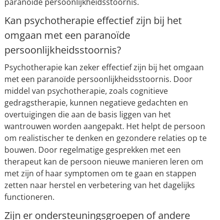
paranoïde persoonlijkheidsstoornis.
Kan psychotherapie effectief zijn bij het
omgaan met een paranoïde
persoonlijkheidsstoornis?
Psychotherapie kan zeker effectief zijn bij het omgaan
met een paranoïde persoonlijkheidsstoornis. Door
middel van psychotherapie, zoals cognitieve
gedragstherapie, kunnen negatieve gedachten en
overtuigingen die aan de basis liggen van het
wantrouwen worden aangepakt. Het helpt de persoon
om realistischer te denken en gezondere relaties op te
bouwen. Door regelmatige gesprekken met een
therapeut kan de persoon nieuwe manieren leren om
met zijn of haar symptomen om te gaan en stappen
zetten naar herstel en verbetering van het dagelijks
functioneren.
Zijn er ondersteuningsgroepen of andere