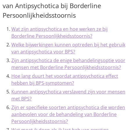
van Antipsychotica bij Borderline
Persoonlijkheidsstoornis
Wat zijn antipsychotica en hoe werken ze bij
Borderline Persoonlijkheidsstoornis?
Welke bijwerkingen kunnen optreden bij het gebruik
van antipsychotica voor BPS?
Zijn antipsychotica de enige behandelingsoptie voor
mensen met Borderline Persoonlijkheidsstoornis?
Hoe lang duurt het voordat antipsychotica effect
hebben bij BPS-symptomen?
Kunnen antipsychotica verslavend zijn voor mensen
met BPS?
Zijn er specifieke soorten antipsychotica die worden
aanbevolen voor de behandeling van Borderline
Persoonlijkheidsstoornis?