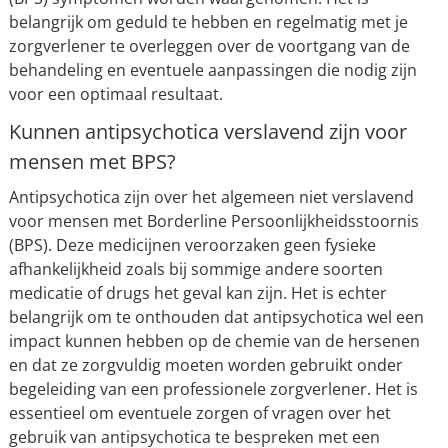
belangrijk om geduld te hebben en regelmatig met je
zorgverlener te overleggen over de voortgang van de
behandeling en eventuele aanpassingen die nodig zijn
voor een optimaal resultaat.
Kunnen antipsychotica verslavend zijn voor
mensen met BPS?
Antipsychotica zijn over het algemeen niet verslavend
voor mensen met Borderline Persoonlijkheidsstoornis
(BPS). Deze medicijnen veroorzaken geen fysieke
afhankelijkheid zoals bij sommige andere soorten
medicatie of drugs het geval kan zijn. Het is echter
belangrijk om te onthouden dat antipsychotica wel een
impact kunnen hebben op de chemie van de hersenen
en dat ze zorgvuldig moeten worden gebruikt onder
begeleiding van een professionele zorgverlener. Het is
essentieel om eventuele zorgen of vragen over het
gebruik van antipsychotica te bespreken met een