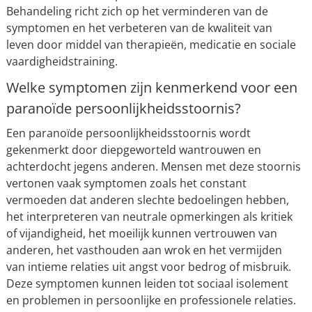
Behandeling richt zich op het verminderen van de
symptomen en het verbeteren van de kwaliteit van
leven door middel van therapieën, medicatie en sociale
vaardigheidstraining.
Welke symptomen zijn kenmerkend voor een
paranoïde persoonlijkheidsstoornis?
Een paranoïde persoonlijkheidsstoornis wordt
gekenmerkt door diepgeworteld wantrouwen en
achterdocht jegens anderen. Mensen met deze stoornis
vertonen vaak symptomen zoals het constant
vermoeden dat anderen slechte bedoelingen hebben,
het interpreteren van neutrale opmerkingen als kritiek
of vijandigheid, het moeilijk kunnen vertrouwen van
anderen, het vasthouden aan wrok en het vermijden
van intieme relaties uit angst voor bedrog of misbruik.
Deze symptomen kunnen leiden tot sociaal isolement
en problemen in persoonlijke en professionele relaties.