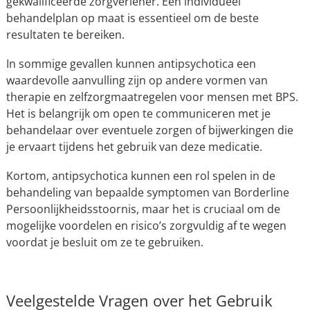
gekwalificeerde zorgverlener. Een individueel
behandelplan op maat is essentieel om de beste
resultaten te bereiken.
In sommige gevallen kunnen antipsychotica een
waardevolle aanvulling zijn op andere vormen van
therapie en zelfzorgmaatregelen voor mensen met BPS.
Het is belangrijk om open te communiceren met je
behandelaar over eventuele zorgen of bijwerkingen die
je ervaart tijdens het gebruik van deze medicatie.
Kortom, antipsychotica kunnen een rol spelen in de
behandeling van bepaalde symptomen van Borderline
Persoonlijkheidsstoornis, maar het is cruciaal om de
mogelijke voordelen en risico’s zorgvuldig af te wegen
voordat je besluit om ze te gebruiken.
Veelgestelde Vragen over het Gebruik