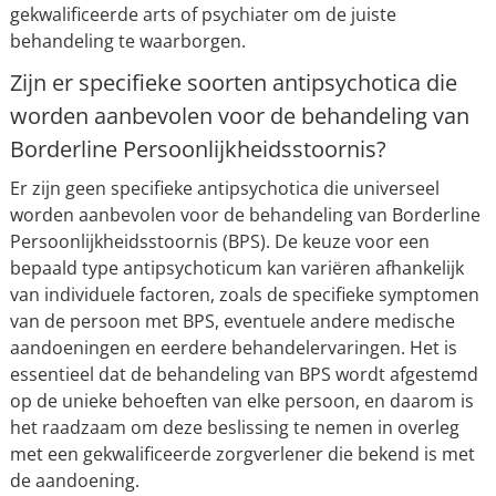
gekwalificeerde arts of psychiater om de juiste
behandeling te waarborgen.
Zijn er specifieke soorten antipsychotica die
worden aanbevolen voor de behandeling van
Borderline Persoonlijkheidsstoornis?
Er zijn geen specifieke antipsychotica die universeel
worden aanbevolen voor de behandeling van Borderline
Persoonlijkheidsstoornis (BPS). De keuze voor een
bepaald type antipsychoticum kan variëren afhankelijk
van individuele factoren, zoals de specifieke symptomen
van de persoon met BPS, eventuele andere medische
aandoeningen en eerdere behandelervaringen. Het is
essentieel dat de behandeling van BPS wordt afgestemd
op de unieke behoeften van elke persoon, en daarom is
het raadzaam om deze beslissing te nemen in overleg
met een gekwalificeerde zorgverlener die bekend is met
de aandoening.