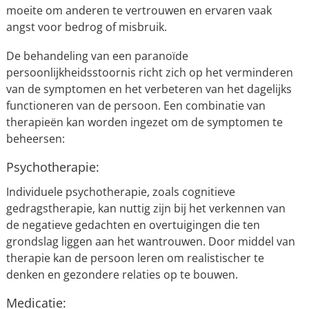
moeite om anderen te vertrouwen en ervaren vaak
angst voor bedrog of misbruik.
De behandeling van een paranoïde
persoonlijkheidsstoornis richt zich op het verminderen
van de symptomen en het verbeteren van het dagelijks
functioneren van de persoon. Een combinatie van
therapieën kan worden ingezet om de symptomen te
beheersen:
Psychotherapie:
Individuele psychotherapie, zoals cognitieve
gedragstherapie, kan nuttig zijn bij het verkennen van
de negatieve gedachten en overtuigingen die ten
grondslag liggen aan het wantrouwen. Door middel van
therapie kan de persoon leren om realistischer te
denken en gezondere relaties op te bouwen.
Medicatie: