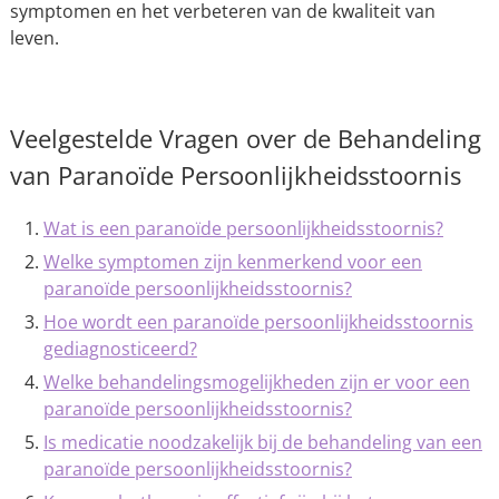
symptomen en het verbeteren van de kwaliteit van
leven.
Veelgestelde Vragen over de Behandeling
van Paranoïde Persoonlijkheidsstoornis
Wat is een paranoïde persoonlijkheidsstoornis?
Welke symptomen zijn kenmerkend voor een
paranoïde persoonlijkheidsstoornis?
Hoe wordt een paranoïde persoonlijkheidsstoornis
gediagnosticeerd?
Welke behandelingsmogelijkheden zijn er voor een
paranoïde persoonlijkheidsstoornis?
Is medicatie noodzakelijk bij de behandeling van een
paranoïde persoonlijkheidsstoornis?