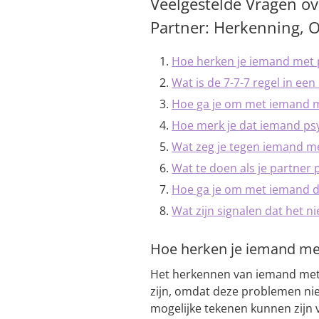
Veelgestelde Vragen ov
Partner: Herkenning,
Hoe herken je iemand met
Wat is de 7-7-7 regel in een 
Hoe ga je om met iemand m
Hoe merk je dat iemand ps
Wat zeg je tegen iemand m
Wat te doen als je partner
Hoe ga je om met iemand di
Wat zijn signalen dat het nie
Hoe herken je iemand me
Het herkennen van iemand met
zijn, omdat deze problemen niet
mogelijke tekenen kunnen zijn