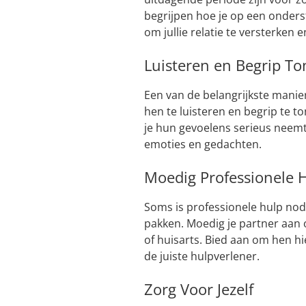
begrijpen hoe je op een onder
om jullie relatie te versterken 
Luisteren en Begrip T
Een van de belangrijkste manie
hen te luisteren en begrip te t
je hun gevoelens serieus neemt
emoties en gedachten.
Moedig Professionele 
Soms is professionele hulp nod
pakken. Moedig je partner aan 
of huisarts. Bied aan om hen h
de juiste hulpverlener.
Zorg Voor Jezelf