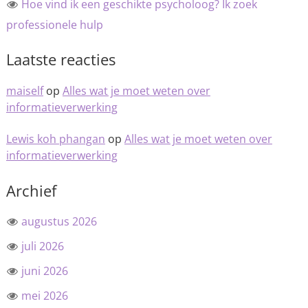
Hoe vind ik een geschikte psycholoog? Ik zoek
professionele hulp
Laatste reacties
maiself
op
Alles wat je moet weten over
informatieverwerking
Lewis koh phangan
op
Alles wat je moet weten over
informatieverwerking
Archief
augustus 2026
juli 2026
juni 2026
mei 2026