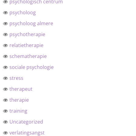
psychologisch centrum
psycholoog
psycholoog almere
psychotherapie
relatietherapie
schematherapie
sociale psychologie
stress
therapeut
therapie
training
Uncategorized
verlatingsangst