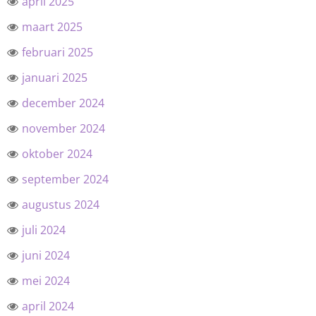
april 2025
maart 2025
februari 2025
januari 2025
december 2024
november 2024
oktober 2024
september 2024
augustus 2024
juli 2024
juni 2024
mei 2024
april 2024