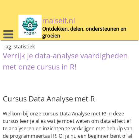
Skip
to
content
maiself.nl
Ontdekken, delen, ondersteunen en
groeien
Tag:
statistiek
Verrijk je data-analyse vaardigheden
met onze cursus in R!
Cursus Data Analyse met R
Welkom bij onze cursus Data Analyse met R! In deze
cursus leer je alles wat je moet weten om data effectief
te analyseren en inzichten te verkrijgen met behulp van
de programmeertaal R. Of je nu een beginner bent of al