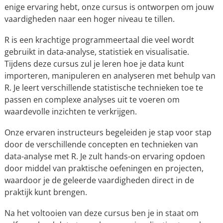
enige ervaring hebt, onze cursus is ontworpen om jouw
vaardigheden naar een hoger niveau te tillen.
R is een krachtige programmeertaal die veel wordt
gebruikt in data-analyse, statistiek en visualisatie.
Tijdens deze cursus zul je leren hoe je data kunt
importeren, manipuleren en analyseren met behulp van
R. Je leert verschillende statistische technieken toe te
passen en complexe analyses uit te voeren om
waardevolle inzichten te verkrijgen.
Onze ervaren instructeurs begeleiden je stap voor stap
door de verschillende concepten en technieken van
data-analyse met R. Je zult hands-on ervaring opdoen
door middel van praktische oefeningen en projecten,
waardoor je de geleerde vaardigheden direct in de
praktijk kunt brengen.
Na het voltooien van deze cursus ben je in staat om