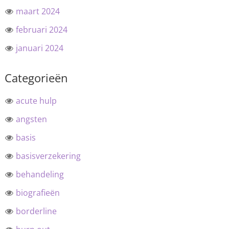
maart 2024
februari 2024
januari 2024
Categorieën
acute hulp
angsten
basis
basisverzekering
behandeling
biografieën
borderline