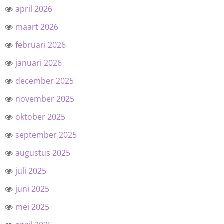
april 2026
maart 2026
februari 2026
januari 2026
december 2025
november 2025
oktober 2025
september 2025
augustus 2025
juli 2025
juni 2025
mei 2025