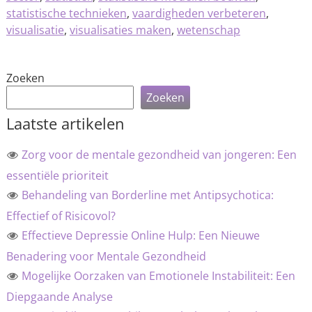
statistische technieken
,
vaardigheden verbeteren
,
visualisatie
,
visualisaties maken
,
wetenschap
Zoeken
Zoeken
Laatste artikelen
Zorg voor de mentale gezondheid van jongeren: Een
essentiële prioriteit
Behandeling van Borderline met Antipsychotica:
Effectief of Risicovol?
Effectieve Depressie Online Hulp: Een Nieuwe
Benadering voor Mentale Gezondheid
Mogelijke Oorzaken van Emotionele Instabiliteit: Een
Diepgaande Analyse