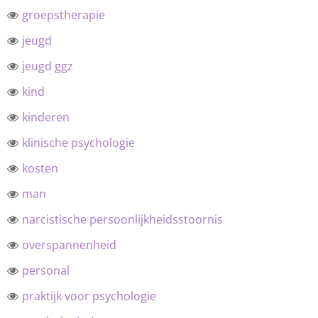
groepstherapie
jeugd
jeugd ggz
kind
kinderen
klinische psychologie
kosten
man
narcistische persoonlijkheidsstoornis
overspannenheid
personal
praktijk voor psychologie