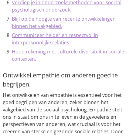
Verdiep je in onderzoeksmethoden voor sociaal
psychologisch onderzoek.
Blijf op de hoogte van recente ontwikkelingen
binnen het vakgebied.
Communiceer helder en respectvol in
interpersoonlijke relaties.
Houd rekening met culturele diversiteit in sociale
contexten.
Ontwikkel empathie om anderen goed te
begrijpen.
Het ontwikkelen van empathie is essentieel voor het
goed begrijpen van anderen, zeker binnen het
vakgebied van de sociaal psycholoog. Empathie stelt
ons in staat om ons in te leven in de gevoelens en
perspectieven van anderen, wat cruciaal is voor het
creëren van sterke en gezonde sociale relaties. Door