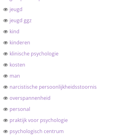
jeugd
jeugd ggz
kind
kinderen
klinische psychologie
kosten
man
narcistische persoonlijkheidsstoornis
overspannenheid
personal
praktijk voor psychologie
psychologisch centrum