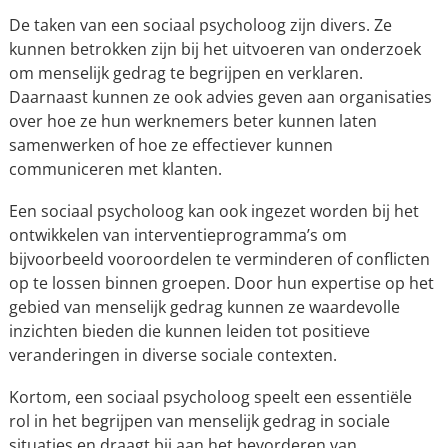
De taken van een sociaal psycholoog zijn divers. Ze
kunnen betrokken zijn bij het uitvoeren van onderzoek
om menselijk gedrag te begrijpen en verklaren.
Daarnaast kunnen ze ook advies geven aan organisaties
over hoe ze hun werknemers beter kunnen laten
samenwerken of hoe ze effectiever kunnen
communiceren met klanten.
Een sociaal psycholoog kan ook ingezet worden bij het
ontwikkelen van interventieprogramma’s om
bijvoorbeeld vooroordelen te verminderen of conflicten
op te lossen binnen groepen. Door hun expertise op het
gebied van menselijk gedrag kunnen ze waardevolle
inzichten bieden die kunnen leiden tot positieve
veranderingen in diverse sociale contexten.
Kortom, een sociaal psycholoog speelt een essentiële
rol in het begrijpen van menselijk gedrag in sociale
situaties en draagt bij aan het bevorderen van