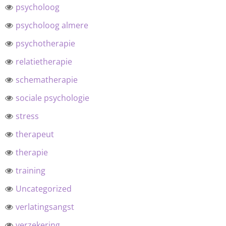
psycholoog
psycholoog almere
psychotherapie
relatietherapie
schematherapie
sociale psychologie
stress
therapeut
therapie
training
Uncategorized
verlatingsangst
verzekering