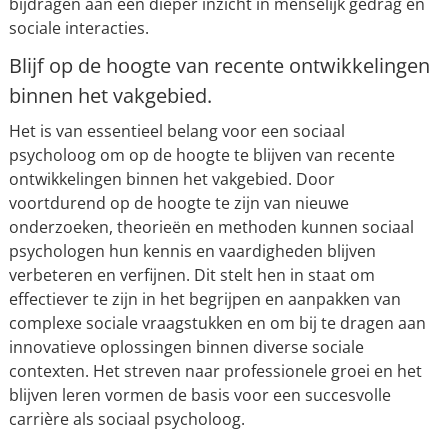
bijdragen aan een dieper inzicht in menselijk gedrag en
sociale interacties.
Blijf op de hoogte van recente ontwikkelingen
binnen het vakgebied.
Het is van essentieel belang voor een sociaal
psycholoog om op de hoogte te blijven van recente
ontwikkelingen binnen het vakgebied. Door
voortdurend op de hoogte te zijn van nieuwe
onderzoeken, theorieën en methoden kunnen sociaal
psychologen hun kennis en vaardigheden blijven
verbeteren en verfijnen. Dit stelt hen in staat om
effectiever te zijn in het begrijpen en aanpakken van
complexe sociale vraagstukken en om bij te dragen aan
innovatieve oplossingen binnen diverse sociale
contexten. Het streven naar professionele groei en het
blijven leren vormen de basis voor een succesvolle
carrière als sociaal psycholoog.