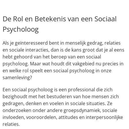
De Rol en Betekenis van een Sociaal
Psycholoog
Als je geïnteresseerd bent in menselijk gedrag, relaties
en sociale interacties, dan is de kans groot dat je al eens
hebt gehoord van het beroep van een sociaal
psycholoog. Maar wat houdt dit vakgebied nu precies in
en welke rol speelt een sociaal psycholoog in onze
samenleving?
Een sociaal psycholoog is een professional die zich
bezighoudt met het bestuderen van hoe mensen zich
gedragen, denken en voelen in sociale situaties. Ze
onderzoeken onder andere groepsdynamiek, sociale
invloeden, vooroordelen, attitudes en interpersoonlijke
relaties.