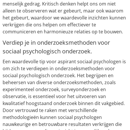
menselijk gedrag. Kritisch denken helpt ons om niet
alleen te observeren wat er gebeurt, maar ook waarom
het gebeurt, waardoor we waardevolle inzichten kunnen
verkrijgen die ons helpen om effectiever te
communiceren en harmonieuze relaties op te bouwen.
Verdiep je in onderzoeksmethoden voor
sociaal psychologisch onderzoek.
Een waardevolle tip voor aspirant sociaal psychologen is
om zich te verdiepen in onderzoeksmethoden voor
sociaal psychologisch onderzoek. Het begrijpen en
beheersen van diverse onderzoeksmethoden, zoals
experimenteel onderzoek, surveyonderzoek en
observatie, is essentieel voor het uitvoeren van
kwalitatief hoogstaand onderzoek binnen dit vakgebied.
Door vertrouwd te raken met verschillende
methodologieën kunnen sociaal psychologen
nauwkeurige en betrouwbare resultaten verkrijgen die