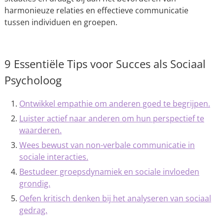
harmonieuze relaties en effectieve communicatie
tussen individuen en groepen.
9 Essentiële Tips voor Succes als Sociaal
Psycholoog
Ontwikkel empathie om anderen goed te begrijpen.
Luister actief naar anderen om hun perspectief te
waarderen.
Wees bewust van non-verbale communicatie in
sociale interacties.
Bestudeer groepsdynamiek en sociale invloeden
grondig.
Oefen kritisch denken bij het analyseren van sociaal
gedrag.