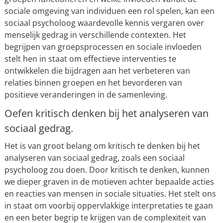
sociale omgeving van individuen een rol spelen, kan een
sociaal psycholoog waardevolle kennis vergaren over
menselijk gedrag in verschillende contexten. Het
begrijpen van groepsprocessen en sociale invloeden
stelt hen in staat om effectieve interventies te
ontwikkelen die bijdragen aan het verbeteren van
relaties binnen groepen en het bevorderen van
positieve veranderingen in de samenleving.
Oefen kritisch denken bij het analyseren van
sociaal gedrag.
Het is van groot belang om kritisch te denken bij het
analyseren van sociaal gedrag, zoals een sociaal
psycholoog zou doen. Door kritisch te denken, kunnen
we dieper graven in de motieven achter bepaalde acties
en reacties van mensen in sociale situaties. Het stelt ons
in staat om voorbij oppervlakkige interpretaties te gaan
en een beter begrip te krijgen van de complexiteit van