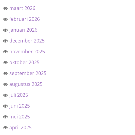
maart 2026
februari 2026
januari 2026
december 2025
november 2025
oktober 2025
september 2025
augustus 2025
juli 2025
juni 2025
mei 2025
april 2025