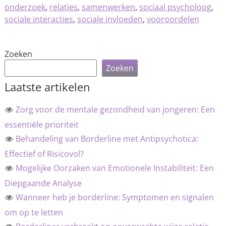
onderzoek
,
relaties
,
samenwerken
,
sociaal psycholoog
,
sociale interacties
,
sociale invloeden
,
vooroordelen
Zoeken
Zoeken
Laatste artikelen
Zorg voor de mentale gezondheid van jongeren: Een
essentiële prioriteit
Behandeling van Borderline met Antipsychotica:
Effectief of Risicovol?
Mogelijke Oorzaken van Emotionele Instabiliteit: Een
Diepgaande Analyse
Wanneer heb je borderline: Symptomen en signalen
om op te letten