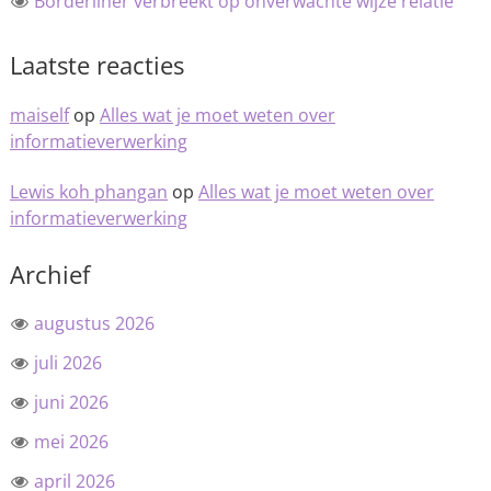
Borderliner verbreekt op onverwachte wijze relatie
Laatste reacties
maiself
op
Alles wat je moet weten over
informatieverwerking
Lewis koh phangan
op
Alles wat je moet weten over
informatieverwerking
Archief
augustus 2026
juli 2026
juni 2026
mei 2026
april 2026