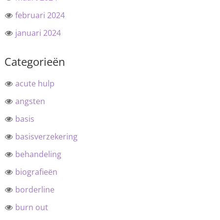
februari 2024
januari 2024
Categorieën
acute hulp
angsten
basis
basisverzekering
behandeling
biografieën
borderline
burn out