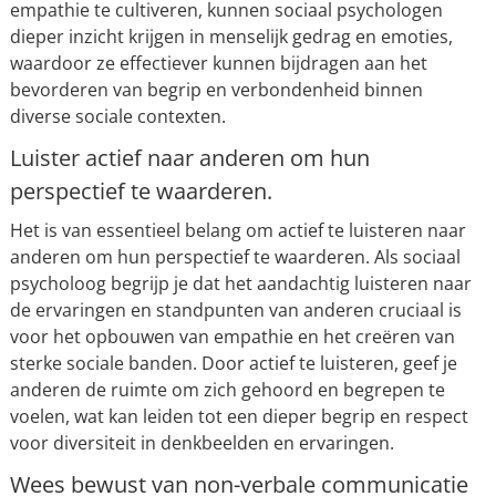
empathie te cultiveren, kunnen sociaal psychologen
dieper inzicht krijgen in menselijk gedrag en emoties,
waardoor ze effectiever kunnen bijdragen aan het
bevorderen van begrip en verbondenheid binnen
diverse sociale contexten.
Luister actief naar anderen om hun
perspectief te waarderen.
Het is van essentieel belang om actief te luisteren naar
anderen om hun perspectief te waarderen. Als sociaal
psycholoog begrijp je dat het aandachtig luisteren naar
de ervaringen en standpunten van anderen cruciaal is
voor het opbouwen van empathie en het creëren van
sterke sociale banden. Door actief te luisteren, geef je
anderen de ruimte om zich gehoord en begrepen te
voelen, wat kan leiden tot een dieper begrip en respect
voor diversiteit in denkbeelden en ervaringen.
Wees bewust van non-verbale communicatie