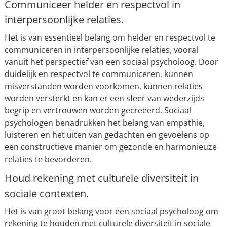
Communiceer helder en respectvol in
interpersoonlijke relaties.
Het is van essentieel belang om helder en respectvol te
communiceren in interpersoonlijke relaties, vooral
vanuit het perspectief van een sociaal psycholoog. Door
duidelijk en respectvol te communiceren, kunnen
misverstanden worden voorkomen, kunnen relaties
worden versterkt en kan er een sfeer van wederzijds
begrip en vertrouwen worden gecreëerd. Sociaal
psychologen benadrukken het belang van empathie,
luisteren en het uiten van gedachten en gevoelens op
een constructieve manier om gezonde en harmonieuze
relaties te bevorderen.
Houd rekening met culturele diversiteit in
sociale contexten.
Het is van groot belang voor een sociaal psycholoog om
rekening te houden met culturele diversiteit in sociale