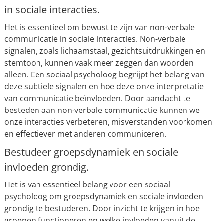
in sociale interacties.
Het is essentieel om bewust te zijn van non-verbale
communicatie in sociale interacties. Non-verbale
signalen, zoals lichaamstaal, gezichtsuitdrukkingen en
stemtoon, kunnen vaak meer zeggen dan woorden
alleen. Een sociaal psycholoog begrijpt het belang van
deze subtiele signalen en hoe deze onze interpretatie
van communicatie beïnvloeden. Door aandacht te
besteden aan non-verbale communicatie kunnen we
onze interacties verbeteren, misverstanden voorkomen
en effectiever met anderen communiceren.
Bestudeer groepsdynamiek en sociale
invloeden grondig.
Het is van essentieel belang voor een sociaal
psycholoog om groepsdynamiek en sociale invloeden
grondig te bestuderen. Door inzicht te krijgen in hoe
groepen functioneren en welke invloeden vanuit de