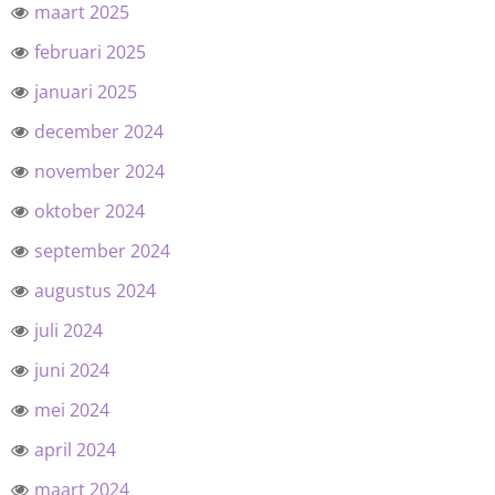
maart 2025
februari 2025
januari 2025
december 2024
november 2024
oktober 2024
september 2024
augustus 2024
juli 2024
juni 2024
mei 2024
april 2024
maart 2024