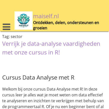
Skip
to
content
maiself.nl
Ontdekken, delen, ondersteunen en
groeien
Tag:
sector
Verrijk je data-analyse vaardigheden
met onze cursus in R!
Cursus Data Analyse met R
Welkom bij onze cursus Data Analyse met R! In deze
cursus leer je alles wat je moet weten om data effectief
te analyseren en inzichten te verkrijgen met behulp van
de programmeertaal R. Of je nu een beginner bent of al