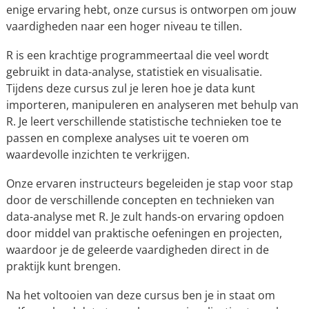
enige ervaring hebt, onze cursus is ontworpen om jouw
vaardigheden naar een hoger niveau te tillen.
R is een krachtige programmeertaal die veel wordt
gebruikt in data-analyse, statistiek en visualisatie.
Tijdens deze cursus zul je leren hoe je data kunt
importeren, manipuleren en analyseren met behulp van
R. Je leert verschillende statistische technieken toe te
passen en complexe analyses uit te voeren om
waardevolle inzichten te verkrijgen.
Onze ervaren instructeurs begeleiden je stap voor stap
door de verschillende concepten en technieken van
data-analyse met R. Je zult hands-on ervaring opdoen
door middel van praktische oefeningen en projecten,
waardoor je de geleerde vaardigheden direct in de
praktijk kunt brengen.
Na het voltooien van deze cursus ben je in staat om