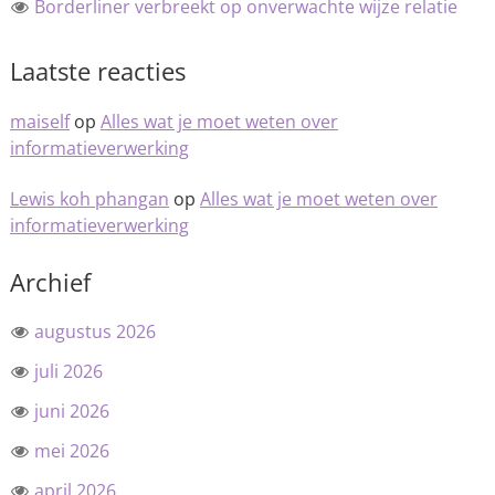
Borderliner verbreekt op onverwachte wijze relatie
Laatste reacties
maiself
op
Alles wat je moet weten over
informatieverwerking
Lewis koh phangan
op
Alles wat je moet weten over
informatieverwerking
Archief
augustus 2026
juli 2026
juni 2026
mei 2026
april 2026