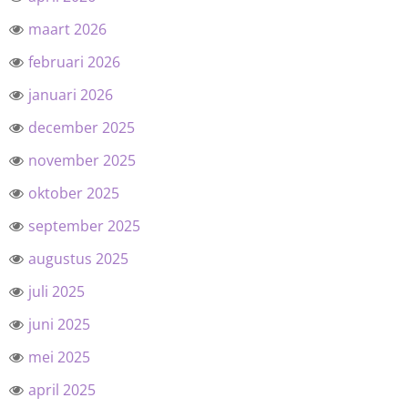
maart 2026
februari 2026
januari 2026
december 2025
november 2025
oktober 2025
september 2025
augustus 2025
juli 2025
juni 2025
mei 2025
april 2025