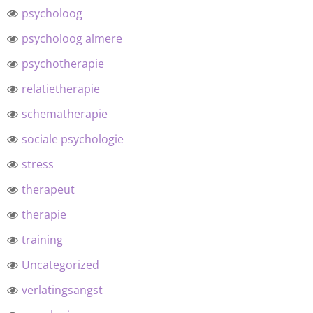
psycholoog
psycholoog almere
psychotherapie
relatietherapie
schematherapie
sociale psychologie
stress
therapeut
therapie
training
Uncategorized
verlatingsangst