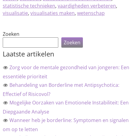
statistische technieken
,
vaardigheden verbeteren
,
visualisatie
,
visualisaties maken
,
wetenschap
Zoeken
Zoeken
Laatste artikelen
Zorg voor de mentale gezondheid van jongeren: Een
essentiële prioriteit
Behandeling van Borderline met Antipsychotica:
Effectief of Risicovol?
Mogelijke Oorzaken van Emotionele Instabiliteit: Een
Diepgaande Analyse
Wanneer heb je borderline: Symptomen en signalen
om op te letten