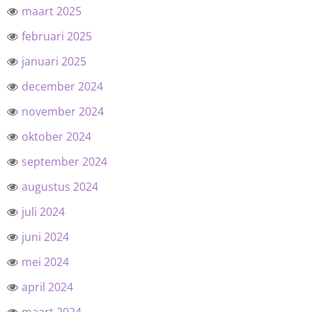
maart 2025
februari 2025
januari 2025
december 2024
november 2024
oktober 2024
september 2024
augustus 2024
juli 2024
juni 2024
mei 2024
april 2024