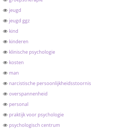
jeugd
jeugd ggz
kind
kinderen
klinische psychologie
kosten
man
narcistische persoonlijkheidsstoornis
overspannenheid
personal
praktijk voor psychologie
psychologisch centrum