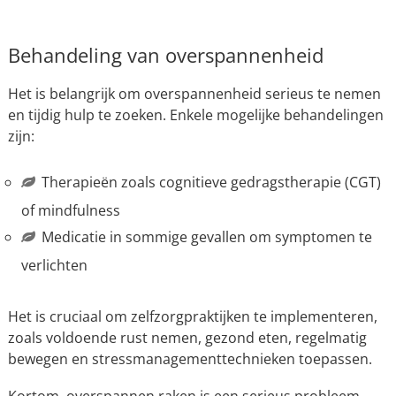
Behandeling van overspannenheid
Het is belangrijk om overspannenheid serieus te nemen
en tijdig hulp te zoeken. Enkele mogelijke behandelingen
zijn:
Therapieën zoals cognitieve gedragstherapie (CGT)
of mindfulness
Medicatie in sommige gevallen om symptomen te
verlichten
Het is cruciaal om zelfzorgpraktijken te implementeren,
zoals voldoende rust nemen, gezond eten, regelmatig
bewegen en stressmanagementtechnieken toepassen.