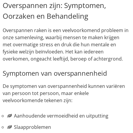
Overspannen zijn: Symptomen,
Oorzaken en Behandeling
Overspannen raken is een veelvoorkomend probleem in
onze samenleving, waarbij mensen te maken krijgen
met overmatige stress en druk die hun mentale en
fysieke welzijn beïnvloeden. Het kan iedereen
overkomen, ongeacht leeftijd, beroep of achtergrond.
Symptomen van overspannenheid
De symptomen van overspannenheid kunnen variëren
van persoon tot persoon, maar enkele
veelvoorkomende tekenen zijn:
Aanhoudende vermoeidheid en uitputting
Slaapproblemen