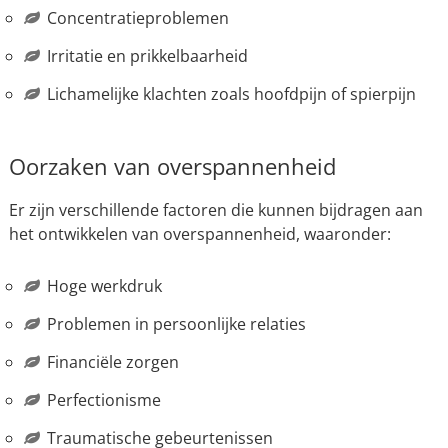
Concentratieproblemen
Irritatie en prikkelbaarheid
Lichamelijke klachten zoals hoofdpijn of spierpijn
Oorzaken van overspannenheid
Er zijn verschillende factoren die kunnen bijdragen aan
het ontwikkelen van overspannenheid, waaronder:
Hoge werkdruk
Problemen in persoonlijke relaties
Financiële zorgen
Perfectionisme
Traumatische gebeurtenissen