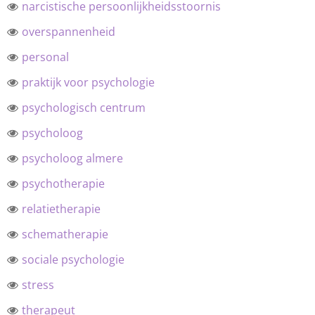
narcistische persoonlijkheidsstoornis
overspannenheid
personal
praktijk voor psychologie
psychologisch centrum
psycholoog
psycholoog almere
psychotherapie
relatietherapie
schematherapie
sociale psychologie
stress
therapeut