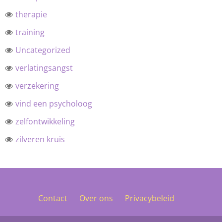
therapie
training
Uncategorized
verlatingsangst
verzekering
vind een psycholoog
zelfontwikkeling
zilveren kruis
Contact
Over ons
Privacybeleid