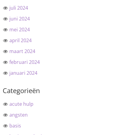
juli 2024
juni 2024
mei 2024
april 2024
maart 2024
februari 2024
januari 2024
Categorieën
acute hulp
angsten
basis