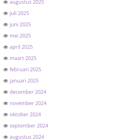
augustus 2025
juli 2025
juni 2025
mei 2025
april 2025
maart 2025
februari 2025
januari 2025
december 2024
november 2024
oktober 2024
september 2024
augustus 2024