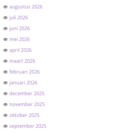
augustus 2026
juli 2026
juni 2026
mei 2026
april 2026
maart 2026
februari 2026
januari 2026
december 2025
november 2025
oktober 2025
september 2025