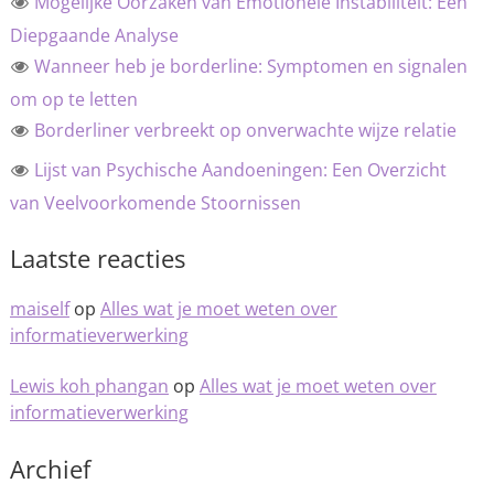
Mogelijke Oorzaken van Emotionele Instabiliteit: Een
Diepgaande Analyse
Wanneer heb je borderline: Symptomen en signalen
om op te letten
Borderliner verbreekt op onverwachte wijze relatie
Lijst van Psychische Aandoeningen: Een Overzicht
van Veelvoorkomende Stoornissen
Laatste reacties
maiself
op
Alles wat je moet weten over
informatieverwerking
Lewis koh phangan
op
Alles wat je moet weten over
informatieverwerking
Archief