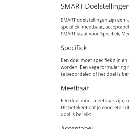
SMART Doelstellingen:
SMART doelstellingen zijn een 
specifiek, meetbaar, acceptabel
SMART staat voor Specifiek, Me
Specifiek
Een doel moet specifiek zijn en
worden. Een vage formulering 
te beoordelen of het doel is be
Meetbaar
Een doel moet meetbaar zijn, zo
Dit betekent dat je concrete c
doel is bereikt.
Acceptabel