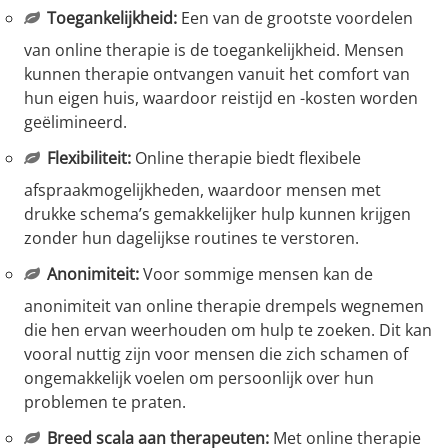
Toegankelijkheid:
Een van de grootste voordelen
van online therapie is de toegankelijkheid. Mensen
kunnen therapie ontvangen vanuit het comfort van
hun eigen huis, waardoor reistijd en -kosten worden
geëlimineerd.
Flexibiliteit:
Online therapie biedt flexibele
afspraakmogelijkheden, waardoor mensen met
drukke schema’s gemakkelijker hulp kunnen krijgen
zonder hun dagelijkse routines te verstoren.
Anonimiteit:
Voor sommige mensen kan de
anonimiteit van online therapie drempels wegnemen
die hen ervan weerhouden om hulp te zoeken. Dit kan
vooral nuttig zijn voor mensen die zich schamen of
ongemakkelijk voelen om persoonlijk over hun
problemen te praten.
Breed scala aan therapeuten:
Met online therapie