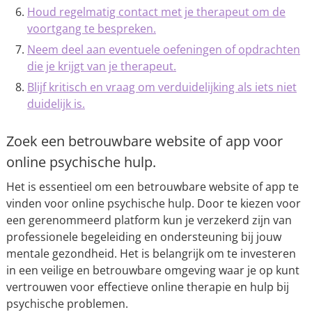
Houd regelmatig contact met je therapeut om de
voortgang te bespreken.
Neem deel aan eventuele oefeningen of opdrachten
die je krijgt van je therapeut.
Blijf kritisch en vraag om verduidelijking als iets niet
duidelijk is.
Zoek een betrouwbare website of app voor
online psychische hulp.
Het is essentieel om een betrouwbare website of app te
vinden voor online psychische hulp. Door te kiezen voor
een gerenommeerd platform kun je verzekerd zijn van
professionele begeleiding en ondersteuning bij jouw
mentale gezondheid. Het is belangrijk om te investeren
in een veilige en betrouwbare omgeving waar je op kunt
vertrouwen voor effectieve online therapie en hulp bij
psychische problemen.