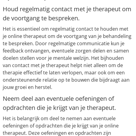
Houd regelmatig contact met je therapeut om
de voortgang te bespreken.
Het is essentieel om regelmatig contact te houden met
je online therapeut om de voortgang van je behandeling
te bespreken. Door regelmatige communicatie kun je
feedback ontvangen, eventuele zorgen delen en samen
doelen stellen voor je mentale welzijn. Het bijhouden
van contact met je therapeut helpt niet alleen om de
therapie effectief te laten verlopen, maar ook om een
ondersteunende relatie op te bouwen die bijdraagt aan
jouw groei en herstel.
Neem deel aan eventuele oefeningen of
opdrachten die je krijgt van je therapeut.
Het is belangrijk om deel te nemen aan eventuele
oefeningen of opdrachten die je krijgt van je online
therapeut. Deze oefeningen en opdrachten zijn