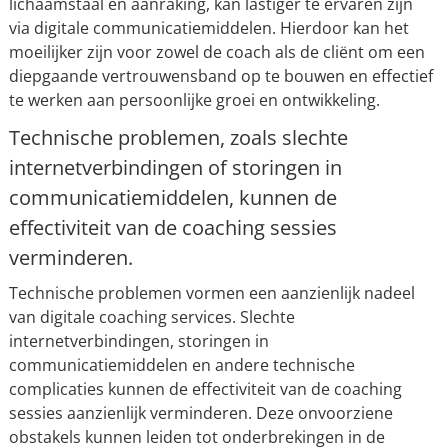
lichaamstaal en aanraking, kan lastiger te ervaren zijn
via digitale communicatiemiddelen. Hierdoor kan het
moeilijker zijn voor zowel de coach als de cliënt om een
diepgaande vertrouwensband op te bouwen en effectief
te werken aan persoonlijke groei en ontwikkeling.
Technische problemen, zoals slechte
internetverbindingen of storingen in
communicatiemiddelen, kunnen de
effectiviteit van de coaching sessies
verminderen.
Technische problemen vormen een aanzienlijk nadeel
van digitale coaching services. Slechte
internetverbindingen, storingen in
communicatiemiddelen en andere technische
complicaties kunnen de effectiviteit van de coaching
sessies aanzienlijk verminderen. Deze onvoorziene
obstakels kunnen leiden tot onderbrekingen in de