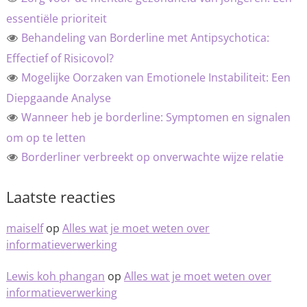
essentiële prioriteit
Behandeling van Borderline met Antipsychotica:
Effectief of Risicovol?
Mogelijke Oorzaken van Emotionele Instabiliteit: Een
Diepgaande Analyse
Wanneer heb je borderline: Symptomen en signalen
om op te letten
Borderliner verbreekt op onverwachte wijze relatie
Laatste reacties
maiself
op
Alles wat je moet weten over
informatieverwerking
Lewis koh phangan
op
Alles wat je moet weten over
informatieverwerking