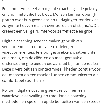
Een ander voordeel van digitale coaching is de privacy
en anonimiteit die het biedt. Mensen kunnen openlijk
praten over hun gevoelens en uitdagingen zonder zich
zorgen te hoeven maken over oordelen of stigma’s. Dit
creëert een veilige ruimte voor zelfreflectie en groei.
Digitale coaching services maken gebruik van
verschillende communicatiemiddelen, zoals
videoconferenties, telefoongesprekken, chatberichten
en e-mails, om de cliënten op maat gemaakte
ondersteuning te bieden die aansluit bij hun behoeften.
Deze diversiteit aan contactmogelijkheden zorgt ervoor
dat mensen op een manier kunnen communiceren die
comfortabel voor hen is.
Kortom, digitale coaching services vormen een
waardevolle aanvulling op traditionele coaching
methoden en spelen in op de behoeften van een steeds