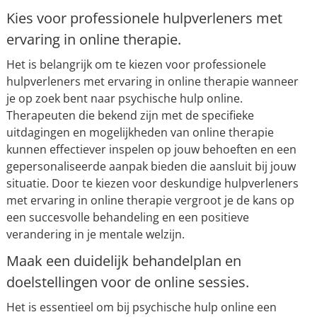
Kies voor professionele hulpverleners met
ervaring in online therapie.
Het is belangrijk om te kiezen voor professionele
hulpverleners met ervaring in online therapie wanneer
je op zoek bent naar psychische hulp online.
Therapeuten die bekend zijn met de specifieke
uitdagingen en mogelijkheden van online therapie
kunnen effectiever inspelen op jouw behoeften en een
gepersonaliseerde aanpak bieden die aansluit bij jouw
situatie. Door te kiezen voor deskundige hulpverleners
met ervaring in online therapie vergroot je de kans op
een succesvolle behandeling en een positieve
verandering in je mentale welzijn.
Maak een duidelijk behandelplan en
doelstellingen voor de online sessies.
Het is essentieel om bij psychische hulp online een