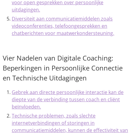
voor open gesprekken over persoonlijke
uitdagingen.
Diversiteit aan communicatiemiddelen zoals
videoconferenties, telefoongesprekken en
chatberichten voor maatwerkondersteuning.
Vier Nadelen van Digitale Coaching:
Beperkingen in Persoonlijke Connectie
en Technische Uitdagingen
Gebrek aan directe persoonlijke interactie kan de
diepte van de verbinding tussen coach en cliënt
beïnvloeden.
Technische problemen, zoals slechte
internetverbindingen of storingen in
communicatiemiddelen, kunnen de effectiviteit van