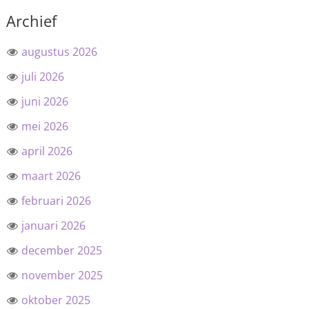
Archief
augustus 2026
juli 2026
juni 2026
mei 2026
april 2026
maart 2026
februari 2026
januari 2026
december 2025
november 2025
oktober 2025