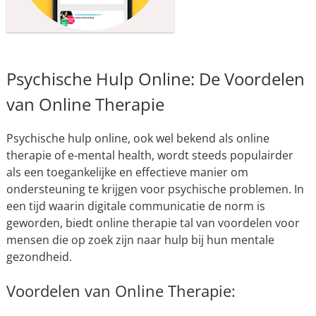
Psychische Hulp Online: De Voordelen
van Online Therapie
Psychische hulp online, ook wel bekend als online
therapie of e-mental health, wordt steeds populairder
als een toegankelijke en effectieve manier om
ondersteuning te krijgen voor psychische problemen. In
een tijd waarin digitale communicatie de norm is
geworden, biedt online therapie tal van voordelen voor
mensen die op zoek zijn naar hulp bij hun mentale
gezondheid.
Voordelen van Online Therapie: