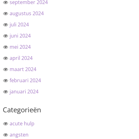
september 2024
augustus 2024
juli 2024
juni 2024
mei 2024
april 2024
maart 2024
februari 2024
januari 2024
Categorieën
acute hulp
angsten