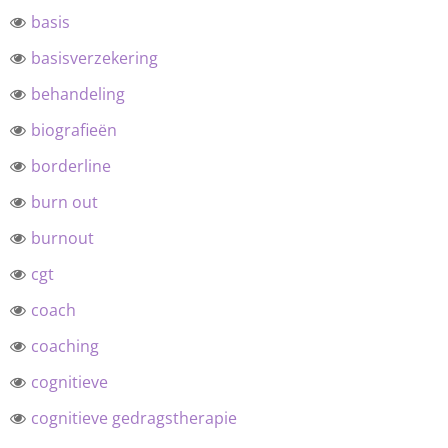
basis
basisverzekering
behandeling
biografieën
borderline
burn out
burnout
cgt
coach
coaching
cognitieve
cognitieve gedragstherapie