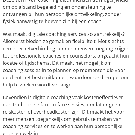
om op afstand begeleiding en ondersteuning te
ontvangen bij hun persoonlijke ontwikkeling, zonder
fysiek aanwezig te hoeven zijn bij een coach.
Wat maakt digitale coaching services zo aantrekkelijk?
Allereerst bieden ze gemak en flexibiliteit. Met slechts
een internetverbinding kunnen mensen toegang krijgen
tot professionele coaches en counselors, ongeacht hun
locatie of tijdschema. Dit maakt het mogelijk om
coaching sessies in te plannen op momenten die voor
de cliënt het beste uitkomen, waardoor de drempel om
hulp te zoeken wordt verlaagd.
Bovendien is digitale coaching vaak kosteneffectiever
dan traditionele face-to-face sessies, omdat er geen
reiskosten of overheadkosten zijn. Dit maakt het voor
meer mensen toegankelijk om gebruik te maken van
coaching services en te werken aan hun persoonlijke
groei en welzijn.