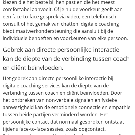
kiezen die het beste bij hen past en die het meest
comfortabel aanvoelt. Of je nu de voorkeur geeft aan
een face-to-face gesprek via video, een telefonisch
consult of het gemak van chatten, digitale coaching
biedt maatwerkondersteuning die aansluit bij de
individuele behoeften en voorkeuren van elke persoon.
Gebrek aan directe persoonlijke interactie
kan de diepte van de verbinding tussen coach
en cliënt beïnvloeden.
Het gebrek aan directe persoonlijke interactie bij
digitale coaching services kan de diepte van de
verbinding tussen coach en cliënt beïnvloeden. Door
het ontbreken van non-verbale signalen en fysieke
aanwezigheid kan de emotionele connectie en empathie
tussen beide partijen verminderd worden. Het
persoonlijke contact dat normaal gesproken ontstaat
tijdens face-to-face sessies, zoals oogcontact,