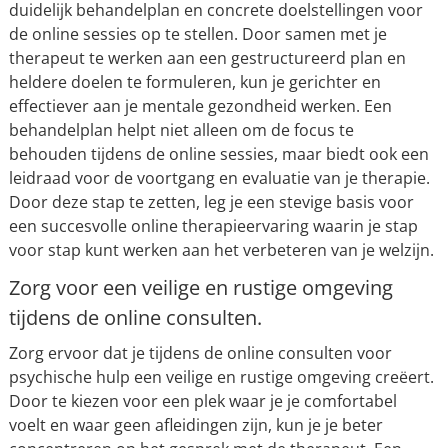
duidelijk behandelplan en concrete doelstellingen voor
de online sessies op te stellen. Door samen met je
therapeut te werken aan een gestructureerd plan en
heldere doelen te formuleren, kun je gerichter en
effectiever aan je mentale gezondheid werken. Een
behandelplan helpt niet alleen om de focus te
behouden tijdens de online sessies, maar biedt ook een
leidraad voor de voortgang en evaluatie van je therapie.
Door deze stap te zetten, leg je een stevige basis voor
een succesvolle online therapieervaring waarin je stap
voor stap kunt werken aan het verbeteren van je welzijn.
Zorg voor een veilige en rustige omgeving
tijdens de online consulten.
Zorg ervoor dat je tijdens de online consulten voor
psychische hulp een veilige en rustige omgeving creëert.
Door te kiezen voor een plek waar je je comfortabel
voelt en waar geen afleidingen zijn, kun je je beter