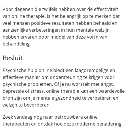
Voor degenen die twijfels hebben over de effectiviteit
van online therapie, is het belangrijk op te merken dat
veel mensen positieve resultaten hebben behaald en
aanzienlijke verbeteringen in hun mentale welzijn
hebben ervaren door middel van deze vorm van
behandeling.
Besluit
Psychische hulp online biedt een laagdrempelige en
effectieve manier om ondersteuning te krijgen voor
psychische problemen. Of je nu worstelt met angst,
depressie of stress, online therapie kan een waardevolle
bron zijn om je mentale gezondheid te verbeteren en
welzijn te bevorderen.
Zoek vandaag nog naar betrouwbare online
therapeuten en ontdek hoe deze moderne benadering