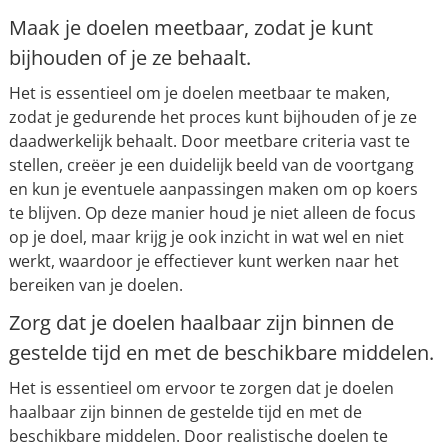
Maak je doelen meetbaar, zodat je kunt
bijhouden of je ze behaalt.
Het is essentieel om je doelen meetbaar te maken,
zodat je gedurende het proces kunt bijhouden of je ze
daadwerkelijk behaalt. Door meetbare criteria vast te
stellen, creëer je een duidelijk beeld van de voortgang
en kun je eventuele aanpassingen maken om op koers
te blijven. Op deze manier houd je niet alleen de focus
op je doel, maar krijg je ook inzicht in wat wel en niet
werkt, waardoor je effectiever kunt werken naar het
bereiken van je doelen.
Zorg dat je doelen haalbaar zijn binnen de
gestelde tijd en met de beschikbare middelen.
Het is essentieel om ervoor te zorgen dat je doelen
haalbaar zijn binnen de gestelde tijd en met de
beschikbare middelen. Door realistische doelen te