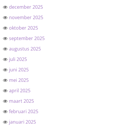
december 2025
november 2025
oktober 2025
september 2025
augustus 2025
juli 2025
juni 2025
mei 2025
april 2025
maart 2025
februari 2025
januari 2025