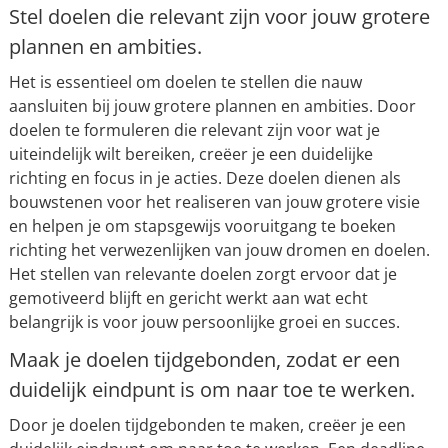
Stel doelen die relevant zijn voor jouw grotere
plannen en ambities.
Het is essentieel om doelen te stellen die nauw
aansluiten bij jouw grotere plannen en ambities. Door
doelen te formuleren die relevant zijn voor wat je
uiteindelijk wilt bereiken, creëer je een duidelijke
richting en focus in je acties. Deze doelen dienen als
bouwstenen voor het realiseren van jouw grotere visie
en helpen je om stapsgewijs vooruitgang te boeken
richting het verwezenlijken van jouw dromen en doelen.
Het stellen van relevante doelen zorgt ervoor dat je
gemotiveerd blijft en gericht werkt aan wat echt
belangrijk is voor jouw persoonlijke groei en succes.
Maak je doelen tijdgebonden, zodat er een
duidelijk eindpunt is om naar toe te werken.
Door je doelen tijdgebonden te maken, creëer je een