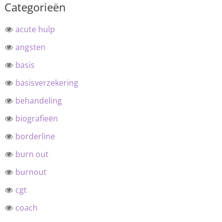
Categorieën
acute hulp
angsten
basis
basisverzekering
behandeling
biografieën
borderline
burn out
burnout
cgt
coach