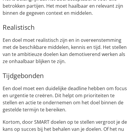
betrokken partijen. Het moet haalbaar en relevant zijn
binnen de gegeven context en middelen.
Realistisch
Een doel moet realistisch zijn en in overeenstemming
met de beschikbare middelen, kennis en tijd. Het stellen
van te ambitieuze doelen kan demotiverend werken als
ze onhaalbaar blijken te zijn.
Tijdgebonden
Een doel moet een duidelijke deadline hebben om focus
en urgentie te creëren. Dit helpt om prioriteiten te
stellen en actie te ondernemen om het doel binnen de
gestelde termijn te bereiken.
Kortom, door SMART doelen op te stellen vergroot je de
kans op succes bij het behalen van je doelen. Of het nu