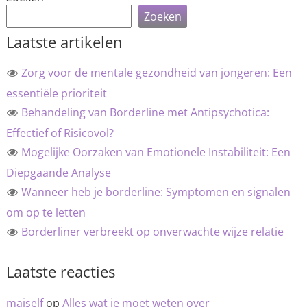
Zoeken
Laatste artikelen
Zorg voor de mentale gezondheid van jongeren: Een
essentiële prioriteit
Behandeling van Borderline met Antipsychotica:
Effectief of Risicovol?
Mogelijke Oorzaken van Emotionele Instabiliteit: Een
Diepgaande Analyse
Wanneer heb je borderline: Symptomen en signalen
om op te letten
Borderliner verbreekt op onverwachte wijze relatie
Laatste reacties
maiself
op
Alles wat je moet weten over