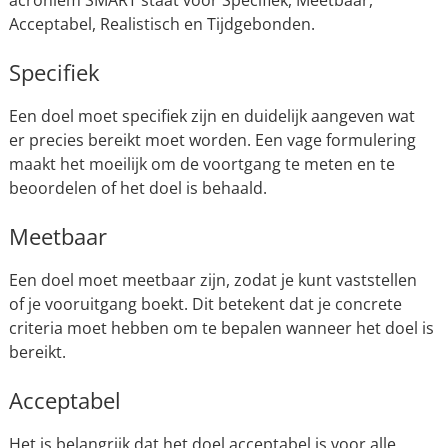
acroniem SMART staat voor Specifiek, Meetbaar,
Acceptabel, Realistisch en Tijdgebonden.
Specifiek
Een doel moet specifiek zijn en duidelijk aangeven wat
er precies bereikt moet worden. Een vage formulering
maakt het moeilijk om de voortgang te meten en te
beoordelen of het doel is behaald.
Meetbaar
Een doel moet meetbaar zijn, zodat je kunt vaststellen
of je vooruitgang boekt. Dit betekent dat je concrete
criteria moet hebben om te bepalen wanneer het doel is
bereikt.
Acceptabel
Het is belangrijk dat het doel acceptabel is voor alle