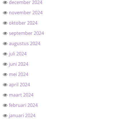
december 2024
november 2024
oktober 2024
september 2024
augustus 2024
juli 2024
juni 2024
mei 2024
april 2024
maart 2024
februari 2024
januari 2024