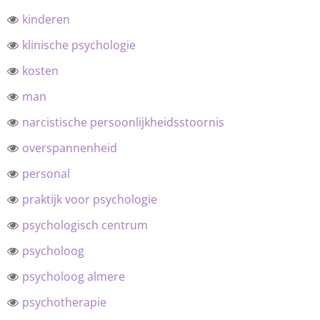
kinderen
klinische psychologie
kosten
man
narcistische persoonlijkheidsstoornis
overspannenheid
personal
praktijk voor psychologie
psychologisch centrum
psycholoog
psycholoog almere
psychotherapie