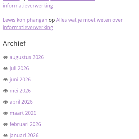
informatieverwerking
Lewis koh phangan
op
Alles wat je moet weten over
informatieverwerking
Archief
augustus 2026
juli 2026
juni 2026
mei 2026
april 2026
maart 2026
februari 2026
januari 2026