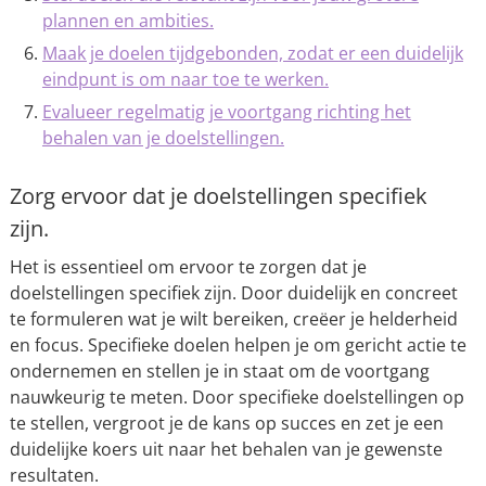
plannen en ambities.
Maak je doelen tijdgebonden, zodat er een duidelijk
eindpunt is om naar toe te werken.
Evalueer regelmatig je voortgang richting het
behalen van je doelstellingen.
Zorg ervoor dat je doelstellingen specifiek
zijn.
Het is essentieel om ervoor te zorgen dat je
doelstellingen specifiek zijn. Door duidelijk en concreet
te formuleren wat je wilt bereiken, creëer je helderheid
en focus. Specifieke doelen helpen je om gericht actie te
ondernemen en stellen je in staat om de voortgang
nauwkeurig te meten. Door specifieke doelstellingen op
te stellen, vergroot je de kans op succes en zet je een
duidelijke koers uit naar het behalen van je gewenste
resultaten.