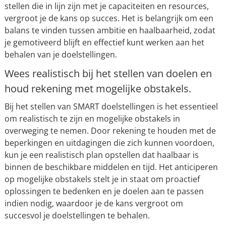
stellen die in lijn zijn met je capaciteiten en resources,
vergroot je de kans op succes. Het is belangrijk om een
balans te vinden tussen ambitie en haalbaarheid, zodat
je gemotiveerd blijft en effectief kunt werken aan het
behalen van je doelstellingen.
Wees realistisch bij het stellen van doelen en
houd rekening met mogelijke obstakels.
Bij het stellen van SMART doelstellingen is het essentieel
om realistisch te zijn en mogelijke obstakels in
overweging te nemen. Door rekening te houden met de
beperkingen en uitdagingen die zich kunnen voordoen,
kun je een realistisch plan opstellen dat haalbaar is
binnen de beschikbare middelen en tijd. Het anticiperen
op mogelijke obstakels stelt je in staat om proactief
oplossingen te bedenken en je doelen aan te passen
indien nodig, waardoor je de kans vergroot om
succesvol je doelstellingen te behalen.