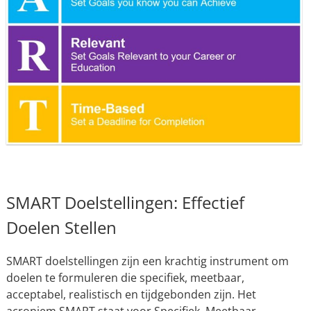
SMART Doelstellingen: Effectief
Doelen Stellen
SMART doelstellingen zijn een krachtig instrument om
doelen te formuleren die specifiek, meetbaar,
acceptabel, realistisch en tijdgebonden zijn. Het