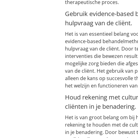
therapeutische proces.
Gebruik evidence-based 
hulpvraag van de cliënt.
Het is van essentieel belang vo
evidence-based behandelmethode
hulpvraag van de cliënt. Door
interventies die bewezen resul
mogelijke zorg bieden die afge
van de cliënt. Het gebruik va
alleen de kans op succesvolle 
het welzijn en functioneren van 
Houd rekening met cultur
cliënten in je benadering.
Het is van groot belang om bij 
rekening te houden met de cult
in je benadering. Door bewust 