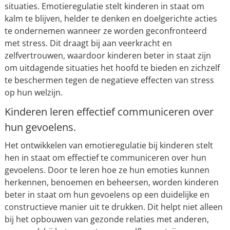
situaties. Emotieregulatie stelt kinderen in staat om
kalm te blijven, helder te denken en doelgerichte acties
te ondernemen wanneer ze worden geconfronteerd
met stress. Dit draagt bij aan veerkracht en
zelfvertrouwen, waardoor kinderen beter in staat zijn
om uitdagende situaties het hoofd te bieden en zichzelf
te beschermen tegen de negatieve effecten van stress
op hun welzijn.
Kinderen leren effectief communiceren over
hun gevoelens.
Het ontwikkelen van emotieregulatie bij kinderen stelt
hen in staat om effectief te communiceren over hun
gevoelens. Door te leren hoe ze hun emoties kunnen
herkennen, benoemen en beheersen, worden kinderen
beter in staat om hun gevoelens op een duidelijke en
constructieve manier uit te drukken. Dit helpt niet alleen
bij het opbouwen van gezonde relaties met anderen,