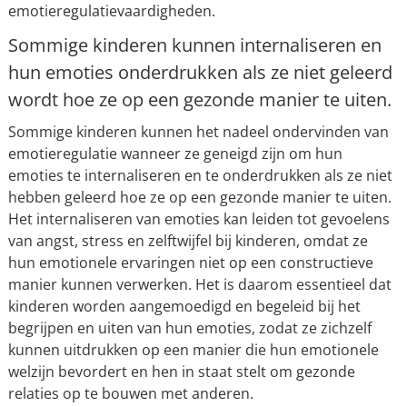
emotieregulatievaardigheden.
Sommige kinderen kunnen internaliseren en
hun emoties onderdrukken als ze niet geleerd
wordt hoe ze op een gezonde manier te uiten.
Sommige kinderen kunnen het nadeel ondervinden van
emotieregulatie wanneer ze geneigd zijn om hun
emoties te internaliseren en te onderdrukken als ze niet
hebben geleerd hoe ze op een gezonde manier te uiten.
Het internaliseren van emoties kan leiden tot gevoelens
van angst, stress en zelftwijfel bij kinderen, omdat ze
hun emotionele ervaringen niet op een constructieve
manier kunnen verwerken. Het is daarom essentieel dat
kinderen worden aangemoedigd en begeleid bij het
begrijpen en uiten van hun emoties, zodat ze zichzelf
kunnen uitdrukken op een manier die hun emotionele
welzijn bevordert en hen in staat stelt om gezonde
relaties op te bouwen met anderen.