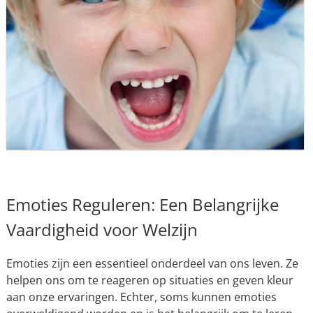
Emoties Reguleren: Een Belangrijke
Vaardigheid voor Welzijn
Emoties zijn een essentieel onderdeel van ons leven. Ze
helpen ons om te reageren op situaties en geven kleur
aan onze ervaringen. Echter, soms kunnen emoties