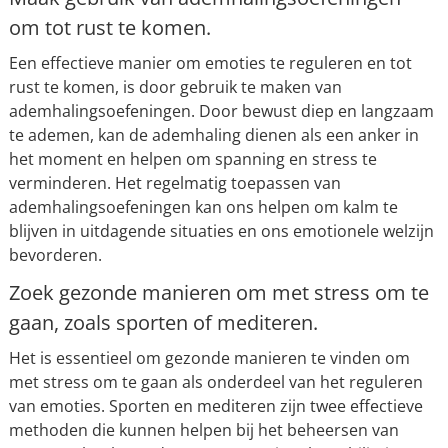
om tot rust te komen.
Een effectieve manier om emoties te reguleren en tot
rust te komen, is door gebruik te maken van
ademhalingsoefeningen. Door bewust diep en langzaam
te ademen, kan de ademhaling dienen als een anker in
het moment en helpen om spanning en stress te
verminderen. Het regelmatig toepassen van
ademhalingsoefeningen kan ons helpen om kalm te
blijven in uitdagende situaties en ons emotionele welzijn
bevorderen.
Zoek gezonde manieren om met stress om te
gaan, zoals sporten of mediteren.
Het is essentieel om gezonde manieren te vinden om
met stress om te gaan als onderdeel van het reguleren
van emoties. Sporten en mediteren zijn twee effectieve
methoden die kunnen helpen bij het beheersen van