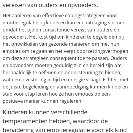
vereisen van ouders en opvoeders.
Het aanleren van effectieve copingstrategieën voor
emotieregulatie bij kinderen kan een uitdaging vormen,
omdat het tijd en consistentie vereist van ouders en
opvoeders. Het kost tijd om kinderen te begeleiden bij
het ontwikkelen van gezonde manieren om met hun
emoties om te gaan en het vergt doorzettingsvermogen
om deze strategieën consequent toe te passen. Ouders
en opvoeders moeten geduldig zijn en bereid zijn om
herhaaldelijk te oefenen en ondersteuning te bieden,
wat een investering in tijd en energie vraagt. Echter, met
de juiste begeleiding en aanmoediging kunnen kinderen
stap voor stap leren hoe ze hun emoties op een
positieve manier kunnen reguleren.
Kinderen kunnen verschillende
temperamenten hebben, waardoor de
benadering van emotieregulatie voor elk kind