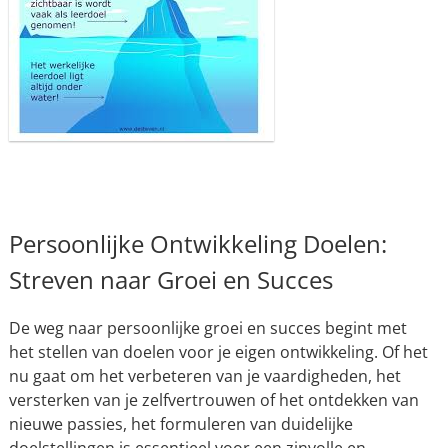
Persoonlijke Ontwikkeling Doelen:
Streven naar Groei en Succes
De weg naar persoonlijke groei en succes begint met
het stellen van doelen voor je eigen ontwikkeling. Of het
nu gaat om het verbeteren van je vaardigheden, het
versterken van je zelfvertrouwen of het ontdekken van
nieuwe passies, het formuleren van duidelijke
doelstellingen is essentieel voor een zinvolle en