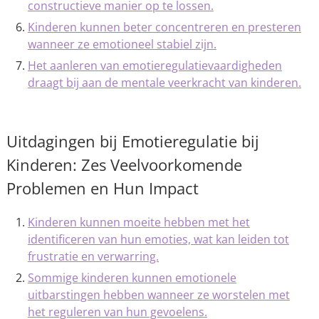
constructieve manier op te lossen.
Kinderen kunnen beter concentreren en presteren
wanneer ze emotioneel stabiel zijn.
Het aanleren van emotieregulatievaardigheden
draagt bij aan de mentale veerkracht van kinderen.
Uitdagingen bij Emotieregulatie bij
Kinderen: Zes Veelvoorkomende
Problemen en Hun Impact
Kinderen kunnen moeite hebben met het
identificeren van hun emoties, wat kan leiden tot
frustratie en verwarring.
Sommige kinderen kunnen emotionele
uitbarstingen hebben wanneer ze worstelen met
het reguleren van hun gevoelens.