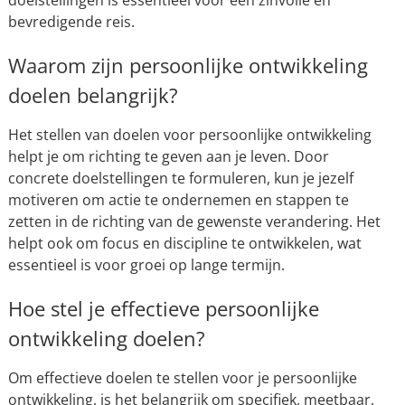
bevredigende reis.
Waarom zijn persoonlijke ontwikkeling
doelen belangrijk?
Het stellen van doelen voor persoonlijke ontwikkeling
helpt je om richting te geven aan je leven. Door
concrete doelstellingen te formuleren, kun je jezelf
motiveren om actie te ondernemen en stappen te
zetten in de richting van de gewenste verandering. Het
helpt ook om focus en discipline te ontwikkelen, wat
essentieel is voor groei op lange termijn.
Hoe stel je effectieve persoonlijke
ontwikkeling doelen?
Om effectieve doelen te stellen voor je persoonlijke
ontwikkeling, is het belangrijk om specifiek, meetbaar,