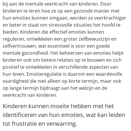
bij aan de mentale veerkracht van kinderen. Door
kinderen te leren hoe ze op een gezonde manier met
hun emoties kunnen omgaan, worden ze veerkrachtiger
en beter in staat om stressvolle situaties het hoofd te
bieden. Kinderen die effectief emoties kunnen
reguleren, ontwikkelen een groter zelfbewustzijn en
zelfvertrouwen, wat essentieel is voor een goede
mentale gezondheid. Het beheersen van emoties helpt
kinderen ook om betere relaties op te bouwen en zich
positief te ontwikkelen in verschillende aspecten van
hun leven. Emotieregulatie is daarom een waardevolle
vaardigheid die niet alleen op korte termijn, maar ook
op lange termijn bijdraagt aan het welzijn en de
veerkracht van kinderen.
Kinderen kunnen moeite hebben met het
identificeren van hun emoties, wat kan leiden
tot frustratie en verwarring.