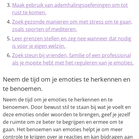
Maak gebruik van ademhalingsoefeningen om tot
rust te komen.
Zoek gezonde manieren om met stress om te gaan,
zoals sporten of mediteren.
Leer grenzen stellen en zeg nee wanneer dat nodig
is voor je eigen welzijn.
Zoek steun bij vrienden, familie of een professional
als je moeite hebt met het reguleren van je emoties.
Neem de tijd om je emoties te herkennen en
te benoemen.
Neem de tijd om je emoties te herkennen en te
benoemen. Door bewust stil te staan bij wat je voelt en
deze emoties onder woorden te brengen, geef je jezelf
de ruimte om ze beter te begrijpen en ermee om te
gaan. Het benoemen van emoties helpt je om meer
controle te krijgen over je reacties en kan bijdragen aan