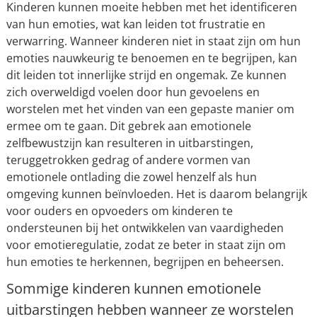
Kinderen kunnen moeite hebben met het identificeren
van hun emoties, wat kan leiden tot frustratie en
verwarring. Wanneer kinderen niet in staat zijn om hun
emoties nauwkeurig te benoemen en te begrijpen, kan
dit leiden tot innerlijke strijd en ongemak. Ze kunnen
zich overweldigd voelen door hun gevoelens en
worstelen met het vinden van een gepaste manier om
ermee om te gaan. Dit gebrek aan emotionele
zelfbewustzijn kan resulteren in uitbarstingen,
teruggetrokken gedrag of andere vormen van
emotionele ontlading die zowel henzelf als hun
omgeving kunnen beïnvloeden. Het is daarom belangrijk
voor ouders en opvoeders om kinderen te
ondersteunen bij het ontwikkelen van vaardigheden
voor emotieregulatie, zodat ze beter in staat zijn om
hun emoties te herkennen, begrijpen en beheersen.
Sommige kinderen kunnen emotionele
uitbarstingen hebben wanneer ze worstelen