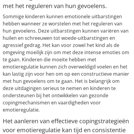
met het reguleren van hun gevoelens.
Sommige kinderen kunnen emotionele uitbarstingen
hebben wanneer ze worstelen met het reguleren van
hun gevoelens. Deze uitbarstingen kunnen variëren van
huilen en schreeuwen tot woede-uitbarstingen en
agressief gedrag. Het kan voor zowel het kind als de
omgeving moeilijk zijn om met deze intense emoties om
te gaan. Kinderen die moeite hebben met
emotieregulatie kunnen zich overweldigd voelen en het
kan lastig zijn voor hen om op een constructieve manier
met hun gevoelens om te gaan. Het is belangrijk om
deze uitdagingen serieus te nemen en kinderen te
ondersteunen bij het ontwikkelen van gezonde
copingmechanismen en vaardigheden voor
emotieregulatie.
Het aanleren van effectieve copingstrategieën
voor emotieregulatie kan tijd en consistentie