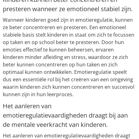
presteren wanneer ze emotioneel stabiel zijn.
Wanneer kinderen goed zijn in emotieregulatie, kunnen
ze beter concentreren en presteren. Een emotioneel
stabiele basis stelt kinderen in staat om zich te focussen
op taken en op school beter te presteren. Door hun
emoties effectief te kunnen beheersen, ervaren
kinderen minder afleiding en stress, waardoor ze zich
beter kunnen concentreren op hun taken en zich
optimaal kunnen ontwikkelen. Emotieregulatie speelt
dus een essentiële rol bij het creëren van een omgeving
waarin kinderen zich kunnen concentreren en succesvol
kunnen zijn in hun leerproces.
Het aanleren van
emotieregulatievaardigheden draagt bij aan
de mentale veerkracht van kinderen.
Het aanleren van emotieregulatievaardigheden draagt