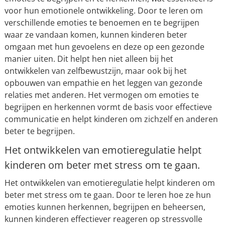
voor hun emotionele ontwikkeling. Door te leren om
verschillende emoties te benoemen en te begrijpen
waar ze vandaan komen, kunnen kinderen beter
omgaan met hun gevoelens en deze op een gezonde
manier uiten. Dit helpt hen niet alleen bij het
ontwikkelen van zelfbewustzijn, maar ook bij het
opbouwen van empathie en het leggen van gezonde
relaties met anderen. Het vermogen om emoties te
begrijpen en herkennen vormt de basis voor effectieve
communicatie en helpt kinderen om zichzelf en anderen
beter te begrijpen.
Het ontwikkelen van emotieregulatie helpt
kinderen om beter met stress om te gaan.
Het ontwikkelen van emotieregulatie helpt kinderen om
beter met stress om te gaan. Door te leren hoe ze hun
emoties kunnen herkennen, begrijpen en beheersen,
kunnen kinderen effectiever reageren op stressvolle