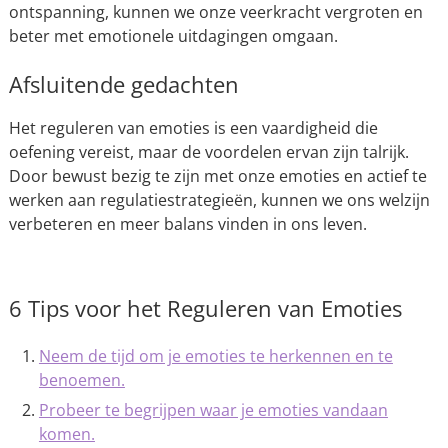
ontspanning, kunnen we onze veerkracht vergroten en
beter met emotionele uitdagingen omgaan.
Afsluitende gedachten
Het reguleren van emoties is een vaardigheid die
oefening vereist, maar de voordelen ervan zijn talrijk.
Door bewust bezig te zijn met onze emoties en actief te
werken aan regulatiestrategieën, kunnen we ons welzijn
verbeteren en meer balans vinden in ons leven.
6 Tips voor het Reguleren van Emoties
Neem de tijd om je emoties te herkennen en te
benoemen.
Probeer te begrijpen waar je emoties vandaan
komen.