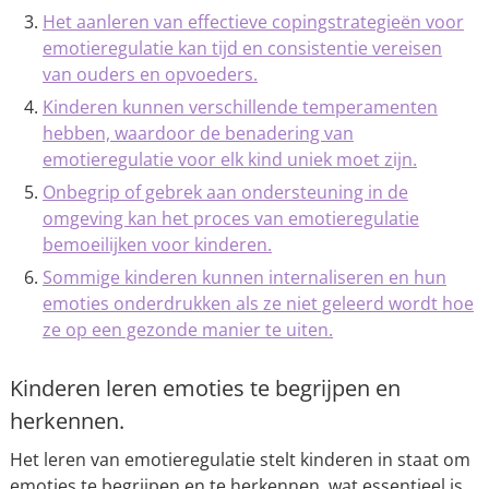
Het aanleren van effectieve copingstrategieën voor
emotieregulatie kan tijd en consistentie vereisen
van ouders en opvoeders.
Kinderen kunnen verschillende temperamenten
hebben, waardoor de benadering van
emotieregulatie voor elk kind uniek moet zijn.
Onbegrip of gebrek aan ondersteuning in de
omgeving kan het proces van emotieregulatie
bemoeilijken voor kinderen.
Sommige kinderen kunnen internaliseren en hun
emoties onderdrukken als ze niet geleerd wordt hoe
ze op een gezonde manier te uiten.
Kinderen leren emoties te begrijpen en
herkennen.
Het leren van emotieregulatie stelt kinderen in staat om
emoties te begrijpen en te herkennen, wat essentieel is