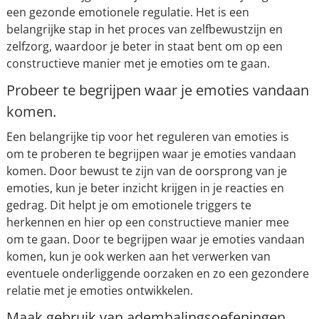
een gezonde emotionele regulatie. Het is een
belangrijke stap in het proces van zelfbewustzijn en
zelfzorg, waardoor je beter in staat bent om op een
constructieve manier met je emoties om te gaan.
Probeer te begrijpen waar je emoties vandaan
komen.
Een belangrijke tip voor het reguleren van emoties is
om te proberen te begrijpen waar je emoties vandaan
komen. Door bewust te zijn van de oorsprong van je
emoties, kun je beter inzicht krijgen in je reacties en
gedrag. Dit helpt je om emotionele triggers te
herkennen en hier op een constructieve manier mee
om te gaan. Door te begrijpen waar je emoties vandaan
komen, kun je ook werken aan het verwerken van
eventuele onderliggende oorzaken en zo een gezondere
relatie met je emoties ontwikkelen.
Maak gebruik van ademhalingsoefeningen