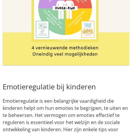
Emotieregulatie bij kinderen
Emotieregulatie is een belangrijke vaardigheid die
kinderen helpt om hun emoties te begrijpen, te uiten en
te beheersen. Het vermogen om emoties effectief te
reguleren is essentieel voor het welzijn en de sociale
ontwikkeling van kinderen. Hier zijn enkele tips voor