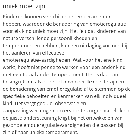
uniek moet zijn.
Kinderen kunnen verschillende temperamenten
hebben, waardoor de benadering van emotieregulatie
voor elk kind uniek moet zijn. Het feit dat kinderen van
nature verschillende persoonlijkheden en
temperamenten hebben, kan een uitdaging vormen bij
het aanleren van effectieve
emotieregulatievaardigheden. Wat voor het ene kind
werkt, hoeft niet per se te werken voor een ander kind
met een totaal ander temperament. Het is daarom
belangrijk om als ouder of opvoeder flexibel te zijn en
de benadering van emotieregulatie af te stemmen op de
specifieke behoeften en kenmerken van elk individueel
kind. Het vergt geduld, observatie en
aanpassingsvermogen om ervoor te zorgen dat elk kind
de juiste ondersteuning krijgt bij het ontwikkelen van
gezonde emotieregulatievaardigheden die passen bij
zijn of haar unieke temperament.