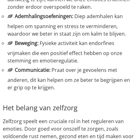
zonder erdoor overspoeld te raken.
Ademhalingsoefeningen:
Diep ademhalen kan
helpen om spanning en stress te verminderen,
waardoor we beter in staat zijn om kalm te blijven.
Beweging:
Fysieke activiteit kan endorfines
vrijmaken die een positief effect hebben op onze
stemming en emotieregulatie.
Communicatie:
Praat over je gevoelens met
anderen, dit kan helpen om ze beter te begrijpen en
er grip op te krijgen.
Het belang van zelfzorg
Zelfzorg speelt een cruciale rol in het reguleren van
emoties. Door goed voor onszelf te zorgen, zoals
voldoende rust nemen, gezond eten en tijd maken voor