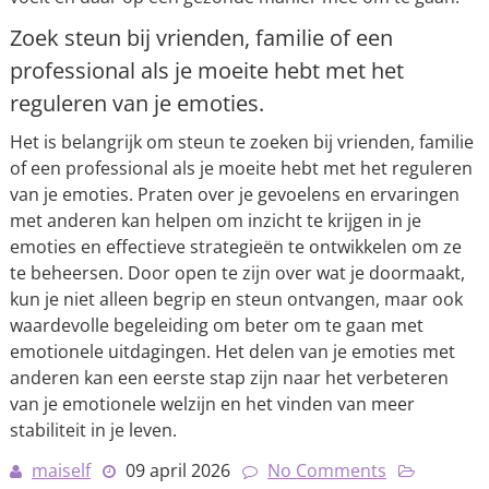
Zoek steun bij vrienden, familie of een
professional als je moeite hebt met het
reguleren van je emoties.
Het is belangrijk om steun te zoeken bij vrienden, familie
of een professional als je moeite hebt met het reguleren
van je emoties. Praten over je gevoelens en ervaringen
met anderen kan helpen om inzicht te krijgen in je
emoties en effectieve strategieën te ontwikkelen om ze
te beheersen. Door open te zijn over wat je doormaakt,
kun je niet alleen begrip en steun ontvangen, maar ook
waardevolle begeleiding om beter om te gaan met
emotionele uitdagingen. Het delen van je emoties met
anderen kan een eerste stap zijn naar het verbeteren
van je emotionele welzijn en het vinden van meer
stabiliteit in je leven.
maiself
09 april 2026
No Comments