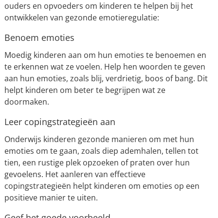
ouders en opvoeders om kinderen te helpen bij het
ontwikkelen van gezonde emotieregulatie:
Benoem emoties
Moedig kinderen aan om hun emoties te benoemen en
te erkennen wat ze voelen. Help hen woorden te geven
aan hun emoties, zoals blij, verdrietig, boos of bang. Dit
helpt kinderen om beter te begrijpen wat ze
doormaken.
Leer copingstrategieën aan
Onderwijs kinderen gezonde manieren om met hun
emoties om te gaan, zoals diep ademhalen, tellen tot
tien, een rustige plek opzoeken of praten over hun
gevoelens. Het aanleren van effectieve
copingstrategieën helpt kinderen om emoties op een
positieve manier te uiten.
Geef het goede voorbeeld