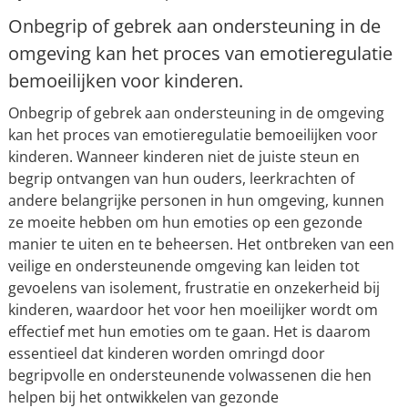
Onbegrip of gebrek aan ondersteuning in de
omgeving kan het proces van emotieregulatie
bemoeilijken voor kinderen.
Onbegrip of gebrek aan ondersteuning in de omgeving
kan het proces van emotieregulatie bemoeilijken voor
kinderen. Wanneer kinderen niet de juiste steun en
begrip ontvangen van hun ouders, leerkrachten of
andere belangrijke personen in hun omgeving, kunnen
ze moeite hebben om hun emoties op een gezonde
manier te uiten en te beheersen. Het ontbreken van een
veilige en ondersteunende omgeving kan leiden tot
gevoelens van isolement, frustratie en onzekerheid bij
kinderen, waardoor het voor hen moeilijker wordt om
effectief met hun emoties om te gaan. Het is daarom
essentieel dat kinderen worden omringd door
begripvolle en ondersteunende volwassenen die hen
helpen bij het ontwikkelen van gezonde