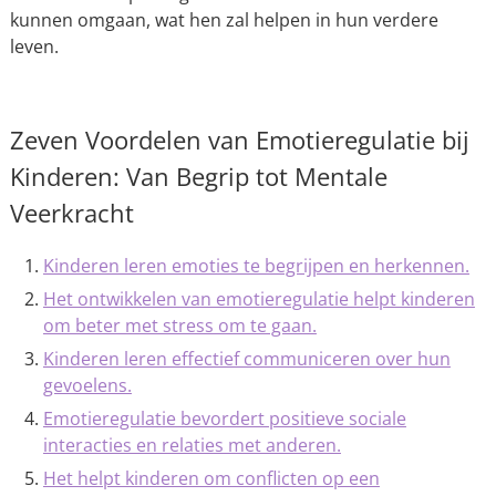
kunnen omgaan, wat hen zal helpen in hun verdere
leven.
Zeven Voordelen van Emotieregulatie bij
Kinderen: Van Begrip tot Mentale
Veerkracht
Kinderen leren emoties te begrijpen en herkennen.
Het ontwikkelen van emotieregulatie helpt kinderen
om beter met stress om te gaan.
Kinderen leren effectief communiceren over hun
gevoelens.
Emotieregulatie bevordert positieve sociale
interacties en relaties met anderen.
Het helpt kinderen om conflicten op een