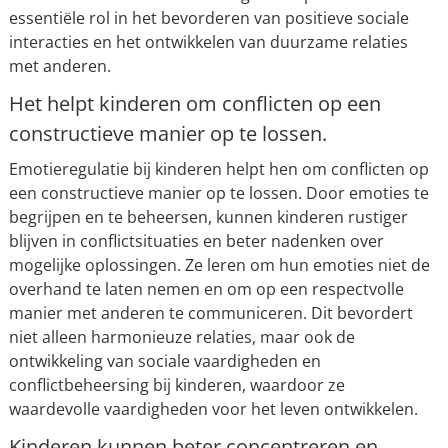
essentiële rol in het bevorderen van positieve sociale
interacties en het ontwikkelen van duurzame relaties
met anderen.
Het helpt kinderen om conflicten op een
constructieve manier op te lossen.
Emotieregulatie bij kinderen helpt hen om conflicten op
een constructieve manier op te lossen. Door emoties te
begrijpen en te beheersen, kunnen kinderen rustiger
blijven in conflictsituaties en beter nadenken over
mogelijke oplossingen. Ze leren om hun emoties niet de
overhand te laten nemen en om op een respectvolle
manier met anderen te communiceren. Dit bevordert
niet alleen harmonieuze relaties, maar ook de
ontwikkeling van sociale vaardigheden en
conflictbeheersing bij kinderen, waardoor ze
waardevolle vaardigheden voor het leven ontwikkelen.
Kinderen kunnen beter concentreren en