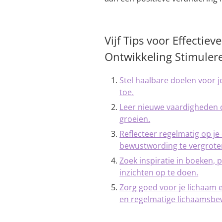
Vijf Tips voor Effectiev
Ontwikkeling Stimuler
Stel haalbare doelen voor j
toe.
Leer nieuwe vaardigheden of
groeien.
Reflecteer regelmatig op j
bewustwording te vergrote
Zoek inspiratie in boeken
inzichten op te doen.
Zorg goed voor je lichaam 
en regelmatige lichaamsbe