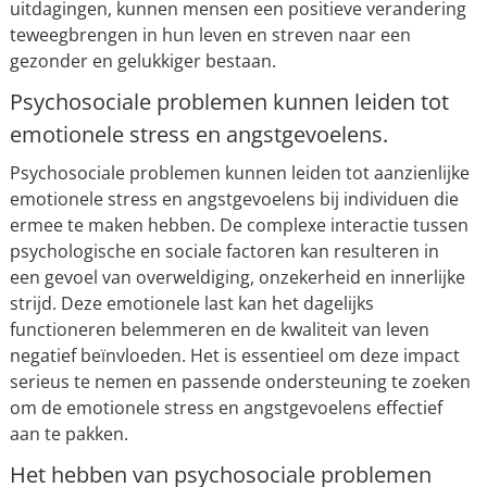
uitdagingen, kunnen mensen een positieve verandering
teweegbrengen in hun leven en streven naar een
gezonder en gelukkiger bestaan.
Psychosociale problemen kunnen leiden tot
emotionele stress en angstgevoelens.
Psychosociale problemen kunnen leiden tot aanzienlijke
emotionele stress en angstgevoelens bij individuen die
ermee te maken hebben. De complexe interactie tussen
psychologische en sociale factoren kan resulteren in
een gevoel van overweldiging, onzekerheid en innerlijke
strijd. Deze emotionele last kan het dagelijks
functioneren belemmeren en de kwaliteit van leven
negatief beïnvloeden. Het is essentieel om deze impact
serieus te nemen en passende ondersteuning te zoeken
om de emotionele stress en angstgevoelens effectief
aan te pakken.
Het hebben van psychosociale problemen