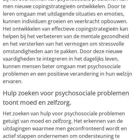
men nieuwe copingstrategieën ontwikkelen. Door te
leren omgaan met uitdagende situaties en emoties,
kunnen individuen groeien en veerkracht opbouwen.
Het ontwikkelen van effectieve copingstrategieën kan
helpen bij het verbeteren van de mentale gezondheid
en het versterken van het vermogen om stressvolle
omstandigheden aan te pakken. Door deze nieuwe
vaardigheden te integreren in het dagelijks leven,
kunnen mensen beter omgaan met psychosociale
problemen en een positieve verandering in hun welzijn
ervaren.
Hulp zoeken voor psychosociale problemen
toont moed en zelfzorg.
Het zoeken van hulp voor psychosociale problemen
getuigt van moed en zelfzorg. Het erkennen van de
uitdagingen waarmee men geconfronteerd wordt en
actief stappen ondernemen om ondersteuning te