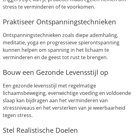
stress te verminderen of te voorkomen.
Praktiseer Ontspanningstechnieken
Ontspanningstechnieken zoals diepe ademhaling,
meditatie, yoga en progressieve spierontspanning
kunnen helpen om spanning in het lichaam te
verminderen en de geest tot rust te brengen.
Bouw een Gezonde Levensstijl op
Een gezonde levensstijl met regelmatige
lichaamsbeweging, evenwichtige voeding en voldoende
slaap kan bijdragen aan het verminderen van
stressniveaus en het versterken van je weerbaarheid
tegen stress.
Stel Realistische Doelen