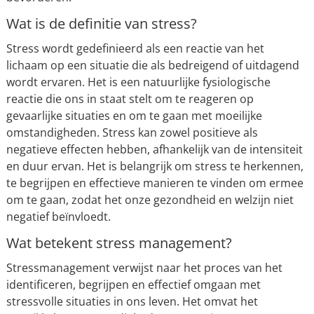
Wat is de definitie van stress?
Stress wordt gedefinieerd als een reactie van het
lichaam op een situatie die als bedreigend of uitdagend
wordt ervaren. Het is een natuurlijke fysiologische
reactie die ons in staat stelt om te reageren op
gevaarlijke situaties en om te gaan met moeilijke
omstandigheden. Stress kan zowel positieve als
negatieve effecten hebben, afhankelijk van de intensiteit
en duur ervan. Het is belangrijk om stress te herkennen,
te begrijpen en effectieve manieren te vinden om ermee
om te gaan, zodat het onze gezondheid en welzijn niet
negatief beïnvloedt.
Wat betekent stress management?
Stressmanagement verwijst naar het proces van het
identificeren, begrijpen en effectief omgaan met
stressvolle situaties in ons leven. Het omvat het