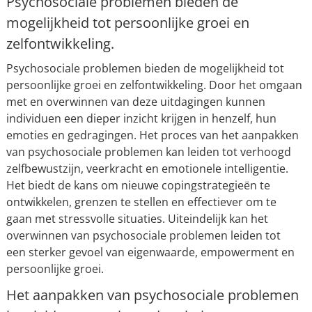
Psychosociale problemen bieden de
mogelijkheid tot persoonlijke groei en
zelfontwikkeling.
Psychosociale problemen bieden de mogelijkheid tot
persoonlijke groei en zelfontwikkeling. Door het omgaan
met en overwinnen van deze uitdagingen kunnen
individuen een dieper inzicht krijgen in henzelf, hun
emoties en gedragingen. Het proces van het aanpakken
van psychosociale problemen kan leiden tot verhoogd
zelfbewustzijn, veerkracht en emotionele intelligentie.
Het biedt de kans om nieuwe copingstrategieën te
ontwikkelen, grenzen te stellen en effectiever om te
gaan met stressvolle situaties. Uiteindelijk kan het
overwinnen van psychosociale problemen leiden tot
een sterker gevoel van eigenwaarde, empowerment en
persoonlijke groei.
Het aanpakken van psychosociale problemen