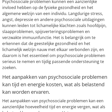
Psychosociale problemen kunnen een aanzienlijke
invloed hebben op de fysieke gezondheid en het
algemene welzijn van een individu. Langdurige stress,
angst, depressie en andere psychosociale uitdagingen
kunnen leiden tot lichamelijke klachten zoals hoofdpijn,
slaapproblemen, spijsverteringsproblemen en
verzwakte immuunfunctie. Het is belangrijk om te
erkennen dat de geestelijke gezondheid en het
lichamelijk welzijn nauw met elkaar verbonden zijn, en
daarom is het essentieel om psychosociale problemen
serieus te nemen en tijdig passende ondersteuning te
zoeken.
Het aanpakken van psychosociale problemen
kan tijd en energie kosten, wat als belastend
kan worden ervaren.
Het aanpakken van psychosociale problemen kan een
aanzienlijke hoeveelheid tijd en energie vergen, wat als