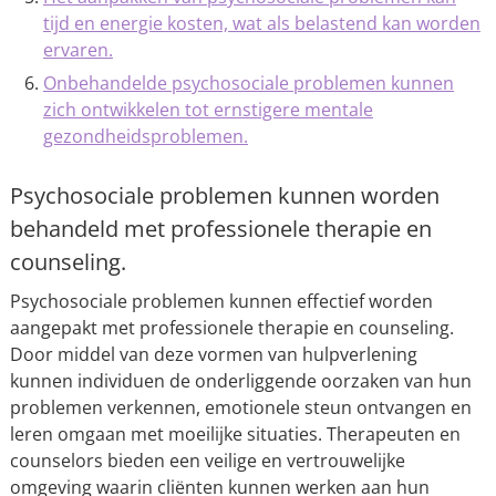
tijd en energie kosten, wat als belastend kan worden
ervaren.
Onbehandelde psychosociale problemen kunnen
zich ontwikkelen tot ernstigere mentale
gezondheidsproblemen.
Psychosociale problemen kunnen worden
behandeld met professionele therapie en
counseling.
Psychosociale problemen kunnen effectief worden
aangepakt met professionele therapie en counseling.
Door middel van deze vormen van hulpverlening
kunnen individuen de onderliggende oorzaken van hun
problemen verkennen, emotionele steun ontvangen en
leren omgaan met moeilijke situaties. Therapeuten en
counselors bieden een veilige en vertrouwelijke
omgeving waarin cliënten kunnen werken aan hun