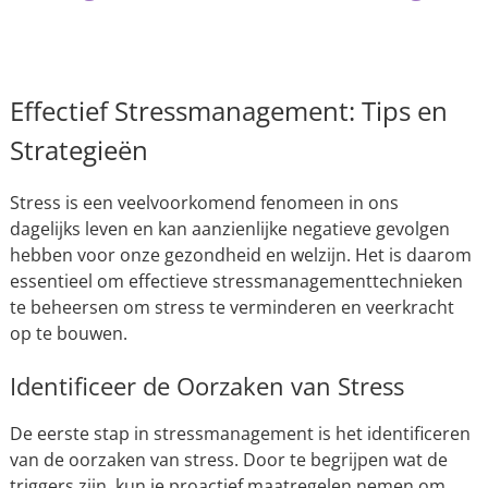
Effectief Stressmanagement: Tips en
Strategieën
Stress is een veelvoorkomend fenomeen in ons
dagelijks leven en kan aanzienlijke negatieve gevolgen
hebben voor onze gezondheid en welzijn. Het is daarom
essentieel om effectieve stressmanagementtechnieken
te beheersen om stress te verminderen en veerkracht
op te bouwen.
Identificeer de Oorzaken van Stress
De eerste stap in stressmanagement is het identificeren
van de oorzaken van stress. Door te begrijpen wat de
triggers zijn, kun je proactief maatregelen nemen om