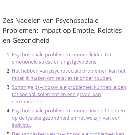
Zes Nadelen van Psychosociale
Problemen: Impact op Emotie, Relaties
en Gezondheid
Psychosociale problemen kunnen leiden tot
emotionele stress en angstgevoelens.
Het hebben van psychosociale problemen kan het
moeilijk maken om relaties te onderhouden.
Sommige psychosociale problemen kunnen leiden
tot sociaal isolement en een gevoel van
eenzaamheid.
Psychosociale problemen kunnen invloed hebben
op de fysieke gezondheid en het welzijn van een
individu.
Het aanpakken van psychosociale problemen kan