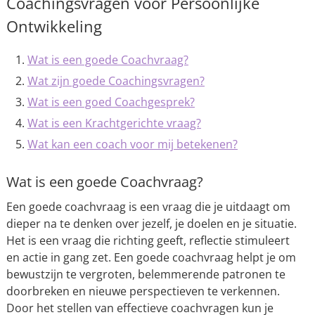
Coachingsvragen voor Persoonlijke
Ontwikkeling
Wat is een goede Coachvraag?
Wat zijn goede Coachingsvragen?
Wat is een goed Coachgesprek?
Wat is een Krachtgerichte vraag?
Wat kan een coach voor mij betekenen?
Wat is een goede Coachvraag?
Een goede coachvraag is een vraag die je uitdaagt om
dieper na te denken over jezelf, je doelen en je situatie.
Het is een vraag die richting geeft, reflectie stimuleert
en actie in gang zet. Een goede coachvraag helpt je om
bewustzijn te vergroten, belemmerende patronen te
doorbreken en nieuwe perspectieven te verkennen.
Door het stellen van effectieve coachvragen kun je