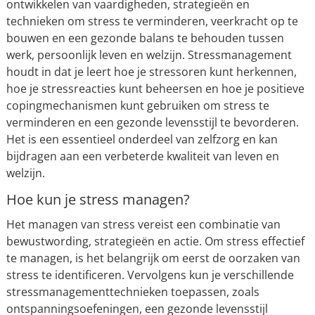
ontwikkelen van vaardigheden, strategieën en
technieken om stress te verminderen, veerkracht op te
bouwen en een gezonde balans te behouden tussen
werk, persoonlijk leven en welzijn. Stressmanagement
houdt in dat je leert hoe je stressoren kunt herkennen,
hoe je stressreacties kunt beheersen en hoe je positieve
copingmechanismen kunt gebruiken om stress te
verminderen en een gezonde levensstijl te bevorderen.
Het is een essentieel onderdeel van zelfzorg en kan
bijdragen aan een verbeterde kwaliteit van leven en
welzijn.
Hoe kun je stress managen?
Het managen van stress vereist een combinatie van
bewustwording, strategieën en actie. Om stress effectief
te managen, is het belangrijk om eerst de oorzaken van
stress te identificeren. Vervolgens kun je verschillende
stressmanagementtechnieken toepassen, zoals
ontspanningsoefeningen, een gezonde levensstijl