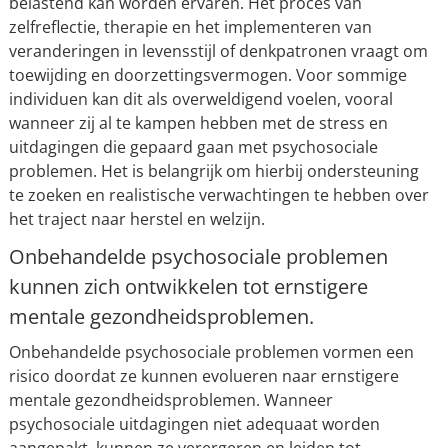
belastend kan worden ervaren. Het proces van
zelfreflectie, therapie en het implementeren van
veranderingen in levensstijl of denkpatronen vraagt om
toewijding en doorzettingsvermogen. Voor sommige
individuen kan dit als overweldigend voelen, vooral
wanneer zij al te kampen hebben met de stress en
uitdagingen die gepaard gaan met psychosociale
problemen. Het is belangrijk om hierbij ondersteuning
te zoeken en realistische verwachtingen te hebben over
het traject naar herstel en welzijn.
Onbehandelde psychosociale problemen
kunnen zich ontwikkelen tot ernstigere
mentale gezondheidsproblemen.
Onbehandelde psychosociale problemen vormen een
risico doordat ze kunnen evolueren naar ernstigere
mentale gezondheidsproblemen. Wanneer
psychosociale uitdagingen niet adequaat worden