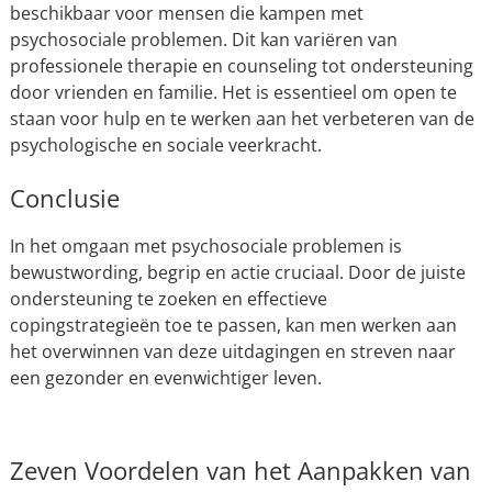
beschikbaar voor mensen die kampen met
psychosociale problemen. Dit kan variëren van
professionele therapie en counseling tot ondersteuning
door vrienden en familie. Het is essentieel om open te
staan voor hulp en te werken aan het verbeteren van de
psychologische en sociale veerkracht.
Conclusie
In het omgaan met psychosociale problemen is
bewustwording, begrip en actie cruciaal. Door de juiste
ondersteuning te zoeken en effectieve
copingstrategieën toe te passen, kan men werken aan
het overwinnen van deze uitdagingen en streven naar
een gezonder en evenwichtiger leven.
Zeven Voordelen van het Aanpakken van