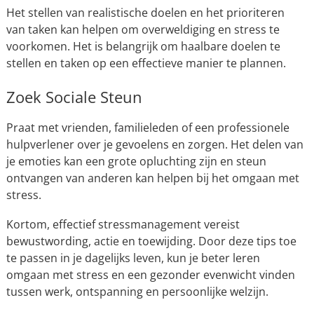
Het stellen van realistische doelen en het prioriteren
van taken kan helpen om overweldiging en stress te
voorkomen. Het is belangrijk om haalbare doelen te
stellen en taken op een effectieve manier te plannen.
Zoek Sociale Steun
Praat met vrienden, familieleden of een professionele
hulpverlener over je gevoelens en zorgen. Het delen van
je emoties kan een grote opluchting zijn en steun
ontvangen van anderen kan helpen bij het omgaan met
stress.
Kortom, effectief stressmanagement vereist
bewustwording, actie en toewijding. Door deze tips toe
te passen in je dagelijks leven, kun je beter leren
omgaan met stress en een gezonder evenwicht vinden
tussen werk, ontspanning en persoonlijke welzijn.