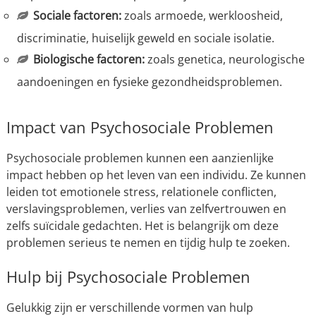
Sociale factoren:
zoals armoede, werkloosheid,
discriminatie, huiselijk geweld en sociale isolatie.
Biologische factoren:
zoals genetica, neurologische
aandoeningen en fysieke gezondheidsproblemen.
Impact van Psychosociale Problemen
Psychosociale problemen kunnen een aanzienlijke
impact hebben op het leven van een individu. Ze kunnen
leiden tot emotionele stress, relationele conflicten,
verslavingsproblemen, verlies van zelfvertrouwen en
zelfs suïcidale gedachten. Het is belangrijk om deze
problemen serieus te nemen en tijdig hulp te zoeken.
Hulp bij Psychosociale Problemen
Gelukkig zijn er verschillende vormen van hulp