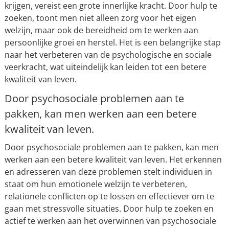
krijgen, vereist een grote innerlijke kracht. Door hulp te
zoeken, toont men niet alleen zorg voor het eigen
welzijn, maar ook de bereidheid om te werken aan
persoonlijke groei en herstel. Het is een belangrijke stap
naar het verbeteren van de psychologische en sociale
veerkracht, wat uiteindelijk kan leiden tot een betere
kwaliteit van leven.
Door psychosociale problemen aan te
pakken, kan men werken aan een betere
kwaliteit van leven.
Door psychosociale problemen aan te pakken, kan men
werken aan een betere kwaliteit van leven. Het erkennen
en adresseren van deze problemen stelt individuen in
staat om hun emotionele welzijn te verbeteren,
relationele conflicten op te lossen en effectiever om te
gaan met stressvolle situaties. Door hulp te zoeken en
actief te werken aan het overwinnen van psychosociale