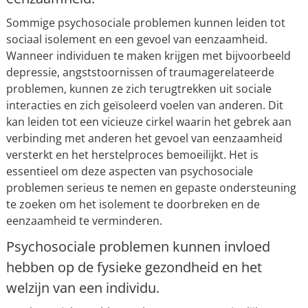
Sommige psychosociale problemen kunnen leiden tot
sociaal isolement en een gevoel van eenzaamheid.
Wanneer individuen te maken krijgen met bijvoorbeeld
depressie, angststoornissen of traumagerelateerde
problemen, kunnen ze zich terugtrekken uit sociale
interacties en zich geïsoleerd voelen van anderen. Dit
kan leiden tot een vicieuze cirkel waarin het gebrek aan
verbinding met anderen het gevoel van eenzaamheid
versterkt en het herstelproces bemoeilijkt. Het is
essentieel om deze aspecten van psychosociale
problemen serieus te nemen en gepaste ondersteuning
te zoeken om het isolement te doorbreken en de
eenzaamheid te verminderen.
Psychosociale problemen kunnen invloed
hebben op de fysieke gezondheid en het
welzijn van een individu.