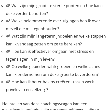
Wat zijn mijn grootste sterke punten en hoe kan ik
deze verder benutten?
Welke belemmerende overtuigingen heb ik over
mezelf die mij tegenhouden?
Wat zijn mijn langetermijndoelen en welke stappen
kan ik vandaag zetten om ze te bereiken?
Hoe kan ik effectiever omgaan met stress en
tegenslagen in mijn leven?
Op welke gebieden wil ik groeien en welke acties
kan ik ondernemen om deze groei te bevorderen?
Hoe kan ik beter balans creëren tussen werk,
privéleven en zelfzorg?
Het stellen van deze coachingsvragen kan een
waardevolle oefening zijn om meer zelfbewustzijn te