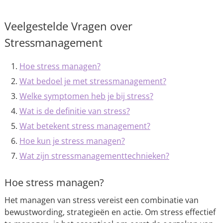
Veelgestelde Vragen over
Stressmanagement
Hoe stress managen?
Wat bedoel je met stressmanagement?
Welke symptomen heb je bij stress?
Wat is de definitie van stress?
Wat betekent stress management?
Hoe kun je stress managen?
Wat zijn stressmanagementtechnieken?
Hoe stress managen?
Het managen van stress vereist een combinatie van
bewustwording, strategieën en actie. Om stress effectief