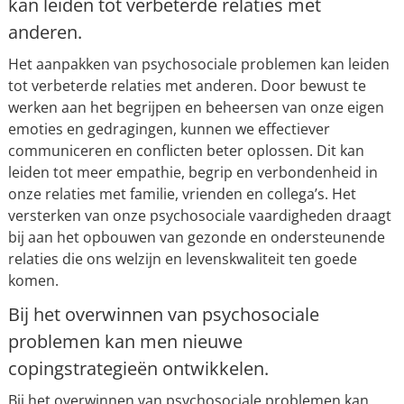
kan leiden tot verbeterde relaties met
anderen.
Het aanpakken van psychosociale problemen kan leiden
tot verbeterde relaties met anderen. Door bewust te
werken aan het begrijpen en beheersen van onze eigen
emoties en gedragingen, kunnen we effectiever
communiceren en conflicten beter oplossen. Dit kan
leiden tot meer empathie, begrip en verbondenheid in
onze relaties met familie, vrienden en collega’s. Het
versterken van onze psychosociale vaardigheden draagt
bij aan het opbouwen van gezonde en ondersteunende
relaties die ons welzijn en levenskwaliteit ten goede
komen.
Bij het overwinnen van psychosociale
problemen kan men nieuwe
copingstrategieën ontwikkelen.
Bij het overwinnen van psychosociale problemen kan