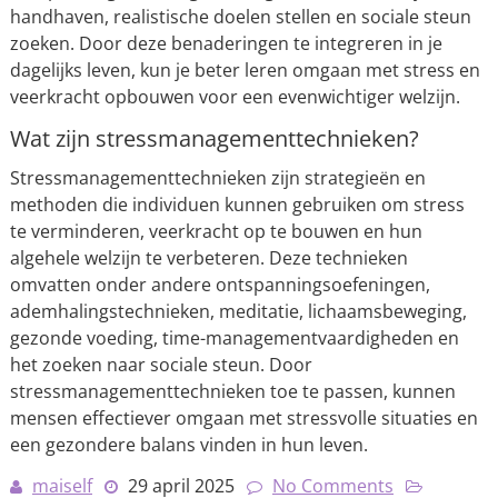
handhaven, realistische doelen stellen en sociale steun
zoeken. Door deze benaderingen te integreren in je
dagelijks leven, kun je beter leren omgaan met stress en
veerkracht opbouwen voor een evenwichtiger welzijn.
Wat zijn stressmanagementtechnieken?
Stressmanagementtechnieken zijn strategieën en
methoden die individuen kunnen gebruiken om stress
te verminderen, veerkracht op te bouwen en hun
algehele welzijn te verbeteren. Deze technieken
omvatten onder andere ontspanningsoefeningen,
ademhalingstechnieken, meditatie, lichaamsbeweging,
gezonde voeding, time-managementvaardigheden en
het zoeken naar sociale steun. Door
stressmanagementtechnieken toe te passen, kunnen
mensen effectiever omgaan met stressvolle situaties en
een gezondere balans vinden in hun leven.
maiself
29 april 2025
No Comments