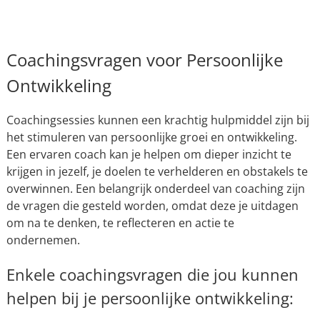
Coachingsvragen voor Persoonlijke
Ontwikkeling
Coachingsessies kunnen een krachtig hulpmiddel zijn bij
het stimuleren van persoonlijke groei en ontwikkeling.
Een ervaren coach kan je helpen om dieper inzicht te
krijgen in jezelf, je doelen te verhelderen en obstakels te
overwinnen. Een belangrijk onderdeel van coaching zijn
de vragen die gesteld worden, omdat deze je uitdagen
om na te denken, te reflecteren en actie te
ondernemen.
Enkele coachingsvragen die jou kunnen
helpen bij je persoonlijke ontwikkeling: