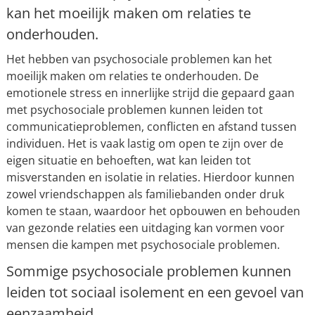
kan het moeilijk maken om relaties te
onderhouden.
Het hebben van psychosociale problemen kan het
moeilijk maken om relaties te onderhouden. De
emotionele stress en innerlijke strijd die gepaard gaan
met psychosociale problemen kunnen leiden tot
communicatieproblemen, conflicten en afstand tussen
individuen. Het is vaak lastig om open te zijn over de
eigen situatie en behoeften, wat kan leiden tot
misverstanden en isolatie in relaties. Hierdoor kunnen
zowel vriendschappen als familiebanden onder druk
komen te staan, waardoor het opbouwen en behouden
van gezonde relaties een uitdaging kan vormen voor
mensen die kampen met psychosociale problemen.
Sommige psychosociale problemen kunnen
leiden tot sociaal isolement en een gevoel van
eenzaamheid.