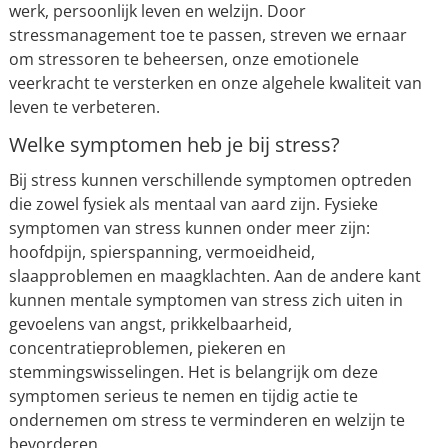
werk, persoonlijk leven en welzijn. Door
stressmanagement toe te passen, streven we ernaar
om stressoren te beheersen, onze emotionele
veerkracht te versterken en onze algehele kwaliteit van
leven te verbeteren.
Welke symptomen heb je bij stress?
Bij stress kunnen verschillende symptomen optreden
die zowel fysiek als mentaal van aard zijn. Fysieke
symptomen van stress kunnen onder meer zijn:
hoofdpijn, spierspanning, vermoeidheid,
slaapproblemen en maagklachten. Aan de andere kant
kunnen mentale symptomen van stress zich uiten in
gevoelens van angst, prikkelbaarheid,
concentratieproblemen, piekeren en
stemmingswisselingen. Het is belangrijk om deze
symptomen serieus te nemen en tijdig actie te
ondernemen om stress te verminderen en welzijn te
bevorderen.