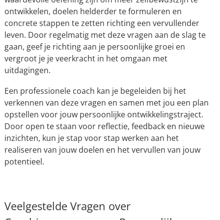
ontwikkelen, doelen helderder te formuleren en
concrete stappen te zetten richting een vervullender
leven. Door regelmatig met deze vragen aan de slag te
gaan, geef je richting aan je persoonlijke groei en
vergroot je je veerkracht in het omgaan met
uitdagingen.
Een professionele coach kan je begeleiden bij het
verkennen van deze vragen en samen met jou een plan
opstellen voor jouw persoonlijke ontwikkelingstraject.
Door open te staan voor reflectie, feedback en nieuwe
inzichten, kun je stap voor stap werken aan het
realiseren van jouw doelen en het vervullen van jouw
potentieel.
Veelgestelde Vragen over