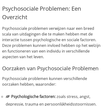
Psychosociale Problemen: Een
Overzicht
Psychosociale problemen verwijzen naar een breed
scala van uitdagingen die te maken hebben met de
interactie tussen psychologische en sociale factoren.
Deze problemen kunnen invloed hebben op het welzijn
en functioneren van een individu in verschillende
aspecten van het leven.
Oorzaken van Psychosociale Problemen
Psychosociale problemen kunnen verschillende
oorzaken hebben, waaronder:
Psychologische factoren:
zoals stress, angst,
depressie, trauma en persoonlijkheidsstoornissen.