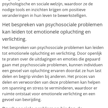
psychologische en sociale welzijn, waardoor ze de
nodige tools en inzichten krijgen om positieve
veranderingen in hun leven te bewerkstelligen.
Het bespreken van psychosociale problemen
kan leiden tot emotionele opluchting en
verlichting.
Het bespreken van psychosociale problemen kan leiden
tot emotionele opluchting en verlichting. Door openlijk
te praten over de uitdagingen en emoties die gepaard
gaan met psychosociale problemen, kunnen individuen
een gevoel van opluchting ervaren doordat ze hun last
delen en begrip vinden bij anderen. Het proces van
delen en verwoorden van deze problemen kan helpen
om spanning en stress te verminderen, waardoor er
ruimte ontstaat voor emotionele verlichting en een
gevoel van bevrijding.