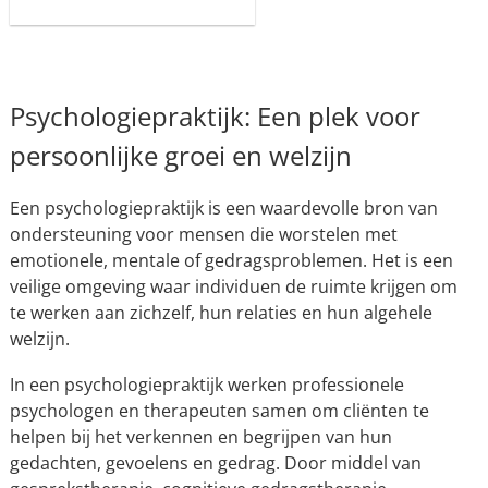
Psychologiepraktijk: Een plek voor
persoonlijke groei en welzijn
Een psychologiepraktijk is een waardevolle bron van
ondersteuning voor mensen die worstelen met
emotionele, mentale of gedragsproblemen. Het is een
veilige omgeving waar individuen de ruimte krijgen om
te werken aan zichzelf, hun relaties en hun algehele
welzijn.
In een psychologiepraktijk werken professionele
psychologen en therapeuten samen om cliënten te
helpen bij het verkennen en begrijpen van hun
gedachten, gevoelens en gedrag. Door middel van