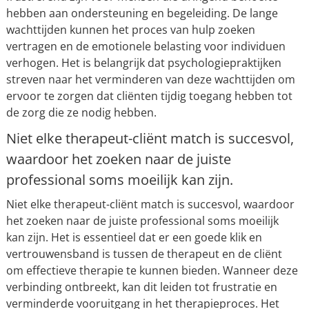
hebben aan ondersteuning en begeleiding. De lange
wachttijden kunnen het proces van hulp zoeken
vertragen en de emotionele belasting voor individuen
verhogen. Het is belangrijk dat psychologiepraktijken
streven naar het verminderen van deze wachttijden om
ervoor te zorgen dat cliënten tijdig toegang hebben tot
de zorg die ze nodig hebben.
Niet elke therapeut-cliënt match is succesvol,
waardoor het zoeken naar de juiste
professional soms moeilijk kan zijn.
Niet elke therapeut-cliënt match is succesvol, waardoor
het zoeken naar de juiste professional soms moeilijk
kan zijn. Het is essentieel dat er een goede klik en
vertrouwensband is tussen de therapeut en de cliënt
om effectieve therapie te kunnen bieden. Wanneer deze
verbinding ontbreekt, kan dit leiden tot frustratie en
verminderde vooruitgang in het therapieproces. Het