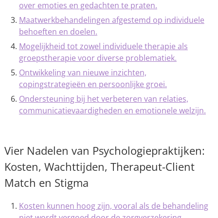
over emoties en gedachten te praten.
Maatwerkbehandelingen afgestemd op individuele
behoeften en doelen.
Mogelijkheid tot zowel individuele therapie als
groepstherapie voor diverse problematiek.
Ontwikkeling van nieuwe inzichten,
copingstrategieën en persoonlijke groei.
Ondersteuning bij het verbeteren van relaties,
communicatievaardigheden en emotionele welzijn.
Vier Nadelen van Psychologiepraktijken:
Kosten, Wachttijden, Therapeut-Client
Match en Stigma
Kosten kunnen hoog zijn, vooral als de behandeling
niet wordt vergoed door de zorgverzekering.