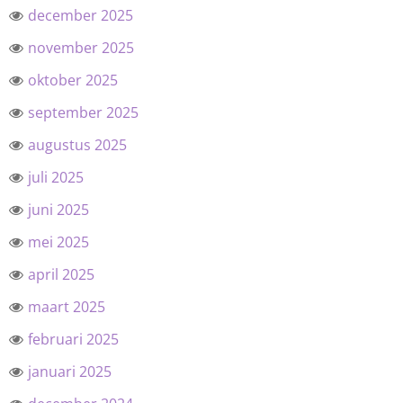
december 2025
november 2025
oktober 2025
september 2025
augustus 2025
juli 2025
juni 2025
mei 2025
april 2025
maart 2025
februari 2025
januari 2025