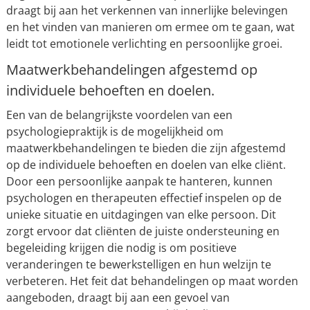
draagt bij aan het verkennen van innerlijke belevingen
en het vinden van manieren om ermee om te gaan, wat
leidt tot emotionele verlichting en persoonlijke groei.
Maatwerkbehandelingen afgestemd op
individuele behoeften en doelen.
Een van de belangrijkste voordelen van een
psychologiepraktijk is de mogelijkheid om
maatwerkbehandelingen te bieden die zijn afgestemd
op de individuele behoeften en doelen van elke cliënt.
Door een persoonlijke aanpak te hanteren, kunnen
psychologen en therapeuten effectief inspelen op de
unieke situatie en uitdagingen van elke persoon. Dit
zorgt ervoor dat cliënten de juiste ondersteuning en
begeleiding krijgen die nodig is om positieve
veranderingen te bewerkstelligen en hun welzijn te
verbeteren. Het feit dat behandelingen op maat worden
aangeboden, draagt bij aan een gevoel van