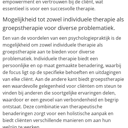
empowerment en vertrouwen bij de cliënt, wat
essentieel is voor een succesvolle therapie.
Mogelijkheid tot zowel individuele therapie als
groepstherapie voor diverse problematiek.
Een van de voordelen van een psychologiepraktijk is de
mogelijkheid om zowel individuele therapie als
groepstherapie aan te bieden voor diverse
problematiek. Individuele therapie biedt een
persoonlijke en op maat gemaakte benadering, waarbij
de focus ligt op de specifieke behoeften en uitdagingen
van elke cliënt. Aan de andere kant biedt groepstherapie
een waardevolle gelegenheid voor cliënten om steun te
vinden bij anderen die soortgelijke ervaringen delen,
waardoor er een gevoel van verbondenheid en begrip
ontstaat. Deze combinatie van therapeutische
benaderingen zorgt voor een holistische aanpak en
biedt cliënten verschillende manieren om aan hun
welzijn te werken.