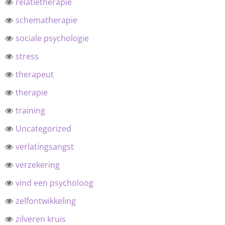
relatietherapie
schematherapie
sociale psychologie
stress
therapeut
therapie
training
Uncategorized
verlatingsangst
verzekering
vind een psycholoog
zelfontwikkeling
zilveren kruis