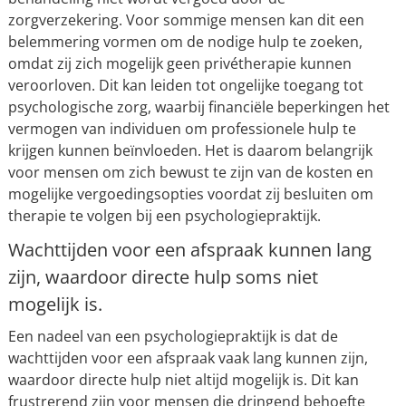
zorgverzekering. Voor sommige mensen kan dit een
belemmering vormen om de nodige hulp te zoeken,
omdat zij zich mogelijk geen privétherapie kunnen
veroorloven. Dit kan leiden tot ongelijke toegang tot
psychologische zorg, waarbij financiële beperkingen het
vermogen van individuen om professionele hulp te
krijgen kunnen beïnvloeden. Het is daarom belangrijk
voor mensen om zich bewust te zijn van de kosten en
mogelijke vergoedingsopties voordat zij besluiten om
therapie te volgen bij een psychologiepraktijk.
Wachttijden voor een afspraak kunnen lang
zijn, waardoor directe hulp soms niet
mogelijk is.
Een nadeel van een psychologiepraktijk is dat de
wachttijden voor een afspraak vaak lang kunnen zijn,
waardoor directe hulp niet altijd mogelijk is. Dit kan
frustrerend zijn voor mensen die dringend behoefte