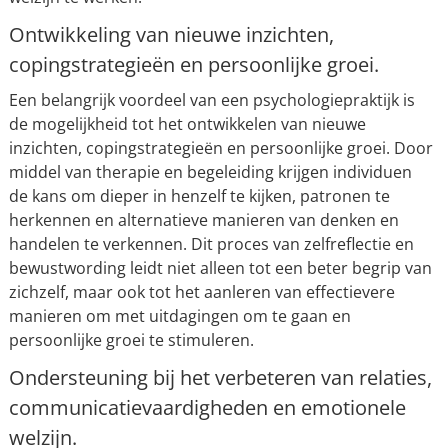
Ontwikkeling van nieuwe inzichten,
copingstrategieën en persoonlijke groei.
Een belangrijk voordeel van een psychologiepraktijk is
de mogelijkheid tot het ontwikkelen van nieuwe
inzichten, copingstrategieën en persoonlijke groei. Door
middel van therapie en begeleiding krijgen individuen
de kans om dieper in henzelf te kijken, patronen te
herkennen en alternatieve manieren van denken en
handelen te verkennen. Dit proces van zelfreflectie en
bewustwording leidt niet alleen tot een beter begrip van
zichzelf, maar ook tot het aanleren van effectievere
manieren om met uitdagingen om te gaan en
persoonlijke groei te stimuleren.
Ondersteuning bij het verbeteren van relaties,
communicatievaardigheden en emotionele
welzijn.