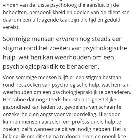
vinden van de juiste psycholoog die aansluit bij de
behoeften, persoonlijkheid en doelen van de cliënt kan
daarom een uitdagende taak zijn die tijd en geduld
vereist.
Sommige mensen ervaren nog steeds een
stigma rond het zoeken van psychologische
hulp, wat hen kan weerhouden om een
psychologiepraktijk te benaderen.
Voor sommige mensen blijft er een stigma bestaan
rond het zoeken van psychologische hulp, wat hen kan
weerhouden om een psychologiepraktijk te benaderen.
Het taboe dat nog steeds heerst rond geestelijke
gezondheid kan leiden tot gevoelens van schaamte,
onzekerheid en angst voor veroordeling. Hierdoor
kunnen mensen aarzelen om professionele hulp te
zoeken, zelfs wanneer ze dit wel nodig hebben. Het is
belangrijk om dit stigma te doorbreken en openlijk te