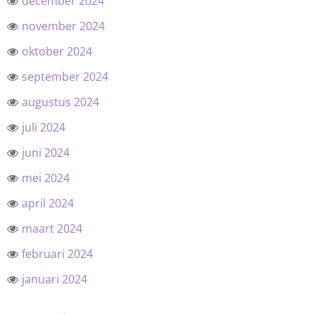
december 2024
november 2024
oktober 2024
september 2024
augustus 2024
juli 2024
juni 2024
mei 2024
april 2024
maart 2024
februari 2024
januari 2024