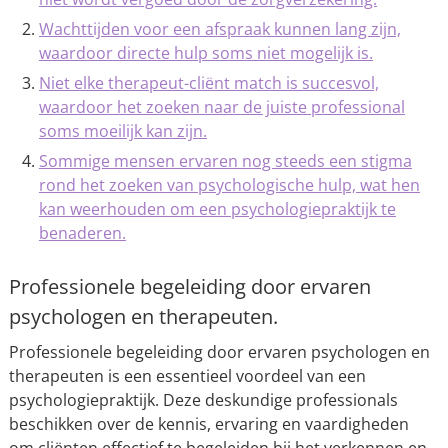
Wachttijden voor een afspraak kunnen lang zijn,
waardoor directe hulp soms niet mogelijk is.
Niet elke therapeut-cliënt match is succesvol,
waardoor het zoeken naar de juiste professional
soms moeilijk kan zijn.
Sommige mensen ervaren nog steeds een stigma
rond het zoeken van psychologische hulp, wat hen
kan weerhouden om een psychologiepraktijk te
benaderen.
Professionele begeleiding door ervaren
psychologen en therapeuten.
Professionele begeleiding door ervaren psychologen en
therapeuten is een essentieel voordeel van een
psychologiepraktijk. Deze deskundige professionals
beschikken over de kennis, ervaring en vaardigheden