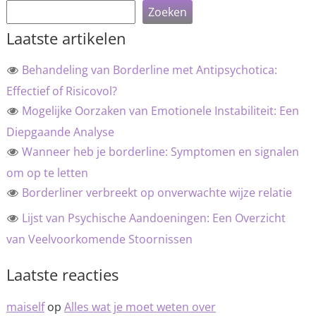
Zoeken
Laatste artikelen
Behandeling van Borderline met Antipsychotica:
Effectief of Risicovol?
Mogelijke Oorzaken van Emotionele Instabiliteit: Een
Diepgaande Analyse
Wanneer heb je borderline: Symptomen en signalen
om op te letten
Borderliner verbreekt op onverwachte wijze relatie
Lijst van Psychische Aandoeningen: Een Overzicht
van Veelvoorkomende Stoornissen
Laatste reacties
maiself
op
Alles wat je moet weten over