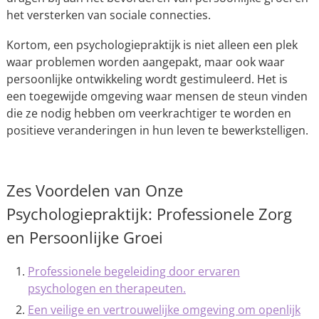
het versterken van sociale connecties.
Kortom, een psychologiepraktijk is niet alleen een plek
waar problemen worden aangepakt, maar ook waar
persoonlijke ontwikkeling wordt gestimuleerd. Het is
een toegewijde omgeving waar mensen de steun vinden
die ze nodig hebben om veerkrachtiger te worden en
positieve veranderingen in hun leven te bewerkstelligen.
Zes Voordelen van Onze
Psychologiepraktijk: Professionele Zorg
en Persoonlijke Groei
Professionele begeleiding door ervaren
psychologen en therapeuten.
Een veilige en vertrouwelijke omgeving om openlijk