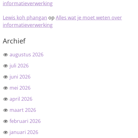
informatieverwerking
Lewis koh phangan
op
Alles wat je moet weten over
informatieverwerking
Archief
augustus 2026
juli 2026
juni 2026
mei 2026
april 2026
maart 2026
februari 2026
januari 2026