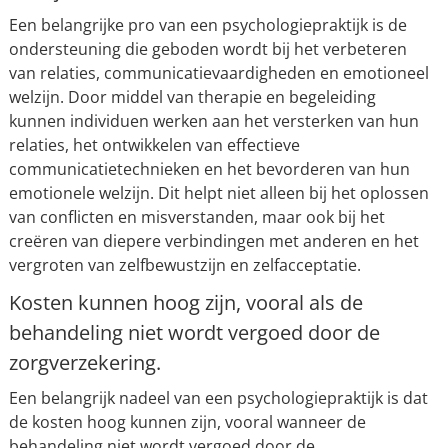
Een belangrijke pro van een psychologiepraktijk is de
ondersteuning die geboden wordt bij het verbeteren
van relaties, communicatievaardigheden en emotioneel
welzijn. Door middel van therapie en begeleiding
kunnen individuen werken aan het versterken van hun
relaties, het ontwikkelen van effectieve
communicatietechnieken en het bevorderen van hun
emotionele welzijn. Dit helpt niet alleen bij het oplossen
van conflicten en misverstanden, maar ook bij het
creëren van diepere verbindingen met anderen en het
vergroten van zelfbewustzijn en zelfacceptatie.
Kosten kunnen hoog zijn, vooral als de
behandeling niet wordt vergoed door de
zorgverzekering.
Een belangrijk nadeel van een psychologiepraktijk is dat
de kosten hoog kunnen zijn, vooral wanneer de
behandeling niet wordt vergoed door de