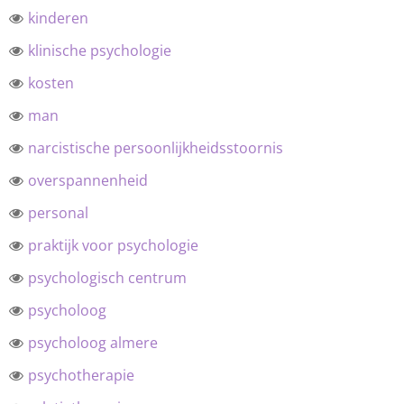
kinderen
klinische psychologie
kosten
man
narcistische persoonlijkheidsstoornis
overspannenheid
personal
praktijk voor psychologie
psychologisch centrum
psycholoog
psycholoog almere
psychotherapie