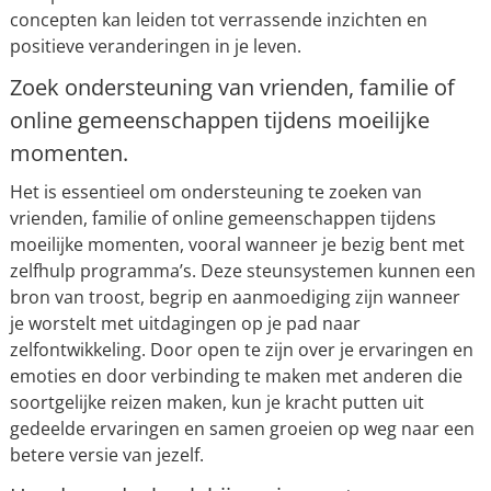
concepten kan leiden tot verrassende inzichten en
positieve veranderingen in je leven.
Zoek ondersteuning van vrienden, familie of
online gemeenschappen tijdens moeilijke
momenten.
Het is essentieel om ondersteuning te zoeken van
vrienden, familie of online gemeenschappen tijdens
moeilijke momenten, vooral wanneer je bezig bent met
zelfhulp programma’s. Deze steunsystemen kunnen een
bron van troost, begrip en aanmoediging zijn wanneer
je worstelt met uitdagingen op je pad naar
zelfontwikkeling. Door open te zijn over je ervaringen en
emoties en door verbinding te maken met anderen die
soortgelijke reizen maken, kun je kracht putten uit
gedeelde ervaringen en samen groeien op weg naar een
betere versie van jezelf.