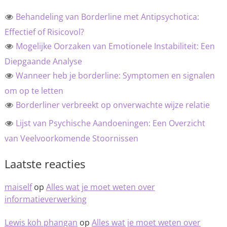
Behandeling van Borderline met Antipsychotica:
Effectief of Risicovol?
Mogelijke Oorzaken van Emotionele Instabiliteit: Een
Diepgaande Analyse
Wanneer heb je borderline: Symptomen en signalen
om op te letten
Borderliner verbreekt op onverwachte wijze relatie
Lijst van Psychische Aandoeningen: Een Overzicht
van Veelvoorkomende Stoornissen
Laatste reacties
maiself
op
Alles wat je moet weten over
informatieverwerking
Lewis koh phangan
op
Alles wat je moet weten over