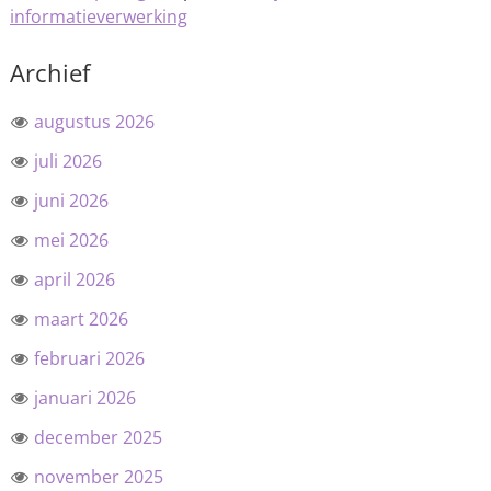
informatieverwerking
Archief
augustus 2026
juli 2026
juni 2026
mei 2026
april 2026
maart 2026
februari 2026
januari 2026
december 2025
november 2025