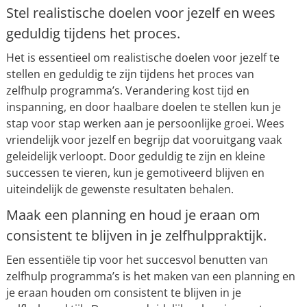
Stel realistische doelen voor jezelf en wees
geduldig tijdens het proces.
Het is essentieel om realistische doelen voor jezelf te
stellen en geduldig te zijn tijdens het proces van
zelfhulp programma’s. Verandering kost tijd en
inspanning, en door haalbare doelen te stellen kun je
stap voor stap werken aan je persoonlijke groei. Wees
vriendelijk voor jezelf en begrijp dat vooruitgang vaak
geleidelijk verloopt. Door geduldig te zijn en kleine
successen te vieren, kun je gemotiveerd blijven en
uiteindelijk de gewenste resultaten behalen.
Maak een planning en houd je eraan om
consistent te blijven in je zelfhulppraktijk.
Een essentiële tip voor het succesvol benutten van
zelfhulp programma’s is het maken van een planning en
je eraan houden om consistent te blijven in je