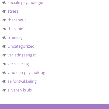
sociale psychologie
stress
therapeut
therapie
training
Uncategorized
verlatingsangst
verzekering
vind een psycholoog
zelfontwikkeling
zilveren kruis