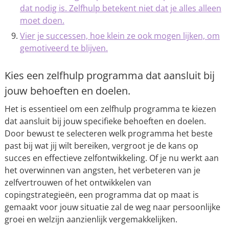
dat nodig is. Zelfhulp betekent niet dat je alles alleen
moet doen.
Vier je successen, hoe klein ze ook mogen lijken, om
gemotiveerd te blijven.
Kies een zelfhulp programma dat aansluit bij
jouw behoeften en doelen.
Het is essentieel om een zelfhulp programma te kiezen
dat aansluit bij jouw specifieke behoeften en doelen.
Door bewust te selecteren welk programma het beste
past bij wat jij wilt bereiken, vergroot je de kans op
succes en effectieve zelfontwikkeling. Of je nu werkt aan
het overwinnen van angsten, het verbeteren van je
zelfvertrouwen of het ontwikkelen van
copingstrategieën, een programma dat op maat is
gemaakt voor jouw situatie zal de weg naar persoonlijke
groei en welzijn aanzienlijk vergemakkelijken.