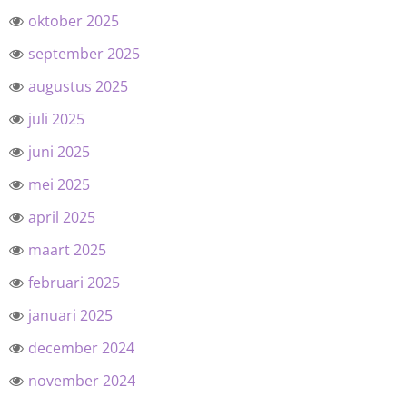
oktober 2025
september 2025
augustus 2025
juli 2025
juni 2025
mei 2025
april 2025
maart 2025
februari 2025
januari 2025
december 2024
november 2024