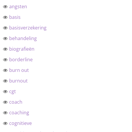
angsten
basis
basisverzekering
behandeling
biografieën
borderline
burn out
burnout
cgt
coach
coaching
cognitieve