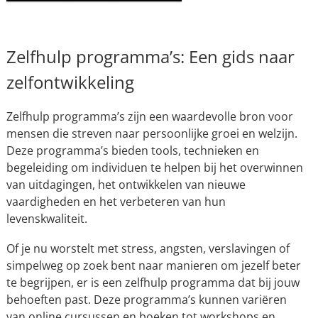
Zelfhulp programma’s: Een gids naar
zelfontwikkeling
Zelfhulp programma’s zijn een waardevolle bron voor
mensen die streven naar persoonlijke groei en welzijn.
Deze programma’s bieden tools, technieken en
begeleiding om individuen te helpen bij het overwinnen
van uitdagingen, het ontwikkelen van nieuwe
vaardigheden en het verbeteren van hun
levenskwaliteit.
Of je nu worstelt met stress, angsten, verslavingen of
simpelweg op zoek bent naar manieren om jezelf beter
te begrijpen, er is een zelfhulp programma dat bij jouw
behoeften past. Deze programma’s kunnen variëren
van online cursussen en boeken tot workshops en