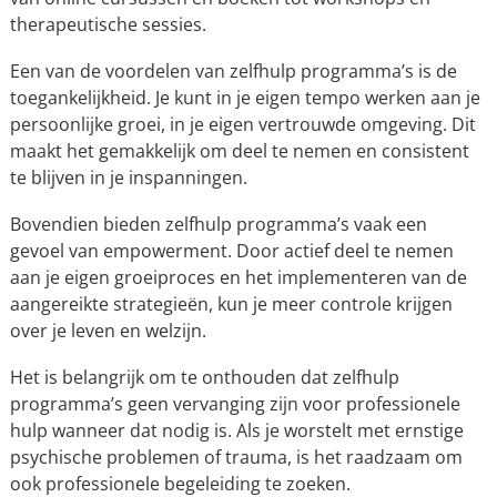
therapeutische sessies.
Een van de voordelen van zelfhulp programma’s is de
toegankelijkheid. Je kunt in je eigen tempo werken aan je
persoonlijke groei, in je eigen vertrouwde omgeving. Dit
maakt het gemakkelijk om deel te nemen en consistent
te blijven in je inspanningen.
Bovendien bieden zelfhulp programma’s vaak een
gevoel van empowerment. Door actief deel te nemen
aan je eigen groeiproces en het implementeren van de
aangereikte strategieën, kun je meer controle krijgen
over je leven en welzijn.
Het is belangrijk om te onthouden dat zelfhulp
programma’s geen vervanging zijn voor professionele
hulp wanneer dat nodig is. Als je worstelt met ernstige
psychische problemen of trauma, is het raadzaam om
ook professionele begeleiding te zoeken.