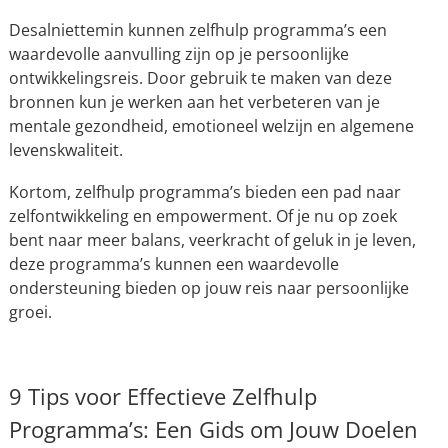
Desalniettemin kunnen zelfhulp programma’s een
waardevolle aanvulling zijn op je persoonlijke
ontwikkelingsreis. Door gebruik te maken van deze
bronnen kun je werken aan het verbeteren van je
mentale gezondheid, emotioneel welzijn en algemene
levenskwaliteit.
Kortom, zelfhulp programma’s bieden een pad naar
zelfontwikkeling en empowerment. Of je nu op zoek
bent naar meer balans, veerkracht of geluk in je leven,
deze programma’s kunnen een waardevolle
ondersteuning bieden op jouw reis naar persoonlijke
groei.
9 Tips voor Effectieve Zelfhulp
Programma’s: Een Gids om Jouw Doelen