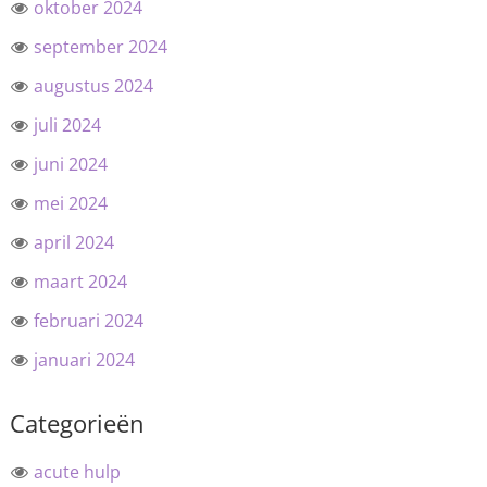
oktober 2024
september 2024
augustus 2024
juli 2024
juni 2024
mei 2024
april 2024
maart 2024
februari 2024
januari 2024
Categorieën
acute hulp