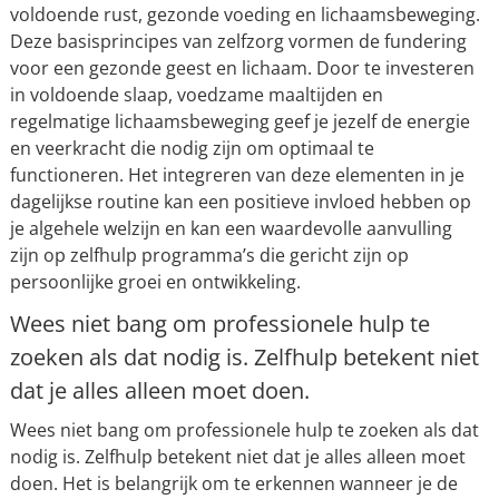
voldoende rust, gezonde voeding en lichaamsbeweging.
Deze basisprincipes van zelfzorg vormen de fundering
voor een gezonde geest en lichaam. Door te investeren
in voldoende slaap, voedzame maaltijden en
regelmatige lichaamsbeweging geef je jezelf de energie
en veerkracht die nodig zijn om optimaal te
functioneren. Het integreren van deze elementen in je
dagelijkse routine kan een positieve invloed hebben op
je algehele welzijn en kan een waardevolle aanvulling
zijn op zelfhulp programma’s die gericht zijn op
persoonlijke groei en ontwikkeling.
Wees niet bang om professionele hulp te
zoeken als dat nodig is. Zelfhulp betekent niet
dat je alles alleen moet doen.
Wees niet bang om professionele hulp te zoeken als dat
nodig is. Zelfhulp betekent niet dat je alles alleen moet
doen. Het is belangrijk om te erkennen wanneer je de