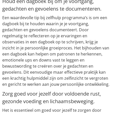
Houd een dagboek bij om je voortgang,
gedachten en gevoelens te documenteren.
Een waardevolle tip bij zelfhulp programma’s is om een
dagboek bij te houden waarin je je voortgang,
gedachten en gevoelens documenteert. Door
regelmatig te reflecteren op je ervaringen en
observaties in een dagboek op te schrijven, krijg je
inzicht in je persoonlijke groeiproces. Het bijhouden van
een dagboek kan helpen om patronen te herkennen,
emotionele ups en downs vast te leggen en
bewustwording te creëren over je gedachten en
gevoelens. Dit eenvoudige maar effectieve praktijk kan
een krachtig hulpmiddel zijn om zelfinzicht te vergroten
en gericht te werken aan jouw persoonlijke ontwikkeling.
Zorg goed voor jezelf door voldoende rust,
gezonde voeding en lichaamsbeweging.
Het is essentieel om goed voor jezelf te zorgen door