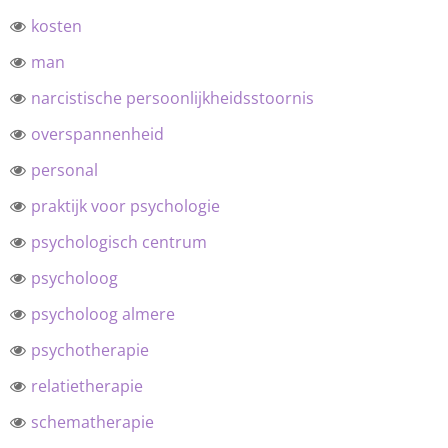
kosten
man
narcistische persoonlijkheidsstoornis
overspannenheid
personal
praktijk voor psychologie
psychologisch centrum
psycholoog
psycholoog almere
psychotherapie
relatietherapie
schematherapie