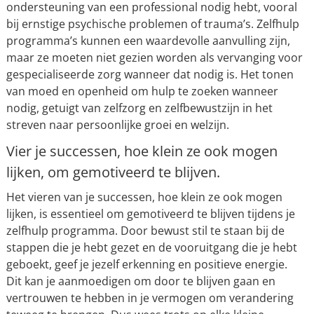
ondersteuning van een professional nodig hebt, vooral
bij ernstige psychische problemen of trauma’s. Zelfhulp
programma’s kunnen een waardevolle aanvulling zijn,
maar ze moeten niet gezien worden als vervanging voor
gespecialiseerde zorg wanneer dat nodig is. Het tonen
van moed en openheid om hulp te zoeken wanneer
nodig, getuigt van zelfzorg en zelfbewustzijn in het
streven naar persoonlijke groei en welzijn.
Vier je successen, hoe klein ze ook mogen
lijken, om gemotiveerd te blijven.
Het vieren van je successen, hoe klein ze ook mogen
lijken, is essentieel om gemotiveerd te blijven tijdens je
zelfhulp programma. Door bewust stil te staan bij de
stappen die je hebt gezet en de vooruitgang die je hebt
geboekt, geef je jezelf erkenning en positieve energie.
Dit kan je aanmoedigen om door te blijven gaan en
vertrouwen te hebben in je vermogen om verandering