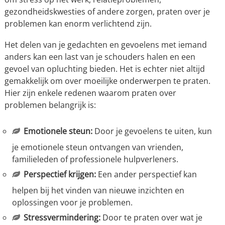
gezondheidskwesties of andere zorgen, praten over je
problemen kan enorm verlichtend zijn.
Het delen van je gedachten en gevoelens met iemand
anders kan een last van je schouders halen en een
gevoel van opluchting bieden. Het is echter niet altijd
gemakkelijk om over moeilijke onderwerpen te praten.
Hier zijn enkele redenen waarom praten over
problemen belangrijk is:
Emotionele steun:
Door je gevoelens te uiten, kun
je emotionele steun ontvangen van vrienden,
familieleden of professionele hulpverleners.
Perspectief krijgen:
Een ander perspectief kan
helpen bij het vinden van nieuwe inzichten en
oplossingen voor je problemen.
Stressvermindering:
Door te praten over wat je