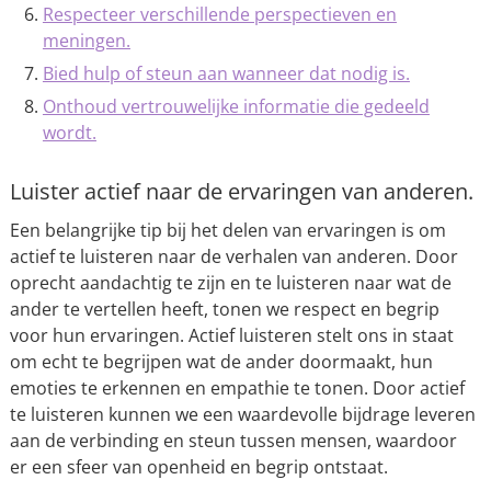
Respecteer verschillende perspectieven en
meningen.
Bied hulp of steun aan wanneer dat nodig is.
Onthoud vertrouwelijke informatie die gedeeld
wordt.
Luister actief naar de ervaringen van anderen.
Een belangrijke tip bij het delen van ervaringen is om
actief te luisteren naar de verhalen van anderen. Door
oprecht aandachtig te zijn en te luisteren naar wat de
ander te vertellen heeft, tonen we respect en begrip
voor hun ervaringen. Actief luisteren stelt ons in staat
om echt te begrijpen wat de ander doormaakt, hun
emoties te erkennen en empathie te tonen. Door actief
te luisteren kunnen we een waardevolle bijdrage leveren
aan de verbinding en steun tussen mensen, waardoor
er een sfeer van openheid en begrip ontstaat.