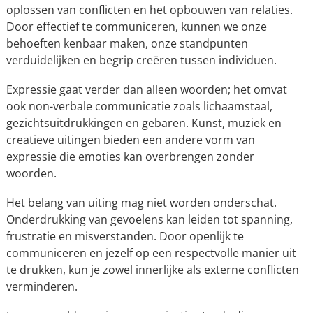
oplossen van conflicten en het opbouwen van relaties.
Door effectief te communiceren, kunnen we onze
behoeften kenbaar maken, onze standpunten
verduidelijken en begrip creëren tussen individuen.
Expressie gaat verder dan alleen woorden; het omvat
ook non-verbale communicatie zoals lichaamstaal,
gezichtsuitdrukkingen en gebaren. Kunst, muziek en
creatieve uitingen bieden een andere vorm van
expressie die emoties kan overbrengen zonder
woorden.
Het belang van uiting mag niet worden onderschat.
Onderdrukking van gevoelens kan leiden tot spanning,
frustratie en misverstanden. Door openlijk te
communiceren en jezelf op een respectvolle manier uit
te drukken, kun je zowel innerlijke als externe conflicten
verminderen.