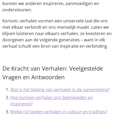
kunnen we anderen inspireren, aanmoedigen en
ondersteunen.
Kortom, verhalen vormen een universele taal die ons
met elkaar verbindt en ons menselijk maakt. Laten we
blijven luisteren naar elkaars verhalen, ze koesteren en
doorgeven aan de volgende generaties – want in elk
verhaal schuilt een bron van inspiratie en verbinding.
De Kracht van Verhalen: Veelgestelde
Vragen en Antwoorden
Wat is het belang van verhalen in de samenleving?
Hoe kunnen verhalen ons beïnvloeden en
inspireren?
Welke rol spelen verhalen in cultuur en tradities?