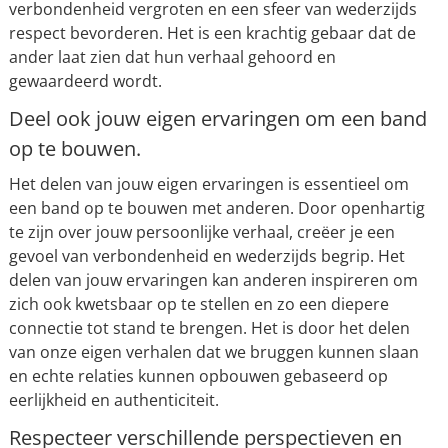
verbondenheid vergroten en een sfeer van wederzijds
respect bevorderen. Het is een krachtig gebaar dat de
ander laat zien dat hun verhaal gehoord en
gewaardeerd wordt.
Deel ook jouw eigen ervaringen om een band
op te bouwen.
Het delen van jouw eigen ervaringen is essentieel om
een band op te bouwen met anderen. Door openhartig
te zijn over jouw persoonlijke verhaal, creëer je een
gevoel van verbondenheid en wederzijds begrip. Het
delen van jouw ervaringen kan anderen inspireren om
zich ook kwetsbaar op te stellen en zo een diepere
connectie tot stand te brengen. Het is door het delen
van onze eigen verhalen dat we bruggen kunnen slaan
en echte relaties kunnen opbouwen gebaseerd op
eerlijkheid en authenticiteit.
Respecteer verschillende perspectieven en