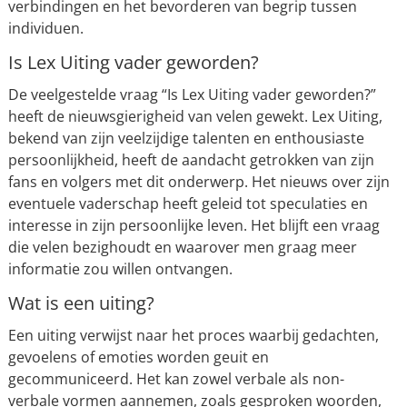
verbindingen en het bevorderen van begrip tussen
individuen.
Is Lex Uiting vader geworden?
De veelgestelde vraag “Is Lex Uiting vader geworden?”
heeft de nieuwsgierigheid van velen gewekt. Lex Uiting,
bekend van zijn veelzijdige talenten en enthousiaste
persoonlijkheid, heeft de aandacht getrokken van zijn
fans en volgers met dit onderwerp. Het nieuws over zijn
eventuele vaderschap heeft geleid tot speculaties en
interesse in zijn persoonlijke leven. Het blijft een vraag
die velen bezighoudt en waarover men graag meer
informatie zou willen ontvangen.
Wat is een uiting?
Een uiting verwijst naar het proces waarbij gedachten,
gevoelens of emoties worden geuit en
gecommuniceerd. Het kan zowel verbale als non-
verbale vormen aannemen, zoals gesproken woorden,