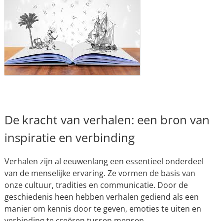
De kracht van verhalen: een bron van
inspiratie en verbinding
Verhalen zijn al eeuwenlang een essentieel onderdeel
van de menselijke ervaring. Ze vormen de basis van
onze cultuur, tradities en communicatie. Door de
geschiedenis heen hebben verhalen gediend als een
manier om kennis door te geven, emoties te uiten en
verbinding te creëren tussen mensen.