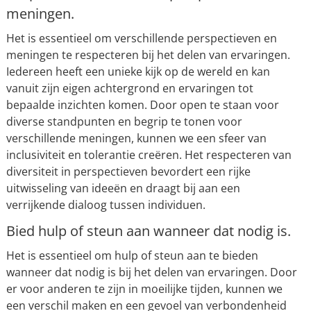
meningen.
Het is essentieel om verschillende perspectieven en
meningen te respecteren bij het delen van ervaringen.
Iedereen heeft een unieke kijk op de wereld en kan
vanuit zijn eigen achtergrond en ervaringen tot
bepaalde inzichten komen. Door open te staan voor
diverse standpunten en begrip te tonen voor
verschillende meningen, kunnen we een sfeer van
inclusiviteit en tolerantie creëren. Het respecteren van
diversiteit in perspectieven bevordert een rijke
uitwisseling van ideeën en draagt bij aan een
verrijkende dialoog tussen individuen.
Bied hulp of steun aan wanneer dat nodig is.
Het is essentieel om hulp of steun aan te bieden
wanneer dat nodig is bij het delen van ervaringen. Door
er voor anderen te zijn in moeilijke tijden, kunnen we
een verschil maken en een gevoel van verbondenheid