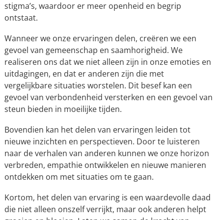
stigma’s, waardoor er meer openheid en begrip
ontstaat.
Wanneer we onze ervaringen delen, creëren we een
gevoel van gemeenschap en saamhorigheid. We
realiseren ons dat we niet alleen zijn in onze emoties en
uitdagingen, en dat er anderen zijn die met
vergelijkbare situaties worstelen. Dit besef kan een
gevoel van verbondenheid versterken en een gevoel van
steun bieden in moeilijke tijden.
Bovendien kan het delen van ervaringen leiden tot
nieuwe inzichten en perspectieven. Door te luisteren
naar de verhalen van anderen kunnen we onze horizon
verbreden, empathie ontwikkelen en nieuwe manieren
ontdekken om met situaties om te gaan.
Kortom, het delen van ervaring is een waardevolle daad
die niet alleen onszelf verrijkt, maar ook anderen helpt