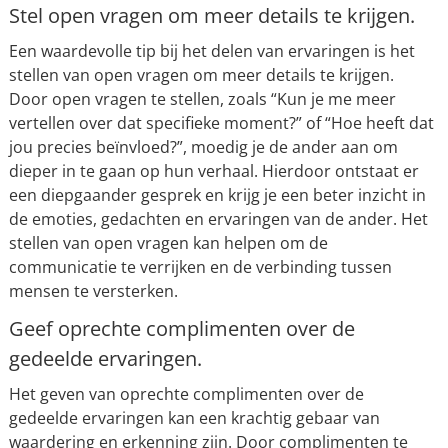
Stel open vragen om meer details te krijgen.
Een waardevolle tip bij het delen van ervaringen is het
stellen van open vragen om meer details te krijgen.
Door open vragen te stellen, zoals “Kun je me meer
vertellen over dat specifieke moment?” of “Hoe heeft dat
jou precies beïnvloed?”, moedig je de ander aan om
dieper in te gaan op hun verhaal. Hierdoor ontstaat er
een diepgaander gesprek en krijg je een beter inzicht in
de emoties, gedachten en ervaringen van de ander. Het
stellen van open vragen kan helpen om de
communicatie te verrijken en de verbinding tussen
mensen te versterken.
Geef oprechte complimenten over de
gedeelde ervaringen.
Het geven van oprechte complimenten over de
gedeelde ervaringen kan een krachtig gebaar van
waardering en erkenning zijn. Door complimenten te