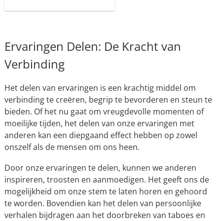
Ervaringen Delen: De Kracht van
Verbinding
Het delen van ervaringen is een krachtig middel om
verbinding te creëren, begrip te bevorderen en steun te
bieden. Of het nu gaat om vreugdevolle momenten of
moeilijke tijden, het delen van onze ervaringen met
anderen kan een diepgaand effect hebben op zowel
onszelf als de mensen om ons heen.
Door onze ervaringen te delen, kunnen we anderen
inspireren, troosten en aanmoedigen. Het geeft ons de
mogelijkheid om onze stem te laten horen en gehoord
te worden. Bovendien kan het delen van persoonlijke
verhalen bijdragen aan het doorbreken van taboes en