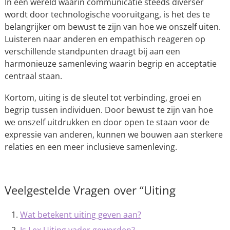
In een wereld waarin communicatie steeds diverser
wordt door technologische vooruitgang, is het des te
belangrijker om bewust te zijn van hoe we onszelf uiten.
Luisteren naar anderen en empathisch reageren op
verschillende standpunten draagt bij aan een
harmonieuze samenleving waarin begrip en acceptatie
centraal staan.
Kortom, uiting is de sleutel tot verbinding, groei en
begrip tussen individuen. Door bewust te zijn van hoe
we onszelf uitdrukken en door open te staan voor de
expressie van anderen, kunnen we bouwen aan sterkere
relaties en een meer inclusieve samenleving.
Veelgestelde Vragen over “Uiting
Wat betekent uiting geven aan?