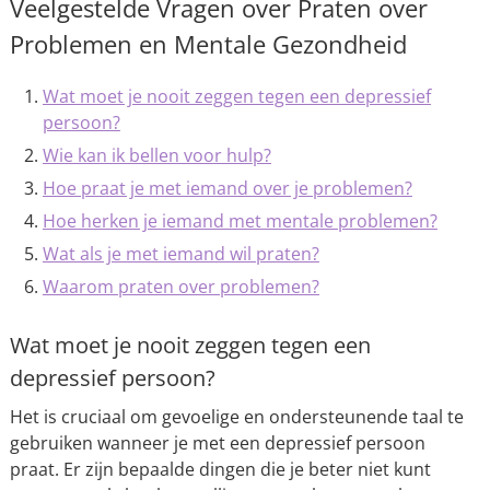
Veelgestelde Vragen over Praten over
Problemen en Mentale Gezondheid
Wat moet je nooit zeggen tegen een depressief
persoon?
Wie kan ik bellen voor hulp?
Hoe praat je met iemand over je problemen?
Hoe herken je iemand met mentale problemen?
Wat als je met iemand wil praten?
Waarom praten over problemen?
Wat moet je nooit zeggen tegen een
depressief persoon?
Het is cruciaal om gevoelige en ondersteunende taal te
gebruiken wanneer je met een depressief persoon
praat. Er zijn bepaalde dingen die je beter niet kunt