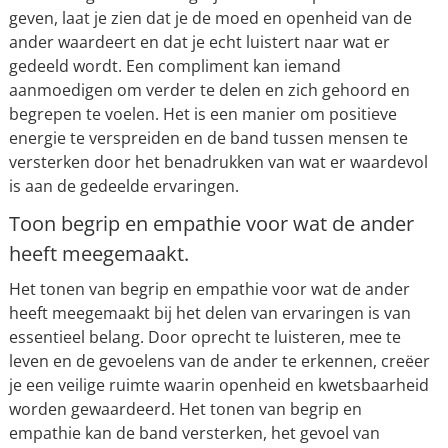
geven, laat je zien dat je de moed en openheid van de
ander waardeert en dat je echt luistert naar wat er
gedeeld wordt. Een compliment kan iemand
aanmoedigen om verder te delen en zich gehoord en
begrepen te voelen. Het is een manier om positieve
energie te verspreiden en de band tussen mensen te
versterken door het benadrukken van wat er waardevol
is aan de gedeelde ervaringen.
Toon begrip en empathie voor wat de ander
heeft meegemaakt.
Het tonen van begrip en empathie voor wat de ander
heeft meegemaakt bij het delen van ervaringen is van
essentieel belang. Door oprecht te luisteren, mee te
leven en de gevoelens van de ander te erkennen, creëer
je een veilige ruimte waarin openheid en kwetsbaarheid
worden gewaardeerd. Het tonen van begrip en
empathie kan de band versterken, het gevoel van