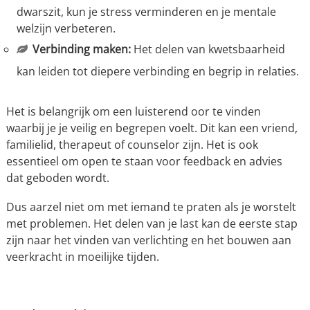
dwarszit, kun je stress verminderen en je mentale
welzijn verbeteren.
Verbinding maken:
Het delen van kwetsbaarheid
kan leiden tot diepere verbinding en begrip in relaties.
Het is belangrijk om een luisterend oor te vinden
waarbij je je veilig en begrepen voelt. Dit kan een vriend,
familielid, therapeut of counselor zijn. Het is ook
essentieel om open te staan voor feedback en advies
dat geboden wordt.
Dus aarzel niet om met iemand te praten als je worstelt
met problemen. Het delen van je last kan de eerste stap
zijn naar het vinden van verlichting en het bouwen aan
veerkracht in moeilijke tijden.