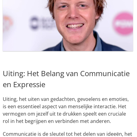
Uiting: Het Belang van Communicatie
en Expressie
Uiting, het uiten van gedachten, gevoelens en emoties,
is een essentieel aspect van menselijke interactie. Het
vermogen om jezelf uit te drukken speelt een cruciale
rol in het begrijpen en verbinden met anderen.
Communicatie is de sleutel tot het delen van ideeën, het