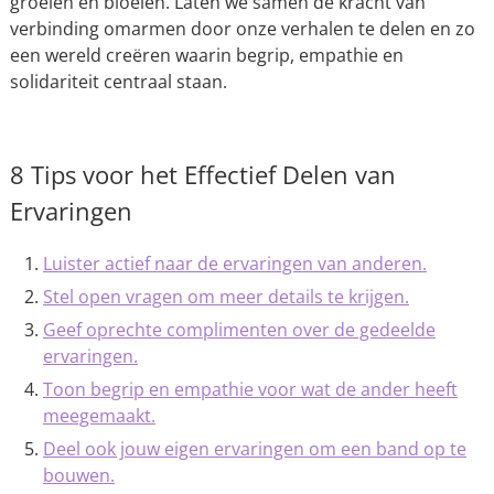
groeien en bloeien. Laten we samen de kracht van
verbinding omarmen door onze verhalen te delen en zo
een wereld creëren waarin begrip, empathie en
solidariteit centraal staan.
8 Tips voor het Effectief Delen van
Ervaringen
Luister actief naar de ervaringen van anderen.
Stel open vragen om meer details te krijgen.
Geef oprechte complimenten over de gedeelde
ervaringen.
Toon begrip en empathie voor wat de ander heeft
meegemaakt.
Deel ook jouw eigen ervaringen om een band op te
bouwen.