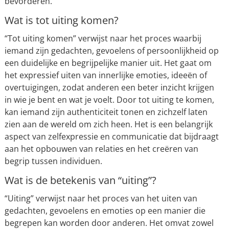
bevorderen.
Wat is tot uiting komen?
“Tot uiting komen” verwijst naar het proces waarbij
iemand zijn gedachten, gevoelens of persoonlijkheid op
een duidelijke en begrijpelijke manier uit. Het gaat om
het expressief uiten van innerlijke emoties, ideeën of
overtuigingen, zodat anderen een beter inzicht krijgen
in wie je bent en wat je voelt. Door tot uiting te komen,
kan iemand zijn authenticiteit tonen en zichzelf laten
zien aan de wereld om zich heen. Het is een belangrijk
aspect van zelfexpressie en communicatie dat bijdraagt
aan het opbouwen van relaties en het creëren van
begrip tussen individuen.
Wat is de betekenis van “uiting”?
“Uiting” verwijst naar het proces van het uiten van
gedachten, gevoelens en emoties op een manier die
begrepen kan worden door anderen. Het omvat zowel