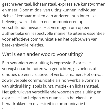
geschreven taal, lichaamstaal, expressieve kunstvormen
en meer. Door middel van uiting kunnen individuen
zichzelf kenbaar maken aan anderen, hun innerlijke
belevingswereld delen en communiceren op
verschillende niveaus. Het vermogen om op een
authentieke en respectvolle manier te uiten is essentieel
voor effectieve communicatie en het opbouwen van
betekenisvolle relaties.
Wat is een ander woord voor uiting?
Een synoniem voor uiting is expressie. Expressie
verwijst naar het uiten van gedachten, gevoelens of
emoties op een creatieve of verbale manier. Het omvat
zowel verbale communicatie als non-verbale vormen
van uitdrukking, zoals kunst, muziek en lichaamstaal.
Het gebruik van verschillende woorden zoals uiting en
expressie kan helpen om nuances in betekenis te
benadrukken en diversiteit in communicatie te