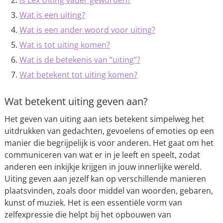
Is Lex Uiting vader geworden?
Wat is een uiting?
Wat is een ander woord voor uiting?
Wat is tot uiting komen?
Wat is de betekenis van “uiting”?
Wat betekent tot uiting komen?
Wat betekent uiting geven aan?
Het geven van uiting aan iets betekent simpelweg het
uitdrukken van gedachten, gevoelens of emoties op een
manier die begrijpelijk is voor anderen. Het gaat om het
communiceren van wat er in je leeft en speelt, zodat
anderen een inkijkje krijgen in jouw innerlijke wereld.
Uiting geven aan jezelf kan op verschillende manieren
plaatsvinden, zoals door middel van woorden, gebaren,
kunst of muziek. Het is een essentiële vorm van
zelfexpressie die helpt bij het opbouwen van