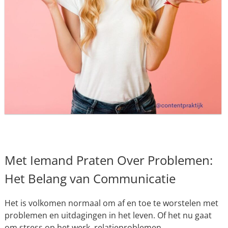
Met Iemand Praten Over Problemen:
Het Belang van Communicatie
Het is volkomen normaal om af en toe te worstelen met
problemen en uitdagingen in het leven. Of het nu gaat
om stress op het werk, relatieproblemen,