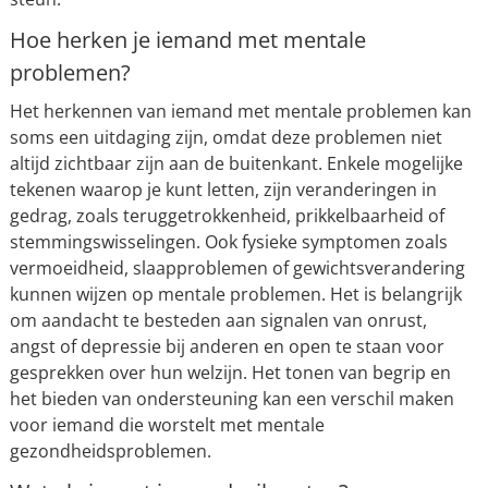
Hoe herken je iemand met mentale
problemen?
Het herkennen van iemand met mentale problemen kan
soms een uitdaging zijn, omdat deze problemen niet
altijd zichtbaar zijn aan de buitenkant. Enkele mogelijke
tekenen waarop je kunt letten, zijn veranderingen in
gedrag, zoals teruggetrokkenheid, prikkelbaarheid of
stemmingswisselingen. Ook fysieke symptomen zoals
vermoeidheid, slaapproblemen of gewichtsverandering
kunnen wijzen op mentale problemen. Het is belangrijk
om aandacht te besteden aan signalen van onrust,
angst of depressie bij anderen en open te staan voor
gesprekken over hun welzijn. Het tonen van begrip en
het bieden van ondersteuning kan een verschil maken
voor iemand die worstelt met mentale
gezondheidsproblemen.