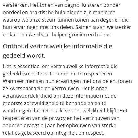
versterken. Het tonen van begrip, luisteren zonder
oordeel en praktische hulp bieden zijn manieren
waarop we onze steun kunnen tonen aan degenen die
hun ervaringen met ons delen. Samen staan we sterker
en kunnen we elkaar helpen groeien en bloeien.
Onthoud vertrouwelijke informatie die
gedeeld wordt.
Het is essentieel om vertrouwelijke informatie die
gedeeld wordt te onthouden en te respecteren.
Wanneer mensen hun ervaringen met ons delen, tonen
ze kwetsbaarheid en vertrouwen. Het is onze
verantwoordelijkheid om deze informatie met de
grootste zorgvuldigheid te behandelen en te
waarborgen dat het in alle vertrouwelijkheid blijft. Het
respecteren van de privacy en het vertrouwen van
anderen draagt bij aan het opbouwen van sterke
relaties gebaseerd op integriteit en respect.