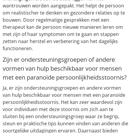
wantrouwen worden aangepakt. Het helpt de persoon
om realistischer te denken en gezondere relaties op te
bouwen. Door regelmatige gesprekken met een
therapeut kan de persoon nieuwe manieren leren om
met zijn of haar symptomen om te gaan en stappen
zetten naar herstel en verbetering van het dagelijks
functioneren.
Zijn er ondersteuningsgroepen of andere
vormen van hulp beschikbaar voor mensen
met een paranoïde persoonlijkheidsstoornis?
Ja, er zijn ondersteuningsgroepen en andere vormen
van hulp beschikbaar voor mensen met een paranoïde
persoonlijkheidsstoornis. Het kan zeer waardevol zijn
voor individuen met deze stoornis om zich aan te
sluiten bij een ondersteuningsgroep waar ze begrip,
steun en praktische tips kunnen vinden van anderen die
soortgelijke uitdagingen ervaren. Daarnaast bieden