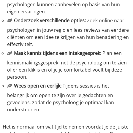
psychologen kunnen aanbevelen op basis van hun
eigen ervaringen.
Onderzoek verschillende opties:
Zoek online naar
psychologen in jouw regio en lees reviews van eerdere
cliënten om een idee te krijgen van hun benadering en
effectiviteit.
Maak kennis tijdens een intakegesprek:
Plan een
kennismakingsgesprek met de psycholoog om te zien
of er een klik is en of je je comfortabel voelt bij deze
persoon.
Wees open en eerlijk:
Tijdens sessies is het
belangrijk om open te zijn over je gedachten en
gevoelens, zodat de psycholoog je optimaal kan
ondersteunen.
Het is normaal om wat tijd te nemen voordat je de juiste