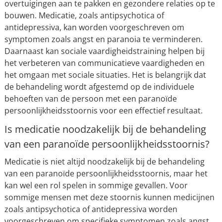
overtuigingen aan te pakken en gezondere relaties op te
bouwen. Medicatie, zoals antipsychotica of
antidepressiva, kan worden voorgeschreven om
symptomen zoals angst en paranoia te verminderen.
Daarnaast kan sociale vaardigheidstraining helpen bij
het verbeteren van communicatieve vaardigheden en
het omgaan met sociale situaties. Het is belangrijk dat
de behandeling wordt afgestemd op de individuele
behoeften van de persoon met een paranoïde
persoonlijkheidsstoornis voor een effectief resultaat.
Is medicatie noodzakelijk bij de behandeling
van een paranoïde persoonlijkheidsstoornis?
Medicatie is niet altijd noodzakelijk bij de behandeling
van een paranoïde persoonlijkheidsstoornis, maar het
kan wel een rol spelen in sommige gevallen. Voor
sommige mensen met deze stoornis kunnen medicijnen
zoals antipsychotica of antidepressiva worden
voorgeschreven om specifieke symptomen zoals angst,