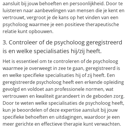
aansluit bij jouw behoeften en persoonlijkheid. Door te
luisteren naar aanbevelingen van mensen die je kent en
vertrouwt, vergroot je de kans op het vinden van een
psycholoog waarmee je een positieve therapeutische
relatie kunt opbouwen.
3. Controleer of de psycholoog geregistreerd
is en welke specialisaties hij/zij heeft.
Het is essentieel om te controleren of de psycholoog
waarmee je overweegt in zee te gaan, geregistreerd is
en welke specifieke specialisaties hij of zij heeft. Een
geregistreerde psycholoog heeft een erkende opleiding
gevolgd en voldoet aan professionele normen, wat
vertrouwen en kwaliteit garandeert in de geboden zorg.
Door te weten welke specialisaties de psycholoog heeft,
kun je beoordelen of deze expertise aansluit bij jouw
specifieke behoeften en uitdagingen, waardoor je een
meer gerichte en effectieve therapie kunt verwachten.