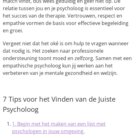
match vindt, dus wees geduldig en geef niet op. De
relatie tussen jou en je psycholoog is essentieel voor
het succes van de therapie. Vertrouwen, respect en
empathie vormen de basis voor effectieve begeleiding
en groei.
Vergeet niet dat het oké is om hulp te vragen wanneer
dat nodig is. Het zoeken naar professionele
ondersteuning toont moed en zelfzorg. Samen met een
empathische psycholoog kun jij werken aan het
verbeteren van je mentale gezondheid en welzijn.
7 Tips voor het Vinden van de Juiste
Psycholoog
1. Begin met het maken van een lijst met
psychologen in jouw omgeving.