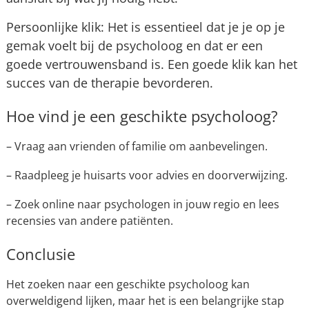
Persoonlijke klik: Het is essentieel dat je je op je
gemak voelt bij de psycholoog en dat er een
goede vertrouwensband is. Een goede klik kan het
succes van de therapie bevorderen.
Hoe vind je een geschikte psycholoog?
– Vraag aan vrienden of familie om aanbevelingen.
– Raadpleeg je huisarts voor advies en doorverwijzing.
– Zoek online naar psychologen in jouw regio en lees
recensies van andere patiënten.
Conclusie
Het zoeken naar een geschikte psycholoog kan
overweldigend lijken, maar het is een belangrijke stap