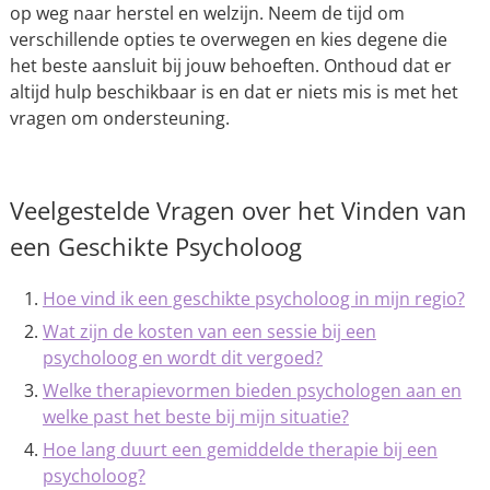
op weg naar herstel en welzijn. Neem de tijd om
verschillende opties te overwegen en kies degene die
het beste aansluit bij jouw behoeften. Onthoud dat er
altijd hulp beschikbaar is en dat er niets mis is met het
vragen om ondersteuning.
Veelgestelde Vragen over het Vinden van
een Geschikte Psycholoog
Hoe vind ik een geschikte psycholoog in mijn regio?
Wat zijn de kosten van een sessie bij een
psycholoog en wordt dit vergoed?
Welke therapievormen bieden psychologen aan en
welke past het beste bij mijn situatie?
Hoe lang duurt een gemiddelde therapie bij een
psycholoog?