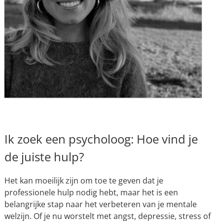
Ik zoek een psycholoog: Hoe vind je
de juiste hulp?
Het kan moeilijk zijn om toe te geven dat je
professionele hulp nodig hebt, maar het is een
belangrijke stap naar het verbeteren van je mentale
welzijn. Of je nu worstelt met angst, depressie, stress of