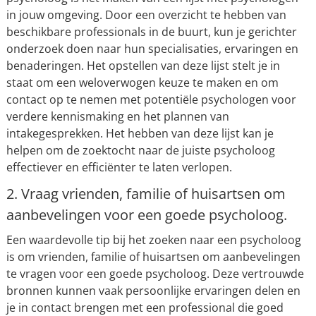
in jouw omgeving. Door een overzicht te hebben van
beschikbare professionals in de buurt, kun je gerichter
onderzoek doen naar hun specialisaties, ervaringen en
benaderingen. Het opstellen van deze lijst stelt je in
staat om een weloverwogen keuze te maken en om
contact op te nemen met potentiële psychologen voor
verdere kennismaking en het plannen van
intakegesprekken. Het hebben van deze lijst kan je
helpen om de zoektocht naar de juiste psycholoog
effectiever en efficiënter te laten verlopen.
2. Vraag vrienden, familie of huisartsen om
aanbevelingen voor een goede psycholoog.
Een waardevolle tip bij het zoeken naar een psycholoog
is om vrienden, familie of huisartsen om aanbevelingen
te vragen voor een goede psycholoog. Deze vertrouwde
bronnen kunnen vaak persoonlijke ervaringen delen en
je in contact brengen met een professional die goed