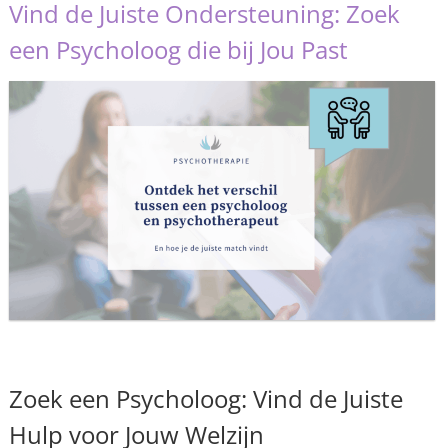
Vind de Juiste Ondersteuning: Zoek
een Psycholoog die bij Jou Past
Zoek een Psycholoog: Vind de Juiste
Hulp voor Jouw Welzijn