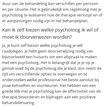
duur van de behandeling kan verschillen per persoon
en per situatie. Het is gebruikelijk om regelmatig met je
psycholoog te evalueren hoe de therapie verloopt en of
er aanpassingen nodig zijn in het behandelplan.
Kan ik zelf kiezen welke psycholoog ik wil of
moet ik doorverwezen worden?
Ja, je kunt zelf kiezen welke psycholoog je wilt
raadplegen. Je hebt geen doorverwijzing nodig van
bijvoorbeeld een huisarts om een afspraak te maken
met een psycholoog. Het is belangrijk dat je je op je
gemak voelt bij de psycholoog die je kiest, dus neem de
tijd om verschillende opties te overwegen en te
onderzoeken welke professional het beste aansluit bij
jouw behoeften en voorkeuren. Het hebben van een
goede klik met je psycholoog kan de effectiviteit van de
therapie bevorderen en bijdragen aan een positieve
behandelervaring.