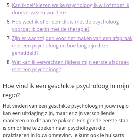
Kan ik zelf kiezen welke psycholoog ik wil of moet ik
doorverwezen worden?
Hoe weet ik of er een klik is met de psycholoog
voordat ik begin met de therapie?
Zijn er wachttijden voor het maken van een afspraak
met een psycholoog en hoe lang zijn deze
gemiddeld?
Wat kan ik verwachten tijdens mijn eerste afspraak
met een psycholoog?
Hoe vind ik een geschikte psycholoog in mijn
regio?
Het vinden van een geschikte psycholoog in jouw regio
kan een uitdaging zijn, maar er zijn verschillende
manieren om dit aan te pakken. Een goede eerste stap
is om online te zoeken naar psychologen die
praktiseren in jouw omgeving. Je kunt ook je huisarts