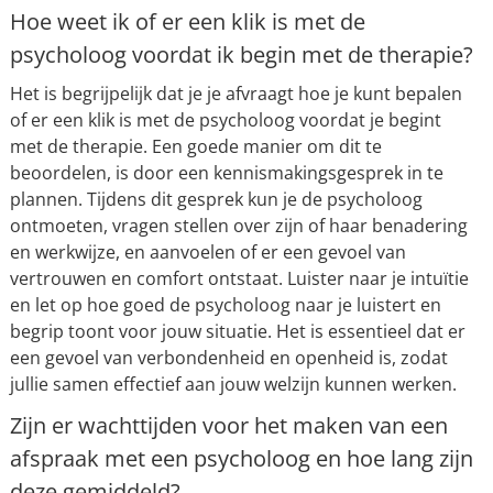
Hoe weet ik of er een klik is met de
psycholoog voordat ik begin met de therapie?
Het is begrijpelijk dat je je afvraagt hoe je kunt bepalen
of er een klik is met de psycholoog voordat je begint
met de therapie. Een goede manier om dit te
beoordelen, is door een kennismakingsgesprek in te
plannen. Tijdens dit gesprek kun je de psycholoog
ontmoeten, vragen stellen over zijn of haar benadering
en werkwijze, en aanvoelen of er een gevoel van
vertrouwen en comfort ontstaat. Luister naar je intuïtie
en let op hoe goed de psycholoog naar je luistert en
begrip toont voor jouw situatie. Het is essentieel dat er
een gevoel van verbondenheid en openheid is, zodat
jullie samen effectief aan jouw welzijn kunnen werken.
Zijn er wachttijden voor het maken van een
afspraak met een psycholoog en hoe lang zijn
deze gemiddeld?