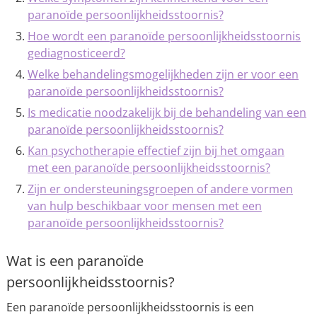
paranoïde persoonlijkheidsstoornis?
Hoe wordt een paranoïde persoonlijkheidsstoornis
gediagnosticeerd?
Welke behandelingsmogelijkheden zijn er voor een
paranoïde persoonlijkheidsstoornis?
Is medicatie noodzakelijk bij de behandeling van een
paranoïde persoonlijkheidsstoornis?
Kan psychotherapie effectief zijn bij het omgaan
met een paranoïde persoonlijkheidsstoornis?
Zijn er ondersteuningsgroepen of andere vormen
van hulp beschikbaar voor mensen met een
paranoïde persoonlijkheidsstoornis?
Wat is een paranoïde
persoonlijkheidsstoornis?
Een paranoïde persoonlijkheidsstoornis is een