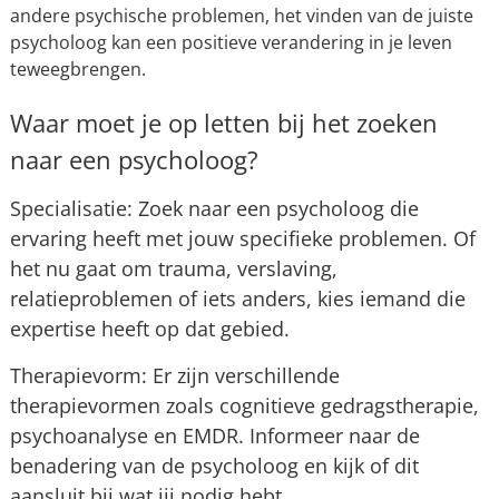
andere psychische problemen, het vinden van de juiste
psycholoog kan een positieve verandering in je leven
teweegbrengen.
Waar moet je op letten bij het zoeken
naar een psycholoog?
Specialisatie: Zoek naar een psycholoog die
ervaring heeft met jouw specifieke problemen. Of
het nu gaat om trauma, verslaving,
relatieproblemen of iets anders, kies iemand die
expertise heeft op dat gebied.
Therapievorm: Er zijn verschillende
therapievormen zoals cognitieve gedragstherapie,
psychoanalyse en EMDR. Informeer naar de
benadering van de psycholoog en kijk of dit
aansluit bij wat jij nodig hebt.