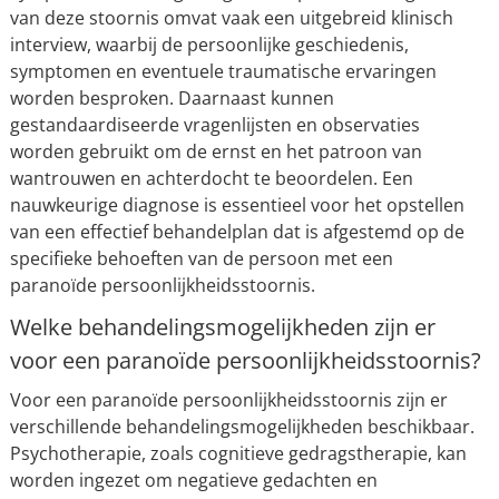
van deze stoornis omvat vaak een uitgebreid klinisch
interview, waarbij de persoonlijke geschiedenis,
symptomen en eventuele traumatische ervaringen
worden besproken. Daarnaast kunnen
gestandaardiseerde vragenlijsten en observaties
worden gebruikt om de ernst en het patroon van
wantrouwen en achterdocht te beoordelen. Een
nauwkeurige diagnose is essentieel voor het opstellen
van een effectief behandelplan dat is afgestemd op de
specifieke behoeften van de persoon met een
paranoïde persoonlijkheidsstoornis.
Welke behandelingsmogelijkheden zijn er
voor een paranoïde persoonlijkheidsstoornis?
Voor een paranoïde persoonlijkheidsstoornis zijn er
verschillende behandelingsmogelijkheden beschikbaar.
Psychotherapie, zoals cognitieve gedragstherapie, kan
worden ingezet om negatieve gedachten en