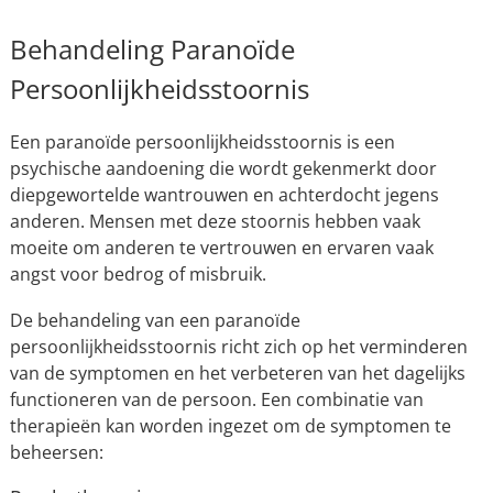
Behandeling Paranoïde
Persoonlijkheidsstoornis
Een paranoïde persoonlijkheidsstoornis is een
psychische aandoening die wordt gekenmerkt door
diepgewortelde wantrouwen en achterdocht jegens
anderen. Mensen met deze stoornis hebben vaak
moeite om anderen te vertrouwen en ervaren vaak
angst voor bedrog of misbruik.
De behandeling van een paranoïde
persoonlijkheidsstoornis richt zich op het verminderen
van de symptomen en het verbeteren van het dagelijks
functioneren van de persoon. Een combinatie van
therapieën kan worden ingezet om de symptomen te
beheersen: