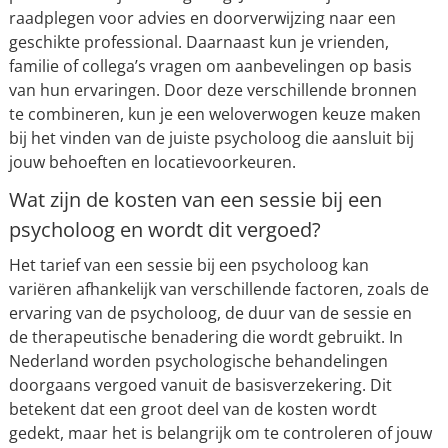
raadplegen voor advies en doorverwijzing naar een
geschikte professional. Daarnaast kun je vrienden,
familie of collega’s vragen om aanbevelingen op basis
van hun ervaringen. Door deze verschillende bronnen
te combineren, kun je een weloverwogen keuze maken
bij het vinden van de juiste psycholoog die aansluit bij
jouw behoeften en locatievoorkeuren.
Wat zijn de kosten van een sessie bij een
psycholoog en wordt dit vergoed?
Het tarief van een sessie bij een psycholoog kan
variëren afhankelijk van verschillende factoren, zoals de
ervaring van de psycholoog, de duur van de sessie en
de therapeutische benadering die wordt gebruikt. In
Nederland worden psychologische behandelingen
doorgaans vergoed vanuit de basisverzekering. Dit
betekent dat een groot deel van de kosten wordt
gedekt, maar het is belangrijk om te controleren of jouw