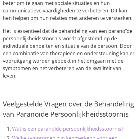
beter om te gaan met sociale situaties en hun
communicatieve vaardigheden te verbeteren. Dit kan
hen helpen om hun relaties met anderen te versterken.
Het is essentieel dat de behandeling van een paranoïde
persoonlijkheidsstoornis wordt afgestemd op de
individuele behoeften en situatie van de persoon. Door
een combinatie van therapieën en ondersteuning kan er
vooruitgang worden geboekt in het omgaan met de
symptomen en het verbeteren van de kwaliteit van
leven.
Veelgestelde Vragen over de Behandeling
van Paranoïde Persoonlijkheidsstoornis
Wat is een paranoïde persoonlijkheidsstoornis?
Welke symptomen zijn kenmerkend voor een