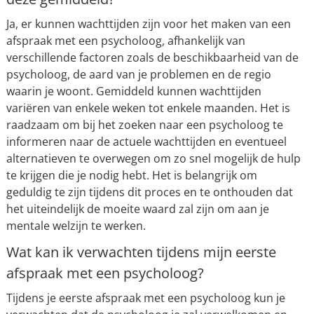
Ja, er kunnen wachttijden zijn voor het maken van een
afspraak met een psycholoog, afhankelijk van
verschillende factoren zoals de beschikbaarheid van de
psycholoog, de aard van je problemen en de regio
waarin je woont. Gemiddeld kunnen wachttijden
variëren van enkele weken tot enkele maanden. Het is
raadzaam om bij het zoeken naar een psycholoog te
informeren naar de actuele wachttijden en eventueel
alternatieven te overwegen om zo snel mogelijk de hulp
te krijgen die je nodig hebt. Het is belangrijk om
geduldig te zijn tijdens dit proces en te onthouden dat
het uiteindelijk de moeite waard zal zijn om aan je
mentale welzijn te werken.
Wat kan ik verwachten tijdens mijn eerste
afspraak met een psycholoog?
Tijdens je eerste afspraak met een psycholoog kun je