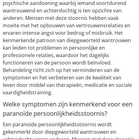
psychische aandoening waarbij iemand voortdurend
wantrouwend en achterdochtig is ten opzichte van
anderen. Mensen met deze stoornis hebben vaak
moeite met het opbouwen van vertrouwensrelaties en
ervaren intense angst voor bedrog of misbruik. Het
kenmerkende patroon van diepgeworteld wantrouwen
kan leiden tot problemen in persoonlijke en
professionele relaties, waardoor het dagelijks
functioneren van de persoon wordt beïnvloed.
Behandeling richt zich op het verminderen van de
symptomen en het verbeteren van de kwaliteit van
leven door middel van therapieën, medicatie en sociale
vaardigheidstraining.
Welke symptomen zijn kenmerkend voor een
paranoïde persoonlijkheidsstoornis?
Een paranoïde persoonlijkheidsstoornis wordt
gekenmerkt door diepgeworteld wantrouwen en