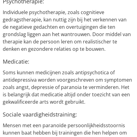
Psychotherapie:
Individuele psychotherapie, zoals cognitieve
gedragstherapie, kan nuttig zijn bij het verkennen van
de negatieve gedachten en overtuigingen die ten
grondslag liggen aan het wantrouwen. Door middel van
therapie kan de persoon leren om realistischer te
denken en gezondere relaties op te bouwen.
Medicatie:
Soms kunnen medicijnen zoals antipsychotica of
antidepressiva worden voorgeschreven om symptomen
zoals angst, depressie of paranoia te verminderen. Het
is belangrijk dat medicatie altijd onder toezicht van een
gekwalificeerde arts wordt gebruikt.
Sociale vaardigheidstraining:
Mensen met een paranoïde persoonlijkheidsstoornis
kunnen baat hebben bij trainingen die hen helpen om