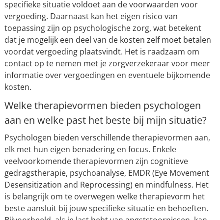
specifieke situatie voldoet aan de voorwaarden voor
vergoeding. Daarnaast kan het eigen risico van
toepassing zijn op psychologische zorg, wat betekent
dat je mogelijk een deel van de kosten zelf moet betalen
voordat vergoeding plaatsvindt. Het is raadzaam om
contact op te nemen met je zorgverzekeraar voor meer
informatie over vergoedingen en eventuele bijkomende
kosten.
Welke therapievormen bieden psychologen
aan en welke past het beste bij mijn situatie?
Psychologen bieden verschillende therapievormen aan,
elk met hun eigen benadering en focus. Enkele
veelvoorkomende therapievormen zijn cognitieve
gedragstherapie, psychoanalyse, EMDR (Eye Movement
Desensitization and Reprocessing) en mindfulness. Het
is belangrijk om te overwegen welke therapievorm het
beste aansluit bij jouw specifieke situatie en behoeften.