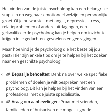
Het vinden van de juiste psycholoog kan een belangrijke
stap zijn op weg naar emotioneel welzijn en persoonlijke
groei. Of je nu worstelt met angst, depressie, stress,
relatieproblemen of andere uitdagingen, een
gekwalificeerde psycholoog kan je helpen om inzicht te
krijgen in je gedachten, gevoelens en gedragingen.
Maar hoe vind je de psycholoog die het beste bij jou
past? Hier zijn enkele tips om je te helpen bij het zoeken
naar een geschikte psycholoog:
Bepaal je behoeften:
Denk na over welke specifieke
problemen of doelen je wilt bespreken met een
psycholoog. Dit kan je helpen bij het vinden van een
professional met de juiste specialisatie.
Vraag om aanbevelingen:
Praat met vrienden,
familieleden of huisartsen die mogelijk goede