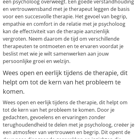
een psycholoog overweegt. Een goede verstandhouding
en vertrouwensband met je therapeut leggen de basis
voor een succesvolle therapie. Het gevoel van begrip,
empathie en comfort in de relatie met je psycholoog
kan de effectiviteit van de therapie aanzienlijk
vergroten. Neem daarom de tijd om verschillende
therapeuten te ontmoeten en te ervaren voordat je
beslist met wie je wilt samenwerken aan jouw
persoonlijke groei en welzijn.
Wees open en eerlijk tijdens de therapie, dit
helpt om tot de kern van het probleem te
komen.
Wees open en eerlijk tijdens de therapie, dit helpt om
tot de kern van het probleem te komen. Door je
gedachten, gevoelens en ervaringen zonder
terughoudendheid te delen met je psycholoog, creëer je
een atmosfeer van vertrouwen en begrip. Dit opent de