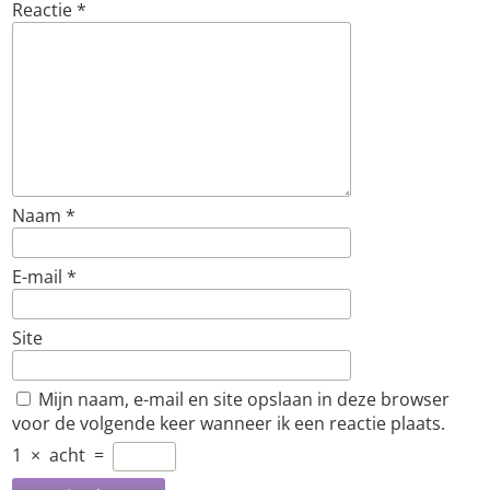
Reactie
*
Naam
*
E-mail
*
Site
Mijn naam, e-mail en site opslaan in deze browser
voor de volgende keer wanneer ik een reactie plaats.
1
×
acht
=