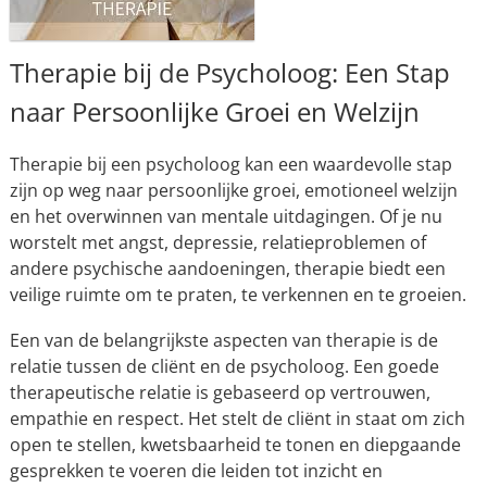
Therapie bij de Psycholoog: Een Stap
naar Persoonlijke Groei en Welzijn
Therapie bij een psycholoog kan een waardevolle stap
zijn op weg naar persoonlijke groei, emotioneel welzijn
en het overwinnen van mentale uitdagingen. Of je nu
worstelt met angst, depressie, relatieproblemen of
andere psychische aandoeningen, therapie biedt een
veilige ruimte om te praten, te verkennen en te groeien.
Een van de belangrijkste aspecten van therapie is de
relatie tussen de cliënt en de psycholoog. Een goede
therapeutische relatie is gebaseerd op vertrouwen,
empathie en respect. Het stelt de cliënt in staat om zich
open te stellen, kwetsbaarheid te tonen en diepgaande
gesprekken te voeren die leiden tot inzicht en