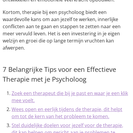
Kortom, therapie bij een psycholoog biedt een
waardevolle kans om aan jezelf te werken, innerlijke
conflicten aan te gaan en stappen te zetten naar een
meer vervuld leven. Het is een investering in je eigen
welzijn en groei die op lange termijn vruchten kan
afwerpen.
7 Belangrijke Tips voor een Effectieve
Therapie met je Psycholoog
Zoek een therapeut die bij je past en waar je een klik
mee voelt.
Wees open en eerlijk tijdens de therapie, dit helpt
om tot de kern van het probleem te komen.
Stel duidelijke doelen voor jezelf voor de therapie,
dit kan helpen om gericht aan je problemen te