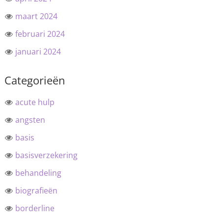
maart 2024
februari 2024
januari 2024
Categorieën
acute hulp
angsten
basis
basisverzekering
behandeling
biografieën
borderline