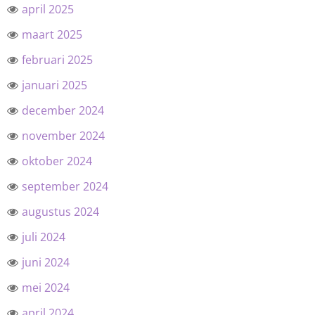
april 2025
maart 2025
februari 2025
januari 2025
december 2024
november 2024
oktober 2024
september 2024
augustus 2024
juli 2024
juni 2024
mei 2024
april 2024