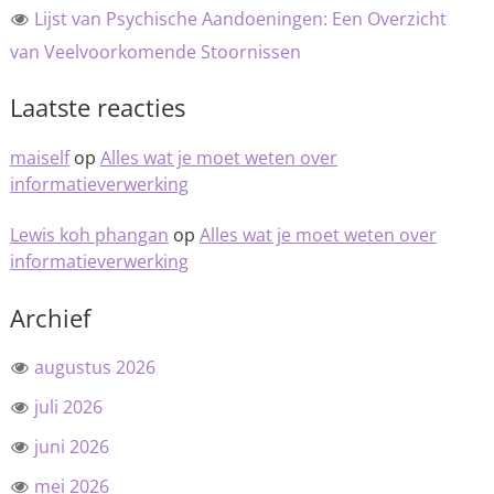
Lijst van Psychische Aandoeningen: Een Overzicht
van Veelvoorkomende Stoornissen
Laatste reacties
maiself
op
Alles wat je moet weten over
informatieverwerking
Lewis koh phangan
op
Alles wat je moet weten over
informatieverwerking
Archief
augustus 2026
juli 2026
juni 2026
mei 2026