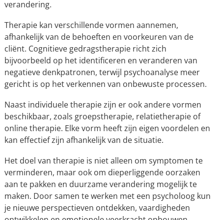
verandering.
Therapie kan verschillende vormen aannemen,
afhankelijk van de behoeften en voorkeuren van de
cliënt. Cognitieve gedragstherapie richt zich
bijvoorbeeld op het identificeren en veranderen van
negatieve denkpatronen, terwijl psychoanalyse meer
gericht is op het verkennen van onbewuste processen.
Naast individuele therapie zijn er ook andere vormen
beschikbaar, zoals groepstherapie, relatietherapie of
online therapie. Elke vorm heeft zijn eigen voordelen en
kan effectief zijn afhankelijk van de situatie.
Het doel van therapie is niet alleen om symptomen te
verminderen, maar ook om dieperliggende oorzaken
aan te pakken en duurzame verandering mogelijk te
maken. Door samen te werken met een psycholoog kun
je nieuwe perspectieven ontdekken, vaardigheden
ontwikkelen en emotionele veerkracht opbouwen.