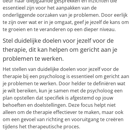
deur naar diepgaande gesprekken en inzichten die
essentieel zijn voor het aanpakken van de
onderliggende oorzaken van je problemen. Door eerlijk
te zijn over wat er in je omgaat, geef je jezelf de kans om
te groeien en te veranderen op een dieper niveau.
Stel duidelijke doelen voor jezelf voor de
therapie, dit kan helpen om gericht aan je
problemen te werken.
Het stellen van duidelijke doelen voor jezelf voor de
therapie bij een psycholoog is essentieel om gericht aan
je problemen te werken. Door helder te definiëren wat
je wilt bereiken, kun je samen met de psycholoog een
plan opstellen dat specifiek is afgestemd op jouw
behoeften en doelstellingen. Deze focus helpt niet
alleen om de therapie effectiever te maken, maar ook
om een gevoel van richting en vooruitgang te creëren
tijdens het therapeutische proces.