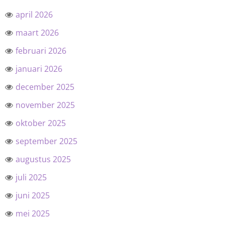
april 2026
maart 2026
februari 2026
januari 2026
december 2025
november 2025
oktober 2025
september 2025
augustus 2025
juli 2025
juni 2025
mei 2025