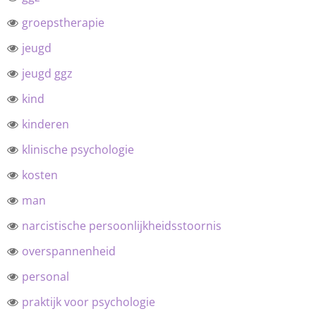
groepstherapie
jeugd
jeugd ggz
kind
kinderen
klinische psychologie
kosten
man
narcistische persoonlijkheidsstoornis
overspannenheid
personal
praktijk voor psychologie