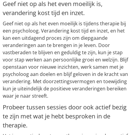
Geef niet op als het even moeilijk is,
verandering kost tijd en inzet.
Geef niet op als het even moeilijk is tijdens therapie bij
een psycholoog. Verandering kost tijd en inzet, en het
kan een uitdagend proces zijn om diepgaande
veranderingen aan te brengen in je leven. Door
vastberaden te blijven en geduldig te zijn, kun je stap
voor stap werken aan persoonlijke groei en welzijn. Blijf
openstaan voor nieuwe inzichten, werk samen met je
psycholoog aan doelen en blijf geloven in de kracht van
verandering. Met doorzettingsvermogen en toewijding
kun je uiteindelijk de positieve veranderingen bereiken
waar je naar streeft.
Probeer tussen sessies door ook actief bezig
te zijn met wat je hebt besproken in de
therapie.