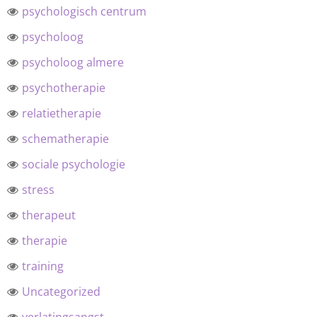
psychologisch centrum
psycholoog
psycholoog almere
psychotherapie
relatietherapie
schematherapie
sociale psychologie
stress
therapeut
therapie
training
Uncategorized