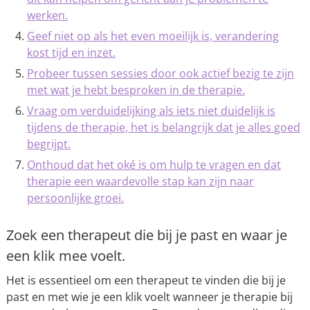
werken.
Geef niet op als het even moeilijk is, verandering
kost tijd en inzet.
Probeer tussen sessies door ook actief bezig te zijn
met wat je hebt besproken in de therapie.
Vraag om verduidelijking als iets niet duidelijk is
tijdens de therapie, het is belangrijk dat je alles goed
begrijpt.
Onthoud dat het oké is om hulp te vragen en dat
therapie een waardevolle stap kan zijn naar
persoonlijke groei.
Zoek een therapeut die bij je past en waar je
een klik mee voelt.
Het is essentieel om een therapeut te vinden die bij je
past en met wie je een klik voelt wanneer je therapie bij