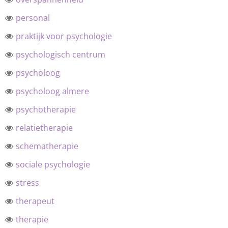
personal
praktijk voor psychologie
psychologisch centrum
psycholoog
psycholoog almere
psychotherapie
relatietherapie
schematherapie
sociale psychologie
stress
therapeut
therapie