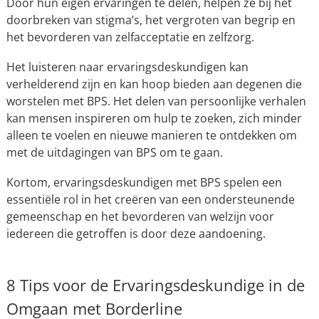
Door hun eigen ervaringen te delen, helpen ze bij het
doorbreken van stigma’s, het vergroten van begrip en
het bevorderen van zelfacceptatie en zelfzorg.
Het luisteren naar ervaringsdeskundigen kan
verhelderend zijn en kan hoop bieden aan degenen die
worstelen met BPS. Het delen van persoonlijke verhalen
kan mensen inspireren om hulp te zoeken, zich minder
alleen te voelen en nieuwe manieren te ontdekken om
met de uitdagingen van BPS om te gaan.
Kortom, ervaringsdeskundigen met BPS spelen een
essentiële rol in het creëren van een ondersteunende
gemeenschap en het bevorderen van welzijn voor
iedereen die getroffen is door deze aandoening.
8 Tips voor de Ervaringsdeskundige in de
Omgaan met Borderline