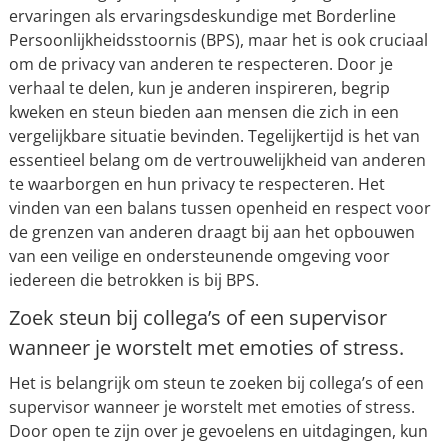
ervaringen als ervaringsdeskundige met Borderline
Persoonlijkheidsstoornis (BPS), maar het is ook cruciaal
om de privacy van anderen te respecteren. Door je
verhaal te delen, kun je anderen inspireren, begrip
kweken en steun bieden aan mensen die zich in een
vergelijkbare situatie bevinden. Tegelijkertijd is het van
essentieel belang om de vertrouwelijkheid van anderen
te waarborgen en hun privacy te respecteren. Het
vinden van een balans tussen openheid en respect voor
de grenzen van anderen draagt bij aan het opbouwen
van een veilige en ondersteunende omgeving voor
iedereen die betrokken is bij BPS.
Zoek steun bij collega’s of een supervisor
wanneer je worstelt met emoties of stress.
Het is belangrijk om steun te zoeken bij collega’s of een
supervisor wanneer je worstelt met emoties of stress.
Door open te zijn over je gevoelens en uitdagingen, kun