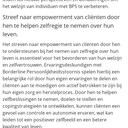
het welzijn van individuen met BPS te verbeteren.
Streef naar empowerment van cliënten door
hen te helpen zelfregie te nemen over hun
leven.
Het streven naar empowerment van cliënten door hen
te ondersteunen bij het nemen van zelfregie over hun
leven is essentieel voor het bevorderen van hun welzijn
en zelfvertrouwen. Ervaringsdeskundigen met
Borderline Persoonlijkheidsstoornis spelen hierbij een
belangrijke rol door hun eigen ervaringen te delen en
cliënten aan te moedigen om actief betrokken te zijn bij
hun eigen zorg en herstelproces. Door hen te helpen
zelfbeslissingen te nemen, doelen te stellen en
copingstrategieën te ontwikkelen, kunnen cliënten een
gevoel van controle en autonomie ervaren, wat kan
leiden tot een positiever zelfbeeld en een betere
kwaliteit van leven.