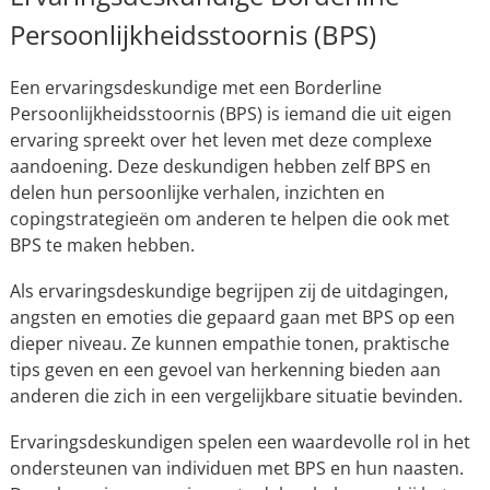
Persoonlijkheidsstoornis (BPS)
Een ervaringsdeskundige met een Borderline
Persoonlijkheidsstoornis (BPS) is iemand die uit eigen
ervaring spreekt over het leven met deze complexe
aandoening. Deze deskundigen hebben zelf BPS en
delen hun persoonlijke verhalen, inzichten en
copingstrategieën om anderen te helpen die ook met
BPS te maken hebben.
Als ervaringsdeskundige begrijpen zij de uitdagingen,
angsten en emoties die gepaard gaan met BPS op een
dieper niveau. Ze kunnen empathie tonen, praktische
tips geven en een gevoel van herkenning bieden aan
anderen die zich in een vergelijkbare situatie bevinden.
Ervaringsdeskundigen spelen een waardevolle rol in het
ondersteunen van individuen met BPS en hun naasten.