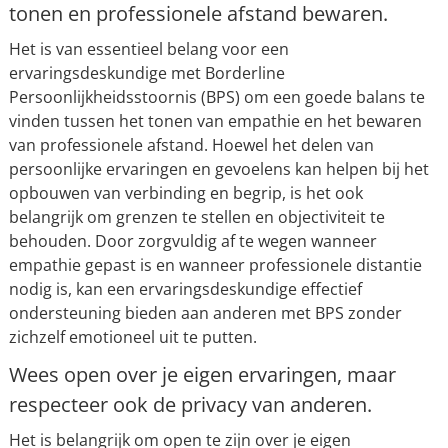
tonen en professionele afstand bewaren.
Het is van essentieel belang voor een
ervaringsdeskundige met Borderline
Persoonlijkheidsstoornis (BPS) om een goede balans te
vinden tussen het tonen van empathie en het bewaren
van professionele afstand. Hoewel het delen van
persoonlijke ervaringen en gevoelens kan helpen bij het
opbouwen van verbinding en begrip, is het ook
belangrijk om grenzen te stellen en objectiviteit te
behouden. Door zorgvuldig af te wegen wanneer
empathie gepast is en wanneer professionele distantie
nodig is, kan een ervaringsdeskundige effectief
ondersteuning bieden aan anderen met BPS zonder
zichzelf emotioneel uit te putten.
Wees open over je eigen ervaringen, maar
respecteer ook de privacy van anderen.
Het is belangrijk om open te zijn over je eigen