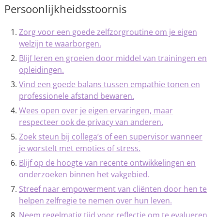
Persoonlijkheidsstoornis
Zorg voor een goede zelfzorgroutine om je eigen
welzijn te waarborgen.
Blijf leren en groeien door middel van trainingen en
opleidingen.
Vind een goede balans tussen empathie tonen en
professionele afstand bewaren.
Wees open over je eigen ervaringen, maar
respecteer ook de privacy van anderen.
Zoek steun bij collega’s of een supervisor wanneer
je worstelt met emoties of stress.
Blijf op de hoogte van recente ontwikkelingen en
onderzoeken binnen het vakgebied.
Streef naar empowerment van cliënten door hen te
helpen zelfregie te nemen over hun leven.
Neem regelmatig tijd voor reflectie om te evalueren