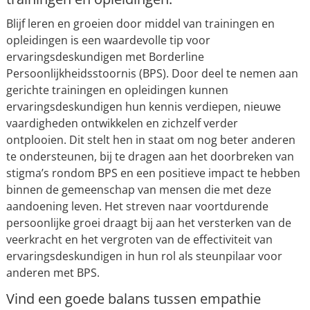
Blijf leren en groeien door middel van trainingen en
opleidingen is een waardevolle tip voor
ervaringsdeskundigen met Borderline
Persoonlijkheidsstoornis (BPS). Door deel te nemen aan
gerichte trainingen en opleidingen kunnen
ervaringsdeskundigen hun kennis verdiepen, nieuwe
vaardigheden ontwikkelen en zichzelf verder
ontplooien. Dit stelt hen in staat om nog beter anderen
te ondersteunen, bij te dragen aan het doorbreken van
stigma’s rondom BPS en een positieve impact te hebben
binnen de gemeenschap van mensen die met deze
aandoening leven. Het streven naar voortdurende
persoonlijke groei draagt bij aan het versterken van de
veerkracht en het vergroten van de effectiviteit van
ervaringsdeskundigen in hun rol als steunpilaar voor
anderen met BPS.
Vind een goede balans tussen empathie