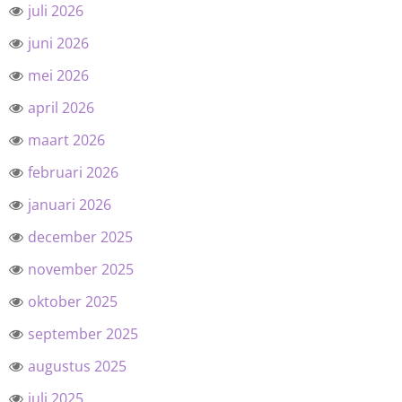
juli 2026
juni 2026
mei 2026
april 2026
maart 2026
februari 2026
januari 2026
december 2025
november 2025
oktober 2025
september 2025
augustus 2025
juli 2025