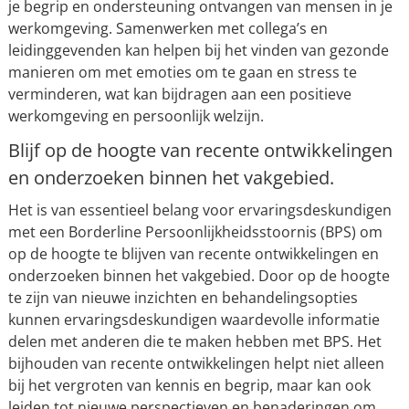
je begrip en ondersteuning ontvangen van mensen in je
werkomgeving. Samenwerken met collega’s en
leidinggevenden kan helpen bij het vinden van gezonde
manieren om met emoties om te gaan en stress te
verminderen, wat kan bijdragen aan een positieve
werkomgeving en persoonlijk welzijn.
Blijf op de hoogte van recente ontwikkelingen
en onderzoeken binnen het vakgebied.
Het is van essentieel belang voor ervaringsdeskundigen
met een Borderline Persoonlijkheidsstoornis (BPS) om
op de hoogte te blijven van recente ontwikkelingen en
onderzoeken binnen het vakgebied. Door op de hoogte
te zijn van nieuwe inzichten en behandelingsopties
kunnen ervaringsdeskundigen waardevolle informatie
delen met anderen die te maken hebben met BPS. Het
bijhouden van recente ontwikkelingen helpt niet alleen
bij het vergroten van kennis en begrip, maar kan ook
leiden tot nieuwe perspectieven en benaderingen om