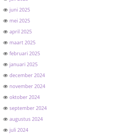
juni 2025
mei 2025
april 2025
maart 2025
februari 2025
januari 2025
december 2024
november 2024
oktober 2024
september 2024
augustus 2024
juli 2024