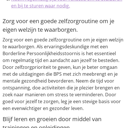
en bij te sturen waar nodig.
Zorg voor een goede zelfzorgroutine om je
eigen welzijn te waarborgen.
Zorg voor een goede zelfzorgroutine om je eigen welzijn
te waarborgen. Als ervaringsdeskundige met een
Borderline Persoonlijkheidsstoornis is het essentieel
om regelmatig tijd en aandacht aan jezelf te besteden.
Door zelfzorgprioriteit te geven, kun je beter omgaan
met de uitdagingen die BPS met zich meebrengt en je
mentale gezondheid bevorderen. Neem de tijd voor
ontspanning, doe activiteiten die je plezier brengen en
zoek naar manieren om stress te verminderen. Door
goed voor jezelf te zorgen, leg je een stevige basis voor
een evenwichtiger en gezonder leven.
Blijf leren en groeien door middel van
trainingen en opleidingen.