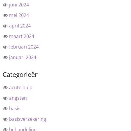
juni 2024
mei 2024
april 2024
maart 2024
februari 2024
januari 2024
Categorieën
acute hulp
angsten
basis
basisverzekering
behandeling