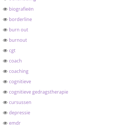
biografieën
borderline
burn out
burnout
cgt
coach
coaching
cognitieve
cognitieve gedragstherapie
cursussen
depressie
emdr