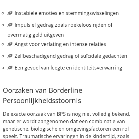
Instabiele emoties en stemmingswisselingen
Impulsief gedrag zoals roekeloos rijden of
overmatig geld uitgeven
Angst voor verlating en intense relaties
Zelfbeschadigend gedrag of suïcidale gedachten
Een gevoel van leegte en identiteitsverwarring
Oorzaken van Borderline
Persoonlijkheidsstoornis
De exacte oorzaak van BPS is nog niet volledig bekend,
maar er wordt aangenomen dat een combinatie van
genetische, biologische en omgevingsfactoren een rol
speelt. Traumatische ervaringen in de kindertijd, zoals