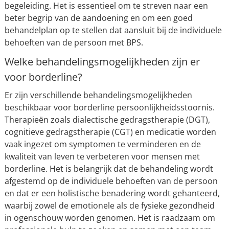
begeleiding. Het is essentieel om te streven naar een
beter begrip van de aandoening en om een goed
behandelplan op te stellen dat aansluit bij de individuele
behoeften van de persoon met BPS.
Welke behandelingsmogelijkheden zijn er
voor borderline?
Er zijn verschillende behandelingsmogelijkheden
beschikbaar voor borderline persoonlijkheidsstoornis.
Therapieën zoals dialectische gedragstherapie (DGT),
cognitieve gedragstherapie (CGT) en medicatie worden
vaak ingezet om symptomen te verminderen en de
kwaliteit van leven te verbeteren voor mensen met
borderline. Het is belangrijk dat de behandeling wordt
afgestemd op de individuele behoeften van de persoon
en dat er een holistische benadering wordt gehanteerd,
waarbij zowel de emotionele als de fysieke gezondheid
in ogenschouw worden genomen. Het is raadzaam om