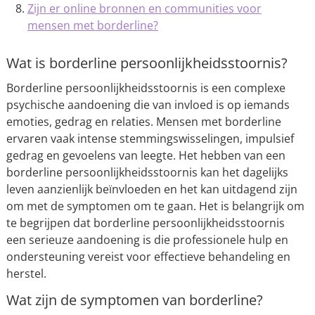
Zijn er online bronnen en communities voor
mensen met borderline?
Wat is borderline persoonlijkheidsstoornis?
Borderline persoonlijkheidsstoornis is een complexe
psychische aandoening die van invloed is op iemands
emoties, gedrag en relaties. Mensen met borderline
ervaren vaak intense stemmingswisselingen, impulsief
gedrag en gevoelens van leegte. Het hebben van een
borderline persoonlijkheidsstoornis kan het dagelijks
leven aanzienlijk beïnvloeden en het kan uitdagend zijn
om met de symptomen om te gaan. Het is belangrijk om
te begrijpen dat borderline persoonlijkheidsstoornis
een serieuze aandoening is die professionele hulp en
ondersteuning vereist voor effectieve behandeling en
herstel.
Wat zijn de symptomen van borderline?