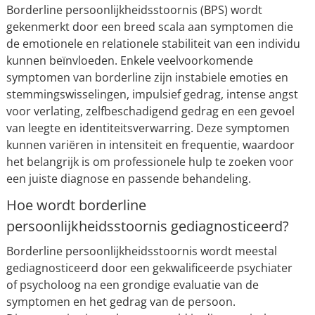
Borderline persoonlijkheidsstoornis (BPS) wordt
gekenmerkt door een breed scala aan symptomen die
de emotionele en relationele stabiliteit van een individu
kunnen beïnvloeden. Enkele veelvoorkomende
symptomen van borderline zijn instabiele emoties en
stemmingswisselingen, impulsief gedrag, intense angst
voor verlating, zelfbeschadigend gedrag en een gevoel
van leegte en identiteitsverwarring. Deze symptomen
kunnen variëren in intensiteit en frequentie, waardoor
het belangrijk is om professionele hulp te zoeken voor
een juiste diagnose en passende behandeling.
Hoe wordt borderline
persoonlijkheidsstoornis gediagnosticeerd?
Borderline persoonlijkheidsstoornis wordt meestal
gediagnosticeerd door een gekwalificeerde psychiater
of psycholoog na een grondige evaluatie van de
symptomen en het gedrag van de persoon.