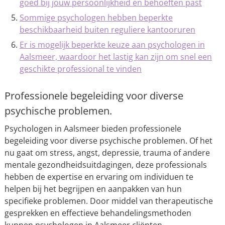
goed bij jouw persoonlijkheid en behoeften past
Sommige psychologen hebben beperkte
beschikbaarheid buiten reguliere kantooruren
Er is mogelijk beperkte keuze aan psychologen in
Aalsmeer, waardoor het lastig kan zijn om snel een
geschikte professional te vinden
Professionele begeleiding voor diverse
psychische problemen.
Psychologen in Aalsmeer bieden professionele
begeleiding voor diverse psychische problemen. Of het
nu gaat om stress, angst, depressie, trauma of andere
mentale gezondheidsuitdagingen, deze professionals
hebben de expertise en ervaring om individuen te
helpen bij het begrijpen en aanpakken van hun
specifieke problemen. Door middel van therapeutische
gesprekken en effectieve behandelingsmethoden