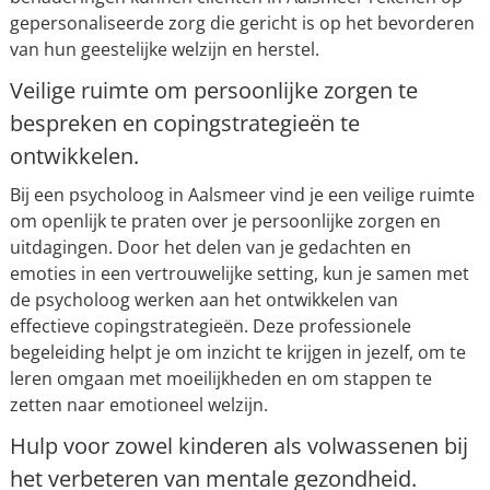
gepersonaliseerde zorg die gericht is op het bevorderen
van hun geestelijke welzijn en herstel.
Veilige ruimte om persoonlijke zorgen te
bespreken en copingstrategieën te
ontwikkelen.
Bij een psycholoog in Aalsmeer vind je een veilige ruimte
om openlijk te praten over je persoonlijke zorgen en
uitdagingen. Door het delen van je gedachten en
emoties in een vertrouwelijke setting, kun je samen met
de psycholoog werken aan het ontwikkelen van
effectieve copingstrategieën. Deze professionele
begeleiding helpt je om inzicht te krijgen in jezelf, om te
leren omgaan met moeilijkheden en om stappen te
zetten naar emotioneel welzijn.
Hulp voor zowel kinderen als volwassenen bij
het verbeteren van mentale gezondheid.