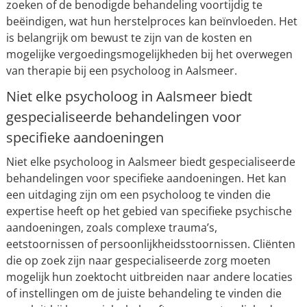
zoeken of de benodigde behandeling voortijdig te
beëindigen, wat hun herstelproces kan beïnvloeden. Het
is belangrijk om bewust te zijn van de kosten en
mogelijke vergoedingsmogelijkheden bij het overwegen
van therapie bij een psycholoog in Aalsmeer.
Niet elke psycholoog in Aalsmeer biedt
gespecialiseerde behandelingen voor
specifieke aandoeningen
Niet elke psycholoog in Aalsmeer biedt gespecialiseerde
behandelingen voor specifieke aandoeningen. Het kan
een uitdaging zijn om een psycholoog te vinden die
expertise heeft op het gebied van specifieke psychische
aandoeningen, zoals complexe trauma’s,
eetstoornissen of persoonlijkheidsstoornissen. Cliënten
die op zoek zijn naar gespecialiseerde zorg moeten
mogelijk hun zoektocht uitbreiden naar andere locaties
of instellingen om de juiste behandeling te vinden die