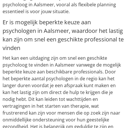
psycholoog in Aalsmeer, vooral als flexibele planning
essentieel is voor jouw situatie.
Er is mogelijk beperkte keuze aan
psychologen in Aalsmeer, waardoor het lastig
kan zijn om snel een geschikte professional te
vinden
Het kan een uitdaging zijn om snel een geschikte
psycholoog te vinden in Aalsmeer vanwege de mogelijk
beperkte keuze aan beschikbare professionals. Door
het beperkte aantal psychologen in de regio kan het
langer duren voordat je een afspraak kunt maken en
kan het lastig zijn om direct de hulp te krijgen die je
nodig hebt. Dit kan leiden tot wachttijden en
vertragingen in het starten van therapie, wat
frustrerend kan zijn voor mensen die op zoek zijn naar
onmiddellijke ondersteuning voor hun geestelijke
gezondheid. Het is belangrijk om geduldig te zijn en