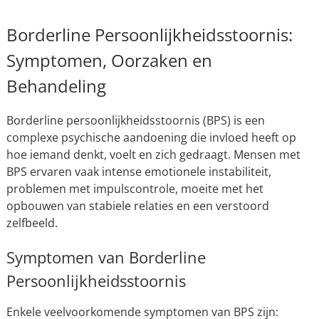
Borderline Persoonlijkheidsstoornis:
Symptomen, Oorzaken en
Behandeling
Borderline persoonlijkheidsstoornis (BPS) is een
complexe psychische aandoening die invloed heeft op
hoe iemand denkt, voelt en zich gedraagt. Mensen met
BPS ervaren vaak intense emotionele instabiliteit,
problemen met impulscontrole, moeite met het
opbouwen van stabiele relaties en een verstoord
zelfbeeld.
Symptomen van Borderline
Persoonlijkheidsstoornis
Enkele veelvoorkomende symptomen van BPS zijn: