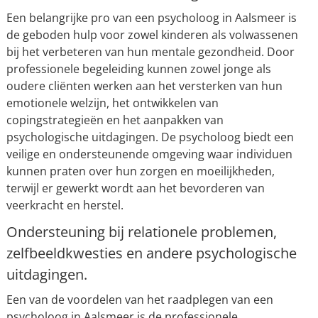
Een belangrijke pro van een psycholoog in Aalsmeer is
de geboden hulp voor zowel kinderen als volwassenen
bij het verbeteren van hun mentale gezondheid. Door
professionele begeleiding kunnen zowel jonge als
oudere cliënten werken aan het versterken van hun
emotionele welzijn, het ontwikkelen van
copingstrategieën en het aanpakken van
psychologische uitdagingen. De psycholoog biedt een
veilige en ondersteunende omgeving waar individuen
kunnen praten over hun zorgen en moeilijkheden,
terwijl er gewerkt wordt aan het bevorderen van
veerkracht en herstel.
Ondersteuning bij relationele problemen,
zelfbeeldkwesties en andere psychologische
uitdagingen.
Een van de voordelen van het raadplegen van een
psycholoog in Aalsmeer is de professionele