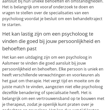
aansluit bij hun unieke behoeften en omstandigheden.
Het is belangrijk om vooraf onderzoek te doen en
vragen te stellen over de specialisaties van een
psycholoog voordat je besluit om een behandeltraject
te starten.
Het kan lastig zijn om een psycholoog te
vinden die goed bij jouw persoonlijkheid en
behoeften past
Het kan een uitdaging zijn om een psycholoog in
Aalsmeer te vinden die goed aansluit bij jouw
persoonlijkheid en behoeften. Elke persoon is uniek en
heeft verschillende verwachtingen en voorkeuren als
het gaat om therapie. Het vergt tijd en moeite om de
juiste match te vinden, aangezien niet elke psycholoog
dezelfde benadering of specialisatie heeft. Het is
belangrijk om een vertrouwensband op te bouwen met
je therapeut, zodat je openlijk kunt praten over je