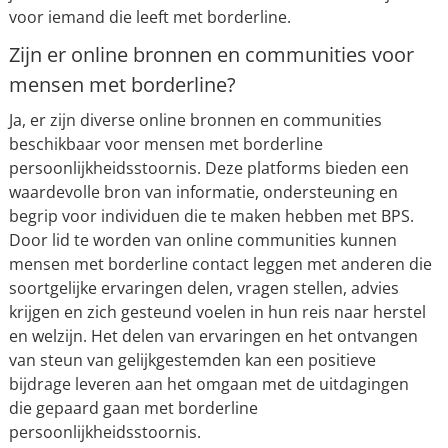
voor iemand die leeft met borderline.
Zijn er online bronnen en communities voor
mensen met borderline?
Ja, er zijn diverse online bronnen en communities
beschikbaar voor mensen met borderline
persoonlijkheidsstoornis. Deze platforms bieden een
waardevolle bron van informatie, ondersteuning en
begrip voor individuen die te maken hebben met BPS.
Door lid te worden van online communities kunnen
mensen met borderline contact leggen met anderen die
soortgelijke ervaringen delen, vragen stellen, advies
krijgen en zich gesteund voelen in hun reis naar herstel
en welzijn. Het delen van ervaringen en het ontvangen
van steun van gelijkgestemden kan een positieve
bijdrage leveren aan het omgaan met de uitdagingen
die gepaard gaan met borderline
persoonlijkheidsstoornis.