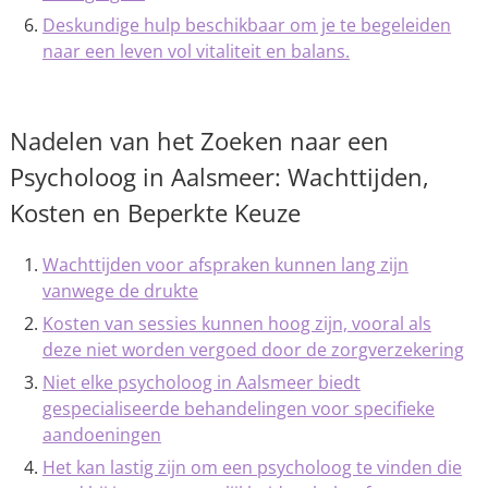
Deskundige hulp beschikbaar om je te begeleiden
naar een leven vol vitaliteit en balans.
Nadelen van het Zoeken naar een
Psycholoog in Aalsmeer: Wachttijden,
Kosten en Beperkte Keuze
Wachttijden voor afspraken kunnen lang zijn
vanwege de drukte
Kosten van sessies kunnen hoog zijn, vooral als
deze niet worden vergoed door de zorgverzekering
Niet elke psycholoog in Aalsmeer biedt
gespecialiseerde behandelingen voor specifieke
aandoeningen
Het kan lastig zijn om een psycholoog te vinden die