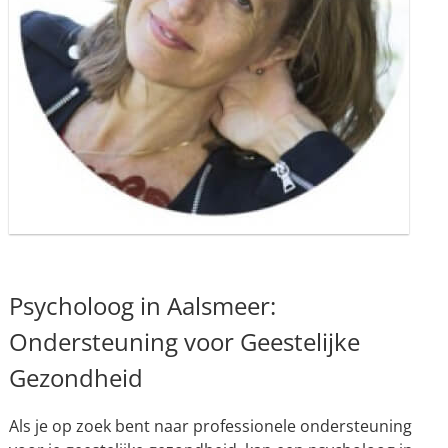
Psycholoog in Aalsmeer:
Ondersteuning voor Geestelijke
Gezondheid
Als je op zoek bent naar professionele ondersteuning