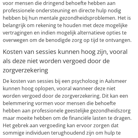
voor mensen die dringend behoefte hebben aan
professionele ondersteuning en directe hulp nodig
hebben bij hun mentale gezondheidsproblemen. Het is
belangrijk om rekening te houden met deze mogelijke
vertragingen en indien mogelijk alternatieve opties te
overwegen om de benodigde zorg op tijd te ontvangen.
Kosten van sessies kunnen hoog zijn, vooral
als deze niet worden vergoed door de
zorgverzekering
De kosten van sessies bij een psycholoog in Aalsmeer
kunnen hoog oplopen, vooral wanneer deze niet
worden vergoed door de zorgverzekering. Dit kan een
belemmering vormen voor mensen die behoefte
hebben aan professionele geestelijke gezondheidszorg
maar moeite hebben om de financiële lasten te dragen.
Het gebrek aan vergoeding kan ervoor zorgen dat
sommige individuen terughoudend zijn om hulp te