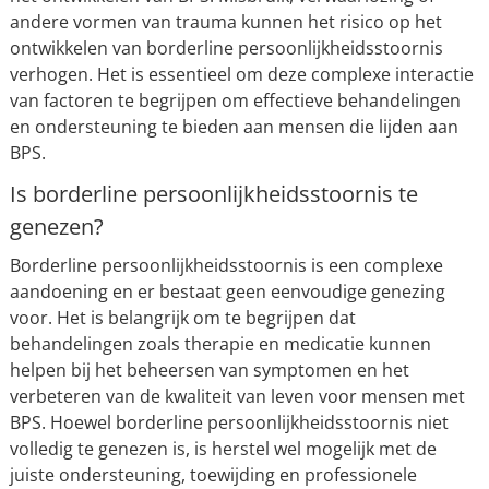
andere vormen van trauma kunnen het risico op het
ontwikkelen van borderline persoonlijkheidsstoornis
verhogen. Het is essentieel om deze complexe interactie
van factoren te begrijpen om effectieve behandelingen
en ondersteuning te bieden aan mensen die lijden aan
BPS.
Is borderline persoonlijkheidsstoornis te
genezen?
Borderline persoonlijkheidsstoornis is een complexe
aandoening en er bestaat geen eenvoudige genezing
voor. Het is belangrijk om te begrijpen dat
behandelingen zoals therapie en medicatie kunnen
helpen bij het beheersen van symptomen en het
verbeteren van de kwaliteit van leven voor mensen met
BPS. Hoewel borderline persoonlijkheidsstoornis niet
volledig te genezen is, is herstel wel mogelijk met de
juiste ondersteuning, toewijding en professionele