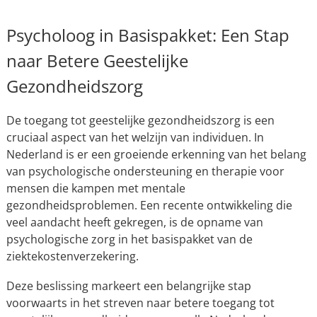
Psycholoog in Basispakket: Een Stap
naar Betere Geestelijke
Gezondheidszorg
De toegang tot geestelijke gezondheidszorg is een
cruciaal aspect van het welzijn van individuen. In
Nederland is er een groeiende erkenning van het belang
van psychologische ondersteuning en therapie voor
mensen die kampen met mentale
gezondheidsproblemen. Een recente ontwikkeling die
veel aandacht heeft gekregen, is de opname van
psychologische zorg in het basispakket van de
ziektekostenverzekering.
Deze beslissing markeert een belangrijke stap
voorwaarts in het streven naar betere toegang tot