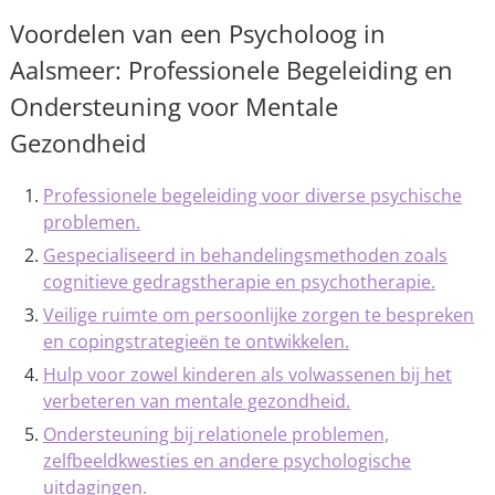
Voordelen van een Psycholoog in
Aalsmeer: Professionele Begeleiding en
Ondersteuning voor Mentale
Gezondheid
Professionele begeleiding voor diverse psychische
problemen.
Gespecialiseerd in behandelingsmethoden zoals
cognitieve gedragstherapie en psychotherapie.
Veilige ruimte om persoonlijke zorgen te bespreken
en copingstrategieën te ontwikkelen.
Hulp voor zowel kinderen als volwassenen bij het
verbeteren van mentale gezondheid.
Ondersteuning bij relationele problemen,
zelfbeeldkwesties en andere psychologische
uitdagingen.