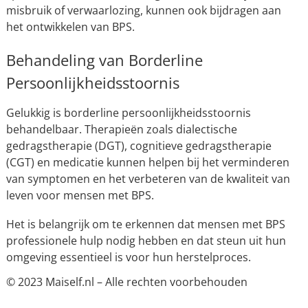
misbruik of verwaarlozing, kunnen ook bijdragen aan
het ontwikkelen van BPS.
Behandeling van Borderline
Persoonlijkheidsstoornis
Gelukkig is borderline persoonlijkheidsstoornis
behandelbaar. Therapieën zoals dialectische
gedragstherapie (DGT), cognitieve gedragstherapie
(CGT) en medicatie kunnen helpen bij het verminderen
van symptomen en het verbeteren van de kwaliteit van
leven voor mensen met BPS.
Het is belangrijk om te erkennen dat mensen met BPS
professionele hulp nodig hebben en dat steun uit hun
omgeving essentieel is voor hun herstelproces.
© 2023 Maiself.nl – Alle rechten voorbehouden