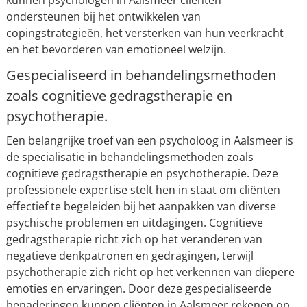
kunnen psychologen in Aalsmeer cliënten
ondersteunen bij het ontwikkelen van
copingstrategieën, het versterken van hun veerkracht
en het bevorderen van emotioneel welzijn.
Gespecialiseerd in behandelingsmethoden
zoals cognitieve gedragstherapie en
psychotherapie.
Een belangrijke troef van een psycholoog in Aalsmeer is
de specialisatie in behandelingsmethoden zoals
cognitieve gedragstherapie en psychotherapie. Deze
professionele expertise stelt hen in staat om cliënten
effectief te begeleiden bij het aanpakken van diverse
psychische problemen en uitdagingen. Cognitieve
gedragstherapie richt zich op het veranderen van
negatieve denkpatronen en gedragingen, terwijl
psychotherapie zich richt op het verkennen van diepere
emoties en ervaringen. Door deze gespecialiseerde
benaderingen kunnen cliënten in Aalsmeer rekenen op