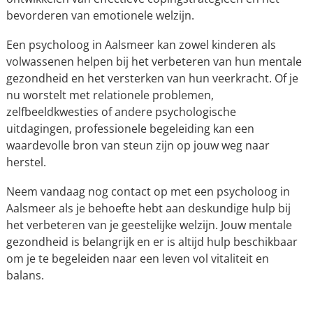
bevorderen van emotionele welzijn.
Een psycholoog in Aalsmeer kan zowel kinderen als
volwassenen helpen bij het verbeteren van hun mentale
gezondheid en het versterken van hun veerkracht. Of je
nu worstelt met relationele problemen,
zelfbeeldkwesties of andere psychologische
uitdagingen, professionele begeleiding kan een
waardevolle bron van steun zijn op jouw weg naar
herstel.
Neem vandaag nog contact op met een psycholoog in
Aalsmeer als je behoefte hebt aan deskundige hulp bij
het verbeteren van je geestelijke welzijn. Jouw mentale
gezondheid is belangrijk en er is altijd hulp beschikbaar
om je te begeleiden naar een leven vol vitaliteit en
balans.