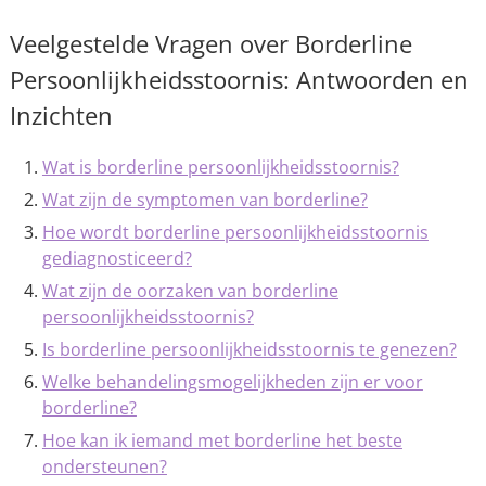
Veelgestelde Vragen over Borderline
Persoonlijkheidsstoornis: Antwoorden en
Inzichten
Wat is borderline persoonlijkheidsstoornis?
Wat zijn de symptomen van borderline?
Hoe wordt borderline persoonlijkheidsstoornis
gediagnosticeerd?
Wat zijn de oorzaken van borderline
persoonlijkheidsstoornis?
Is borderline persoonlijkheidsstoornis te genezen?
Welke behandelingsmogelijkheden zijn er voor
borderline?
Hoe kan ik iemand met borderline het beste
ondersteunen?