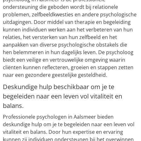
ondersteuning die geboden wordt bij relationele
problemen, zelfbeeldkwesties en andere psychologische
uitdagingen. Door middel van therapie en begeleiding
kunnen individuen werken aan het verbeteren van hun
relaties, het versterken van hun zelfbeeld en het
aanpakken van diverse psychologische obstakels die
hen belemmeren in hun dagelijks leven. De psycholoog
biedt een veilige en vertrouwelijke omgeving waarin
cliënten kunnen reflecteren, groeien en stappen zetten
naar een gezondere geestelijke gesteldheid.
Deskundige hulp beschikbaar om je te
begeleiden naar een leven vol vitaliteit en
balans.
Professionele psychologen in Aalsmeer bieden
deskundige hulp om je te begeleiden naar een leven vol
vitaliteit en balans. Door hun expertise en ervaring
kunnen zij individuen ondersteunen bij het overwinnen