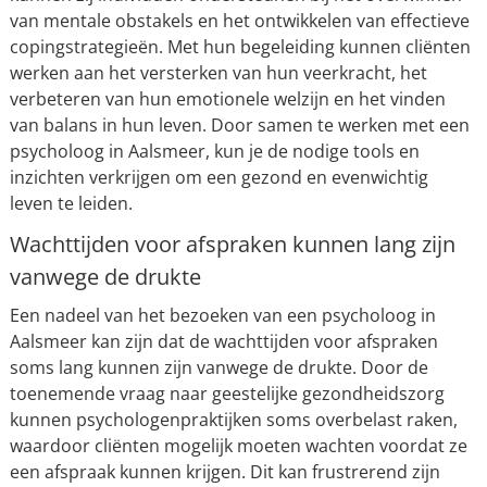
van mentale obstakels en het ontwikkelen van effectieve
copingstrategieën. Met hun begeleiding kunnen cliënten
werken aan het versterken van hun veerkracht, het
verbeteren van hun emotionele welzijn en het vinden
van balans in hun leven. Door samen te werken met een
psycholoog in Aalsmeer, kun je de nodige tools en
inzichten verkrijgen om een gezond en evenwichtig
leven te leiden.
Wachttijden voor afspraken kunnen lang zijn
vanwege de drukte
Een nadeel van het bezoeken van een psycholoog in
Aalsmeer kan zijn dat de wachttijden voor afspraken
soms lang kunnen zijn vanwege de drukte. Door de
toenemende vraag naar geestelijke gezondheidszorg
kunnen psychologenpraktijken soms overbelast raken,
waardoor cliënten mogelijk moeten wachten voordat ze
een afspraak kunnen krijgen. Dit kan frustrerend zijn