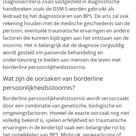
Diagnosecriteria zoals vastgesteld in diagnostische
handboeken zoals de DSM-5 worden gebruikt als
leidraad bij het diagnosticeren van BPS. De arts zal ook
rekening houden met de medische geschiedenis van de
persoon, eventuele traumatische ervaringen en andere
factoren die kunnen bijdragen aan het ontstaan van de
stoornis. Het is belangrijk dat de diagnose zorgvuldig
wordt gesteld om passende behandeling en
ondersteuning te bieden aan mensen die leven met
borderline persoonlijkheidsstoornis.
Wat zijn de oorzaken van borderline
persoonlijkheidsstoornis?
Borderline persoonlijkheidsstoornis wordt veroorzaakt
door een combinatie van genetische, biologische en
omgevingsfactoren. Hoewel de exacte oorzaak nog niet
volledig bekend is, spelen erfelijkheid en traumatische
ervaringen in de kindertijd vaak een belangrijke rol bij
het ontwikkelen van BPS. Misbruik, verwaarlozing of