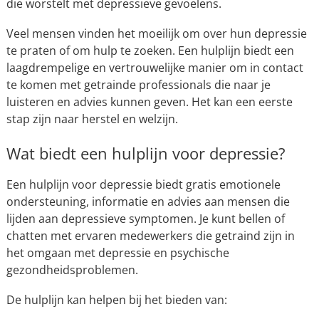
die worstelt met depressieve gevoelens.
Veel mensen vinden het moeilijk om over hun depressie
te praten of om hulp te zoeken. Een hulplijn biedt een
laagdrempelige en vertrouwelijke manier om in contact
te komen met getrainde professionals die naar je
luisteren en advies kunnen geven. Het kan een eerste
stap zijn naar herstel en welzijn.
Wat biedt een hulplijn voor depressie?
Een hulplijn voor depressie biedt gratis emotionele
ondersteuning, informatie en advies aan mensen die
lijden aan depressieve symptomen. Je kunt bellen of
chatten met ervaren medewerkers die getraind zijn in
het omgaan met depressie en psychische
gezondheidsproblemen.
De hulplijn kan helpen bij het bieden van: