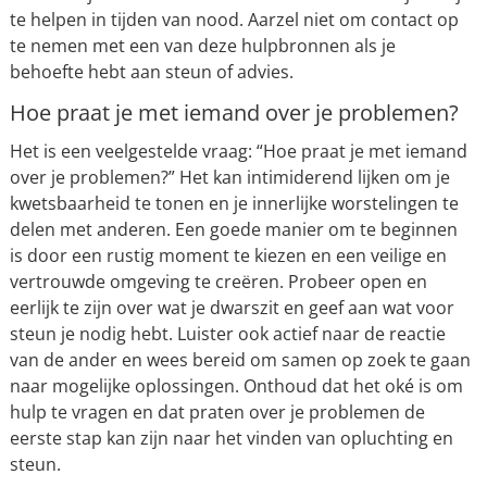
te helpen in tijden van nood. Aarzel niet om contact op
te nemen met een van deze hulpbronnen als je
behoefte hebt aan steun of advies.
Hoe praat je met iemand over je problemen?
Het is een veelgestelde vraag: “Hoe praat je met iemand
over je problemen?” Het kan intimiderend lijken om je
kwetsbaarheid te tonen en je innerlijke worstelingen te
delen met anderen. Een goede manier om te beginnen
is door een rustig moment te kiezen en een veilige en
vertrouwde omgeving te creëren. Probeer open en
eerlijk te zijn over wat je dwarszit en geef aan wat voor
steun je nodig hebt. Luister ook actief naar de reactie
van de ander en wees bereid om samen op zoek te gaan
naar mogelijke oplossingen. Onthoud dat het oké is om
hulp te vragen en dat praten over je problemen de
eerste stap kan zijn naar het vinden van opluchting en
steun.