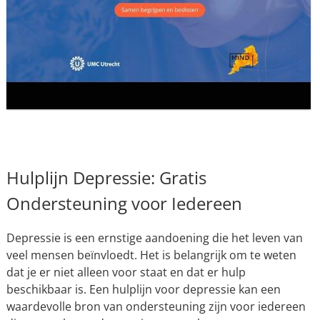
Hulplijn Depressie: Gratis
Ondersteuning voor Iedereen
Depressie is een ernstige aandoening die het leven van
veel mensen beïnvloedt. Het is belangrijk om te weten
dat je er niet alleen voor staat en dat er hulp
beschikbaar is. Een hulplijn voor depressie kan een
waardevolle bron van ondersteuning zijn voor iedereen