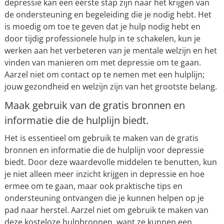
depressie kan een eerste stap zijn naar het krijgen van
de ondersteuning en begeleiding die je nodig hebt. Het
is moedig om toe te geven dat je hulp nodig hebt en
door tijdig professionele hulp in te schakelen, kun je
werken aan het verbeteren van je mentale welzijn en het
vinden van manieren om met depressie om te gaan.
Aarzel niet om contact op te nemen met een hulplijn;
jouw gezondheid en welzijn zijn van het grootste belang.
Maak gebruik van de gratis bronnen en
informatie die de hulplijn biedt.
Het is essentieel om gebruik te maken van de gratis
bronnen en informatie die de hulplijn voor depressie
biedt. Door deze waardevolle middelen te benutten, kun
je niet alleen meer inzicht krijgen in depressie en hoe
ermee om te gaan, maar ook praktische tips en
ondersteuning ontvangen die je kunnen helpen op je
pad naar herstel. Aarzel niet om gebruik te maken van
deze kosteloze hulpbronnen, want ze kunnen een