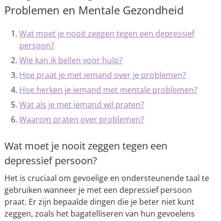
Problemen en Mentale Gezondheid
Wat moet je nooit zeggen tegen een depressief
persoon?
Wie kan ik bellen voor hulp?
Hoe praat je met iemand over je problemen?
Hoe herken je iemand met mentale problemen?
Wat als je met iemand wil praten?
Waarom praten over problemen?
Wat moet je nooit zeggen tegen een
depressief persoon?
Het is cruciaal om gevoelige en ondersteunende taal te
gebruiken wanneer je met een depressief persoon
praat. Er zijn bepaalde dingen die je beter niet kunt
zeggen, zoals het bagatelliseren van hun gevoelens