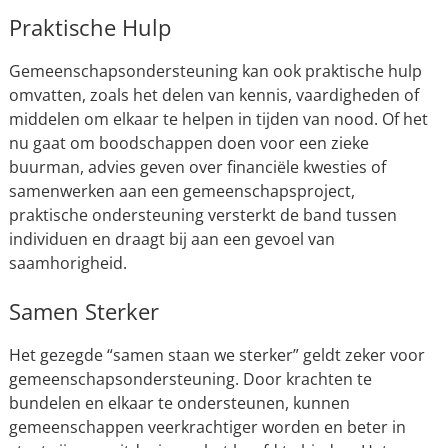
Praktische Hulp
Gemeenschapsondersteuning kan ook praktische hulp
omvatten, zoals het delen van kennis, vaardigheden of
middelen om elkaar te helpen in tijden van nood. Of het
nu gaat om boodschappen doen voor een zieke
buurman, advies geven over financiële kwesties of
samenwerken aan een gemeenschapsproject,
praktische ondersteuning versterkt de band tussen
individuen en draagt bij aan een gevoel van
saamhorigheid.
Samen Sterker
Het gezegde “samen staan we sterker” geldt zeker voor
gemeenschapsondersteuning. Door krachten te
bundelen en elkaar te ondersteunen, kunnen
gemeenschappen veerkrachtiger worden en beter in