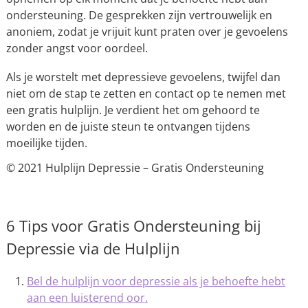
ondersteuning. De gesprekken zijn vertrouwelijk en
anoniem, zodat je vrijuit kunt praten over je gevoelens
zonder angst voor oordeel.
Als je worstelt met depressieve gevoelens, twijfel dan
niet om de stap te zetten en contact op te nemen met
een gratis hulplijn. Je verdient het om gehoord te
worden en de juiste steun te ontvangen tijdens
moeilijke tijden.
© 2021 Hulplijn Depressie – Gratis Ondersteuning
6 Tips voor Gratis Ondersteuning bij
Depressie via de Hulplijn
Bel de hulplijn voor depressie als je behoefte hebt
aan een luisterend oor.