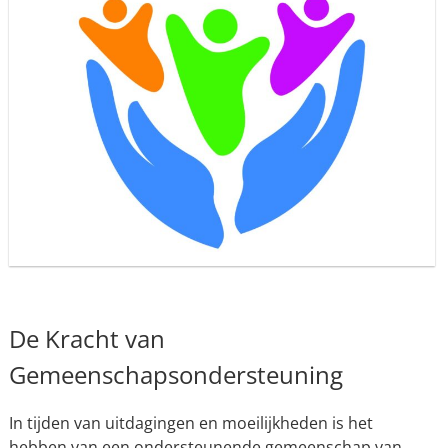
De Kracht van
Gemeenschapsondersteuning
In tijden van uitdagingen en moeilijkheden is het
hebben van een ondersteunende gemeenschap van