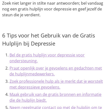
Zoek niet langer in stilte naar antwoorden; bel vandaag
nog een gratis hulplijn voor depressie en geef jezelf de
steun die je verdient.
6 Tips voor het Gebruik van de Gratis
Hulplijn bij Depressie
Bel de gratis hulplijn voor depressie voor
ondersteuning.
Praat openlijk over je gevoelens en gedachten met
de hulplijnmedewerkers.
Zoek professionele hulp als je merkt dat je worstelt
met depressieve gevoelens.
Maak gebruik van de gratis bronnen en informatie
die de hulplijn biedt.
Neem regelmatig contact op met de hulplijn om te