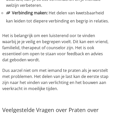
welzijn verbeteren.
Verbinding maken:
Het delen van kwetsbaarheid
kan leiden tot diepere verbinding en begrip in relaties.
Het is belangrijk om een luisterend oor te vinden
waarbij je je veilig en begrepen voelt. Dit kan een vriend,
familielid, therapeut of counselor zijn. Het is ook
essentieel om open te staan voor feedback en advies
dat geboden wordt.
Dus aarzel niet om met iemand te praten als je worstelt
met problemen. Het delen van je last kan de eerste stap
zijn naar het vinden van verlichting en het bouwen aan
veerkracht in moeilijke tijden.
Veelgestelde Vragen over Praten over