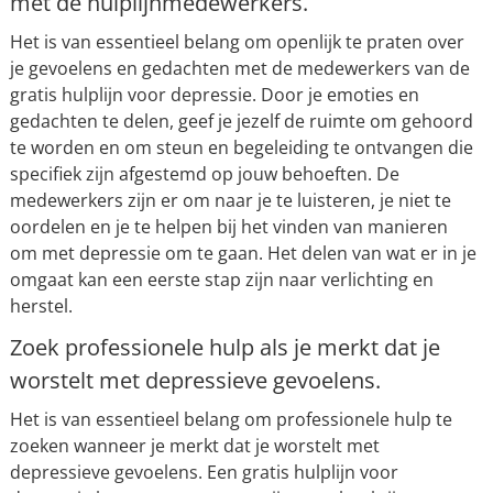
met de hulplijnmedewerkers.
Het is van essentieel belang om openlijk te praten over
je gevoelens en gedachten met de medewerkers van de
gratis hulplijn voor depressie. Door je emoties en
gedachten te delen, geef je jezelf de ruimte om gehoord
te worden en om steun en begeleiding te ontvangen die
specifiek zijn afgestemd op jouw behoeften. De
medewerkers zijn er om naar je te luisteren, je niet te
oordelen en je te helpen bij het vinden van manieren
om met depressie om te gaan. Het delen van wat er in je
omgaat kan een eerste stap zijn naar verlichting en
herstel.
Zoek professionele hulp als je merkt dat je
worstelt met depressieve gevoelens.
Het is van essentieel belang om professionele hulp te
zoeken wanneer je merkt dat je worstelt met
depressieve gevoelens. Een gratis hulplijn voor