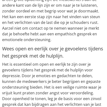
andere kant van de lijn zijn er om naar je te luisteren,
zonder oordeel en met begrip voor wat je doormaakt.
Het kan een eerste stap zijn naar het vinden van steun
en het verlichten van de last die op je schouders rust.
Aarzel niet om contact op te nemen wanneer je merkt
dat je behoefte hebt aan een empathisch gesprek en
emotionele ondersteuning.
Wees open en eerlijk over je gevoelens tijdens
het gesprek met de hulplijn.
Het is essentieel om open en eerlijk te zijn over je
gevoelens tijdens het gesprek met de hulplijn voor
depressie. Door je emoties en gedachten te delen,
kunnen de medewerkers je beter begrijpen en gepaste
ondersteuning bieden. Het is een veilige ruimte waar je
vrijuit kunt praten zonder angst voor veroordeling.
Door openheid te tonen, leg je de basis voor een zinvol
gesprek dat kan bijdragen aan het verlichten van je last