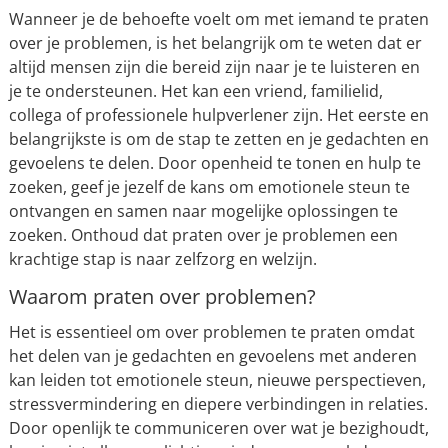
Wanneer je de behoefte voelt om met iemand te praten
over je problemen, is het belangrijk om te weten dat er
altijd mensen zijn die bereid zijn naar je te luisteren en
je te ondersteunen. Het kan een vriend, familielid,
collega of professionele hulpverlener zijn. Het eerste en
belangrijkste is om de stap te zetten en je gedachten en
gevoelens te delen. Door openheid te tonen en hulp te
zoeken, geef je jezelf de kans om emotionele steun te
ontvangen en samen naar mogelijke oplossingen te
zoeken. Onthoud dat praten over je problemen een
krachtige stap is naar zelfzorg en welzijn.
Waarom praten over problemen?
Het is essentieel om over problemen te praten omdat
het delen van je gedachten en gevoelens met anderen
kan leiden tot emotionele steun, nieuwe perspectieven,
stressvermindering en diepere verbindingen in relaties.
Door openlijk te communiceren over wat je bezighoudt,