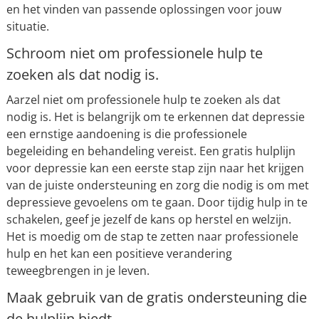
en het vinden van passende oplossingen voor jouw
situatie.
Schroom niet om professionele hulp te
zoeken als dat nodig is.
Aarzel niet om professionele hulp te zoeken als dat
nodig is. Het is belangrijk om te erkennen dat depressie
een ernstige aandoening is die professionele
begeleiding en behandeling vereist. Een gratis hulplijn
voor depressie kan een eerste stap zijn naar het krijgen
van de juiste ondersteuning en zorg die nodig is om met
depressieve gevoelens om te gaan. Door tijdig hulp in te
schakelen, geef je jezelf de kans op herstel en welzijn.
Het is moedig om de stap te zetten naar professionele
hulp en het kan een positieve verandering
teweegbrengen in je leven.
Maak gebruik van de gratis ondersteuning die
de hulplijn biedt.