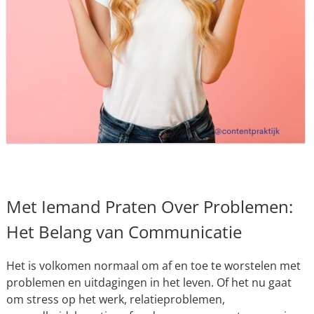
Met Iemand Praten Over Problemen:
Het Belang van Communicatie
Het is volkomen normaal om af en toe te worstelen met
problemen en uitdagingen in het leven. Of het nu gaat
om stress op het werk, relatieproblemen,