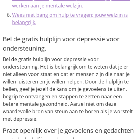
werken aan je mentale welzijn.
Wees niet bang om hulp te vragen; jouw welzijn is
belangrijk.
Bel de gratis hulplijn voor depressie voor
ondersteuning.
Bel de gratis hulplijn voor depressie voor
ondersteuning. Het is belangrijk om te weten dat je er
niet alleen voor staat en dat er mensen zijn die naar je
willen luisteren en je willen helpen. Door de hulplijn te
bellen, geef je jezelf de kans om je gevoelens te uiten,
begrip te ontvangen en stappen te zetten naar een
betere mentale gezondheid. Aarzel niet om deze
waardevolle bron van steun aan te boren als je worstelt
met depressie.
Praat openlijk over je gevoelens en gedachten