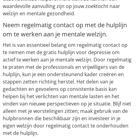
waardevolle aanvulling zijn op jouw zoektocht naar
welzijn en mentale gezondheid.
Neem regelmatig contact op met de hulplijn
om te werken aan je mentale welzijn.
Het is van essentieel belang om regelmatig contact op
te nemen met de gratis hulplijn voor depressie om
actief te werken aan je mentale welzijn. Door regelmatig
te praten met de professionals en vrijwilligers van de
hulplijn, kun je een ondersteunend kader creëren en
stappen zetten richting herstel. Het delen van je
gedachten en gevoelens op consistente basis kan
helpen bij het verlichten van mentale lasten en het
vinden van nieuwe perspectieven op je situatie. Blijf niet
alleen met je worstelingen zitten; maak gebruik van de
hulpbronnen die beschikbaar zijn en investeer in je
eigen welzijn door regelmatig contact te onderhouden
met de hulplijn.