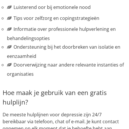
Luisterend oor bij emotionele nood
Tips voor zelfzorg en copingstrategieën
Informatie over professionele hulpverlening en
behandelingsopties
Ondersteuning bij het doorbreken van isolatie en
eenzaamheid
Doorverwijzing naar andere relevante instanties of
organisaties
Hoe maak je gebruik van een gratis
hulplijn?
De meeste hulplijnen voor depressie zijn 24/7
bereikbaar via telefoon, chat of e-mail. Je kunt contact
opnemen op elk moment dat je behoefte hebt aan