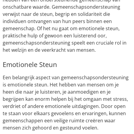
onschatbare waarde. Gemeenschapsondersteuning
verwijst naar de steun, begrip en solidariteit die
individuen ontvangen van hun peers binnen een
gemeenschap. Of het nu gaat om emotionele steun,
praktische hulp of gewoon een luisterend oor,
gemeenschapsondersteuning speelt een cruciale rol in
het welzijn en de veerkracht van mensen.
Emotionele Steun
Een belangrijk aspect van gemeenschapsondersteuning
is emotionele steun. Het hebben van mensen om je
heen die naar je luisteren, je aanmoedigen en je
begrijpen kan enorm helpen bij het omgaan met stress,
verdriet of andere emotionele uitdagingen. Door open
te staan voor elkaars gevoelens en ervaringen, kunnen
gemeenschappen een veilige ruimte creëren waar
mensen zich gehoord en gesteund voelen.