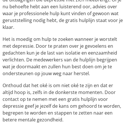
nu behoefte hebt aan een luisterend oor, advies over
waar je professionele hulp kunt vinden of gewoon wat
geruststelling nodig hebt, de gratis hulplijn staat voor je
klaar.
Het is moedig om hulp te zoeken wanneer je worstelt
met depressie. Door te praten over je gevoelens en
gedachten kun je de last van isolatie en eenzaamheid
verlichten. De medewerkers van de hulplijn begrijpen
wat je doormaakt en zullen hun best doen om je te
ondersteunen op jouw weg naar herstel.
Onthoud dat het oké is om niet oké te zijn en dat er
altijd hoop is, zelfs in de donkerste momenten. Door
contact op te nemen met een gratis hulplijn voor
depressie geef je jezelf de kans om gehoord te worden,
begrepen te worden en stappen te zetten naar een
betere mentale gezondheid.