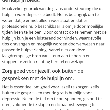
Maak zeker gebruik van de gratis ondersteuning die de
hulplijn voor depressie biedt. Het is belangrijk om te
weten dat je er niet alleen voor staat en dat er
professionele hulp beschikbaar is om je door moeilijke
tijden heen te helpen. Door contact op te nemen met de
hulplijn kun je een luisterend oor vinden, waardevolle
tips ontvangen en mogelijk worden doorverwezen naar
passende hulpverlening. Aarzel niet om deze
laagdrempelige bron van steun aan te boren en
stappen te zetten richting herstel en welzijn.
Zorg goed voor jezelf, ook buiten de
gesprekken met de hulplijn om.
Het is essentieel om goed voor jezelf te zorgen, zelfs
buiten de gesprekken met de gratis hulplijn voor
depressie. Neem de tijd om te ontspannen, gezond te
eten, voldoende te slapen en lichaamsbeweging te