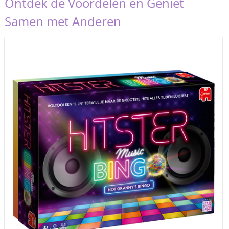
Ontdek de Voordelen en Geniet
Samen met Anderen