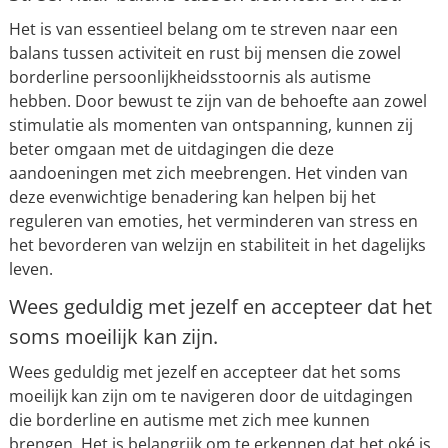
Het is van essentieel belang om te streven naar een
balans tussen activiteit en rust bij mensen die zowel
borderline persoonlijkheidsstoornis als autisme
hebben. Door bewust te zijn van de behoefte aan zowel
stimulatie als momenten van ontspanning, kunnen zij
beter omgaan met de uitdagingen die deze
aandoeningen met zich meebrengen. Het vinden van
deze evenwichtige benadering kan helpen bij het
reguleren van emoties, het verminderen van stress en
het bevorderen van welzijn en stabiliteit in het dagelijks
leven.
Wees geduldig met jezelf en accepteer dat het
soms moeilijk kan zijn.
Wees geduldig met jezelf en accepteer dat het soms
moeilijk kan zijn om te navigeren door de uitdagingen
die borderline en autisme met zich mee kunnen
brengen. Het is belangrijk om te erkennen dat het oké is