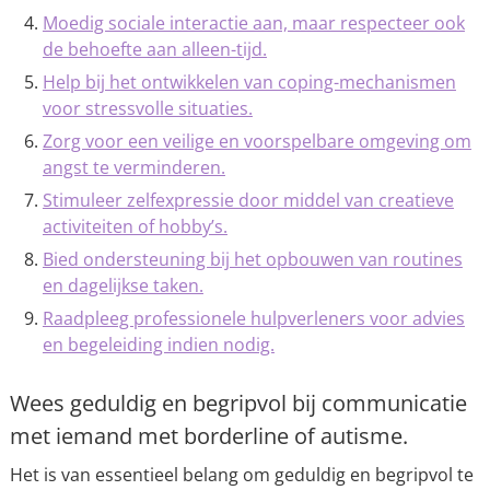
Moedig sociale interactie aan, maar respecteer ook
de behoefte aan alleen-tijd.
Help bij het ontwikkelen van coping-mechanismen
voor stressvolle situaties.
Zorg voor een veilige en voorspelbare omgeving om
angst te verminderen.
Stimuleer zelfexpressie door middel van creatieve
activiteiten of hobby’s.
Bied ondersteuning bij het opbouwen van routines
en dagelijkse taken.
Raadpleeg professionele hulpverleners voor advies
en begeleiding indien nodig.
Wees geduldig en begripvol bij communicatie
met iemand met borderline of autisme.
Het is van essentieel belang om geduldig en begripvol te