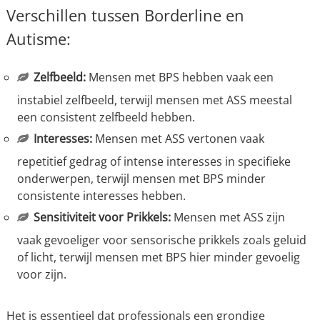
Verschillen tussen Borderline en
Autisme:
Zelfbeeld:
Mensen met BPS hebben vaak een
instabiel zelfbeeld, terwijl mensen met ASS meestal
een consistent zelfbeeld hebben.
Interesses:
Mensen met ASS vertonen vaak
repetitief gedrag of intense interesses in specifieke
onderwerpen, terwijl mensen met BPS minder
consistente interesses hebben.
Sensitiviteit voor Prikkels:
Mensen met ASS zijn
vaak gevoeliger voor sensorische prikkels zoals geluid
of licht, terwijl mensen met BPS hier minder gevoelig
voor zijn.
Het is essentieel dat professionals een grondige