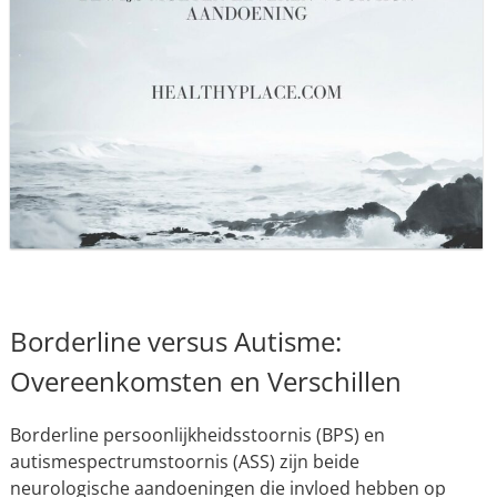
Borderline versus Autisme:
Overeenkomsten en Verschillen
Borderline persoonlijkheidsstoornis (BPS) en
autismespectrumstoornis (ASS) zijn beide
neurologische aandoeningen die invloed hebben op