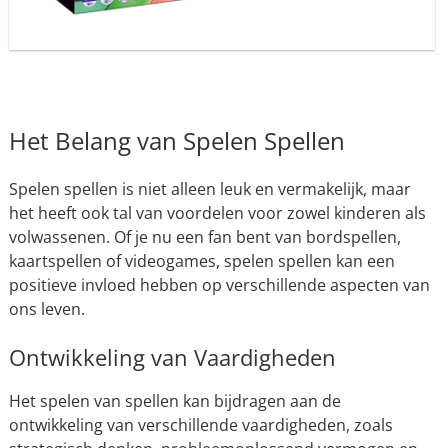
Het Belang van Spelen Spellen
Spelen spellen is niet alleen leuk en vermakelijk, maar
het heeft ook tal van voordelen voor zowel kinderen als
volwassenen. Of je nu een fan bent van bordspellen,
kaartspellen of videogames, spelen spellen kan een
positieve invloed hebben op verschillende aspecten van
ons leven.
Ontwikkeling van Vaardigheden
Het spelen van spellen kan bijdragen aan de
ontwikkeling van verschillende vaardigheden, zoals