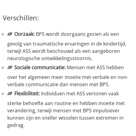
Verschillen:
Oorzaak:
BPS wordt doorgaans gezien als een
gevolg van traumatische ervaringen in de kindertijd,
terwijl ASS wordt beschouwd als een aangeboren
neurologische ontwikkelingsstoornis.
Sociale communicatie:
Mensen met ASS hebben
over het algemeen meer moeite met verbale en non-
verbale communicatie dan mensen met BPS.
Flexibiliteit:
Individuen met ASS vertonen vaak
sterke behoefte aan routine en hebben moeite met
verandering, terwijl mensen met BPS impulsiever
kunnen zijn en sneller wisselen tussen extremen in
gedrag.