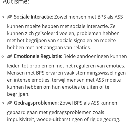
Autisme:
Sociale Interactie:
Zowel mensen met BPS als ASS
kunnen moeite hebben met sociale interactie. Ze
kunnen zich geïsoleerd voelen, problemen hebben
met het begrijpen van sociale signalen en moeite
hebben met het aangaan van relaties.
Emotionele Regulatie:
Beide aandoeningen kunnen
leiden tot problemen met het reguleren van emoties.
Mensen met BPS ervaren vaak stemmingswisselingen
en intense emoties, terwijl mensen met ASS moeite
kunnen hebben om hun emoties te uiten of te
begrijpen.
Gedragsproblemen:
Zowel BPS als ASS kunnen
gepaard gaan met gedragsproblemen zoals
impulsiviteit, woede-uitbarstingen of rigide gedrag.