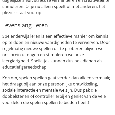
dagelijkse sleur, stress te verminderen en creativiteit te
stimuleren. Of je nu alleen speelt of met anderen, het
plezier staat voorop.
Levenslang Leren
Spelenderwijs leren is een effectieve manier om kennis
op te doen en nieuwe vaardigheden te verwerven. Door
regelmatig nieuwe spellen uit te proberen blijven we
ons brein uitdagen en stimuleren we onze
leergierigheid. Spelletjes kunnen dus ook dienen als
educatief gereedschap.
Kortom, spelen spellen gaat verder dan alleen vermaak;
het draagt bij aan onze persoonlijke ontwikkeling,
sociale interactie en mentale welzijn. Dus pak die
dobbelstenen of controller erbij en geniet van de vele
voordelen die spelen spellen te bieden heeft!