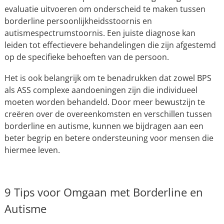
evaluatie uitvoeren om onderscheid te maken tussen
borderline persoonlijkheidsstoornis en
autismespectrumstoornis. Een juiste diagnose kan
leiden tot effectievere behandelingen die zijn afgestemd
op de specifieke behoeften van de persoon.
Het is ook belangrijk om te benadrukken dat zowel BPS
als ASS complexe aandoeningen zijn die individueel
moeten worden behandeld. Door meer bewustzijn te
creëren over de overeenkomsten en verschillen tussen
borderline en autisme, kunnen we bijdragen aan een
beter begrip en betere ondersteuning voor mensen die
hiermee leven.
9 Tips voor Omgaan met Borderline en
Autisme