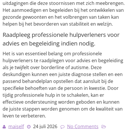
uitdagingen die deze stoornissen met zich meebrengen.
Het aanmoedigen en begeleiden bij het ontwikkelen van
gezonde gewoonten en het volbrengen van taken kan
helpen bij het bevorderen van stabiliteit en welzijn.
Raadpleeg professionele hulpverleners voor
advies en begeleiding indien nodig.
Het is van essentieel belang om professionele
hulpverleners te raadplegen voor advies en begeleiding
als je twijfelt over borderline of autisme. Deze
deskundigen kunnen een juiste diagnose stellen en een
passend behandelplan opstellen dat aansluit bij de
specifieke behoeften van de persoon in kwestie. Door
tijdig professionele hulp in te schakelen, kan er
effectieve ondersteuning worden geboden en kunnen
de juiste stappen worden genomen om de kwaliteit van
leven te verbeteren.
maiself
24 juli 2026
No Comments