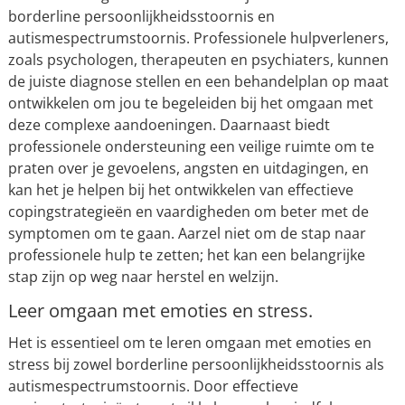
borderline persoonlijkheidsstoornis en
autismespectrumstoornis. Professionele hulpverleners,
zoals psychologen, therapeuten en psychiaters, kunnen
de juiste diagnose stellen en een behandelplan op maat
ontwikkelen om jou te begeleiden bij het omgaan met
deze complexe aandoeningen. Daarnaast biedt
professionele ondersteuning een veilige ruimte om te
praten over je gevoelens, angsten en uitdagingen, en
kan het je helpen bij het ontwikkelen van effectieve
copingstrategieën en vaardigheden om beter met de
symptomen om te gaan. Aarzel niet om de stap naar
professionele hulp te zetten; het kan een belangrijke
stap zijn op weg naar herstel en welzijn.
Leer omgaan met emoties en stress.
Het is essentieel om te leren omgaan met emoties en
stress bij zowel borderline persoonlijkheidsstoornis als
autismespectrumstoornis. Door effectieve