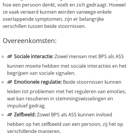
hoe een persoon denkt, voelt en zich gedraagt. Hoewel
ze vaak verward kunnen worden vanwege enkele
overlappende symptomen, zijn er belangrijke
verschillen tussen beide stoornissen.
Overeenkomsten:
Sociale interactie:
Zowel mensen met BPS als ASS
kunnen moeite hebben met sociale interacties en het
begrijpen van sociale signalen.
Emotionele regulatie:
Beide stoornissen kunnen
leiden tot problemen met het reguleren van emoties,
wat kan resulteren in stemmingswisselingen en
impulsief gedrag.
Zelfbeeld:
Zowel BPS als ASS kunnen invloed
hebben op het zelfbeeld van een persoon, zij het op
verschillende manieren.