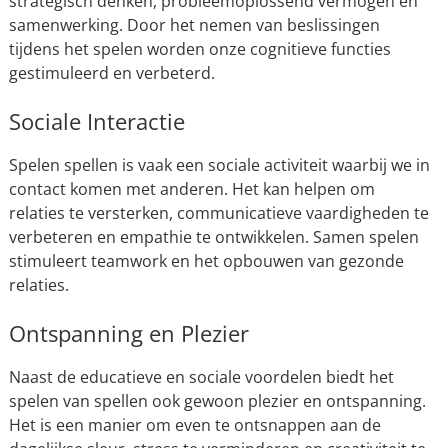
strategisch denken, probleemoplossend vermogen en
samenwerking. Door het nemen van beslissingen
tijdens het spelen worden onze cognitieve functies
gestimuleerd en verbeterd.
Sociale Interactie
Spelen spellen is vaak een sociale activiteit waarbij we in
contact komen met anderen. Het kan helpen om
relaties te versterken, communicatieve vaardigheden te
verbeteren en empathie te ontwikkelen. Samen spelen
stimuleert teamwork en het opbouwen van gezonde
relaties.
Ontspanning en Plezier
Naast de educatieve en sociale voordelen biedt het
spelen van spellen ook gewoon plezier en ontspanning.
Het is een manier om even te ontsnappen aan de