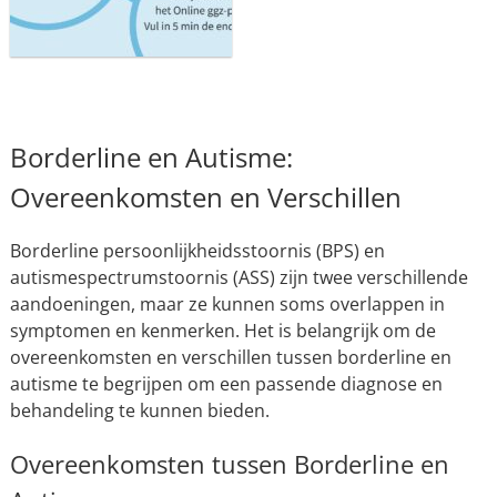
Borderline en Autisme:
Overeenkomsten en Verschillen
Borderline persoonlijkheidsstoornis (BPS) en
autismespectrumstoornis (ASS) zijn twee verschillende
aandoeningen, maar ze kunnen soms overlappen in
symptomen en kenmerken. Het is belangrijk om de
overeenkomsten en verschillen tussen borderline en
autisme te begrijpen om een passende diagnose en
behandeling te kunnen bieden.
Overeenkomsten tussen Borderline en