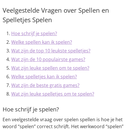
Veelgestelde Vragen over Spellen en
Spelletjes Spelen
Hoe schrijf je spelen?
Welke spellen kan ik spelen?
Wat zijn de top 10 leukste spelletjes?
Wat zijn de 10 populairste games?
Wat zijn leuke spellen om te spelen?
Welke spelletjes kan ik spelen?
Wat zijn de beste gratis games?
Wat zijn leuke spelletjes om te spelen?
Hoe schrijf je spelen?
Een veelgestelde vraag over spelen spellen is hoe je het
woord “spelen” correct schrijft. Het werkwoord “spelen”