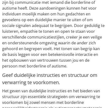
zijn bij communicatie met iemand die borderline of
autisme heeft. Deze aandoeningen kunnen het voor
individuen moeilijk maken om hun gedachten en
gevoelens op een duidelijke manier te uiten of om
sociale signalen adequaat te begrijpen. Door geduldig te
luisteren, empathie te tonen en open te staan voor
verschillende communicatiestijlen, creëer je een veilige
en ondersteunende omgeving waarin de ander zich
gehoord en begrepen voelt. Het tonen van begrip kan
de basis leggen voor een betekenisvolle interactie en
het opbouwen van vertrouwen tussen jou en de
persoon met borderline of autisme.
Geef duidelijke instructies en structuur om
verwarring te voorkomen.
Het geven van duidelijke instructies en het bieden van
structuur zijn essentiële strategieën om verwarring te
voorkomen bij zowel mensen met borderline