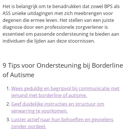
Het is belangrijk om te benadrukken dat zowel BPS als
ASS unieke uitdagingen met zich meebrengen voor
degenen die ermee leven. Het stellen van een juiste
diagnose door een professionele zorgverlener is
essentieel om passende ondersteuning te bieden aan
individuen die lijden aan deze stoornissen.
9 Tips voor Ondersteuning bij Borderline
of Autisme
Wees geduldig en begripvol bij communicatie met
iemand met borderline of autisme.
Geef duidelijke instructies en structuur om
verwarring te voorkomen.
Luister actief naar hun behoeften en gevoelens
zonder oordeel.