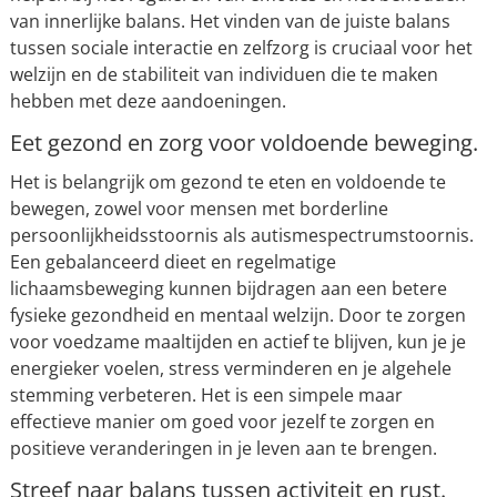
van innerlijke balans. Het vinden van de juiste balans
tussen sociale interactie en zelfzorg is cruciaal voor het
welzijn en de stabiliteit van individuen die te maken
hebben met deze aandoeningen.
Eet gezond en zorg voor voldoende beweging.
Het is belangrijk om gezond te eten en voldoende te
bewegen, zowel voor mensen met borderline
persoonlijkheidsstoornis als autismespectrumstoornis.
Een gebalanceerd dieet en regelmatige
lichaamsbeweging kunnen bijdragen aan een betere
fysieke gezondheid en mentaal welzijn. Door te zorgen
voor voedzame maaltijden en actief te blijven, kun je je
energieker voelen, stress verminderen en je algehele
stemming verbeteren. Het is een simpele maar
effectieve manier om goed voor jezelf te zorgen en
positieve veranderingen in je leven aan te brengen.
Streef naar balans tussen activiteit en rust.