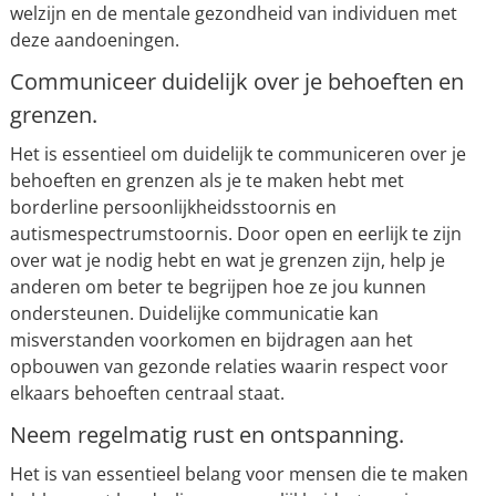
welzijn en de mentale gezondheid van individuen met
deze aandoeningen.
Communiceer duidelijk over je behoeften en
grenzen.
Het is essentieel om duidelijk te communiceren over je
behoeften en grenzen als je te maken hebt met
borderline persoonlijkheidsstoornis en
autismespectrumstoornis. Door open en eerlijk te zijn
over wat je nodig hebt en wat je grenzen zijn, help je
anderen om beter te begrijpen hoe ze jou kunnen
ondersteunen. Duidelijke communicatie kan
misverstanden voorkomen en bijdragen aan het
opbouwen van gezonde relaties waarin respect voor
elkaars behoeften centraal staat.
Neem regelmatig rust en ontspanning.
Het is van essentieel belang voor mensen die te maken