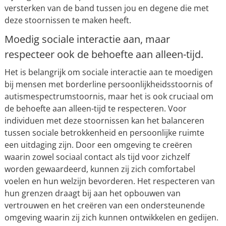
versterken van de band tussen jou en degene die met
deze stoornissen te maken heeft.
Moedig sociale interactie aan, maar
respecteer ook de behoefte aan alleen-tijd.
Het is belangrijk om sociale interactie aan te moedigen
bij mensen met borderline persoonlijkheidsstoornis of
autismespectrumstoornis, maar het is ook cruciaal om
de behoefte aan alleen-tijd te respecteren. Voor
individuen met deze stoornissen kan het balanceren
tussen sociale betrokkenheid en persoonlijke ruimte
een uitdaging zijn. Door een omgeving te creëren
waarin zowel sociaal contact als tijd voor zichzelf
worden gewaardeerd, kunnen zij zich comfortabel
voelen en hun welzijn bevorderen. Het respecteren van
hun grenzen draagt bij aan het opbouwen van
vertrouwen en het creëren van een ondersteunende
omgeving waarin zij zich kunnen ontwikkelen en gedijen.