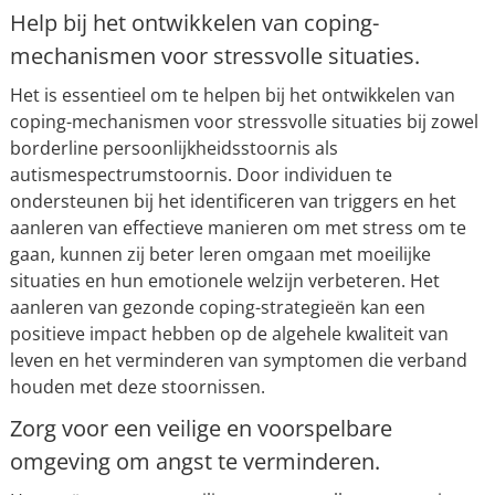
Help bij het ontwikkelen van coping-
mechanismen voor stressvolle situaties.
Het is essentieel om te helpen bij het ontwikkelen van
coping-mechanismen voor stressvolle situaties bij zowel
borderline persoonlijkheidsstoornis als
autismespectrumstoornis. Door individuen te
ondersteunen bij het identificeren van triggers en het
aanleren van effectieve manieren om met stress om te
gaan, kunnen zij beter leren omgaan met moeilijke
situaties en hun emotionele welzijn verbeteren. Het
aanleren van gezonde coping-strategieën kan een
positieve impact hebben op de algehele kwaliteit van
leven en het verminderen van symptomen die verband
houden met deze stoornissen.
Zorg voor een veilige en voorspelbare
omgeving om angst te verminderen.