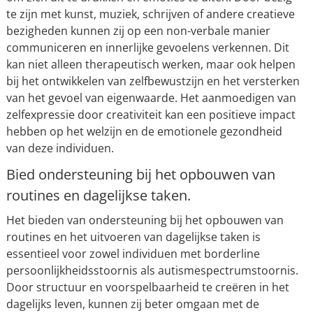
te zijn met kunst, muziek, schrijven of andere creatieve
bezigheden kunnen zij op een non-verbale manier
communiceren en innerlijke gevoelens verkennen. Dit
kan niet alleen therapeutisch werken, maar ook helpen
bij het ontwikkelen van zelfbewustzijn en het versterken
van het gevoel van eigenwaarde. Het aanmoedigen van
zelfexpressie door creativiteit kan een positieve impact
hebben op het welzijn en de emotionele gezondheid
van deze individuen.
Bied ondersteuning bij het opbouwen van
routines en dagelijkse taken.
Het bieden van ondersteuning bij het opbouwen van
routines en het uitvoeren van dagelijkse taken is
essentieel voor zowel individuen met borderline
persoonlijkheidsstoornis als autismespectrumstoornis.
Door structuur en voorspelbaarheid te creëren in het
dagelijks leven, kunnen zij beter omgaan met de