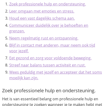
Zoek professionele hulp en ondersteuning.
Leer omgaan met emoties en stress.
Houd een vast dagelijks schema aan.
Communiceer duidelijk over je behoeften en
grenzen.
Neem regelmatig rust en ontspanning.
Blijf in contact met anderen, maar neem ook tijd
voor jezelf.
Eet gezond en zorg voor voldoende beweging.
Streef naar balans tussen activiteit en rust.
Wees geduldig met jezelf en accepteer dat het soms
moeilijk kan zijn.
Zoek professionele hulp en ondersteuning.
Het is van essentieel belang om professionele hulp en
ondersteuning te zoeken wanneer je te maken hebt met