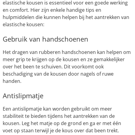
elastische kousen is essentieel voor een goede werking
en comfort. Hier zijn enkele handige tips en
hulpmiddelen die kunnen helpen bij het aantrekken van
elastische kousen:
Gebruik van handschoenen
Het dragen van rubberen handschoenen kan helpen om
meer grip te krijgen op de kousen en ze gemakkelijker
over het been te schuiven. Dit voorkomt ook
beschadiging van de kousen door nagels of ruwe
handen.
Antislipmatje
Een antislipmatje kan worden gebruikt om meer
stabiliteit te bieden tijdens het aantrekken van de
kousen. Leg het matje op de grond en ga er met één
voet op staan terwijl je de kous over dat been trekt.