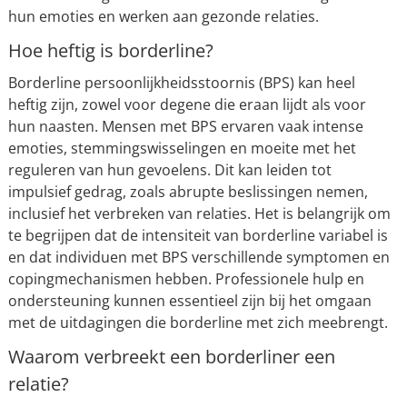
hun emoties en werken aan gezonde relaties.
Hoe heftig is borderline?
Borderline persoonlijkheidsstoornis (BPS) kan heel
heftig zijn, zowel voor degene die eraan lijdt als voor
hun naasten. Mensen met BPS ervaren vaak intense
emoties, stemmingswisselingen en moeite met het
reguleren van hun gevoelens. Dit kan leiden tot
impulsief gedrag, zoals abrupte beslissingen nemen,
inclusief het verbreken van relaties. Het is belangrijk om
te begrijpen dat de intensiteit van borderline variabel is
en dat individuen met BPS verschillende symptomen en
copingmechanismen hebben. Professionele hulp en
ondersteuning kunnen essentieel zijn bij het omgaan
met de uitdagingen die borderline met zich meebrengt.
Waarom verbreekt een borderliner een
relatie?