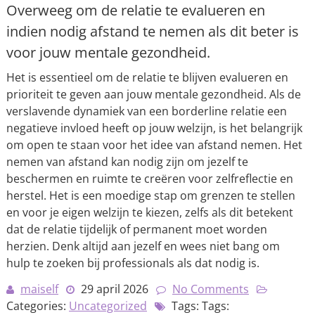
Overweeg om de relatie te evalueren en
indien nodig afstand te nemen als dit beter is
voor jouw mentale gezondheid.
Het is essentieel om de relatie te blijven evalueren en
prioriteit te geven aan jouw mentale gezondheid. Als de
verslavende dynamiek van een borderline relatie een
negatieve invloed heeft op jouw welzijn, is het belangrijk
om open te staan voor het idee van afstand nemen. Het
nemen van afstand kan nodig zijn om jezelf te
beschermen en ruimte te creëren voor zelfreflectie en
herstel. Het is een moedige stap om grenzen te stellen
en voor je eigen welzijn te kiezen, zelfs als dit betekent
dat de relatie tijdelijk of permanent moet worden
herzien. Denk altijd aan jezelf en wees niet bang om
hulp te zoeken bij professionals als dat nodig is.
maiself
29 april 2026
No Comments
Categories:
Uncategorized
Tags: Tags: