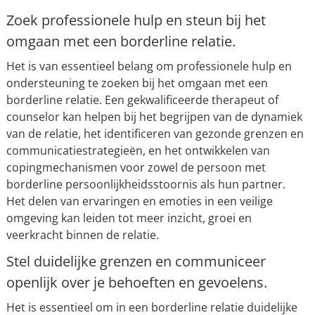
Zoek professionele hulp en steun bij het
omgaan met een borderline relatie.
Het is van essentieel belang om professionele hulp en
ondersteuning te zoeken bij het omgaan met een
borderline relatie. Een gekwalificeerde therapeut of
counselor kan helpen bij het begrijpen van de dynamiek
van de relatie, het identificeren van gezonde grenzen en
communicatiestrategieën, en het ontwikkelen van
copingmechanismen voor zowel de persoon met
borderline persoonlijkheidsstoornis als hun partner.
Het delen van ervaringen en emoties in een veilige
omgeving kan leiden tot meer inzicht, groei en
veerkracht binnen de relatie.
Stel duidelijke grenzen en communiceer
openlijk over je behoeften en gevoelens.
Het is essentieel om in een borderline relatie duidelijke