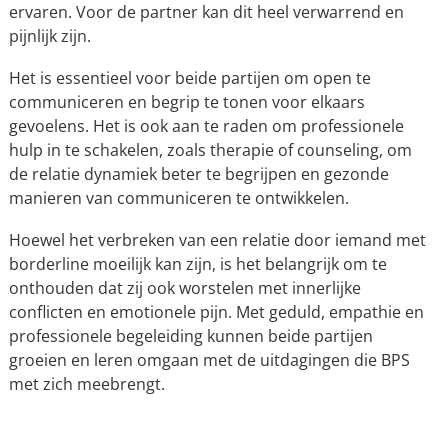
ervaren. Voor de partner kan dit heel verwarrend en
pijnlijk zijn.
Het is essentieel voor beide partijen om open te
communiceren en begrip te tonen voor elkaars
gevoelens. Het is ook aan te raden om professionele
hulp in te schakelen, zoals therapie of counseling, om
de relatie dynamiek beter te begrijpen en gezonde
manieren van communiceren te ontwikkelen.
Hoewel het verbreken van een relatie door iemand met
borderline moeilijk kan zijn, is het belangrijk om te
onthouden dat zij ook worstelen met innerlijke
conflicten en emotionele pijn. Met geduld, empathie en
professionele begeleiding kunnen beide partijen
groeien en leren omgaan met de uitdagingen die BPS
met zich meebrengt.