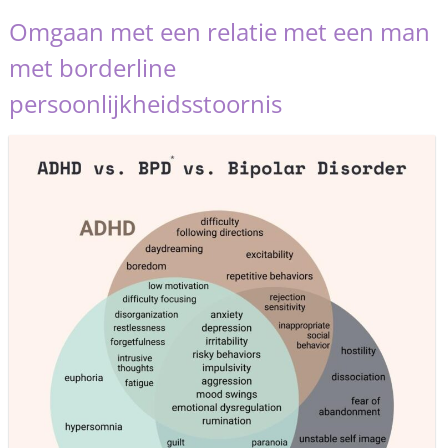
Omgaan met een relatie met een man
met borderline
persoonlijkheidsstoornis