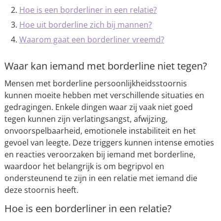
Hoe is een borderliner in een relatie?
Hoe uit borderline zich bij mannen?
Waarom gaat een borderliner vreemd?
Waar kan iemand met borderline niet tegen?
Mensen met borderline persoonlijkheidsstoornis
kunnen moeite hebben met verschillende situaties en
gedragingen. Enkele dingen waar zij vaak niet goed
tegen kunnen zijn verlatingsangst, afwijzing,
onvoorspelbaarheid, emotionele instabiliteit en het
gevoel van leegte. Deze triggers kunnen intense emoties
en reacties veroorzaken bij iemand met borderline,
waardoor het belangrijk is om begripvol en
ondersteunend te zijn in een relatie met iemand die
deze stoornis heeft.
Hoe is een borderliner in een relatie?