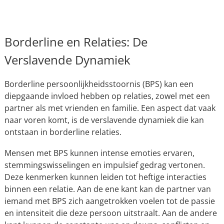
Borderline en Relaties: De
Verslavende Dynamiek
Borderline persoonlijkheidsstoornis (BPS) kan een
diepgaande invloed hebben op relaties, zowel met een
partner als met vrienden en familie. Een aspect dat vaak
naar voren komt, is de verslavende dynamiek die kan
ontstaan in borderline relaties.
Mensen met BPS kunnen intense emoties ervaren,
stemmingswisselingen en impulsief gedrag vertonen.
Deze kenmerken kunnen leiden tot heftige interacties
binnen een relatie. Aan de ene kant kan de partner van
iemand met BPS zich aangetrokken voelen tot de passie
en intensiteit die deze persoon uitstraalt. Aan de andere