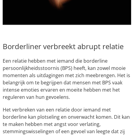
Borderliner verbreekt abrupt relatie
Een relatie hebben met iemand die borderline
persoonlijkheidsstoornis (BPS) heeft, kan zowel mooie
momenten als uitdagingen met zich meebrengen. Het is
belangrijk om te begrijpen dat mensen met BPS vaak
intense emoties ervaren en moeite hebben met het
reguleren van hun gevoelens.
Het verbreken van een relatie door iemand met
borderline kan plotseling en onverwacht komen. Dit kan
te maken hebben met angst voor verlating,
stemmingswisselingen of een gevoel van leegte dat zij