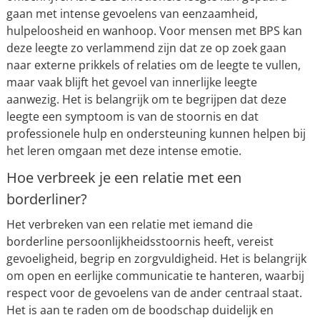
gaan met intense gevoelens van eenzaamheid,
hulpeloosheid en wanhoop. Voor mensen met BPS kan
deze leegte zo verlammend zijn dat ze op zoek gaan
naar externe prikkels of relaties om de leegte te vullen,
maar vaak blijft het gevoel van innerlijke leegte
aanwezig. Het is belangrijk om te begrijpen dat deze
leegte een symptoom is van de stoornis en dat
professionele hulp en ondersteuning kunnen helpen bij
het leren omgaan met deze intense emotie.
Hoe verbreek je een relatie met een
borderliner?
Het verbreken van een relatie met iemand die
borderline persoonlijkheidsstoornis heeft, vereist
gevoeligheid, begrip en zorgvuldigheid. Het is belangrijk
om open en eerlijke communicatie te hanteren, waarbij
respect voor de gevoelens van de ander centraal staat.
Het is aan te raden om de boodschap duidelijk en