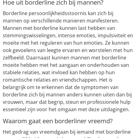
Hoe uit borderline zich bij mannen?
Borderline persoonlijkheidsstoornis kan zich bij
mannen op verschillende manieren manifesteren.
Mannen met borderline kunnen last hebben van
stemmingswisselingen, intense emoties, impulsiviteit en
moeite met het reguleren van hun emoties. Ze kunnen
ook gevoelens van leegte ervaren en worstelen met hun
zelfbeeld. Daarnaast kunnen mannen met borderline
moeite hebben met het aangaan en onderhouden van
stabiele relaties, wat invloed kan hebben op hun
romantische relaties en vriendschappen. Het is
belangrijk om te erkennen dat de symptomen van
borderline zich bij mannen anders kunnen uiten dan bij
vrouwen, maar dat begrip, steun en professionele hulp
essentieel zijn voor het omgaan met deze uitdagingen.
Waarom gaat een borderliner vreemd?
Het gedrag van vreemdgaan bij iemand met borderline