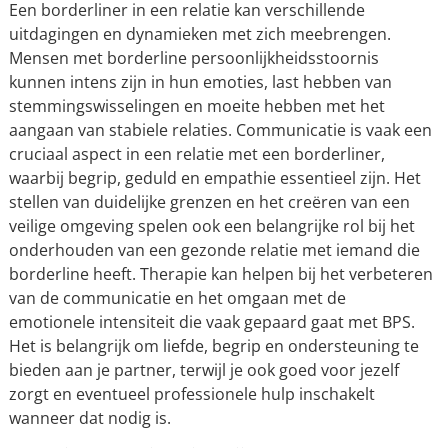
Een borderliner in een relatie kan verschillende
uitdagingen en dynamieken met zich meebrengen.
Mensen met borderline persoonlijkheidsstoornis
kunnen intens zijn in hun emoties, last hebben van
stemmingswisselingen en moeite hebben met het
aangaan van stabiele relaties. Communicatie is vaak een
cruciaal aspect in een relatie met een borderliner,
waarbij begrip, geduld en empathie essentieel zijn. Het
stellen van duidelijke grenzen en het creëren van een
veilige omgeving spelen ook een belangrijke rol bij het
onderhouden van een gezonde relatie met iemand die
borderline heeft. Therapie kan helpen bij het verbeteren
van de communicatie en het omgaan met de
emotionele intensiteit die vaak gepaard gaat met BPS.
Het is belangrijk om liefde, begrip en ondersteuning te
bieden aan je partner, terwijl je ook goed voor jezelf
zorgt en eventueel professionele hulp inschakelt
wanneer dat nodig is.