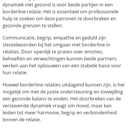
dynamiek niet gezond is voor beide partijen in een
borderline relatie. Het is essentieel om professionele
hulp te zoeken om deze patronen te doorbreken en
gezonde grenzen te stellen.
Communicatie, begrip, empathie en geduld zijn
sleutelwoorden bij het omgaan met borderline in
relaties. Door openlijk te praten over emoties,
behoeften en verwachtingen kunnen beide partners
werken aan het opbouwen van een stabiele basis voor
hun relatie.
Hoewel borderline relaties uitdagend kunnen zijn, is het
mogelijk om met de juiste ondersteuning en toewijding
een gezonde balans te vinden. Het doorbreken van de
verslavende dynamiek vraagt om moed, maar kan
leiden tot meer harmonie, begrip en verbondenheid
binnen de relatie.