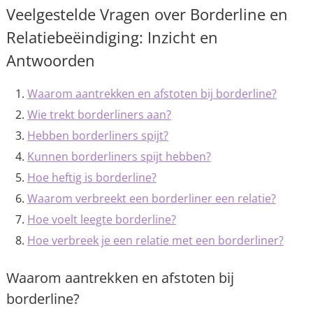
Veelgestelde Vragen over Borderline en
Relatiebeëindiging: Inzicht en
Antwoorden
Waarom aantrekken en afstoten bij borderline?
Wie trekt borderliners aan?
Hebben borderliners spijt?
Kunnen borderliners spijt hebben?
Hoe heftig is borderline?
Waarom verbreekt een borderliner een relatie?
Hoe voelt leegte borderline?
Hoe verbreek je een relatie met een borderliner?
Waarom aantrekken en afstoten bij
borderline?