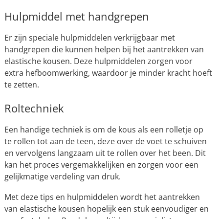
Hulpmiddel met handgrepen
Er zijn speciale hulpmiddelen verkrijgbaar met
handgrepen die kunnen helpen bij het aantrekken van
elastische kousen. Deze hulpmiddelen zorgen voor
extra hefboomwerking, waardoor je minder kracht hoeft
te zetten.
Roltechniek
Een handige techniek is om de kous als een rolletje op
te rollen tot aan de teen, deze over de voet te schuiven
en vervolgens langzaam uit te rollen over het been. Dit
kan het proces vergemakkelijken en zorgen voor een
gelijkmatige verdeling van druk.
Met deze tips en hulpmiddelen wordt het aantrekken
van elastische kousen hopelijk een stuk eenvoudiger en