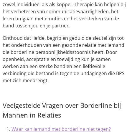
zowel individueel als als koppel. Therapie kan helpen bij
het verbeteren van communicatievaardigheden, het
leren omgaan met emoties en het versterken van de
band tussen jou en je partner.
Onthoud dat liefde, begrip en geduld de sleutel zijn tot
het onderhouden van een gezonde relatie met iemand
die borderline persoonlijkheidsstoornis heeft. Door
openheid, acceptatie en toewijding kun je samen
werken aan een sterke band en een liefdevolle
verbinding die bestand is tegen de uitdagingen die BPS
met zich meebrengt.
Veelgestelde Vragen over Borderline bij
Mannen in Relaties
Waar kan iemand met borderline niet tegen?