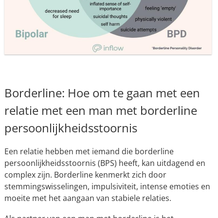
Borderline: Hoe om te gaan met een
relatie met een man met borderline
persoonlijkheidsstoornis
Een relatie hebben met iemand die borderline
persoonlijkheidsstoornis (BPS) heeft, kan uitdagend en
complex zijn. Borderline kenmerkt zich door
stemmingswisselingen, impulsiviteit, intense emoties en
moeite met het aangaan van stabiele relaties.