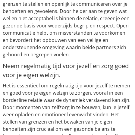
grenzen te stellen en openlijk te communiceren over je
behoeften en gevoelens. Door helder aan te geven wat
wel en niet acceptabel is binnen de relatie, creëer je een
gezonde basis voor wederzijds begrip en respect. Open
communicatie helpt om misverstanden te voorkomen
en bevordert het opbouwen van een veilige en
ondersteunende omgeving waarin beide partners zich
gehoord en begrepen voelen.
Neem regelmatig tijd voor jezelf en zorg goed
voor je eigen welzijn.
Het is essentieel om regelmatig tijd voor jezelf te nemen
en goed voor je eigen welzijn te zorgen, vooral in een
borderline relatie waar de dynamiek verslavend kan zijn.
Door momenten van zelfzorg in te bouwen, kun je jezelf
weer opladen en emotioneel evenwicht vinden. Het
stellen van grenzen en het bewaken van je eigen
behoeften zijn cruciaal om een gezonde balans te