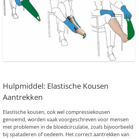
Hulpmiddel: Elastische Kousen
Aantrekken
Elastische kousen, ook wel compressiekousen
genoemd, worden vaak voorgeschreven voor mensen
met problemen in de bloedcirculatie, zoals bijvoorbeeld
bij spataderen of oedeem. Het correct aantrekken van