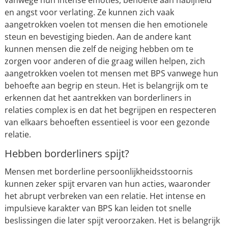
en angst voor verlating. Ze kunnen zich vaak
aangetrokken voelen tot mensen die hen emotionele
steun en bevestiging bieden. Aan de andere kant
kunnen mensen die zelf de neiging hebben om te
zorgen voor anderen of die graag willen helpen, zich
aangetrokken voelen tot mensen met BPS vanwege hun
behoefte aan begrip en steun. Het is belangrijk om te
erkennen dat het aantrekken van borderliners in
relaties complex is en dat het begrijpen en respecteren
van elkaars behoeften essentieel is voor een gezonde
relatie.
Hebben borderliners spijt?
Mensen met borderline persoonlijkheidsstoornis
kunnen zeker spijt ervaren van hun acties, waaronder
het abrupt verbreken van een relatie. Het intense en
impulsieve karakter van BPS kan leiden tot snelle
beslissingen die later spijt veroorzaken. Het is belangrijk