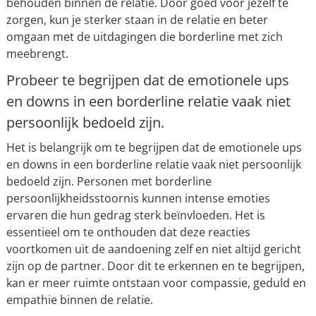
behouden binnen de relatie. Door goed voor jezelf te
zorgen, kun je sterker staan in de relatie en beter
omgaan met de uitdagingen die borderline met zich
meebrengt.
Probeer te begrijpen dat de emotionele ups
en downs in een borderline relatie vaak niet
persoonlijk bedoeld zijn.
Het is belangrijk om te begrijpen dat de emotionele ups
en downs in een borderline relatie vaak niet persoonlijk
bedoeld zijn. Personen met borderline
persoonlijkheidsstoornis kunnen intense emoties
ervaren die hun gedrag sterk beïnvloeden. Het is
essentieel om te onthouden dat deze reacties
voortkomen uit de aandoening zelf en niet altijd gericht
zijn op de partner. Door dit te erkennen en te begrijpen,
kan er meer ruimte ontstaan voor compassie, geduld en
empathie binnen de relatie.