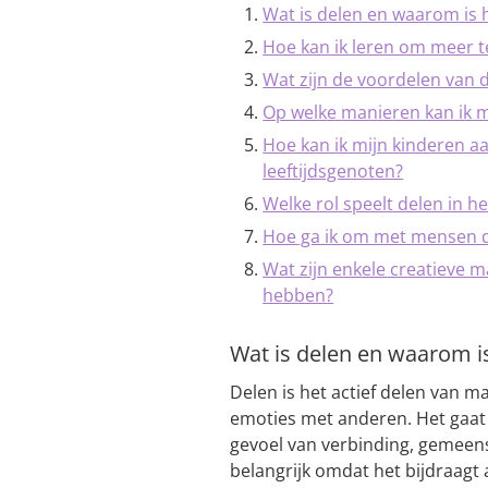
Wat is delen en waarom is h
Hoe kan ik leren om meer 
Wat zijn de voordelen van
Op welke manieren kan ik m
Hoe kan ik mijn kinderen 
leeftijdsgenoten?
Welke rol speelt delen in h
Hoe ga ik om met mensen di
Wat zijn enkele creatieve 
hebben?
Wat is delen en waarom is
Delen is het actief delen van ma
emoties met anderen. Het gaat
gevoel van verbinding, gemeen
belangrijk omdat het bijdraagt 