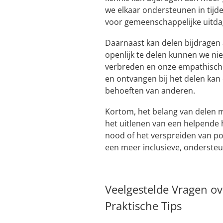
we elkaar ondersteunen in tij
voor gemeenschappelijke uitda
Daarnaast kan delen bijdragen 
openlijk te delen kunnen we n
verbreden en onze empathisch
en ontvangen bij het delen ka
behoeften van anderen.
Kortom, het belang van delen 
het uitlenen van een helpende 
nood of het verspreiden van po
een meer inclusieve, onderste
Veelgestelde Vragen ov
Praktische Tips