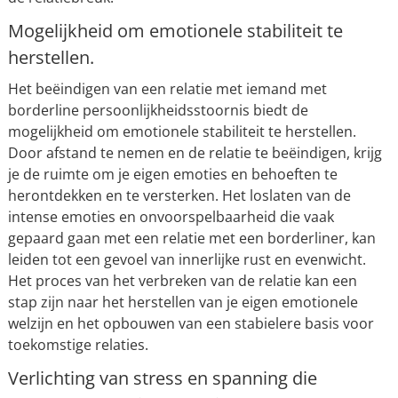
Mogelijkheid om emotionele stabiliteit te
herstellen.
Het beëindigen van een relatie met iemand met
borderline persoonlijkheidsstoornis biedt de
mogelijkheid om emotionele stabiliteit te herstellen.
Door afstand te nemen en de relatie te beëindigen, krijg
je de ruimte om je eigen emoties en behoeften te
herontdekken en te versterken. Het loslaten van de
intense emoties en onvoorspelbaarheid die vaak
gepaard gaan met een relatie met een borderliner, kan
leiden tot een gevoel van innerlijke rust en evenwicht.
Het proces van het verbreken van de relatie kan een
stap zijn naar het herstellen van je eigen emotionele
welzijn en het opbouwen van een stabielere basis voor
toekomstige relaties.
Verlichting van stress en spanning die