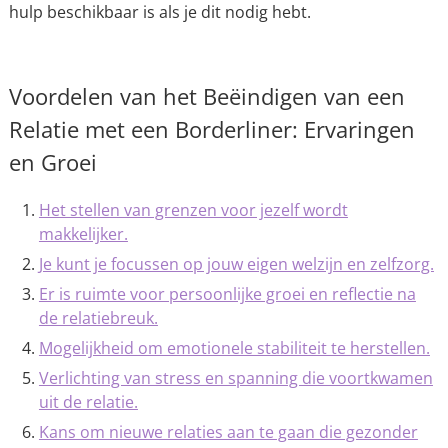
hulp beschikbaar is als je dit nodig hebt.
Voordelen van het Beëindigen van een
Relatie met een Borderliner: Ervaringen
en Groei
Het stellen van grenzen voor jezelf wordt
makkelijker.
Je kunt je focussen op jouw eigen welzijn en zelfzorg.
Er is ruimte voor persoonlijke groei en reflectie na
de relatiebreuk.
Mogelijkheid om emotionele stabiliteit te herstellen.
Verlichting van stress en spanning die voortkwamen
uit de relatie.
Kans om nieuwe relaties aan te gaan die gezonder