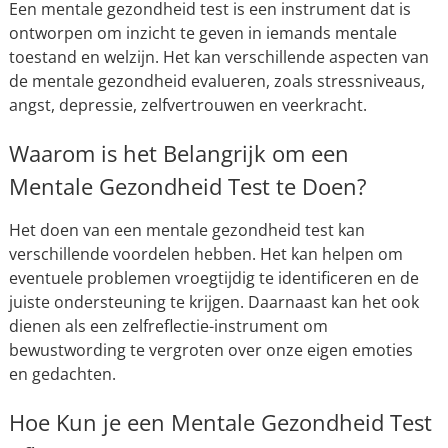
Een mentale gezondheid test is een instrument dat is
ontworpen om inzicht te geven in iemands mentale
toestand en welzijn. Het kan verschillende aspecten van
de mentale gezondheid evalueren, zoals stressniveaus,
angst, depressie, zelfvertrouwen en veerkracht.
Waarom is het Belangrijk om een
Mentale Gezondheid Test te Doen?
Het doen van een mentale gezondheid test kan
verschillende voordelen hebben. Het kan helpen om
eventuele problemen vroegtijdig te identificeren en de
juiste ondersteuning te krijgen. Daarnaast kan het ook
dienen als een zelfreflectie-instrument om
bewustwording te vergroten over onze eigen emoties
en gedachten.
Hoe Kun je een Mentale Gezondheid Test