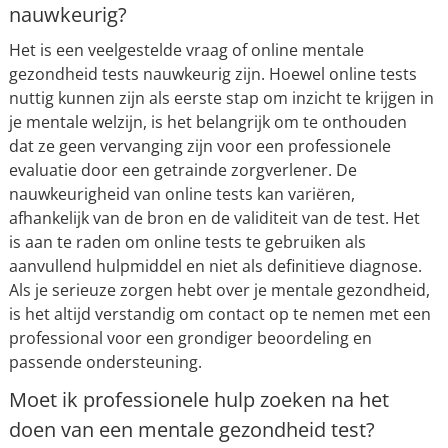
nauwkeurig?
Het is een veelgestelde vraag of online mentale
gezondheid tests nauwkeurig zijn. Hoewel online tests
nuttig kunnen zijn als eerste stap om inzicht te krijgen in
je mentale welzijn, is het belangrijk om te onthouden
dat ze geen vervanging zijn voor een professionele
evaluatie door een getrainde zorgverlener. De
nauwkeurigheid van online tests kan variëren,
afhankelijk van de bron en de validiteit van de test. Het
is aan te raden om online tests te gebruiken als
aanvullend hulpmiddel en niet als definitieve diagnose.
Als je serieuze zorgen hebt over je mentale gezondheid,
is het altijd verstandig om contact op te nemen met een
professional voor een grondiger beoordeling en
passende ondersteuning.
Moet ik professionele hulp zoeken na het
doen van een mentale gezondheid test?