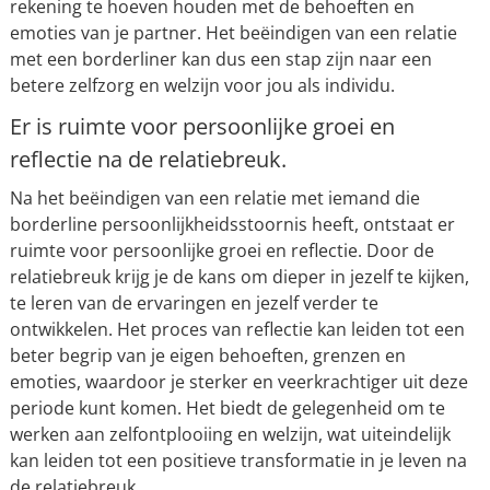
rekening te hoeven houden met de behoeften en
emoties van je partner. Het beëindigen van een relatie
met een borderliner kan dus een stap zijn naar een
betere zelfzorg en welzijn voor jou als individu.
Er is ruimte voor persoonlijke groei en
reflectie na de relatiebreuk.
Na het beëindigen van een relatie met iemand die
borderline persoonlijkheidsstoornis heeft, ontstaat er
ruimte voor persoonlijke groei en reflectie. Door de
relatiebreuk krijg je de kans om dieper in jezelf te kijken,
te leren van de ervaringen en jezelf verder te
ontwikkelen. Het proces van reflectie kan leiden tot een
beter begrip van je eigen behoeften, grenzen en
emoties, waardoor je sterker en veerkrachtiger uit deze
periode kunt komen. Het biedt de gelegenheid om te
werken aan zelfontplooiing en welzijn, wat uiteindelijk
kan leiden tot een positieve transformatie in je leven na
de relatiebreuk.