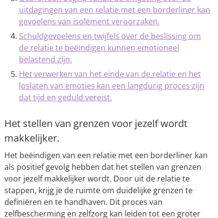
uitdagingen van een relatie met een borderliner kan
gevoelens van isolement veroorzaken.
Schuldgevoelens en twijfels over de beslissing om
de relatie te beëindigen kunnen emotioneel
belastend zijn.
Het verwerken van het einde van de relatie en het
loslaten van emoties kan een langdurig proces zijn
dat tijd en geduld vereist.
Het stellen van grenzen voor jezelf wordt
makkelijker.
Het beëindigen van een relatie met een borderliner kan
als positief gevolg hebben dat het stellen van grenzen
voor jezelf makkelijker wordt. Door uit de relatie te
stappen, krijg je de ruimte om duidelijke grenzen te
definiëren en te handhaven. Dit proces van
zelfbescherming en zelfzorg kan leiden tot een groter