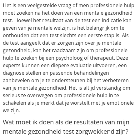
Het is een veelgestelde vraag of men professionele hulp
moet zoeken na het doen van een mentale gezondheid
test. Hoewel het resultaat van de test een indicatie kan
geven van je mentale welzijn, is het belangrijk om te
onthouden dat een test slechts een eerste stap is. Als
de test aangeeft dat er zorgen zijn over je mentale
gezondheid, kan het raadzaam zijn om professionele
hulp te zoeken bij een psycholoog of therapeut. Deze
experts kunnen een diepere evaluatie uitvoeren, een
diagnose stellen en passende behandelingen
aanbevelen om je te ondersteunen bij het verbeteren
van je mentale gezondheid. Het is altijd verstandig om
serieus te overwegen om professionele hulp in te
schakelen als je merkt dat je worstelt met je emotionele
welzijn.
Wat moet ik doen als de resultaten van mijn
mentale gezondheid test zorgwekkend zijn?