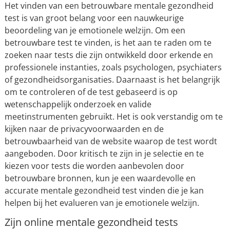
Het vinden van een betrouwbare mentale gezondheid
test is van groot belang voor een nauwkeurige
beoordeling van je emotionele welzijn. Om een
betrouwbare test te vinden, is het aan te raden om te
zoeken naar tests die zijn ontwikkeld door erkende en
professionele instanties, zoals psychologen, psychiaters
of gezondheidsorganisaties. Daarnaast is het belangrijk
om te controleren of de test gebaseerd is op
wetenschappelijk onderzoek en valide
meetinstrumenten gebruikt. Het is ook verstandig om te
kijken naar de privacyvoorwaarden en de
betrouwbaarheid van de website waarop de test wordt
aangeboden. Door kritisch te zijn in je selectie en te
kiezen voor tests die worden aanbevolen door
betrouwbare bronnen, kun je een waardevolle en
accurate mentale gezondheid test vinden die je kan
helpen bij het evalueren van je emotionele welzijn.
Zijn online mentale gezondheid tests