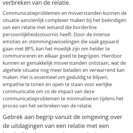
verbreken van de relatie.
Communicatieproblemen en misverstanden kunnen de
situatie aanzienlijk complexer maken bij het beëindigen
van een relatie met iemand die borderline
persoonlijkheidsstoornis heeft. Door de intense
emoties en stemmingswisselingen die vaak gepaard
gaan met BPS, kan het moeilijk zijn om helder te
communiceren en elkaar goed te begrijpen. Hierdoor
kunnen er gemakkelijk misverstanden ontstaan, wat de
algehele situatie nog meer beladen en verwarrend kan
maken. Het is essentieel om geduldig te blijven,
empathie te tonen en open te staan voor eerlijke
communicatie om zo de impact van deze
communicatieproblemen te minimaliseren tijdens het
proces van het verbreken van de relatie.
Gebrek aan begrip vanuit de omgeving over
de uitdagingen van een relatie met een