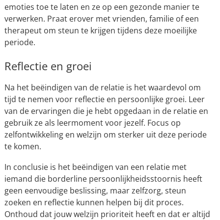
emoties toe te laten en ze op een gezonde manier te
verwerken. Praat erover met vrienden, familie of een
therapeut om steun te krijgen tijdens deze moeilijke
periode.
Reflectie en groei
Na het beëindigen van de relatie is het waardevol om
tijd te nemen voor reflectie en persoonlijke groei. Leer
van de ervaringen die je hebt opgedaan in de relatie en
gebruik ze als leermoment voor jezelf. Focus op
zelfontwikkeling en welzijn om sterker uit deze periode
te komen.
In conclusie is het beëindigen van een relatie met
iemand die borderline persoonlijkheidsstoornis heeft
geen eenvoudige beslissing, maar zelfzorg, steun
zoeken en reflectie kunnen helpen bij dit proces.
Onthoud dat jouw welzijn prioriteit heeft en dat er altijd