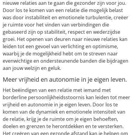
nieuwe relaties aan te gaan die gezonder zijn voor jou.
Door los te komen van een relatie die mogelijk belast
was door instabiliteit en emotionele turbulentie, creëer
je ruimte voor het vinden van verbindingen die
gebaseerd zijn op stabiliteit, respect en wederzijdse
groei. Het openen van deuren naar nieuwe relaties kan
leiden tot een gevoel van verlichting en optimisme,
waarbij je de mogelijkheid hebt om te streven naar
evenwichtige en ondersteunende banden die bijdragen
aan jouw welzijn en geluk.
Meer vrijheid en autonomie in je eigen leven.
Het beëindigen van een relatie met iemand met
borderline persoonlijkheidsstoornis kan leiden tot meer
vrijheid en autonomie in je eigen leven. Door los te
komen van de dynamiek en emotionele intensiteit van
de relatie, krijg je de ruimte om je eigen behoeften,
doelen en grenzen te herontdekken en te versterken.
Het creëren van een gezonde afstand kan je helpen om