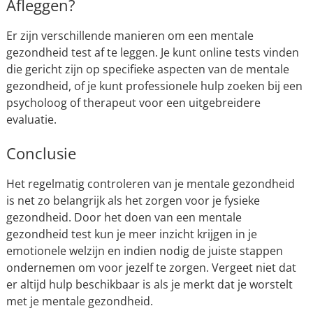
Afleggen?
Er zijn verschillende manieren om een mentale
gezondheid test af te leggen. Je kunt online tests vinden
die gericht zijn op specifieke aspecten van de mentale
gezondheid, of je kunt professionele hulp zoeken bij een
psycholoog of therapeut voor een uitgebreidere
evaluatie.
Conclusie
Het regelmatig controleren van je mentale gezondheid
is net zo belangrijk als het zorgen voor je fysieke
gezondheid. Door het doen van een mentale
gezondheid test kun je meer inzicht krijgen in je
emotionele welzijn en indien nodig de juiste stappen
ondernemen om voor jezelf te zorgen. Vergeet niet dat
er altijd hulp beschikbaar is als je merkt dat je worstelt
met je mentale gezondheid.