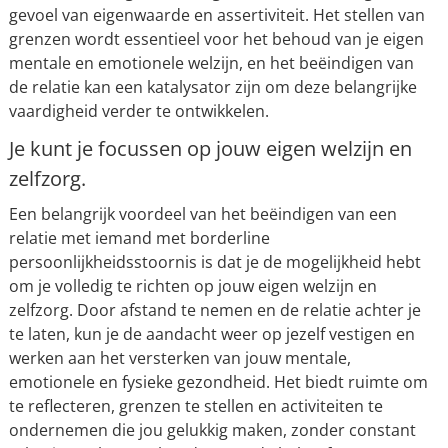
gevoel van eigenwaarde en assertiviteit. Het stellen van
grenzen wordt essentieel voor het behoud van je eigen
mentale en emotionele welzijn, en het beëindigen van
de relatie kan een katalysator zijn om deze belangrijke
vaardigheid verder te ontwikkelen.
Je kunt je focussen op jouw eigen welzijn en
zelfzorg.
Een belangrijk voordeel van het beëindigen van een
relatie met iemand met borderline
persoonlijkheidsstoornis is dat je de mogelijkheid hebt
om je volledig te richten op jouw eigen welzijn en
zelfzorg. Door afstand te nemen en de relatie achter je
te laten, kun je de aandacht weer op jezelf vestigen en
werken aan het versterken van jouw mentale,
emotionele en fysieke gezondheid. Het biedt ruimte om
te reflecteren, grenzen te stellen en activiteiten te
ondernemen die jou gelukkig maken, zonder constant