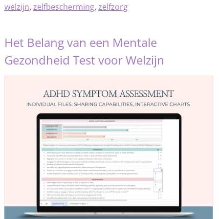
welzijn
,
zelfbescherming
,
zelfzorg
Het Belang van een Mentale
Gezondheid Test voor Welzijn