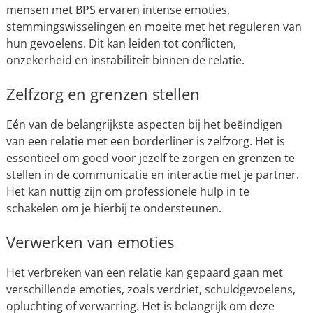
mensen met BPS ervaren intense emoties,
stemmingswisselingen en moeite met het reguleren van
hun gevoelens. Dit kan leiden tot conflicten,
onzekerheid en instabiliteit binnen de relatie.
Zelfzorg en grenzen stellen
Eén van de belangrijkste aspecten bij het beëindigen
van een relatie met een borderliner is zelfzorg. Het is
essentieel om goed voor jezelf te zorgen en grenzen te
stellen in de communicatie en interactie met je partner.
Het kan nuttig zijn om professionele hulp in te
schakelen om je hierbij te ondersteunen.
Verwerken van emoties
Het verbreken van een relatie kan gepaard gaan met
verschillende emoties, zoals verdriet, schuldgevoelens,
opluchting of verwarring. Het is belangrijk om deze