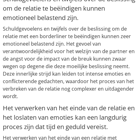
om de relatie te beëindigen kunnen
emotioneel belastend zijn.
Schuldgevoelens en twijfels over de beslissing om de
relatie met een borderliner te beëindigen kunnen zeer
emotioneel belastend zijn. Het gevoel van
verantwoordelijkheid voor het welzijn van de partner en
de angst voor de impact van de breuk kunnen zwaar
wegen op degene die deze moeilijke beslissing neemt.
Deze innerlijke strijd kan leiden tot intense emoties en
conflicterende gedachten, waardoor het proces van het
verbreken van de relatie nog complexer en uitdagender
wordt.
Het verwerken van het einde van de relatie en
het loslaten van emoties kan een langdurig
proces zijn dat tijd en geduld vereist.
Het verwerken van het einde van een relatie met