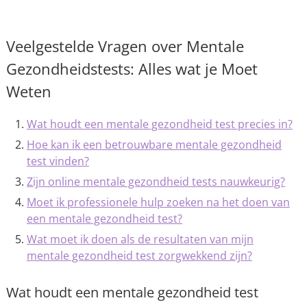
Veelgestelde Vragen over Mentale
Gezondheidstests: Alles wat je Moet
Weten
Wat houdt een mentale gezondheid test precies in?
Hoe kan ik een betrouwbare mentale gezondheid
test vinden?
Zijn online mentale gezondheid tests nauwkeurig?
Moet ik professionele hulp zoeken na het doen van
een mentale gezondheid test?
Wat moet ik doen als de resultaten van mijn
mentale gezondheid test zorgwekkend zijn?
Wat houdt een mentale gezondheid test