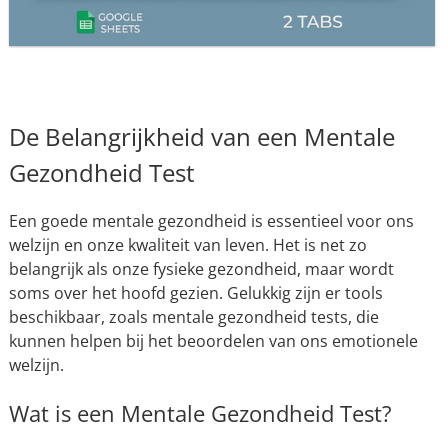
De Belangrijkheid van een Mentale
Gezondheid Test
Een goede mentale gezondheid is essentieel voor ons
welzijn en onze kwaliteit van leven. Het is net zo
belangrijk als onze fysieke gezondheid, maar wordt
soms over het hoofd gezien. Gelukkig zijn er tools
beschikbaar, zoals mentale gezondheid tests, die
kunnen helpen bij het beoordelen van ons emotionele
welzijn.
Wat is een Mentale Gezondheid Test?