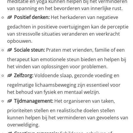
meditatie en yoga kunnen helpen bij het verminderen
van spanning en het bevorderen van innerlijke rust.
Positief denken:
Het herkaderen van negatieve
gedachten in positieve overtuigingen kan de perceptie
van stressvolle situaties veranderen en veerkracht
opbouwen.
Sociale steun:
Praten met vrienden, familie of een
therapeut kan emotionele steun bieden en helpen bij
het vinden van oplossingen voor problemen.
Zelfzorg:
Voldoende slaap, gezonde voeding en
regelmatige lichaamsbeweging zijn essentieel voor
het behoud van fysiek en mentaal welzijn.
Tijdmanagement:
Het organiseren van taken,
prioriteiten stellen en realistische doelen stellen
kunnen helpen bij het verminderen van gevoelens van
overweldiging.