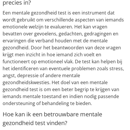
precies in?
Een mentale gezondheid test is een instrument dat
wordt gebruikt om verschillende aspecten van iemands
emotionele welzijn te evalueren. Het kan vragen
bevatten over gevoelens, gedachten, gedragingen en
ervaringen die verband houden met de mentale
gezondheid. Door het beantwoorden van deze vragen
krijgt men inzicht in hoe iemand zich voelt en
functioneert op emotioneel vlak. De test kan helpen bij
het identificeren van eventuele problemen zoals stress,
angst, depressie of andere mentale
gezondheidskwesties. Het doel van een mentale
gezondheid test is om een beter begrip te krijgen van
iemands mentale toestand en indien nodig passende
ondersteuning of behandeling te bieden.
Hoe kan ik een betrouwbare mentale
gezondheid test vinden?