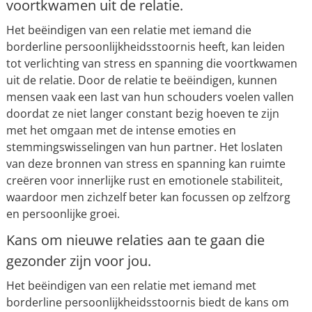
voortkwamen uit de relatie.
Het beëindigen van een relatie met iemand die
borderline persoonlijkheidsstoornis heeft, kan leiden
tot verlichting van stress en spanning die voortkwamen
uit de relatie. Door de relatie te beëindigen, kunnen
mensen vaak een last van hun schouders voelen vallen
doordat ze niet langer constant bezig hoeven te zijn
met het omgaan met de intense emoties en
stemmingswisselingen van hun partner. Het loslaten
van deze bronnen van stress en spanning kan ruimte
creëren voor innerlijke rust en emotionele stabiliteit,
waardoor men zichzelf beter kan focussen op zelfzorg
en persoonlijke groei.
Kans om nieuwe relaties aan te gaan die
gezonder zijn voor jou.
Het beëindigen van een relatie met iemand met
borderline persoonlijkheidsstoornis biedt de kans om