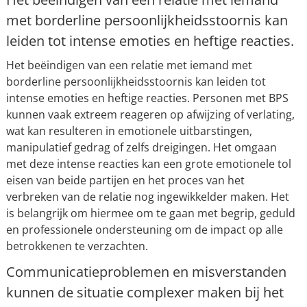
met borderline persoonlijkheidsstoornis kan
leiden tot intense emoties en heftige reacties.
Het beëindigen van een relatie met iemand met
borderline persoonlijkheidsstoornis kan leiden tot
intense emoties en heftige reacties. Personen met BPS
kunnen vaak extreem reageren op afwijzing of verlating,
wat kan resulteren in emotionele uitbarstingen,
manipulatief gedrag of zelfs dreigingen. Het omgaan
met deze intense reacties kan een grote emotionele tol
eisen van beide partijen en het proces van het
verbreken van de relatie nog ingewikkelder maken. Het
is belangrijk om hiermee om te gaan met begrip, geduld
en professionele ondersteuning om de impact op alle
betrokkenen te verzachten.
Communicatieproblemen en misverstanden
kunnen de situatie complexer maken bij het