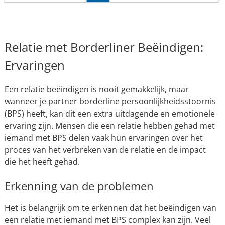
Relatie met Borderliner Beëindigen:
Ervaringen
Een relatie beëindigen is nooit gemakkelijk, maar
wanneer je partner borderline persoonlijkheidsstoornis
(BPS) heeft, kan dit een extra uitdagende en emotionele
ervaring zijn. Mensen die een relatie hebben gehad met
iemand met BPS delen vaak hun ervaringen over het
proces van het verbreken van de relatie en de impact
die het heeft gehad.
Erkenning van de problemen
Het is belangrijk om te erkennen dat het beëindigen van
een relatie met iemand met BPS complex kan zijn. Veel