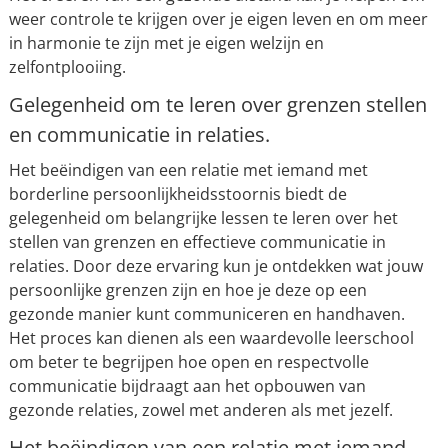
weer controle te krijgen over je eigen leven en om meer
in harmonie te zijn met je eigen welzijn en
zelfontplooiing.
Gelegenheid om te leren over grenzen stellen
en communicatie in relaties.
Het beëindigen van een relatie met iemand met
borderline persoonlijkheidsstoornis biedt de
gelegenheid om belangrijke lessen te leren over het
stellen van grenzen en effectieve communicatie in
relaties. Door deze ervaring kun je ontdekken wat jouw
persoonlijke grenzen zijn en hoe je deze op een
gezonde manier kunt communiceren en handhaven.
Het proces kan dienen als een waardevolle leerschool
om beter te begrijpen hoe open en respectvolle
communicatie bijdraagt aan het opbouwen van
gezonde relaties, zowel met anderen als met jezelf.
Het beëindigen van een relatie met iemand