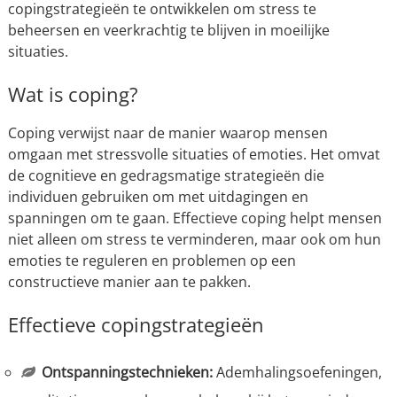
copingstrategieën te ontwikkelen om stress te
beheersen en veerkrachtig te blijven in moeilijke
situaties.
Wat is coping?
Coping verwijst naar de manier waarop mensen
omgaan met stressvolle situaties of emoties. Het omvat
de cognitieve en gedragsmatige strategieën die
individuen gebruiken om met uitdagingen en
spanningen om te gaan. Effectieve coping helpt mensen
niet alleen om stress te verminderen, maar ook om hun
emoties te reguleren en problemen op een
constructieve manier aan te pakken.
Effectieve copingstrategieën
Ontspanningstechnieken:
Ademhalingsoefeningen,