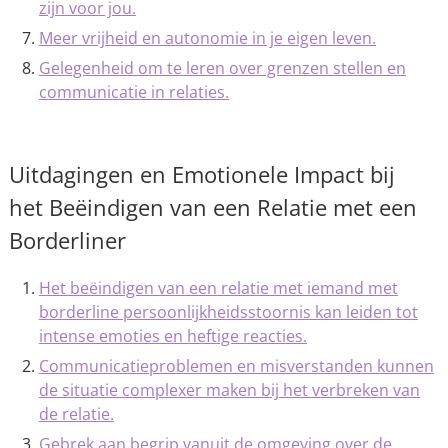
zijn voor jou.
Meer vrijheid en autonomie in je eigen leven.
Gelegenheid om te leren over grenzen stellen en
communicatie in relaties.
Uitdagingen en Emotionele Impact bij
het Beëindigen van een Relatie met een
Borderliner
Het beëindigen van een relatie met iemand met
borderline persoonlijkheidsstoornis kan leiden tot
intense emoties en heftige reacties.
Communicatieproblemen en misverstanden kunnen
de situatie complexer maken bij het verbreken van
de relatie.
Gebrek aan begrip vanuit de omgeving over de