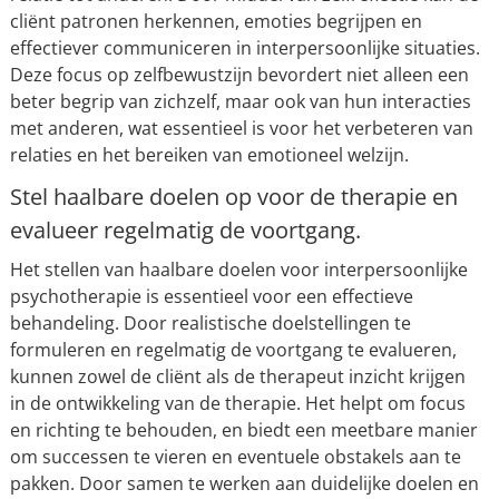
cliënt patronen herkennen, emoties begrijpen en
effectiever communiceren in interpersoonlijke situaties.
Deze focus op zelfbewustzijn bevordert niet alleen een
beter begrip van zichzelf, maar ook van hun interacties
met anderen, wat essentieel is voor het verbeteren van
relaties en het bereiken van emotioneel welzijn.
Stel haalbare doelen op voor de therapie en
evalueer regelmatig de voortgang.
Het stellen van haalbare doelen voor interpersoonlijke
psychotherapie is essentieel voor een effectieve
behandeling. Door realistische doelstellingen te
formuleren en regelmatig de voortgang te evalueren,
kunnen zowel de cliënt als de therapeut inzicht krijgen
in de ontwikkeling van de therapie. Het helpt om focus
en richting te behouden, en biedt een meetbare manier
om successen te vieren en eventuele obstakels aan te
pakken. Door samen te werken aan duidelijke doelen en