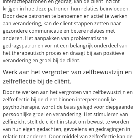
interactiepatronen en gedrag, kan de cliënt inzicht
krijgen in hoe deze patronen hun relaties beïnvloeden.
Door deze patronen te benoemen en actief te werken
aan verandering, kan de cliënt stappen zetten naar
gezondere communicatie en betere relaties met
anderen. Het aanpakken van problematische
gedragspatronen vormt een belangrijk onderdeel van
het therapeutisch proces en draagt bij aan positieve
verandering en groei bij de cliënt.
Werk aan het vergroten van zelfbewustzijn en
zelfreflectie bij de cliënt.
Door te werken aan het vergroten van zelfbewustzijn en
zelfreflectie bij de cliënt binnen interpersoonlijke
psychotherapie, wordt de basis gelegd voor diepgaande
persoonlijke groei en verandering. Het stimuleren van
zelfinzicht stelt de cliënt in staat om bewust te worden
van hun eigen gedachten, gevoelens en gedragingen in
relatie tot anderen. Door middel van zelfreflectie kan de