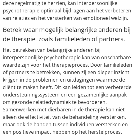
deze regelmatig te herzien, kan interpersoonlijke
psychotherapie optimaal bijdragen aan het verbeteren
van relaties en het versterken van emotioneel welzijn.
Betrek waar mogelijk belangrijke anderen bij
de therapie, zoals familieleden of partners.
Het betrekken van belangrijke anderen bij
interpersoonlijke psychotherapie kan van onschatbare
waarde zijn voor het therapieproces. Door familieleden
of partners te betrekken, kunnen zij een dieper inzicht
krijgen in de problemen en uitdagingen waarmee de
cliënt te maken heeft. Dit kan leiden tot een verbeterde
ondersteuningssysteem en een gezamenlijke aanpak
om gezonde relatiedynamiek te bevorderen.
Samenwerken met dierbaren in de therapie kan niet
alleen de effectiviteit van de behandeling versterken,
maar ook de banden tussen individuen versterken en
een positieve impact hebben op het herstelproces.