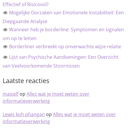
Effectief of Risicovol?
Mogelijke Oorzaken van Emotionele Instabiliteit: Een
Diepgaande Analyse
Wanneer heb je borderline: Symptomen en signalen
om op te letten
Borderliner verbreekt op onverwachte wijze relatie
Lijst van Psychische Aandoeningen: Een Overzicht
van Veelvoorkomende Stoornissen
Laatste reacties
maiself
op
Alles wat je moet weten over
informatieverwerking
Lewis koh phangan
op
Alles wat je moet weten over
informatieverwerking