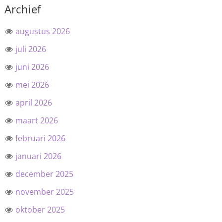
Archief
augustus 2026
juli 2026
juni 2026
mei 2026
april 2026
maart 2026
februari 2026
januari 2026
december 2025
november 2025
oktober 2025