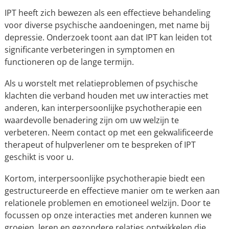
IPT heeft zich bewezen als een effectieve behandeling
voor diverse psychische aandoeningen, met name bij
depressie. Onderzoek toont aan dat IPT kan leiden tot
significante verbeteringen in symptomen en
functioneren op de lange termijn.
Als u worstelt met relatieproblemen of psychische
klachten die verband houden met uw interacties met
anderen, kan interpersoonlijke psychotherapie een
waardevolle benadering zijn om uw welzijn te
verbeteren. Neem contact op met een gekwalificeerde
therapeut of hulpverlener om te bespreken of IPT
geschikt is voor u.
Kortom, interpersoonlijke psychotherapie biedt een
gestructureerde en effectieve manier om te werken aan
relationele problemen en emotioneel welzijn. Door te
focussen op onze interacties met anderen kunnen we
groeien, leren en gezondere relaties ontwikkelen die