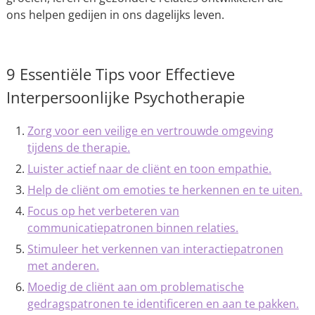
ons helpen gedijen in ons dagelijks leven.
9 Essentiële Tips voor Effectieve
Interpersoonlijke Psychotherapie
Zorg voor een veilige en vertrouwde omgeving
tijdens de therapie.
Luister actief naar de cliënt en toon empathie.
Help de cliënt om emoties te herkennen en te uiten.
Focus op het verbeteren van
communicatiepatronen binnen relaties.
Stimuleer het verkennen van interactiepatronen
met anderen.
Moedig de cliënt aan om problematische
gedragspatronen te identificeren en aan te pakken.