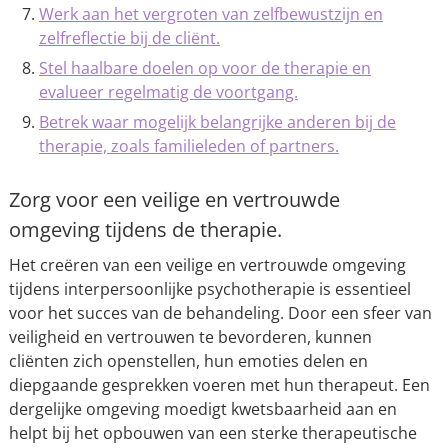
Werk aan het vergroten van zelfbewustzijn en
zelfreflectie bij de cliënt.
Stel haalbare doelen op voor de therapie en
evalueer regelmatig de voortgang.
Betrek waar mogelijk belangrijke anderen bij de
therapie, zoals familieleden of partners.
Zorg voor een veilige en vertrouwde
omgeving tijdens de therapie.
Het creëren van een veilige en vertrouwde omgeving
tijdens interpersoonlijke psychotherapie is essentieel
voor het succes van de behandeling. Door een sfeer van
veiligheid en vertrouwen te bevorderen, kunnen
cliënten zich openstellen, hun emoties delen en
diepgaande gesprekken voeren met hun therapeut. Een
dergelijke omgeving moedigt kwetsbaarheid aan en
helpt bij het opbouwen van een sterke therapeutische