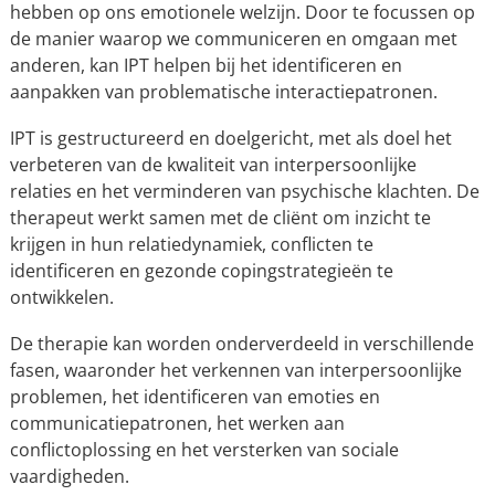
hebben op ons emotionele welzijn. Door te focussen op
de manier waarop we communiceren en omgaan met
anderen, kan IPT helpen bij het identificeren en
aanpakken van problematische interactiepatronen.
IPT is gestructureerd en doelgericht, met als doel het
verbeteren van de kwaliteit van interpersoonlijke
relaties en het verminderen van psychische klachten. De
therapeut werkt samen met de cliënt om inzicht te
krijgen in hun relatiedynamiek, conflicten te
identificeren en gezonde copingstrategieën te
ontwikkelen.
De therapie kan worden onderverdeeld in verschillende
fasen, waaronder het verkennen van interpersoonlijke
problemen, het identificeren van emoties en
communicatiepatronen, het werken aan
conflictoplossing en het versterken van sociale
vaardigheden.