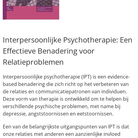
Interpersoonlijke Psychotherapie: Een
Effectieve Benadering voor
Relatieproblemen
Interpersoonlijke psychotherapie (IPT) is een evidence-
based benadering die zich richt op het verbeteren van
de relaties en communicatiepatronen van individuen.
Deze vorm van therapie is ontwikkeld om te helpen bij
verschillende psychische problemen, met name bij
depressie, angststoornissen en eetstoornissen.
Een van de belangrijkste uitgangspunten van IPT is dat
onze relaties met anderen een aanzienlijke invloed