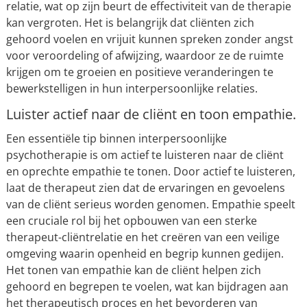
relatie, wat op zijn beurt de effectiviteit van de therapie
kan vergroten. Het is belangrijk dat cliënten zich
gehoord voelen en vrijuit kunnen spreken zonder angst
voor veroordeling of afwijzing, waardoor ze de ruimte
krijgen om te groeien en positieve veranderingen te
bewerkstelligen in hun interpersoonlijke relaties.
Luister actief naar de cliënt en toon empathie.
Een essentiële tip binnen interpersoonlijke
psychotherapie is om actief te luisteren naar de cliënt
en oprechte empathie te tonen. Door actief te luisteren,
laat de therapeut zien dat de ervaringen en gevoelens
van de cliënt serieus worden genomen. Empathie speelt
een cruciale rol bij het opbouwen van een sterke
therapeut-cliëntrelatie en het creëren van een veilige
omgeving waarin openheid en begrip kunnen gedijen.
Het tonen van empathie kan de cliënt helpen zich
gehoord en begrepen te voelen, wat kan bijdragen aan
het therapeutisch proces en het bevorderen van