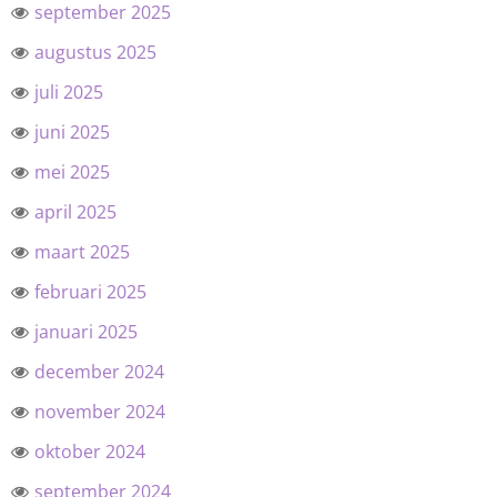
september 2025
augustus 2025
juli 2025
juni 2025
mei 2025
april 2025
maart 2025
februari 2025
januari 2025
december 2024
november 2024
oktober 2024
september 2024