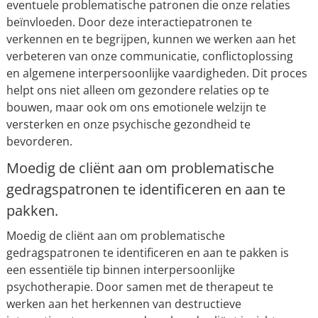
eventuele problematische patronen die onze relaties
beïnvloeden. Door deze interactiepatronen te
verkennen en te begrijpen, kunnen we werken aan het
verbeteren van onze communicatie, conflictoplossing
en algemene interpersoonlijke vaardigheden. Dit proces
helpt ons niet alleen om gezondere relaties op te
bouwen, maar ook om ons emotionele welzijn te
versterken en onze psychische gezondheid te
bevorderen.
Moedig de cliënt aan om problematische
gedragspatronen te identificeren en aan te
pakken.
Moedig de cliënt aan om problematische
gedragspatronen te identificeren en aan te pakken is
een essentiële tip binnen interpersoonlijke
psychotherapie. Door samen met de therapeut te
werken aan het herkennen van destructieve