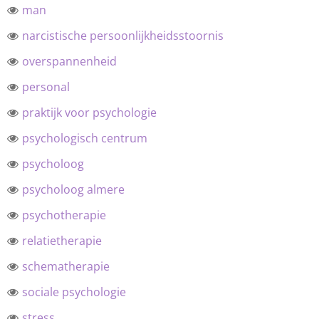
man
narcistische persoonlijkheidsstoornis
overspannenheid
personal
praktijk voor psychologie
psychologisch centrum
psycholoog
psycholoog almere
psychotherapie
relatietherapie
schematherapie
sociale psychologie
stress