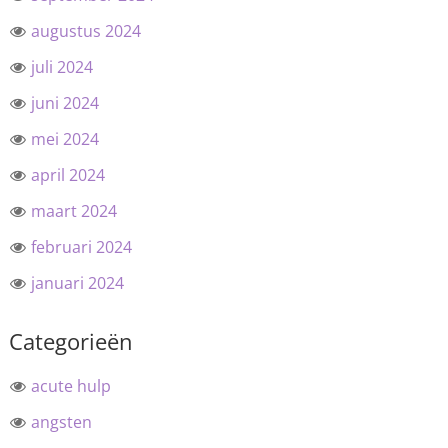
augustus 2024
juli 2024
juni 2024
mei 2024
april 2024
maart 2024
februari 2024
januari 2024
Categorieën
acute hulp
angsten