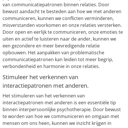
van communicatiepatronen binnen relaties. Door
bewust aandacht te besteden aan hoe we met anderen
communiceren, kunnen we conflicten verminderen,
misverstanden voorkomen en onze relaties versterken.
Door open en eerlijk te communiceren, onze emoties te
uiten en actief te luisteren naar de ander, kunnen we
een gezondere en meer bevredigende relatie
opbouwen. Het aanpakken van problematische
communicatiepatronen kan leiden tot meer begrip,
verbondenheid en harmonie in onze relaties.
Stimuleer het verkennen van
interactiepatronen met anderen.
Het stimuleren van het verkennen van
interactiepatronen met anderen is een essentiële tip
binnen interpersoonlijke psychotherapie. Door bewust
te worden van hoe we communiceren en omgaan met
mensen om ons heen, kunnen we inzicht krijgen in