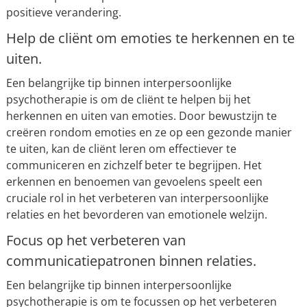
positieve verandering.
Help de cliënt om emoties te herkennen en te
uiten.
Een belangrijke tip binnen interpersoonlijke
psychotherapie is om de cliënt te helpen bij het
herkennen en uiten van emoties. Door bewustzijn te
creëren rondom emoties en ze op een gezonde manier
te uiten, kan de cliënt leren om effectiever te
communiceren en zichzelf beter te begrijpen. Het
erkennen en benoemen van gevoelens speelt een
cruciale rol in het verbeteren van interpersoonlijke
relaties en het bevorderen van emotionele welzijn.
Focus op het verbeteren van
communicatiepatronen binnen relaties.
Een belangrijke tip binnen interpersoonlijke
psychotherapie is om te focussen op het verbeteren