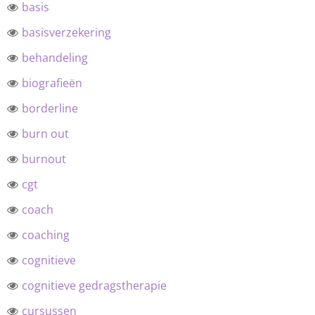
basis
basisverzekering
behandeling
biografieën
borderline
burn out
burnout
cgt
coach
coaching
cognitieve
cognitieve gedragstherapie
cursussen