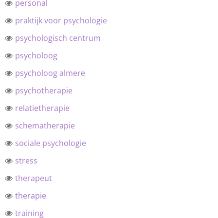
personal
praktijk voor psychologie
psychologisch centrum
psycholoog
psycholoog almere
psychotherapie
relatietherapie
schematherapie
sociale psychologie
stress
therapeut
therapie
training