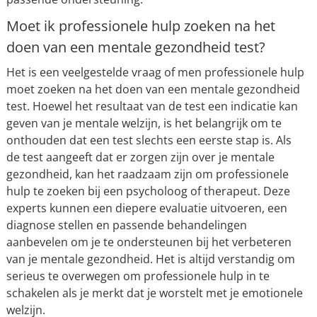
Moet ik professionele hulp zoeken na het
doen van een mentale gezondheid test?
Het is een veelgestelde vraag of men professionele hulp
moet zoeken na het doen van een mentale gezondheid
test. Hoewel het resultaat van de test een indicatie kan
geven van je mentale welzijn, is het belangrijk om te
onthouden dat een test slechts een eerste stap is. Als
de test aangeeft dat er zorgen zijn over je mentale
gezondheid, kan het raadzaam zijn om professionele
hulp te zoeken bij een psycholoog of therapeut. Deze
experts kunnen een diepere evaluatie uitvoeren, een
diagnose stellen en passende behandelingen
aanbevelen om je te ondersteunen bij het verbeteren
van je mentale gezondheid. Het is altijd verstandig om
serieus te overwegen om professionele hulp in te
schakelen als je merkt dat je worstelt met je emotionele
welzijn.