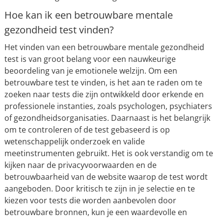
Hoe kan ik een betrouwbare mentale
gezondheid test vinden?
Het vinden van een betrouwbare mentale gezondheid
test is van groot belang voor een nauwkeurige
beoordeling van je emotionele welzijn. Om een
betrouwbare test te vinden, is het aan te raden om te
zoeken naar tests die zijn ontwikkeld door erkende en
professionele instanties, zoals psychologen, psychiaters
of gezondheidsorganisaties. Daarnaast is het belangrijk
om te controleren of de test gebaseerd is op
wetenschappelijk onderzoek en valide
meetinstrumenten gebruikt. Het is ook verstandig om te
kijken naar de privacyvoorwaarden en de
betrouwbaarheid van de website waarop de test wordt
aangeboden. Door kritisch te zijn in je selectie en te
kiezen voor tests die worden aanbevolen door
betrouwbare bronnen, kun je een waardevolle en