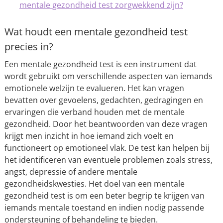
mentale gezondheid test zorgwekkend zijn?
Wat houdt een mentale gezondheid test
precies in?
Een mentale gezondheid test is een instrument dat
wordt gebruikt om verschillende aspecten van iemands
emotionele welzijn te evalueren. Het kan vragen
bevatten over gevoelens, gedachten, gedragingen en
ervaringen die verband houden met de mentale
gezondheid. Door het beantwoorden van deze vragen
krijgt men inzicht in hoe iemand zich voelt en
functioneert op emotioneel vlak. De test kan helpen bij
het identificeren van eventuele problemen zoals stress,
angst, depressie of andere mentale
gezondheidskwesties. Het doel van een mentale
gezondheid test is om een beter begrip te krijgen van
iemands mentale toestand en indien nodig passende
ondersteuning of behandeling te bieden.