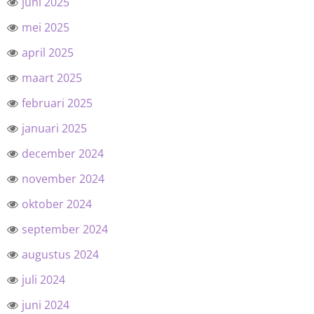
juni 2025
mei 2025
april 2025
maart 2025
februari 2025
januari 2025
december 2024
november 2024
oktober 2024
september 2024
augustus 2024
juli 2024
juni 2024