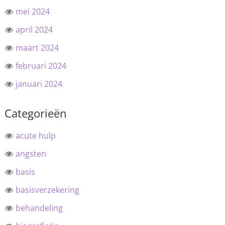
mei 2024
april 2024
maart 2024
februari 2024
januari 2024
Categorieën
acute hulp
angsten
basis
basisverzekering
behandeling