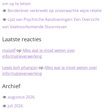
om op te letten
Borderliner verbreekt op onverwachte wijze relatie
Lijst van Psychische Aandoeningen: Een Overzicht
van Veelvoorkomende Stoornissen
Laatste reacties
maiself
op
Alles wat je moet weten over
informatieverwerking
Lewis koh phangan
op
Alles wat je moet weten over
informatieverwerking
Archief
augustus 2026
juli 2026