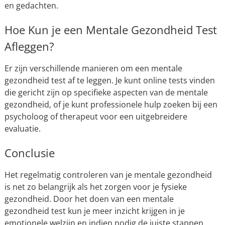
en gedachten.
Hoe Kun je een Mentale Gezondheid Test
Afleggen?
Er zijn verschillende manieren om een mentale
gezondheid test af te leggen. Je kunt online tests vinden
die gericht zijn op specifieke aspecten van de mentale
gezondheid, of je kunt professionele hulp zoeken bij een
psycholoog of therapeut voor een uitgebreidere
evaluatie.
Conclusie
Het regelmatig controleren van je mentale gezondheid
is net zo belangrijk als het zorgen voor je fysieke
gezondheid. Door het doen van een mentale
gezondheid test kun je meer inzicht krijgen in je
emotionele welzijn en indien nodig de juiste stappen