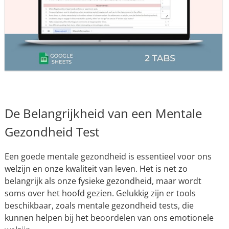
De Belangrijkheid van een Mentale
Gezondheid Test
Een goede mentale gezondheid is essentieel voor ons
welzijn en onze kwaliteit van leven. Het is net zo
belangrijk als onze fysieke gezondheid, maar wordt
soms over het hoofd gezien. Gelukkig zijn er tools
beschikbaar, zoals mentale gezondheid tests, die
kunnen helpen bij het beoordelen van ons emotionele