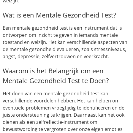
welzijn.
Wat is een Mentale Gezondheid Test?
Een mentale gezondheid test is een instrument dat is
ontworpen om inzicht te geven in iemands mentale
toestand en welzijn. Het kan verschillende aspecten van
de mentale gezondheid evalueren, zoals stressniveaus,
angst, depressie, zelfvertrouwen en veerkracht.
Waarom is het Belangrijk om een
Mentale Gezondheid Test te Doen?
Het doen van een mentale gezondheid test kan
verschillende voordelen hebben. Het kan helpen om
eventuele problemen vroegtijdig te identificeren en de
juiste ondersteuning te krijgen. Daarnaast kan het ook
dienen als een zelfreflectie-instrument om
bewustwording te vergroten over onze eigen emoties