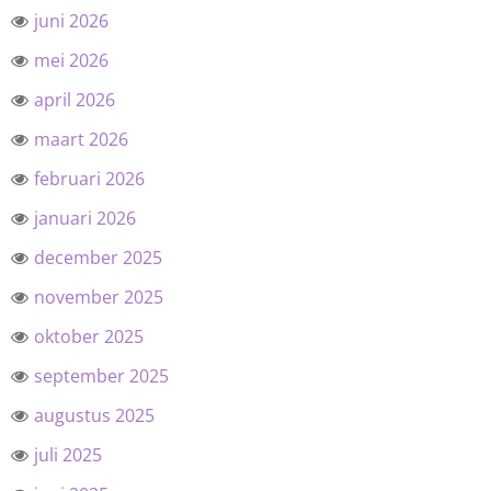
juni 2026
mei 2026
april 2026
maart 2026
februari 2026
januari 2026
december 2025
november 2025
oktober 2025
september 2025
augustus 2025
juli 2025