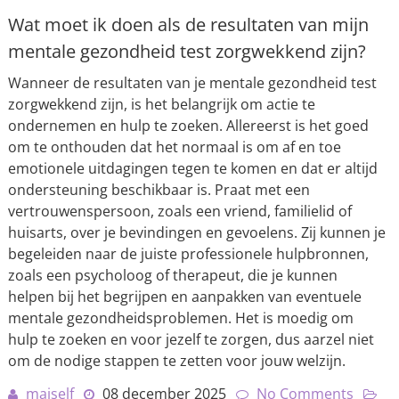
Wat moet ik doen als de resultaten van mijn
mentale gezondheid test zorgwekkend zijn?
Wanneer de resultaten van je mentale gezondheid test
zorgwekkend zijn, is het belangrijk om actie te
ondernemen en hulp te zoeken. Allereerst is het goed
om te onthouden dat het normaal is om af en toe
emotionele uitdagingen tegen te komen en dat er altijd
ondersteuning beschikbaar is. Praat met een
vertrouwenspersoon, zoals een vriend, familielid of
huisarts, over je bevindingen en gevoelens. Zij kunnen je
begeleiden naar de juiste professionele hulpbronnen,
zoals een psycholoog of therapeut, die je kunnen
helpen bij het begrijpen en aanpakken van eventuele
mentale gezondheidsproblemen. Het is moedig om
hulp te zoeken en voor jezelf te zorgen, dus aarzel niet
om de nodige stappen te zetten voor jouw welzijn.
maiself
08 december 2025
No Comments