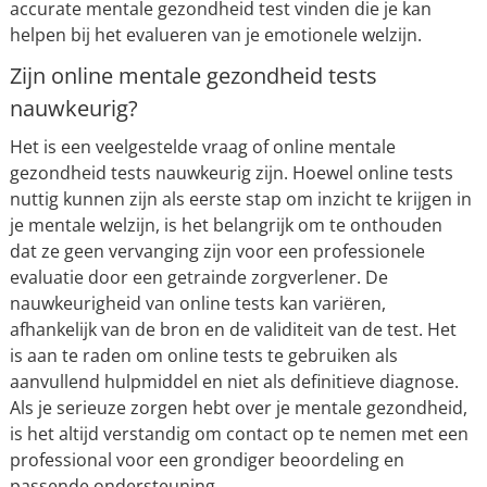
accurate mentale gezondheid test vinden die je kan
helpen bij het evalueren van je emotionele welzijn.
Zijn online mentale gezondheid tests
nauwkeurig?
Het is een veelgestelde vraag of online mentale
gezondheid tests nauwkeurig zijn. Hoewel online tests
nuttig kunnen zijn als eerste stap om inzicht te krijgen in
je mentale welzijn, is het belangrijk om te onthouden
dat ze geen vervanging zijn voor een professionele
evaluatie door een getrainde zorgverlener. De
nauwkeurigheid van online tests kan variëren,
afhankelijk van de bron en de validiteit van de test. Het
is aan te raden om online tests te gebruiken als
aanvullend hulpmiddel en niet als definitieve diagnose.
Als je serieuze zorgen hebt over je mentale gezondheid,
is het altijd verstandig om contact op te nemen met een
professional voor een grondiger beoordeling en
passende ondersteuning.