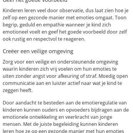
Kinderen leren veel door observatie, dus laat zien hoe je
zelf op een gezonde manier met emoties omgaat. Toon
begrip, geduld en empathie wanneer je kind zich
emotioneel voelt en geef het goede voorbeeld door zelf
ook rustig en respectvol te reageren.
Creëer een veilige omgeving
Zorg voor een veilige en ondersteunende omgeving
waarin kinderen zich vrij voelen om hun emoties te
uiten zonder angst voor afkeuring of straf. Moedig open
communicatie aan en luister actief naar wat je kind te
zeggen heeft.
Door aandacht te besteden aan de emotieregulatie van
kinderen kunnen ouders en opvoeders bijdragen aan de
emotionele ontwikkeling en veerkracht van jonge
mensen. Met de juiste begeleiding kunnen kinderen
leren hoe ze op een gezonde manier met hun emoties