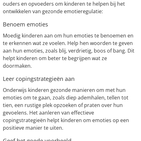
ouders en opvoeders om kinderen te helpen bij het
ontwikkelen van gezonde emotieregulatie:
Benoem emoties
Moedig kinderen aan om hun emoties te benoemen en
te erkennen wat ze voelen. Help hen woorden te geven
aan hun emoties, zoals blij, verdrietig, boos of bang. Dit
helpt kinderen om beter te begrijpen wat ze
doormaken.
Leer copingstrategieën aan
Onderwijs kinderen gezonde manieren om met hun
emoties om te gaan, zoals diep ademhalen, tellen tot
tien, een rustige plek opzoeken of praten over hun
gevoelens. Het aanleren van effectieve
copingstrategieën helpt kinderen om emoties op een
positieve manier te uiten.
Geef het goede voorbeeld