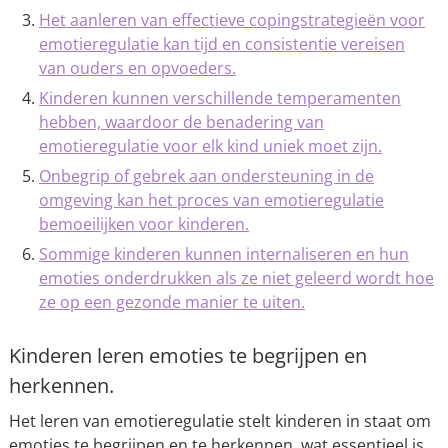
Het aanleren van effectieve copingstrategieën voor
emotieregulatie kan tijd en consistentie vereisen
van ouders en opvoeders.
Kinderen kunnen verschillende temperamenten
hebben, waardoor de benadering van
emotieregulatie voor elk kind uniek moet zijn.
Onbegrip of gebrek aan ondersteuning in de
omgeving kan het proces van emotieregulatie
bemoeilijken voor kinderen.
Sommige kinderen kunnen internaliseren en hun
emoties onderdrukken als ze niet geleerd wordt hoe
ze op een gezonde manier te uiten.
Kinderen leren emoties te begrijpen en
herkennen.
Het leren van emotieregulatie stelt kinderen in staat om
emoties te begrijpen en te herkennen, wat essentieel is