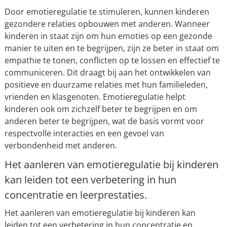
Door emotieregulatie te stimuleren, kunnen kinderen
gezondere relaties opbouwen met anderen. Wanneer
kinderen in staat zijn om hun emoties op een gezonde
manier te uiten en te begrijpen, zijn ze beter in staat om
empathie te tonen, conflicten op te lossen en effectief te
communiceren. Dit draagt bij aan het ontwikkelen van
positieve en duurzame relaties met hun familieleden,
vrienden en klasgenoten. Emotieregulatie helpt
kinderen ook om zichzelf beter te begrijpen en om
anderen beter te begrijpen, wat de basis vormt voor
respectvolle interacties en een gevoel van
verbondenheid met anderen.
Het aanleren van emotieregulatie bij kinderen
kan leiden tot een verbetering in hun
concentratie en leerprestaties.
Het aanleren van emotieregulatie bij kinderen kan
leiden tot een verbetering in hun concentratie en