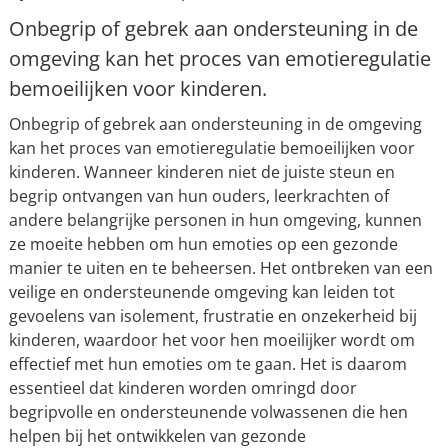
Onbegrip of gebrek aan ondersteuning in de
omgeving kan het proces van emotieregulatie
bemoeilijken voor kinderen.
Onbegrip of gebrek aan ondersteuning in de omgeving
kan het proces van emotieregulatie bemoeilijken voor
kinderen. Wanneer kinderen niet de juiste steun en
begrip ontvangen van hun ouders, leerkrachten of
andere belangrijke personen in hun omgeving, kunnen
ze moeite hebben om hun emoties op een gezonde
manier te uiten en te beheersen. Het ontbreken van een
veilige en ondersteunende omgeving kan leiden tot
gevoelens van isolement, frustratie en onzekerheid bij
kinderen, waardoor het voor hen moeilijker wordt om
effectief met hun emoties om te gaan. Het is daarom
essentieel dat kinderen worden omringd door
begripvolle en ondersteunende volwassenen die hen
helpen bij het ontwikkelen van gezonde