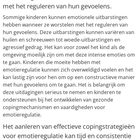
met het reguleren van hun gevoelens.
Sommige kinderen kunnen emotionele uitbarstingen
hebben wanneer ze worstelen met het reguleren van
hun gevoelens. Deze uitbarstingen kunnen variëren van
huilen en schreeuwen tot woede-uitbarstingen en
agressief gedrag. Het kan voor zowel het kind als de
omgeving moeilijk zijn om met deze intense emoties om
te gaan. Kinderen die moeite hebben met
emotieregulatie kunnen zich overweldigd voelen en het
kan lastig zijn voor hen om op een constructieve manier
met hun gevoelens om te gaan. Het is belangrijk om
deze uitdagingen serieus te nemen en kinderen te
ondersteunen bij het ontwikkelen van gezonde
copingmechanismen en vaardigheden voor
emotieregulatie.
Het aanleren van effectieve copingstrategieën
voor emotieregulatie kan tijd en consistentie