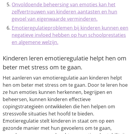
Onvoldoende beheersing van emoties kan het
zelfvertrouwen van kinderen aantasten en hun
gevoel van eigenwaarde verminderen.
Emotieregulatieproblemen bij kinderen kunnen een
negatieve invloed hebben op hun schoolprestaties
en algemene welzijn.
Kinderen leren emotieregulatie helpt hen om
beter met stress om te gaan.
Het aanleren van emotieregulatie aan kinderen helpt
hen om beter met stress om te gaan. Door te leren hoe
ze hun emoties kunnen herkennen, begrijpen en
beheersen, kunnen kinderen effectieve
copingstrategieën ontwikkelen die hen helpen om
stressvolle situaties het hoofd te bieden.
Emotieregulatie stelt kinderen in staat om op een
gezonde manier met hun gevoelens om te gaan,