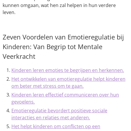
kunnen omgaan, wat hen zal helpen in hun verdere
leven.
Zeven Voordelen van Emotieregulatie bij
Kinderen: Van Begrip tot Mentale
Veerkracht
Kinderen leren emoties te begrijpen en herkennen.
Het ontwikkelen van emotieregulatie helpt kinderen
om beter met stress om te gaan.
Kinderen leren effectief communiceren over hun
gevoelens.
Emotieregulatie bevordert positieve sociale
interacties en relaties met anderen.
Het helpt kinderen om conflicten op een