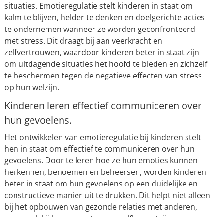
situaties. Emotieregulatie stelt kinderen in staat om
kalm te blijven, helder te denken en doelgerichte acties
te ondernemen wanneer ze worden geconfronteerd
met stress. Dit draagt bij aan veerkracht en
zelfvertrouwen, waardoor kinderen beter in staat zijn
om uitdagende situaties het hoofd te bieden en zichzelf
te beschermen tegen de negatieve effecten van stress
op hun welzijn.
Kinderen leren effectief communiceren over
hun gevoelens.
Het ontwikkelen van emotieregulatie bij kinderen stelt
hen in staat om effectief te communiceren over hun
gevoelens. Door te leren hoe ze hun emoties kunnen
herkennen, benoemen en beheersen, worden kinderen
beter in staat om hun gevoelens op een duidelijke en
constructieve manier uit te drukken. Dit helpt niet alleen
bij het opbouwen van gezonde relaties met anderen,