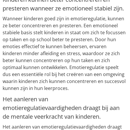
presteren wanneer ze emotioneel stabiel zijn.
Wanneer kinderen goed zijn in emotieregulatie, kunnen
ze beter concentreren en presteren. Een emotioneel
stabiele basis stelt kinderen in staat om zich te focussen
op taken en op school beter te presteren. Door hun
emoties effectief te kunnen beheersen, ervaren
kinderen minder afleiding en stress, waardoor ze zich
beter kunnen concentreren op hun taken en zich
optimaal kunnen ontwikkelen. Emotieregulatie speelt
dus een essentiële rol bij het creëren van een omgeving
waarin kinderen zich kunnen concentreren en succesvol
kunnen zijn in hun leerproces.
Het aanleren van
emotieregulatievaardigheden draagt bij aan
de mentale veerkracht van kinderen.
Het aanleren van emotieregulatievaardigheden draagt