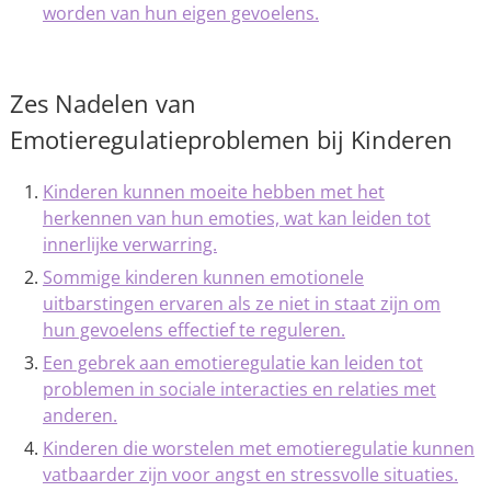
worden van hun eigen gevoelens.
Zes Nadelen van
Emotieregulatieproblemen bij Kinderen
Kinderen kunnen moeite hebben met het
herkennen van hun emoties, wat kan leiden tot
innerlijke verwarring.
Sommige kinderen kunnen emotionele
uitbarstingen ervaren als ze niet in staat zijn om
hun gevoelens effectief te reguleren.
Een gebrek aan emotieregulatie kan leiden tot
problemen in sociale interacties en relaties met
anderen.
Kinderen die worstelen met emotieregulatie kunnen
vatbaarder zijn voor angst en stressvolle situaties.