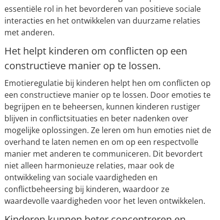
essentiële rol in het bevorderen van positieve sociale
interacties en het ontwikkelen van duurzame relaties
met anderen.
Het helpt kinderen om conflicten op een
constructieve manier op te lossen.
Emotieregulatie bij kinderen helpt hen om conflicten op
een constructieve manier op te lossen. Door emoties te
begrijpen en te beheersen, kunnen kinderen rustiger
blijven in conflictsituaties en beter nadenken over
mogelijke oplossingen. Ze leren om hun emoties niet de
overhand te laten nemen en om op een respectvolle
manier met anderen te communiceren. Dit bevordert
niet alleen harmonieuze relaties, maar ook de
ontwikkeling van sociale vaardigheden en
conflictbeheersing bij kinderen, waardoor ze
waardevolle vaardigheden voor het leven ontwikkelen.
Kinderen kunnen beter concentreren en