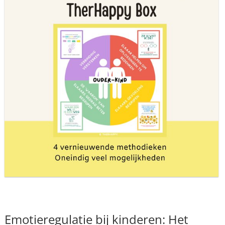
Emotieregulatie bij kinderen: Het