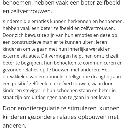
benoemen, hebben vaak een beter zelfbeeld
en zelfvertrouwen.
Kinderen die emoties kunnen herkennen en benoemen,
hebben vaak een beter zelfbeeld en zelfvertrouwen.
Door zich bewust te zijn van hun emoties en deze op
een constructieve manier te kunnen uiten, leren
kinderen om te gaan met hun innerlijke wereld en
externe situaties. Dit vermogen helpt hen om zichzelf
beter te begrijpen, hun behoeften te communiceren en
gezonde relaties op te bouwen met anderen. Het
ontwikkelen van emotionele intelligentie draagt bij aan
een positief zelfbeeld en zelfvertrouwen, waardoor
kinderen steviger in hun schoenen staan en beter in
staat zijn om uitdagingen aan te gaan in het leven.
Door emotieregulatie te stimuleren, kunnen
kinderen gezondere relaties opbouwen met
anderen.