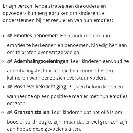
Er zijn verschillende strategieën die ouders en
opvoeders kunnen gebruiken om kinderen te
ondersteunen bij het reguleren van hun emoties:
Emoties benoemen:
Help kinderen om hun
emoties te herkennen en benoemen. Moedig hen aan
om te praten over wat ze voelen.
Ademhalingsoefeningen:
Leer kinderen eenvoudige
ademhalingstechnieken die hen kunnen helpen
kalmeren wanneer ze zich overstuur voelen.
Positieve bekrachtiging:
Prijs en beloon kinderen
wanneer ze op een positieve manier met hun emoties
omgaan.
Grenzen stellen:
Leer kinderen dat het oké is om
boos of verdrietig te zijn, maar dat er wel grenzen zijn
aan hoe ze deze gevoelens uiten.