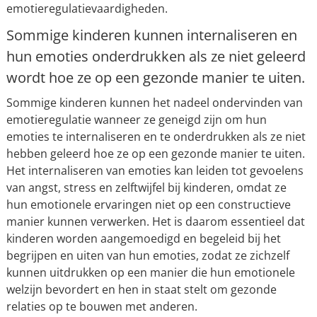
emotieregulatievaardigheden.
Sommige kinderen kunnen internaliseren en
hun emoties onderdrukken als ze niet geleerd
wordt hoe ze op een gezonde manier te uiten.
Sommige kinderen kunnen het nadeel ondervinden van
emotieregulatie wanneer ze geneigd zijn om hun
emoties te internaliseren en te onderdrukken als ze niet
hebben geleerd hoe ze op een gezonde manier te uiten.
Het internaliseren van emoties kan leiden tot gevoelens
van angst, stress en zelftwijfel bij kinderen, omdat ze
hun emotionele ervaringen niet op een constructieve
manier kunnen verwerken. Het is daarom essentieel dat
kinderen worden aangemoedigd en begeleid bij het
begrijpen en uiten van hun emoties, zodat ze zichzelf
kunnen uitdrukken op een manier die hun emotionele
welzijn bevordert en hen in staat stelt om gezonde
relaties op te bouwen met anderen.