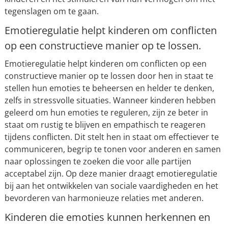
tegenslagen om te gaan.
Emotieregulatie helpt kinderen om conflicten
op een constructieve manier op te lossen.
Emotieregulatie helpt kinderen om conflicten op een
constructieve manier op te lossen door hen in staat te
stellen hun emoties te beheersen en helder te denken,
zelfs in stressvolle situaties. Wanneer kinderen hebben
geleerd om hun emoties te reguleren, zijn ze beter in
staat om rustig te blijven en empathisch te reageren
tijdens conflicten. Dit stelt hen in staat om effectiever te
communiceren, begrip te tonen voor anderen en samen
naar oplossingen te zoeken die voor alle partijen
acceptabel zijn. Op deze manier draagt emotieregulatie
bij aan het ontwikkelen van sociale vaardigheden en het
bevorderen van harmonieuze relaties met anderen.
Kinderen die emoties kunnen herkennen en