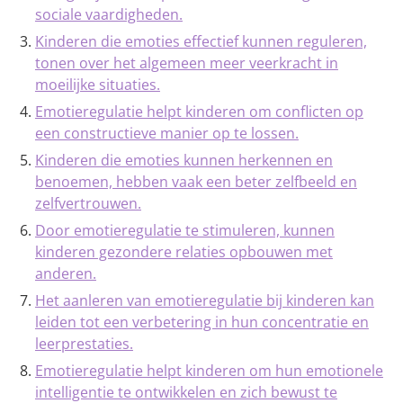
sociale vaardigheden.
Kinderen die emoties effectief kunnen reguleren,
tonen over het algemeen meer veerkracht in
moeilijke situaties.
Emotieregulatie helpt kinderen om conflicten op
een constructieve manier op te lossen.
Kinderen die emoties kunnen herkennen en
benoemen, hebben vaak een beter zelfbeeld en
zelfvertrouwen.
Door emotieregulatie te stimuleren, kunnen
kinderen gezondere relaties opbouwen met
anderen.
Het aanleren van emotieregulatie bij kinderen kan
leiden tot een verbetering in hun concentratie en
leerprestaties.
Emotieregulatie helpt kinderen om hun emotionele
intelligentie te ontwikkelen en zich bewust te