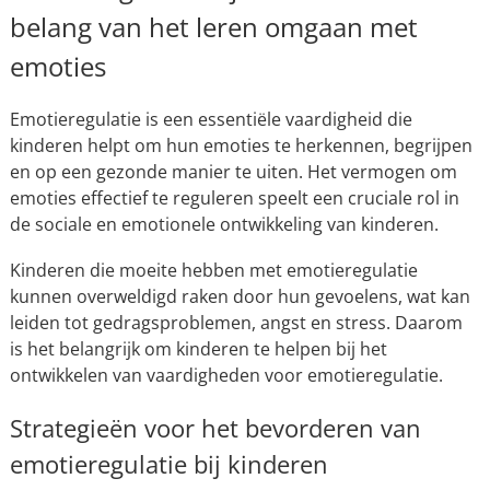
belang van het leren omgaan met
emoties
Emotieregulatie is een essentiële vaardigheid die
kinderen helpt om hun emoties te herkennen, begrijpen
en op een gezonde manier te uiten. Het vermogen om
emoties effectief te reguleren speelt een cruciale rol in
de sociale en emotionele ontwikkeling van kinderen.
Kinderen die moeite hebben met emotieregulatie
kunnen overweldigd raken door hun gevoelens, wat kan
leiden tot gedragsproblemen, angst en stress. Daarom
is het belangrijk om kinderen te helpen bij het
ontwikkelen van vaardigheden voor emotieregulatie.
Strategieën voor het bevorderen van
emotieregulatie bij kinderen