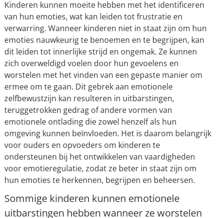
Kinderen kunnen moeite hebben met het identificeren
van hun emoties, wat kan leiden tot frustratie en
verwarring. Wanneer kinderen niet in staat zijn om hun
emoties nauwkeurig te benoemen en te begrijpen, kan
dit leiden tot innerlijke strijd en ongemak. Ze kunnen
zich overweldigd voelen door hun gevoelens en
worstelen met het vinden van een gepaste manier om
ermee om te gaan. Dit gebrek aan emotionele
zelfbewustzijn kan resulteren in uitbarstingen,
teruggetrokken gedrag of andere vormen van
emotionele ontlading die zowel henzelf als hun
omgeving kunnen beïnvloeden. Het is daarom belangrijk
voor ouders en opvoeders om kinderen te
ondersteunen bij het ontwikkelen van vaardigheden
voor emotieregulatie, zodat ze beter in staat zijn om
hun emoties te herkennen, begrijpen en beheersen.
Sommige kinderen kunnen emotionele
uitbarstingen hebben wanneer ze worstelen