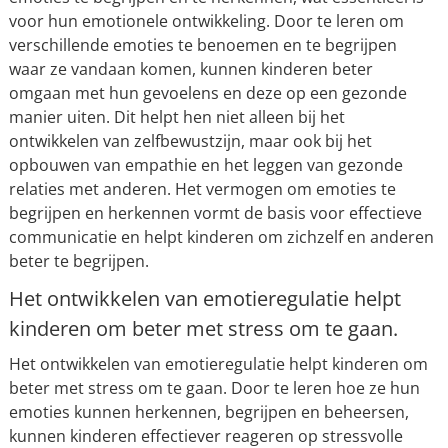
voor hun emotionele ontwikkeling. Door te leren om
verschillende emoties te benoemen en te begrijpen
waar ze vandaan komen, kunnen kinderen beter
omgaan met hun gevoelens en deze op een gezonde
manier uiten. Dit helpt hen niet alleen bij het
ontwikkelen van zelfbewustzijn, maar ook bij het
opbouwen van empathie en het leggen van gezonde
relaties met anderen. Het vermogen om emoties te
begrijpen en herkennen vormt de basis voor effectieve
communicatie en helpt kinderen om zichzelf en anderen
beter te begrijpen.
Het ontwikkelen van emotieregulatie helpt
kinderen om beter met stress om te gaan.
Het ontwikkelen van emotieregulatie helpt kinderen om
beter met stress om te gaan. Door te leren hoe ze hun
emoties kunnen herkennen, begrijpen en beheersen,
kunnen kinderen effectiever reageren op stressvolle