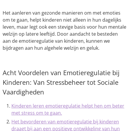
Het aanleren van gezonde manieren om met emoties
om te gaan, helpt kinderen niet alleen in hun dagelijks
leven, maar legt ook een stevige basis voor hun mentale
welzijn op latere leeftijd. Door aandacht te besteden
aan de emotieregulatie van kinderen, kunnen we
bijdragen aan hun algehele welzijn en geluk.
Acht Voordelen van Emotieregulatie bij
Kinderen: Van Stressbeheer tot Sociale
Vaardigheden
Kinderen leren emotieregulatie helpt hen om beter
met stress om te gaan.
Het bevorderen van emotieregulatie bij kinderen
draagt bij aan een positieve ontwikkeling van hun