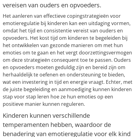
vereisen van ouders en opvoeders.
Het aanleren van effectieve copingstrategieën voor
emotieregulatie bij kinderen kan een uitdaging vormen,
omdat het tijd en consistentie vereist van ouders en
opvoeders. Het kost tijd om kinderen te begeleiden bij
het ontwikkelen van gezonde manieren om met hun
emoties om te gaan en het vergt doorzettingsvermogen
om deze strategieën consequent toe te passen. Ouders
en opvoeders moeten geduldig zijn en bereid zijn om
herhaaldelijk te oefenen en ondersteuning te bieden,
wat een investering in tijd en energie vraagt. Echter, met
de juiste begeleiding en aanmoediging kunnen kinderen
stap voor stap leren hoe ze hun emoties op een
positieve manier kunnen reguleren.
Kinderen kunnen verschillende
temperamenten hebben, waardoor de
benadering van emotieregulatie voor elk kind