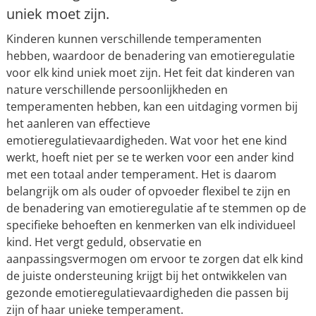
uniek moet zijn.
Kinderen kunnen verschillende temperamenten
hebben, waardoor de benadering van emotieregulatie
voor elk kind uniek moet zijn. Het feit dat kinderen van
nature verschillende persoonlijkheden en
temperamenten hebben, kan een uitdaging vormen bij
het aanleren van effectieve
emotieregulatievaardigheden. Wat voor het ene kind
werkt, hoeft niet per se te werken voor een ander kind
met een totaal ander temperament. Het is daarom
belangrijk om als ouder of opvoeder flexibel te zijn en
de benadering van emotieregulatie af te stemmen op de
specifieke behoeften en kenmerken van elk individueel
kind. Het vergt geduld, observatie en
aanpassingsvermogen om ervoor te zorgen dat elk kind
de juiste ondersteuning krijgt bij het ontwikkelen van
gezonde emotieregulatievaardigheden die passen bij
zijn of haar unieke temperament.