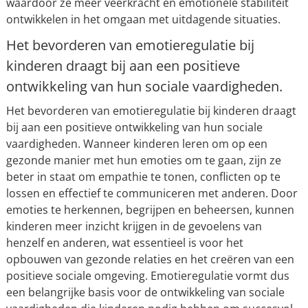
waardoor ze meer veerkracht en emotionele stabiliteit
ontwikkelen in het omgaan met uitdagende situaties.
Het bevorderen van emotieregulatie bij
kinderen draagt bij aan een positieve
ontwikkeling van hun sociale vaardigheden.
Het bevorderen van emotieregulatie bij kinderen draagt
bij aan een positieve ontwikkeling van hun sociale
vaardigheden. Wanneer kinderen leren om op een
gezonde manier met hun emoties om te gaan, zijn ze
beter in staat om empathie te tonen, conflicten op te
lossen en effectief te communiceren met anderen. Door
emoties te herkennen, begrijpen en beheersen, kunnen
kinderen meer inzicht krijgen in de gevoelens van
henzelf en anderen, wat essentieel is voor het
opbouwen van gezonde relaties en het creëren van een
positieve sociale omgeving. Emotieregulatie vormt dus
een belangrijke basis voor de ontwikkeling van sociale