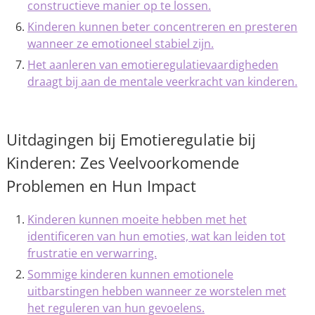
constructieve manier op te lossen.
Kinderen kunnen beter concentreren en presteren
wanneer ze emotioneel stabiel zijn.
Het aanleren van emotieregulatievaardigheden
draagt bij aan de mentale veerkracht van kinderen.
Uitdagingen bij Emotieregulatie bij
Kinderen: Zes Veelvoorkomende
Problemen en Hun Impact
Kinderen kunnen moeite hebben met het
identificeren van hun emoties, wat kan leiden tot
frustratie en verwarring.
Sommige kinderen kunnen emotionele
uitbarstingen hebben wanneer ze worstelen met
het reguleren van hun gevoelens.