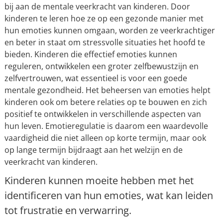
bij aan de mentale veerkracht van kinderen. Door
kinderen te leren hoe ze op een gezonde manier met
hun emoties kunnen omgaan, worden ze veerkrachtiger
en beter in staat om stressvolle situaties het hoofd te
bieden. Kinderen die effectief emoties kunnen
reguleren, ontwikkelen een groter zelfbewustzijn en
zelfvertrouwen, wat essentieel is voor een goede
mentale gezondheid. Het beheersen van emoties helpt
kinderen ook om betere relaties op te bouwen en zich
positief te ontwikkelen in verschillende aspecten van
hun leven. Emotieregulatie is daarom een waardevolle
vaardigheid die niet alleen op korte termijn, maar ook
op lange termijn bijdraagt aan het welzijn en de
veerkracht van kinderen.
Kinderen kunnen moeite hebben met het
identificeren van hun emoties, wat kan leiden
tot frustratie en verwarring.