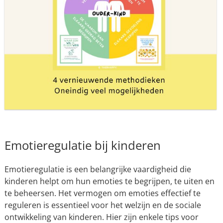
Emotieregulatie bij kinderen
Emotieregulatie is een belangrijke vaardigheid die
kinderen helpt om hun emoties te begrijpen, te uiten en
te beheersen. Het vermogen om emoties effectief te
reguleren is essentieel voor het welzijn en de sociale
ontwikkeling van kinderen. Hier zijn enkele tips voor