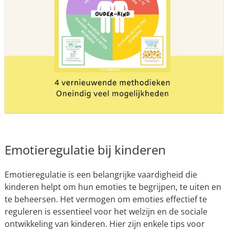
Emotieregulatie bij kinderen
Emotieregulatie is een belangrijke vaardigheid die
kinderen helpt om hun emoties te begrijpen, te uiten en
te beheersen. Het vermogen om emoties effectief te
reguleren is essentieel voor het welzijn en de sociale
ontwikkeling van kinderen. Hier zijn enkele tips voor