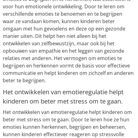
voor hun emotionele ontwikkeling. Door te leren om
verschillende emoties te benoemen en te begrijpen
waar ze vandaan komen, kunnen kinderen beter
omgaan met hun gevoelens en deze op een gezonde
manier uiten. Dit helpt hen niet alleen bij het
ontwikkelen van zelfbewustzijn, maar ook bij het
opbouwen van empathie en het leggen van gezonde
relaties met anderen. Het vermogen om emoties te
begrijpen en herkennen vormt de basis voor effectieve
communicatie en helpt kinderen om zichzelf en anderen
beter te begrijpen.
Het ontwikkelen van emotieregulatie helpt
kinderen om beter met stress om te gaan.
Het ontwikkelen van emotieregulatie helpt kinderen om
beter met stress om te gaan. Door te leren hoe ze hun
emoties kunnen herkennen, begrijpen en beheersen,
kunnen kinderen effectiever reageren op stressvolle