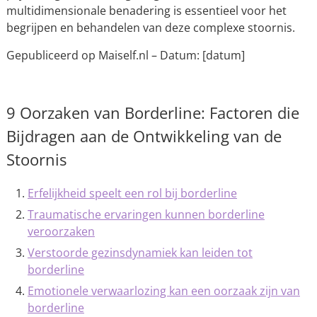
multidimensionale benadering is essentieel voor het
begrijpen en behandelen van deze complexe stoornis.
Gepubliceerd op Maiself.nl – Datum: [datum]
9 Oorzaken van Borderline: Factoren die
Bijdragen aan de Ontwikkeling van de
Stoornis
Erfelijkheid speelt een rol bij borderline
Traumatische ervaringen kunnen borderline
veroorzaken
Verstoorde gezinsdynamiek kan leiden tot
borderline
Emotionele verwaarlozing kan een oorzaak zijn van
borderline