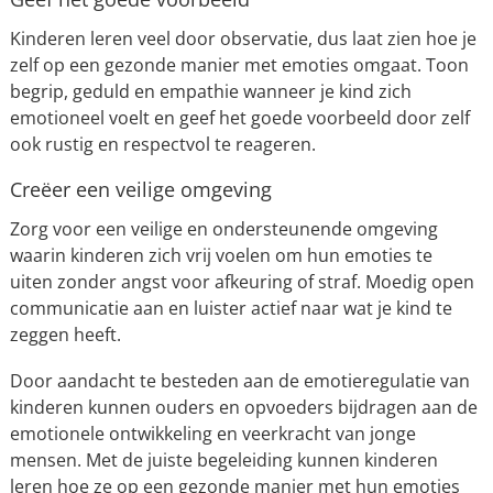
Kinderen leren veel door observatie, dus laat zien hoe je
zelf op een gezonde manier met emoties omgaat. Toon
begrip, geduld en empathie wanneer je kind zich
emotioneel voelt en geef het goede voorbeeld door zelf
ook rustig en respectvol te reageren.
Creëer een veilige omgeving
Zorg voor een veilige en ondersteunende omgeving
waarin kinderen zich vrij voelen om hun emoties te
uiten zonder angst voor afkeuring of straf. Moedig open
communicatie aan en luister actief naar wat je kind te
zeggen heeft.
Door aandacht te besteden aan de emotieregulatie van
kinderen kunnen ouders en opvoeders bijdragen aan de
emotionele ontwikkeling en veerkracht van jonge
mensen. Met de juiste begeleiding kunnen kinderen
leren hoe ze op een gezonde manier met hun emoties