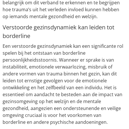
belangrijk om dit verband te erkennen en te begrijpen
hoe trauma’s uit het verleden invloed kunnen hebben
op iemands mentale gezondheid en welzijn.
Verstoorde gezinsdynamiek kan leiden tot
borderline
Een verstoorde gezinsdynamiek kan een significante rol
spelen bij het ontstaan van borderline
persoonlijkheidsstoornis. Wanneer er sprake is van
instabiliteit, emotionele verwaarlozing, misbruik of
andere vormen van trauma binnen het gezin, kan dit
leiden tot ernstige gevolgen voor de emotionele
ontwikkeling en het zelfbeeld van een individu. Het is
essentieel om aandacht te besteden aan de impact van
gezinsomgeving op het welzijn en de mentale
gezondheid, aangezien een ondersteunende en veilige
omgeving cruciaal is voor het voorkomen van
borderline en andere psychische aandoeningen.