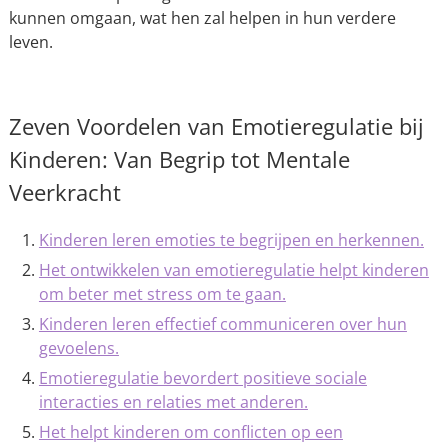
kunnen omgaan, wat hen zal helpen in hun verdere
leven.
Zeven Voordelen van Emotieregulatie bij
Kinderen: Van Begrip tot Mentale
Veerkracht
Kinderen leren emoties te begrijpen en herkennen.
Het ontwikkelen van emotieregulatie helpt kinderen
om beter met stress om te gaan.
Kinderen leren effectief communiceren over hun
gevoelens.
Emotieregulatie bevordert positieve sociale
interacties en relaties met anderen.
Het helpt kinderen om conflicten op een