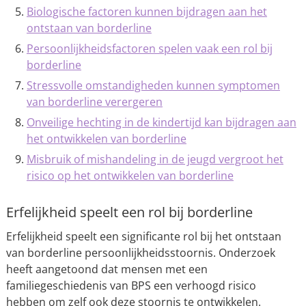
Biologische factoren kunnen bijdragen aan het
ontstaan van borderline
Persoonlijkheidsfactoren spelen vaak een rol bij
borderline
Stressvolle omstandigheden kunnen symptomen
van borderline verergeren
Onveilige hechting in de kindertijd kan bijdragen aan
het ontwikkelen van borderline
Misbruik of mishandeling in de jeugd vergroot het
risico op het ontwikkelen van borderline
Erfelijkheid speelt een rol bij borderline
Erfelijkheid speelt een significante rol bij het ontstaan
van borderline persoonlijkheidsstoornis. Onderzoek
heeft aangetoond dat mensen met een
familiegeschiedenis van BPS een verhoogd risico
hebben om zelf ook deze stoornis te ontwikkelen.