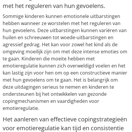
met het reguleren van hun gevoelens.
Sommige kinderen kunnen emotionele uitbarstingen
hebben wanneer ze worstelen met het reguleren van
hun gevoelens. Deze uitbarstingen kunnen variëren van
huilen en schreeuwen tot woede-uitbarstingen en
agressief gedrag. Het kan voor zowel het kind als de
omgeving moeilijk zijn om met deze intense emoties om
te gaan. Kinderen die moeite hebben met
emotieregulatie kunnen zich overweldigd voelen en het
kan lastig zijn voor hen om op een constructieve manier
met hun gevoelens om te gaan. Het is belangrijk om
deze uitdagingen serieus te nemen en kinderen te
ondersteunen bij het ontwikkelen van gezonde
copingmechanismen en vaardigheden voor
emotieregulatie.
Het aanleren van effectieve copingstrategieën
voor emotieregulatie kan tijd en consistentie