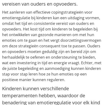
vereisen van ouders en opvoeders.
Het aanleren van effectieve copingstrategieën voor
emotieregulatie bij kinderen kan een uitdaging vormen,
omdat het tijd en consistentie vereist van ouders en
opvoeders. Het kost tijd om kinderen te begeleiden bij
het ontwikkelen van gezonde manieren om met hun
emoties om te gaan en het vergt doorzettingsvermogen
om deze strategieën consequent toe te passen. Ouders
en opvoeders moeten geduldig zijn en bereid zijn om
herhaaldelijk te oefenen en ondersteuning te bieden,
wat een investering in tijd en energie vraagt. Echter, met
de juiste begeleiding en aanmoediging kunnen kinderen
stap voor stap leren hoe ze hun emoties op een
positieve manier kunnen reguleren.
Kinderen kunnen verschillende
temperamenten hebben, waardoor de
benadering van emotieregulatie voor elk kind