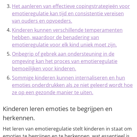
Het aanleren van effectieve copingstrategieën voor
emotieregulatie kan tijd en consistentie vereisen
van ouders en opvoeders.
Kinderen kunnen verschillende temperamenten
hebben, waardoor de benadering van
emotieregulatie voor elk kind uniek moet zijn.
Onbegrip of gebrek aan ondersteuning in de
omgeving kan het proces van emotieregulatie
bemoeilijken voor kinderen.
Sommige kinderen kunnen internaliseren en hun
emoties onderdrukken als ze niet geleerd wordt hoe
ze op een gezonde manier te uiten.
Kinderen leren emoties te begrijpen en
herkennen.
Het leren van emotieregulatie stelt kinderen in staat om
emoties te begrijpen en te herkennen, wat essentieel is