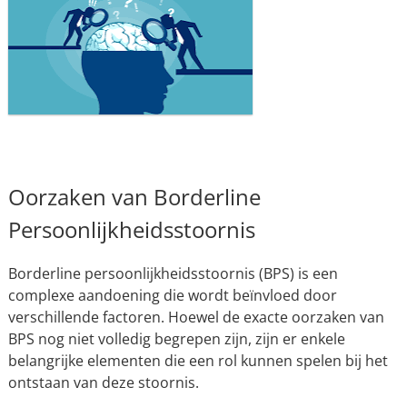
Oorzaken van Borderline
Persoonlijkheidsstoornis
Borderline persoonlijkheidsstoornis (BPS) is een
complexe aandoening die wordt beïnvloed door
verschillende factoren. Hoewel de exacte oorzaken van
BPS nog niet volledig begrepen zijn, zijn er enkele
belangrijke elementen die een rol kunnen spelen bij het
ontstaan van deze stoornis.