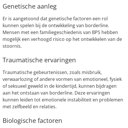
Genetische aanleg
Er is aangetoond dat genetische factoren een rol
kunnen spelen bij de ontwikkeling van borderline.
Mensen met een familiegeschiedenis van BPS hebben
mogelijk een verhoogd risico op het ontwikkelen van de
stoornis.
Traumatische ervaringen
Traumatische gebeurtenissen, zoals misbruik,
verwaarlozing of andere vormen van emotioneel, fysiek
of seksueel geweld in de kindertijd, kunnen bijdragen
aan het ontstaan van borderline. Deze ervaringen
kunnen leiden tot emotionele instabiliteit en problemen
met zelfbeeld en relaties.
Biologische factoren