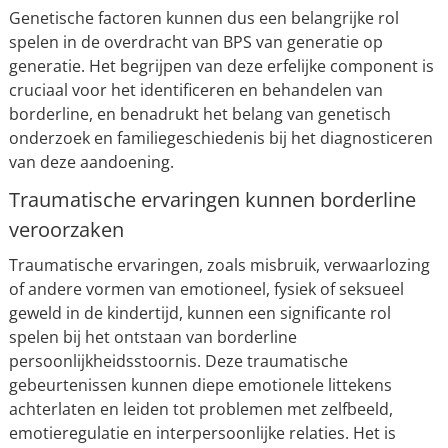
Genetische factoren kunnen dus een belangrijke rol
spelen in de overdracht van BPS van generatie op
generatie. Het begrijpen van deze erfelijke component is
cruciaal voor het identificeren en behandelen van
borderline, en benadrukt het belang van genetisch
onderzoek en familiegeschiedenis bij het diagnosticeren
van deze aandoening.
Traumatische ervaringen kunnen borderline
veroorzaken
Traumatische ervaringen, zoals misbruik, verwaarlozing
of andere vormen van emotioneel, fysiek of seksueel
geweld in de kindertijd, kunnen een significante rol
spelen bij het ontstaan van borderline
persoonlijkheidsstoornis. Deze traumatische
gebeurtenissen kunnen diepe emotionele littekens
achterlaten en leiden tot problemen met zelfbeeld,
emotieregulatie en interpersoonlijke relaties. Het is