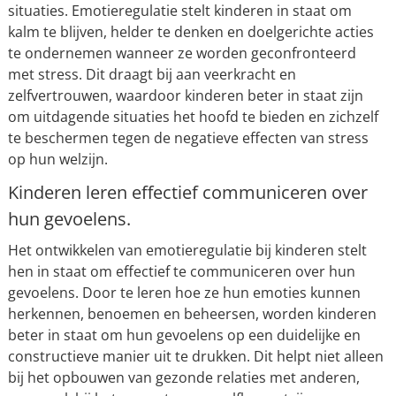
situaties. Emotieregulatie stelt kinderen in staat om
kalm te blijven, helder te denken en doelgerichte acties
te ondernemen wanneer ze worden geconfronteerd
met stress. Dit draagt bij aan veerkracht en
zelfvertrouwen, waardoor kinderen beter in staat zijn
om uitdagende situaties het hoofd te bieden en zichzelf
te beschermen tegen de negatieve effecten van stress
op hun welzijn.
Kinderen leren effectief communiceren over
hun gevoelens.
Het ontwikkelen van emotieregulatie bij kinderen stelt
hen in staat om effectief te communiceren over hun
gevoelens. Door te leren hoe ze hun emoties kunnen
herkennen, benoemen en beheersen, worden kinderen
beter in staat om hun gevoelens op een duidelijke en
constructieve manier uit te drukken. Dit helpt niet alleen
bij het opbouwen van gezonde relaties met anderen,