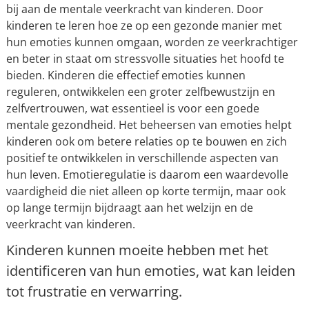
bij aan de mentale veerkracht van kinderen. Door
kinderen te leren hoe ze op een gezonde manier met
hun emoties kunnen omgaan, worden ze veerkrachtiger
en beter in staat om stressvolle situaties het hoofd te
bieden. Kinderen die effectief emoties kunnen
reguleren, ontwikkelen een groter zelfbewustzijn en
zelfvertrouwen, wat essentieel is voor een goede
mentale gezondheid. Het beheersen van emoties helpt
kinderen ook om betere relaties op te bouwen en zich
positief te ontwikkelen in verschillende aspecten van
hun leven. Emotieregulatie is daarom een waardevolle
vaardigheid die niet alleen op korte termijn, maar ook
op lange termijn bijdraagt aan het welzijn en de
veerkracht van kinderen.
Kinderen kunnen moeite hebben met het
identificeren van hun emoties, wat kan leiden
tot frustratie en verwarring.