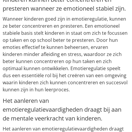
presteren wanneer ze emotioneel stabiel zijn.
Wanneer kinderen goed zijn in emotieregulatie, kunnen
ze beter concentreren en presteren. Een emotioneel
stabiele basis stelt kinderen in staat om zich te focussen
op taken en op school beter te presteren. Door hun
emoties effectief te kunnen beheersen, ervaren
kinderen minder afleiding en stress, waardoor ze zich
beter kunnen concentreren op hun taken en zich
optimaal kunnen ontwikkelen. Emotieregulatie speelt
dus een essentiële rol bij het creëren van een omgeving
waarin kinderen zich kunnen concentreren en succesvol
kunnen zijn in hun leerproces.
Het aanleren van
emotieregulatievaardigheden draagt bij aan
de mentale veerkracht van kinderen.
Het aanleren van emotieregulatievaardigheden draagt