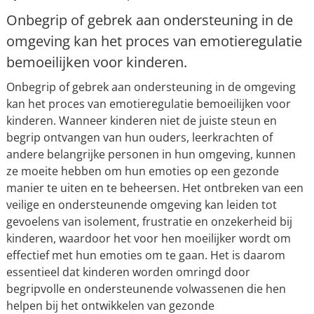
Onbegrip of gebrek aan ondersteuning in de
omgeving kan het proces van emotieregulatie
bemoeilijken voor kinderen.
Onbegrip of gebrek aan ondersteuning in de omgeving
kan het proces van emotieregulatie bemoeilijken voor
kinderen. Wanneer kinderen niet de juiste steun en
begrip ontvangen van hun ouders, leerkrachten of
andere belangrijke personen in hun omgeving, kunnen
ze moeite hebben om hun emoties op een gezonde
manier te uiten en te beheersen. Het ontbreken van een
veilige en ondersteunende omgeving kan leiden tot
gevoelens van isolement, frustratie en onzekerheid bij
kinderen, waardoor het voor hen moeilijker wordt om
effectief met hun emoties om te gaan. Het is daarom
essentieel dat kinderen worden omringd door
begripvolle en ondersteunende volwassenen die hen
helpen bij het ontwikkelen van gezonde