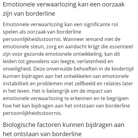
Emotionele verwaarlozing kan een oorzaak
zijn van borderline
Emotionele verwaarlozing kan een significante rol
spelen als oorzaak van borderline
persoonlijkheidsstoornis. Wanneer iemand niet de
emotionele steun, zorg en aandacht krijgt die essentieel
zijn voor gezonde emotionele ontwikkeling, kan dit
leiden tot gevoelens van leegte, verlatenheid en
onveiligheid. Deze onvervulde behoeften in de kindertijd
kunnen bijdragen aan het ontwikkelen van emotionele
instabiliteit en problemen met zelfbeeld en relaties later
in het leven. Het is belangrijk om de impact van
emotionele verwaarlozing te erkennen en te begrijpen
hoe het kan bijdragen aan het ontstaan van borderline
persoonlijkheidsstoornis.
Biologische factoren kunnen bijdragen aan
het ontstaan van borderline