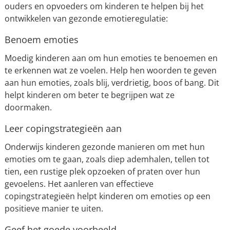
ouders en opvoeders om kinderen te helpen bij het
ontwikkelen van gezonde emotieregulatie:
Benoem emoties
Moedig kinderen aan om hun emoties te benoemen en
te erkennen wat ze voelen. Help hen woorden te geven
aan hun emoties, zoals blij, verdrietig, boos of bang. Dit
helpt kinderen om beter te begrijpen wat ze
doormaken.
Leer copingstrategieën aan
Onderwijs kinderen gezonde manieren om met hun
emoties om te gaan, zoals diep ademhalen, tellen tot
tien, een rustige plek opzoeken of praten over hun
gevoelens. Het aanleren van effectieve
copingstrategieën helpt kinderen om emoties op een
positieve manier te uiten.
Geef het goede voorbeeld