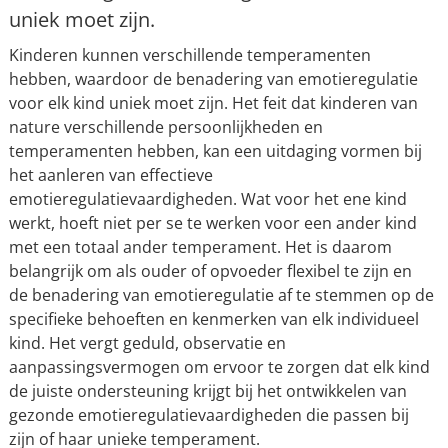
uniek moet zijn.
Kinderen kunnen verschillende temperamenten
hebben, waardoor de benadering van emotieregulatie
voor elk kind uniek moet zijn. Het feit dat kinderen van
nature verschillende persoonlijkheden en
temperamenten hebben, kan een uitdaging vormen bij
het aanleren van effectieve
emotieregulatievaardigheden. Wat voor het ene kind
werkt, hoeft niet per se te werken voor een ander kind
met een totaal ander temperament. Het is daarom
belangrijk om als ouder of opvoeder flexibel te zijn en
de benadering van emotieregulatie af te stemmen op de
specifieke behoeften en kenmerken van elk individueel
kind. Het vergt geduld, observatie en
aanpassingsvermogen om ervoor te zorgen dat elk kind
de juiste ondersteuning krijgt bij het ontwikkelen van
gezonde emotieregulatievaardigheden die passen bij
zijn of haar unieke temperament.