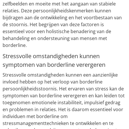
zelfbeelden en moeite met het aangaan van stabiele
relaties. Deze persoonlijkheidskenmerken kunnen
bijdragen aan de ontwikkeling en het voortbestaan van
de stoornis. Het begrijpen van deze factoren is
essentieel voor een holistische benadering van de
behandeling en ondersteuning van mensen met
borderline.
Stressvolle omstandigheden kunnen
symptomen van borderline verergeren
Stressvolle omstandigheden kunnen een aanzienlijke
invloed hebben op het verloop van borderline
persoonlijkheidsstoornis. Het ervaren van stress kan de
symptomen van borderline verergeren en kan leiden tot
toegenomen emotionele instabiliteit, impulsief gedrag
en problemen in relaties. Het is daarom essentieel voor
individuen met borderline om
stressmanagementtechnieken te ontwikkelen en te