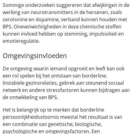
Sommige onderzoeken suggereren dat afwijkingen in de
werking van neurotransmitters in de hersenen, zoals
serotonine en dopamine, verband kunnen houden met
BPS. Onevenwichtigheden in deze chemische stoffen
kunnen invloed hebben op stemming, impulsiviteit en
emotieregulatie.
Omgevingsinvloeden
De omgeving waarin iemand opgroeit en leeft kan ook
een rol spelen bij het ontstaan van borderline.
Instabiele gezinsrelaties, gebrek aan steunend sociaal
netwerk en andere stressfactoren kunnen bijdragen aan
de ontwikkeling van BPS.
Het is belangrijk op te merken dat borderline
persoonlijkheidsstoornis meestal het resultaat is van
een combinatie van genetische, biologische,
psychologische en omgevingsfactoren. Een