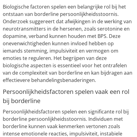
Biologische factoren spelen een belangrijke rol bij het
ontstaan van borderline persoonlijkheidsstoornis.
Onderzoek suggereert dat afwijkingen in de werking van
neurotransmitters in de hersenen, zoals serotonine en
dopamine, verband kunnen houden met BPS. Deze
onevenwichtigheden kunnen invloed hebben op
iemands stemming, impulsiviteit en vermogen om
emoties te reguleren. Het begrijpen van deze
biologische aspecten is essentieel voor het ontrafelen
van de complexiteit van borderline en kan bijdragen aan
effectievere behandelingsbenaderingen.
Persoonlijkheidsfactoren spelen vaak een rol
bij borderline
Persoonlijkheidsfactoren spelen een significante rol bij
borderline persoonlijkheidsstoornis. Individuen met
borderline kunnen vaak kenmerken vertonen zoals
intense emotionele reacties, impulsiviteit, instabiele