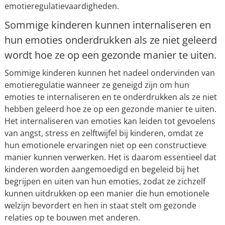
emotieregulatievaardigheden.
Sommige kinderen kunnen internaliseren en
hun emoties onderdrukken als ze niet geleerd
wordt hoe ze op een gezonde manier te uiten.
Sommige kinderen kunnen het nadeel ondervinden van
emotieregulatie wanneer ze geneigd zijn om hun
emoties te internaliseren en te onderdrukken als ze niet
hebben geleerd hoe ze op een gezonde manier te uiten.
Het internaliseren van emoties kan leiden tot gevoelens
van angst, stress en zelftwijfel bij kinderen, omdat ze
hun emotionele ervaringen niet op een constructieve
manier kunnen verwerken. Het is daarom essentieel dat
kinderen worden aangemoedigd en begeleid bij het
begrijpen en uiten van hun emoties, zodat ze zichzelf
kunnen uitdrukken op een manier die hun emotionele
welzijn bevordert en hen in staat stelt om gezonde
relaties op te bouwen met anderen.