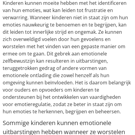
Kinderen kunnen moeite hebben met het identificeren
van hun emoties, wat kan leiden tot frustratie en
verwarring. Wanneer kinderen niet in staat zijn om hun
emoties nauwkeurig te benoemen en te begrijpen, kan
dit leiden tot innerlijke strijd en ongemak. Ze kunnen
zich overweldigd voelen door hun gevoelens en
worstelen met het vinden van een gepaste manier om
ermee om te gaan. Dit gebrek aan emotionele
zelfbewustzijn kan resulteren in uitbarstingen,
teruggetrokken gedrag of andere vormen van
emotionele ontlading die zowel henzelf als hun
omgeving kunnen beïnvloeden. Het is daarom belangrijk
voor ouders en opvoeders om kinderen te
ondersteunen bij het ontwikkelen van vaardigheden
voor emotieregulatie, zodat ze beter in staat zijn om
hun emoties te herkennen, begrijpen en beheersen.
Sommige kinderen kunnen emotionele
uitbarstingen hebben wanneer ze worstelen