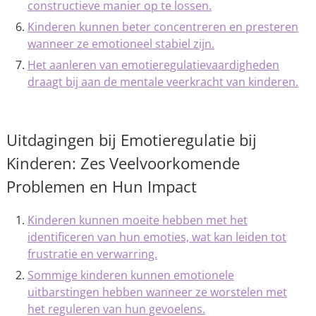
constructieve manier op te lossen.
Kinderen kunnen beter concentreren en presteren
wanneer ze emotioneel stabiel zijn.
Het aanleren van emotieregulatievaardigheden
draagt bij aan de mentale veerkracht van kinderen.
Uitdagingen bij Emotieregulatie bij
Kinderen: Zes Veelvoorkomende
Problemen en Hun Impact
Kinderen kunnen moeite hebben met het
identificeren van hun emoties, wat kan leiden tot
frustratie en verwarring.
Sommige kinderen kunnen emotionele
uitbarstingen hebben wanneer ze worstelen met
het reguleren van hun gevoelens.