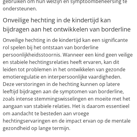
gebruiken om hun welzijn en symptoombeheersing te
ondersteunen.
Onveilige hechting in de kindertijd kan
bijdragen aan het ontwikkelen van borderline
Onveilige hechting in de kindertijd kan een significante
rol spelen bij het ontstaan van borderline
persoonlijkheidsstoornis. Wanneer een kind geen veilige
en stabiele hechtingsrelaties heeft ervaren, kan dit
leiden tot problemen in het ontwikkelen van gezonde
emotieregulatie en interpersoonlijke vaardigheden.
Deze verstoringen in de hechting kunnen op latere
leeftijd bijdragen aan de symptomen van borderline,
zoals intense stemmingswisselingen en moeite met het
aangaan van stabiele relaties. Het is daarom essentieel
om aandacht te besteden aan vroege
hechtingservaringen en de impact ervan op de mentale
gezondheid op lange termijn.