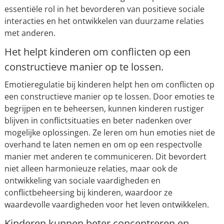
essentiële rol in het bevorderen van positieve sociale
interacties en het ontwikkelen van duurzame relaties
met anderen.
Het helpt kinderen om conflicten op een
constructieve manier op te lossen.
Emotieregulatie bij kinderen helpt hen om conflicten op
een constructieve manier op te lossen. Door emoties te
begrijpen en te beheersen, kunnen kinderen rustiger
blijven in conflictsituaties en beter nadenken over
mogelijke oplossingen. Ze leren om hun emoties niet de
overhand te laten nemen en om op een respectvolle
manier met anderen te communiceren. Dit bevordert
niet alleen harmonieuze relaties, maar ook de
ontwikkeling van sociale vaardigheden en
conflictbeheersing bij kinderen, waardoor ze
waardevolle vaardigheden voor het leven ontwikkelen.
Kinderen kunnen beter concentreren en