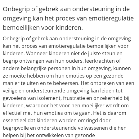
Onbegrip of gebrek aan ondersteuning in de
omgeving kan het proces van emotieregulatie
bemoeilijken voor kinderen.
Onbegrip of gebrek aan ondersteuning in de omgeving
kan het proces van emotieregulatie bemoeilijken voor
kinderen. Wanneer kinderen niet de juiste steun en
begrip ontvangen van hun ouders, leerkrachten of
andere belangrijke personen in hun omgeving, kunnen
ze moeite hebben om hun emoties op een gezonde
manier te uiten en te beheersen. Het ontbreken van een
veilige en ondersteunende omgeving kan leiden tot
gevoelens van isolement, frustratie en onzekerheid bij
kinderen, waardoor het voor hen moeilijker wordt om
effectief met hun emoties om te gaan. Het is daarom
essentieel dat kinderen worden omringd door
begripvolle en ondersteunende volwassenen die hen
helpen bij het ontwikkelen van gezonde