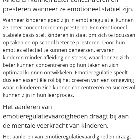
presteren wanneer ze emotioneel stabiel zijn.
Wanneer kinderen goed zijn in emotieregulatie, kunnen
ze beter concentreren en presteren. Een emotioneel
stabiele basis stelt kinderen in staat om zich te focussen
op taken en op school beter te presteren. Door hun
emoties effectief te kunnen beheersen, ervaren
kinderen minder afleiding en stress, waardoor ze zich
beter kunnen concentreren op hun taken en zich
optimaal kunnen ontwikkelen. Emotieregulatie speelt
dus een essentiële rol bij het creëren van een omgeving
waarin kinderen zich kunnen concentreren en succesvol
kunnen zijn in hun leerproces.
Het aanleren van
emotieregulatievaardigheden draagt bij aan
de mentale veerkracht van kinderen.
Het aanleren van emotieregulatievaardigheden draagt