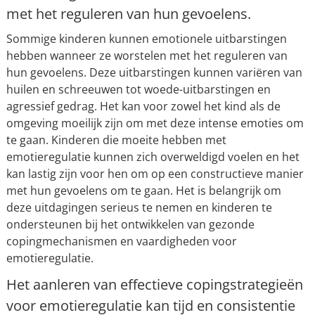
met het reguleren van hun gevoelens.
Sommige kinderen kunnen emotionele uitbarstingen
hebben wanneer ze worstelen met het reguleren van
hun gevoelens. Deze uitbarstingen kunnen variëren van
huilen en schreeuwen tot woede-uitbarstingen en
agressief gedrag. Het kan voor zowel het kind als de
omgeving moeilijk zijn om met deze intense emoties om
te gaan. Kinderen die moeite hebben met
emotieregulatie kunnen zich overweldigd voelen en het
kan lastig zijn voor hen om op een constructieve manier
met hun gevoelens om te gaan. Het is belangrijk om
deze uitdagingen serieus te nemen en kinderen te
ondersteunen bij het ontwikkelen van gezonde
copingmechanismen en vaardigheden voor
emotieregulatie.
Het aanleren van effectieve copingstrategieën
voor emotieregulatie kan tijd en consistentie