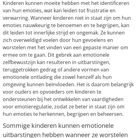
Kinderen kunnen moeite hebben met het identificeren
van hun emoties, wat kan leiden tot frustratie en
verwarring. Wanneer kinderen niet in staat zijn om hun
emoties nauwkeurig te benoemen en te begrijpen, kan
dit leiden tot innerlijke strijd en ongemak. Ze kunnen
zich overweldigd voelen door hun gevoelens en
worstelen met het vinden van een gepaste manier om
ermee om te gaan. Dit gebrek aan emotionele
zelfbewustzijn kan resulteren in uitbarstingen,
teruggetrokken gedrag of andere vormen van
emotionele ontlading die zowel henzelf als hun
omgeving kunnen beïnvloeden. Het is daarom belangrijk
voor ouders en opvoeders om kinderen te
ondersteunen bij het ontwikkelen van vaardigheden
voor emotieregulatie, zodat ze beter in staat zijn om
hun emoties te herkennen, begrijpen en beheersen.
Sommige kinderen kunnen emotionele
uitbarstingen hebben wanneer ze worstelen