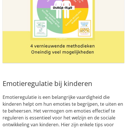
Emotieregulatie bij kinderen
Emotieregulatie is een belangrijke vaardigheid die
kinderen helpt om hun emoties te begrijpen, te uiten en
te beheersen. Het vermogen om emoties effectief te
reguleren is essentieel voor het welzijn en de sociale
ontwikkeling van kinderen. Hier zijn enkele tips voor