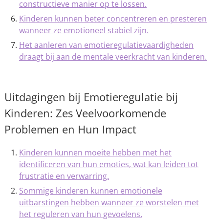
constructieve manier op te lossen.
Kinderen kunnen beter concentreren en presteren
wanneer ze emotioneel stabiel zijn.
Het aanleren van emotieregulatievaardigheden
draagt bij aan de mentale veerkracht van kinderen.
Uitdagingen bij Emotieregulatie bij
Kinderen: Zes Veelvoorkomende
Problemen en Hun Impact
Kinderen kunnen moeite hebben met het
identificeren van hun emoties, wat kan leiden tot
frustratie en verwarring.
Sommige kinderen kunnen emotionele
uitbarstingen hebben wanneer ze worstelen met
het reguleren van hun gevoelens.