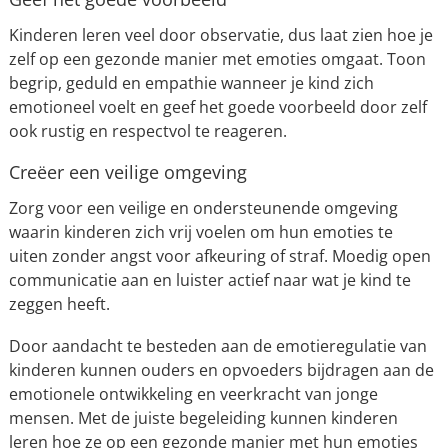
Kinderen leren veel door observatie, dus laat zien hoe je
zelf op een gezonde manier met emoties omgaat. Toon
begrip, geduld en empathie wanneer je kind zich
emotioneel voelt en geef het goede voorbeeld door zelf
ook rustig en respectvol te reageren.
Creëer een veilige omgeving
Zorg voor een veilige en ondersteunende omgeving
waarin kinderen zich vrij voelen om hun emoties te
uiten zonder angst voor afkeuring of straf. Moedig open
communicatie aan en luister actief naar wat je kind te
zeggen heeft.
Door aandacht te besteden aan de emotieregulatie van
kinderen kunnen ouders en opvoeders bijdragen aan de
emotionele ontwikkeling en veerkracht van jonge
mensen. Met de juiste begeleiding kunnen kinderen
leren hoe ze op een gezonde manier met hun emoties