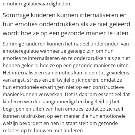
emotieregulatievaardigheden.
Sommige kinderen kunnen internaliseren en
hun emoties onderdrukken als ze niet geleerd
wordt hoe ze op een gezonde manier te uiten.
Sommige kinderen kunnen het nadeel ondervinden van
emotieregulatie wanneer ze geneigd zijn om hun
emoties te internaliseren en te onderdrukken als ze niet
hebben geleerd hoe ze op een gezonde manier te uiten.
Het internaliseren van emoties kan leiden tot gevoelens
van angst, stress en zelftwijfel bij kinderen, omdat ze
hun emotionele ervaringen niet op een constructieve
manier kunnen verwerken. Het is daarom essentieel dat
kinderen worden aangemoedigd en begeleid bij het
begrijpen en uiten van hun emoties, zodat ze zichzelf
kunnen uitdrukken op een manier die hun emotionele
welzijn bevordert en hen in staat stelt om gezonde
relaties op te bouwen met anderen.