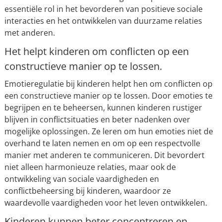
essentiële rol in het bevorderen van positieve sociale
interacties en het ontwikkelen van duurzame relaties
met anderen.
Het helpt kinderen om conflicten op een
constructieve manier op te lossen.
Emotieregulatie bij kinderen helpt hen om conflicten op
een constructieve manier op te lossen. Door emoties te
begrijpen en te beheersen, kunnen kinderen rustiger
blijven in conflictsituaties en beter nadenken over
mogelijke oplossingen. Ze leren om hun emoties niet de
overhand te laten nemen en om op een respectvolle
manier met anderen te communiceren. Dit bevordert
niet alleen harmonieuze relaties, maar ook de
ontwikkeling van sociale vaardigheden en
conflictbeheersing bij kinderen, waardoor ze
waardevolle vaardigheden voor het leven ontwikkelen.
Kinderen kunnen beter concentreren en