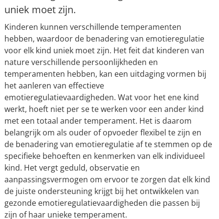
uniek moet zijn.
Kinderen kunnen verschillende temperamenten
hebben, waardoor de benadering van emotieregulatie
voor elk kind uniek moet zijn. Het feit dat kinderen van
nature verschillende persoonlijkheden en
temperamenten hebben, kan een uitdaging vormen bij
het aanleren van effectieve
emotieregulatievaardigheden. Wat voor het ene kind
werkt, hoeft niet per se te werken voor een ander kind
met een totaal ander temperament. Het is daarom
belangrijk om als ouder of opvoeder flexibel te zijn en
de benadering van emotieregulatie af te stemmen op de
specifieke behoeften en kenmerken van elk individueel
kind. Het vergt geduld, observatie en
aanpassingsvermogen om ervoor te zorgen dat elk kind
de juiste ondersteuning krijgt bij het ontwikkelen van
gezonde emotieregulatievaardigheden die passen bij
zijn of haar unieke temperament.