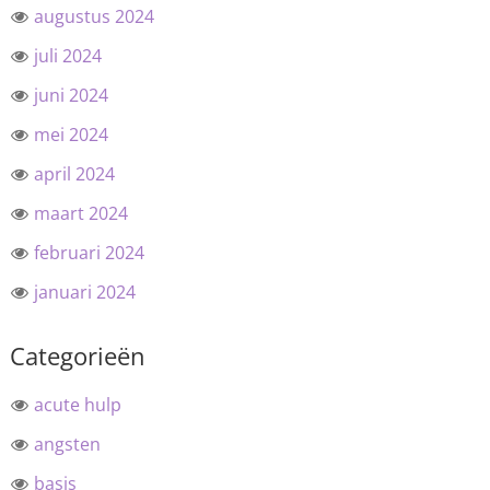
augustus 2024
juli 2024
juni 2024
mei 2024
april 2024
maart 2024
februari 2024
januari 2024
Categorieën
acute hulp
angsten
basis