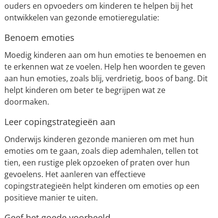
ouders en opvoeders om kinderen te helpen bij het
ontwikkelen van gezonde emotieregulatie:
Benoem emoties
Moedig kinderen aan om hun emoties te benoemen en
te erkennen wat ze voelen. Help hen woorden te geven
aan hun emoties, zoals blij, verdrietig, boos of bang. Dit
helpt kinderen om beter te begrijpen wat ze
doormaken.
Leer copingstrategieën aan
Onderwijs kinderen gezonde manieren om met hun
emoties om te gaan, zoals diep ademhalen, tellen tot
tien, een rustige plek opzoeken of praten over hun
gevoelens. Het aanleren van effectieve
copingstrategieën helpt kinderen om emoties op een
positieve manier te uiten.
Geef het goede voorbeeld