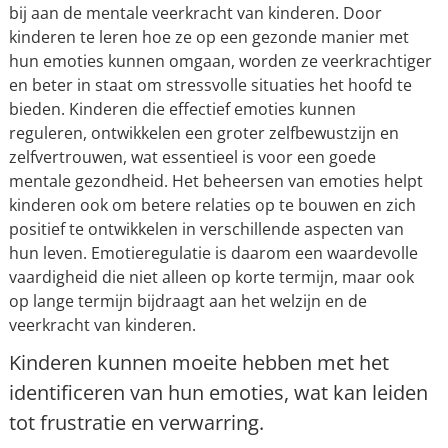
bij aan de mentale veerkracht van kinderen. Door
kinderen te leren hoe ze op een gezonde manier met
hun emoties kunnen omgaan, worden ze veerkrachtiger
en beter in staat om stressvolle situaties het hoofd te
bieden. Kinderen die effectief emoties kunnen
reguleren, ontwikkelen een groter zelfbewustzijn en
zelfvertrouwen, wat essentieel is voor een goede
mentale gezondheid. Het beheersen van emoties helpt
kinderen ook om betere relaties op te bouwen en zich
positief te ontwikkelen in verschillende aspecten van
hun leven. Emotieregulatie is daarom een waardevolle
vaardigheid die niet alleen op korte termijn, maar ook
op lange termijn bijdraagt aan het welzijn en de
veerkracht van kinderen.
Kinderen kunnen moeite hebben met het
identificeren van hun emoties, wat kan leiden
tot frustratie en verwarring.