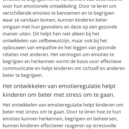
voor hun emotionele ontwikkeling. Door te leren om
verschillende emoties te benoemen en te begrijpen
waar ze vandaan komen, kunnen kinderen beter
omgaan met hun gevoelens en deze op een gezonde
manier uiten. Dit helpt hen niet alleen bij het
ontwikkelen van zelfbewustzijn, maar ook bij het
opbouwen van empathie en het leggen van gezonde
relaties met anderen. Het vermogen om emoties te
begrijpen en herkennen vormt de basis voor effectieve
communicatie en helpt kinderen om zichzelf en anderen
beter te begrijpen.
Het ontwikkelen van emotieregulatie helpt
kinderen om beter met stress om te gaan.
Het ontwikkelen van emotieregulatie helpt kinderen om
beter met stress om te gaan. Door te leren hoe ze hun
emoties kunnen herkennen, begrijpen en beheersen,
kunnen kinderen effectiever reageren op stressvolle