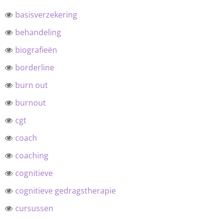
basisverzekering
behandeling
biografieën
borderline
burn out
burnout
cgt
coach
coaching
cognitieve
cognitieve gedragstherapie
cursussen