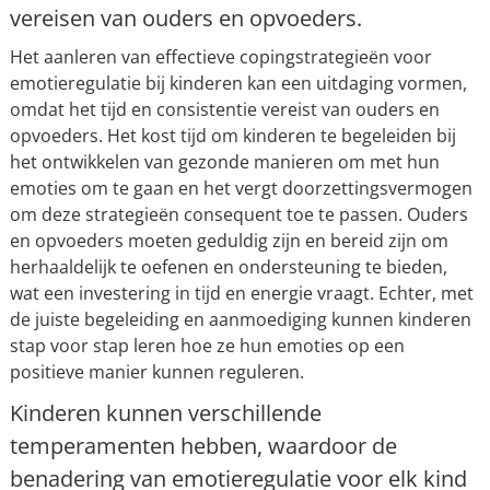
vereisen van ouders en opvoeders.
Het aanleren van effectieve copingstrategieën voor
emotieregulatie bij kinderen kan een uitdaging vormen,
omdat het tijd en consistentie vereist van ouders en
opvoeders. Het kost tijd om kinderen te begeleiden bij
het ontwikkelen van gezonde manieren om met hun
emoties om te gaan en het vergt doorzettingsvermogen
om deze strategieën consequent toe te passen. Ouders
en opvoeders moeten geduldig zijn en bereid zijn om
herhaaldelijk te oefenen en ondersteuning te bieden,
wat een investering in tijd en energie vraagt. Echter, met
de juiste begeleiding en aanmoediging kunnen kinderen
stap voor stap leren hoe ze hun emoties op een
positieve manier kunnen reguleren.
Kinderen kunnen verschillende
temperamenten hebben, waardoor de
benadering van emotieregulatie voor elk kind