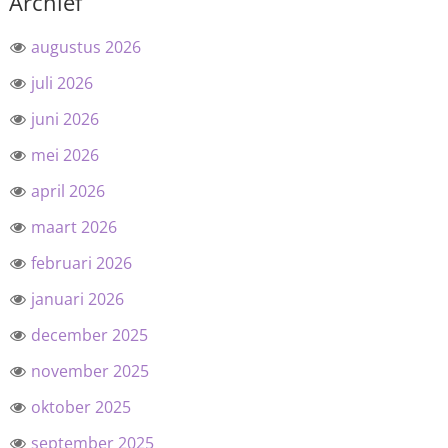
Archief
augustus 2026
juli 2026
juni 2026
mei 2026
april 2026
maart 2026
februari 2026
januari 2026
december 2025
november 2025
oktober 2025
september 2025