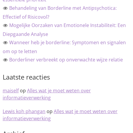
Behandeling van Borderline met Antipsychotica:
Effectief of Risicovol?
Mogelijke Oorzaken van Emotionele Instabiliteit: Een
Diepgaande Analyse
Wanneer heb je borderline: Symptomen en signalen
om op te letten
Borderliner verbreekt op onverwachte wijze relatie
Laatste reacties
maiself
op
Alles wat je moet weten over
informatieverwerking
Lewis koh phangan
op
Alles wat je moet weten over
informatieverwerking