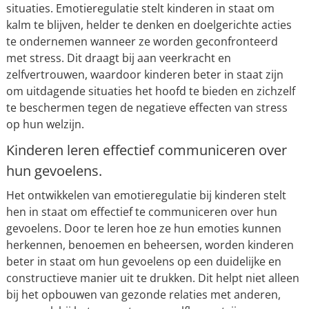
situaties. Emotieregulatie stelt kinderen in staat om
kalm te blijven, helder te denken en doelgerichte acties
te ondernemen wanneer ze worden geconfronteerd
met stress. Dit draagt bij aan veerkracht en
zelfvertrouwen, waardoor kinderen beter in staat zijn
om uitdagende situaties het hoofd te bieden en zichzelf
te beschermen tegen de negatieve effecten van stress
op hun welzijn.
Kinderen leren effectief communiceren over
hun gevoelens.
Het ontwikkelen van emotieregulatie bij kinderen stelt
hen in staat om effectief te communiceren over hun
gevoelens. Door te leren hoe ze hun emoties kunnen
herkennen, benoemen en beheersen, worden kinderen
beter in staat om hun gevoelens op een duidelijke en
constructieve manier uit te drukken. Dit helpt niet alleen
bij het opbouwen van gezonde relaties met anderen,