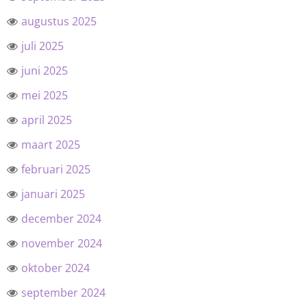
augustus 2025
juli 2025
juni 2025
mei 2025
april 2025
maart 2025
februari 2025
januari 2025
december 2024
november 2024
oktober 2024
september 2024