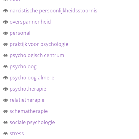
narcistische persoonlijkheidsstoornis
overspannenheid
personal
praktijk voor psychologie
psychologisch centrum
psycholoog
psycholoog almere
psychotherapie
relatietherapie
schematherapie
sociale psychologie
stress