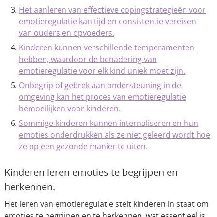
Het aanleren van effectieve copingstrategieën voor
emotieregulatie kan tijd en consistentie vereisen
van ouders en opvoeders.
Kinderen kunnen verschillende temperamenten
hebben, waardoor de benadering van
emotieregulatie voor elk kind uniek moet zijn.
Onbegrip of gebrek aan ondersteuning in de
omgeving kan het proces van emotieregulatie
bemoeilijken voor kinderen.
Sommige kinderen kunnen internaliseren en hun
emoties onderdrukken als ze niet geleerd wordt hoe
ze op een gezonde manier te uiten.
Kinderen leren emoties te begrijpen en
herkennen.
Het leren van emotieregulatie stelt kinderen in staat om
emoties te begrijpen en te herkennen, wat essentieel is