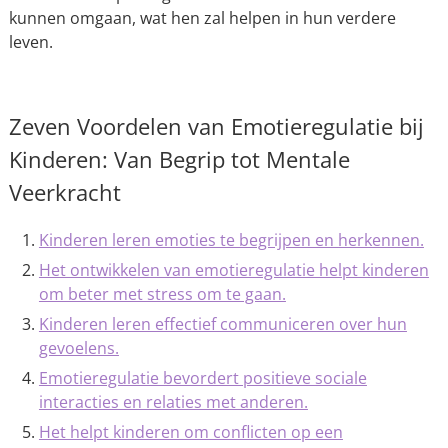
kunnen omgaan, wat hen zal helpen in hun verdere
leven.
Zeven Voordelen van Emotieregulatie bij
Kinderen: Van Begrip tot Mentale
Veerkracht
Kinderen leren emoties te begrijpen en herkennen.
Het ontwikkelen van emotieregulatie helpt kinderen
om beter met stress om te gaan.
Kinderen leren effectief communiceren over hun
gevoelens.
Emotieregulatie bevordert positieve sociale
interacties en relaties met anderen.
Het helpt kinderen om conflicten op een