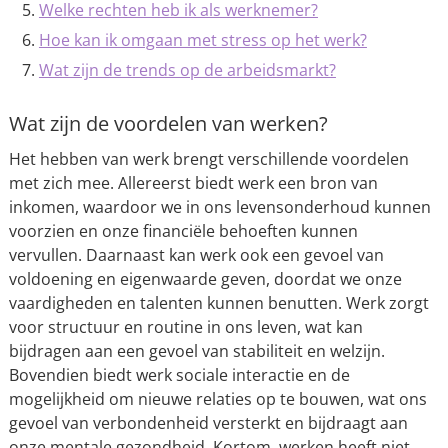
Welke rechten heb ik als werknemer?
Hoe kan ik omgaan met stress op het werk?
Wat zijn de trends op de arbeidsmarkt?
Wat zijn de voordelen van werken?
Het hebben van werk brengt verschillende voordelen
met zich mee. Allereerst biedt werk een bron van
inkomen, waardoor we in ons levensonderhoud kunnen
voorzien en onze financiële behoeften kunnen
vervullen. Daarnaast kan werk ook een gevoel van
voldoening en eigenwaarde geven, doordat we onze
vaardigheden en talenten kunnen benutten. Werk zorgt
voor structuur en routine in ons leven, wat kan
bijdragen aan een gevoel van stabiliteit en welzijn.
Bovendien biedt werk sociale interactie en de
mogelijkheid om nieuwe relaties op te bouwen, wat ons
gevoel van verbondenheid versterkt en bijdraagt aan
onze mentale gezondheid. Kortom, werken heeft niet