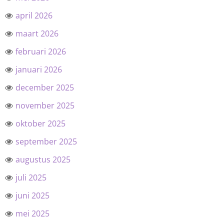
april 2026
maart 2026
februari 2026
januari 2026
december 2025
november 2025
oktober 2025
september 2025
augustus 2025
juli 2025
juni 2025
mei 2025