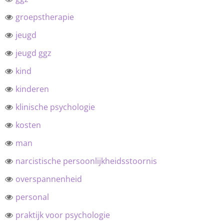
groepstherapie
jeugd
jeugd ggz
kind
kinderen
klinische psychologie
kosten
man
narcistische persoonlijkheidsstoornis
overspannenheid
personal
praktijk voor psychologie