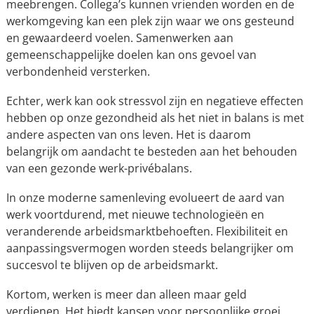
meebrengen. Collega’s kunnen vrienden worden en de
werkomgeving kan een plek zijn waar we ons gesteund
en gewaardeerd voelen. Samenwerken aan
gemeenschappelijke doelen kan ons gevoel van
verbondenheid versterken.
Echter, werk kan ook stressvol zijn en negatieve effecten
hebben op onze gezondheid als het niet in balans is met
andere aspecten van ons leven. Het is daarom
belangrijk om aandacht te besteden aan het behouden
van een gezonde werk-privébalans.
In onze moderne samenleving evolueert de aard van
werk voortdurend, met nieuwe technologieën en
veranderende arbeidsmarktbehoeften. Flexibiliteit en
aanpassingsvermogen worden steeds belangrijker om
succesvol te blijven op de arbeidsmarkt.
Kortom, werken is meer dan alleen maar geld
verdienen. Het biedt kansen voor persoonlijke groei,