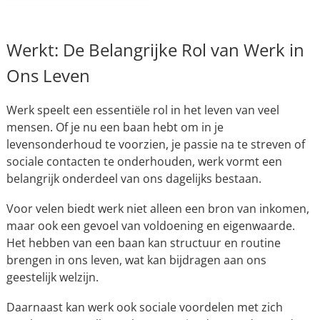
Werkt: De Belangrijke Rol van Werk in
Ons Leven
Werk speelt een essentiële rol in het leven van veel
mensen. Of je nu een baan hebt om in je
levensonderhoud te voorzien, je passie na te streven of
sociale contacten te onderhouden, werk vormt een
belangrijk onderdeel van ons dagelijks bestaan.
Voor velen biedt werk niet alleen een bron van inkomen,
maar ook een gevoel van voldoening en eigenwaarde.
Het hebben van een baan kan structuur en routine
brengen in ons leven, wat kan bijdragen aan ons
geestelijk welzijn.
Daarnaast kan werk ook sociale voordelen met zich