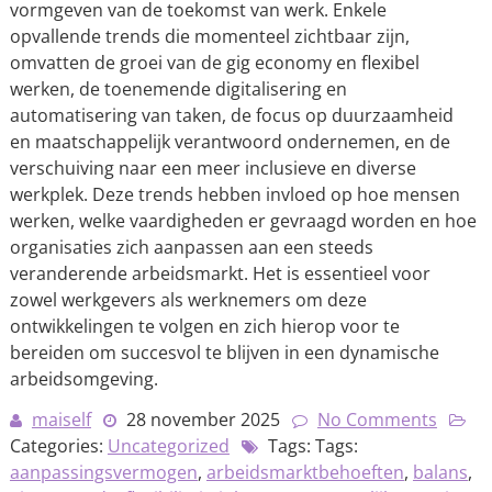
vormgeven van de toekomst van werk. Enkele
opvallende trends die momenteel zichtbaar zijn,
omvatten de groei van de gig economy en flexibel
werken, de toenemende digitalisering en
automatisering van taken, de focus op duurzaamheid
en maatschappelijk verantwoord ondernemen, en de
verschuiving naar een meer inclusieve en diverse
werkplek. Deze trends hebben invloed op hoe mensen
werken, welke vaardigheden er gevraagd worden en hoe
organisaties zich aanpassen aan een steeds
veranderende arbeidsmarkt. Het is essentieel voor
zowel werkgevers als werknemers om deze
ontwikkelingen te volgen en zich hierop voor te
bereiden om succesvol te blijven in een dynamische
arbeidsomgeving.
maiself
28 november 2025
No Comments
Categories:
Uncategorized
Tags: Tags:
aanpassingsvermogen
,
arbeidsmarktbehoeften
,
balans
,