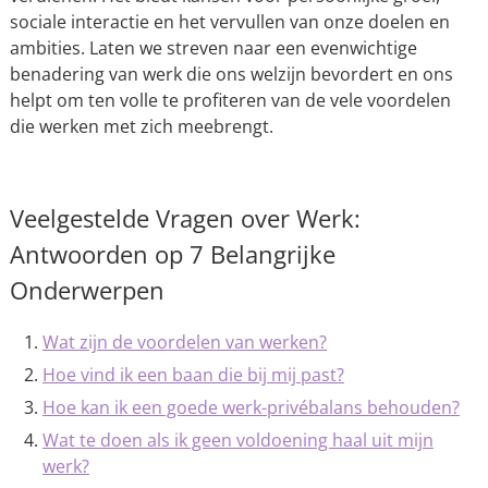
sociale interactie en het vervullen van onze doelen en
ambities. Laten we streven naar een evenwichtige
benadering van werk die ons welzijn bevordert en ons
helpt om ten volle te profiteren van de vele voordelen
die werken met zich meebrengt.
Veelgestelde Vragen over Werk:
Antwoorden op 7 Belangrijke
Onderwerpen
Wat zijn de voordelen van werken?
Hoe vind ik een baan die bij mij past?
Hoe kan ik een goede werk-privébalans behouden?
Wat te doen als ik geen voldoening haal uit mijn
werk?