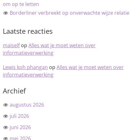
om op te letten
Borderliner verbreekt op onverwachte wijze relatie
Laatste reacties
maiself
op
Alles wat je moet weten over
informatieverwerking
Lewis koh phangan
op
Alles wat je moet weten over
informatieverwerking
Archief
augustus 2026
juli 2026
juni 2026
mei 2026