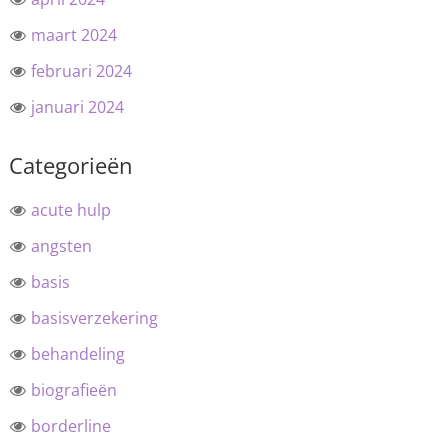
maart 2024
februari 2024
januari 2024
Categorieën
acute hulp
angsten
basis
basisverzekering
behandeling
biografieën
borderline