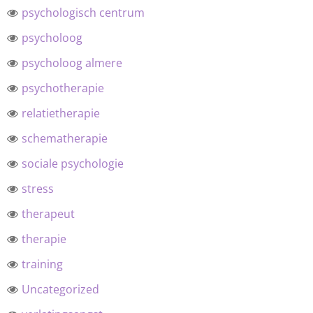
psychologisch centrum
psycholoog
psycholoog almere
psychotherapie
relatietherapie
schematherapie
sociale psychologie
stress
therapeut
therapie
training
Uncategorized