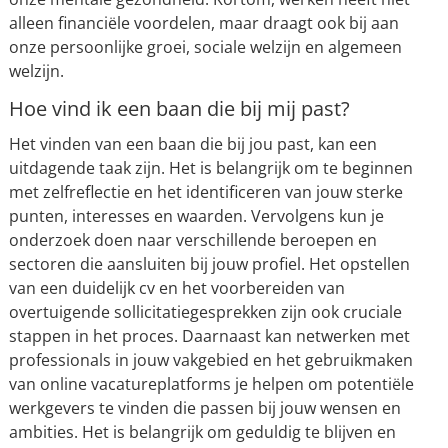
alleen financiële voordelen, maar draagt ook bij aan
onze persoonlijke groei, sociale welzijn en algemeen
welzijn.
Hoe vind ik een baan die bij mij past?
Het vinden van een baan die bij jou past, kan een
uitdagende taak zijn. Het is belangrijk om te beginnen
met zelfreflectie en het identificeren van jouw sterke
punten, interesses en waarden. Vervolgens kun je
onderzoek doen naar verschillende beroepen en
sectoren die aansluiten bij jouw profiel. Het opstellen
van een duidelijk cv en het voorbereiden van
overtuigende sollicitatiegesprekken zijn ook cruciale
stappen in het proces. Daarnaast kan netwerken met
professionals in jouw vakgebied en het gebruikmaken
van online vacatureplatforms je helpen om potentiële
werkgevers te vinden die passen bij jouw wensen en
ambities. Het is belangrijk om geduldig te blijven en