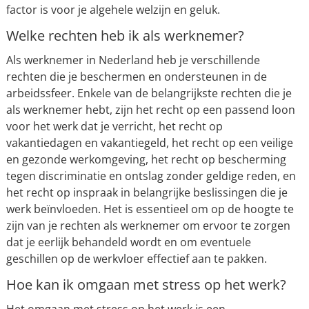
factor is voor je algehele welzijn en geluk.
Welke rechten heb ik als werknemer?
Als werknemer in Nederland heb je verschillende
rechten die je beschermen en ondersteunen in de
arbeidssfeer. Enkele van de belangrijkste rechten die je
als werknemer hebt, zijn het recht op een passend loon
voor het werk dat je verricht, het recht op
vakantiedagen en vakantiegeld, het recht op een veilige
en gezonde werkomgeving, het recht op bescherming
tegen discriminatie en ontslag zonder geldige reden, en
het recht op inspraak in belangrijke beslissingen die je
werk beïnvloeden. Het is essentieel om op de hoogte te
zijn van je rechten als werknemer om ervoor te zorgen
dat je eerlijk behandeld wordt en om eventuele
geschillen op de werkvloer effectief aan te pakken.
Hoe kan ik omgaan met stress op het werk?