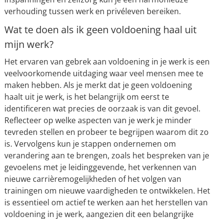
verhouding tussen werk en privéleven bereiken.
Wat te doen als ik geen voldoening haal uit
mijn werk?
Het ervaren van gebrek aan voldoening in je werk is een
veelvoorkomende uitdaging waar veel mensen mee te
maken hebben. Als je merkt dat je geen voldoening
haalt uit je werk, is het belangrijk om eerst te
identificeren wat precies de oorzaak is van dit gevoel.
Reflecteer op welke aspecten van je werk je minder
tevreden stellen en probeer te begrijpen waarom dit zo
is. Vervolgens kun je stappen ondernemen om
verandering aan te brengen, zoals het bespreken van je
gevoelens met je leidinggevende, het verkennen van
nieuwe carrièremogelijkheden of het volgen van
trainingen om nieuwe vaardigheden te ontwikkelen. Het
is essentieel om actief te werken aan het herstellen van
voldoening in je werk, aangezien dit een belangrijke