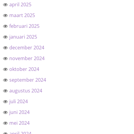
april 2025
maart 2025
februari 2025
januari 2025
december 2024
november 2024
oktober 2024
september 2024
augustus 2024
juli 2024
juni 2024
mei 2024
april 2024