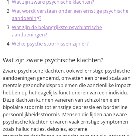
Wat zijn zware psychische klachten?
Wat wordt verstaan ​​onder een ernstige psychische
aandoening?
Wat zijn de belangrijkste psychiatrische
aandoeningen?
Welke psyche stoornissen zijn er?
Wat zijn zware psychische klachten?
Zware psychische klachten, ook wel ernstige psychische
aandoeningen genoemd, omvatten een breed scala aan
mentale gezondheidsproblemen die aanzienlijke impact
hebben op het dagelijks functioneren van een individu.
Deze klachten kunnen variëren van schizofrenie en
bipolaire stoornis tot ernstige depressie en borderline
persoonlijkheidsstoornis. Mensen die lijden aan zware
psychische klachten ervaren vaak ernstige symptomen
zoals hallucinaties, delusies, extreme