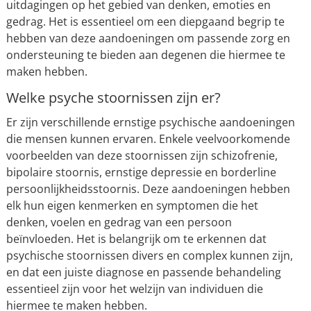
uitdagingen op het gebied van denken, emoties en
gedrag. Het is essentieel om een diepgaand begrip te
hebben van deze aandoeningen om passende zorg en
ondersteuning te bieden aan degenen die hiermee te
maken hebben.
Welke psyche stoornissen zijn er?
Er zijn verschillende ernstige psychische aandoeningen
die mensen kunnen ervaren. Enkele veelvoorkomende
voorbeelden van deze stoornissen zijn schizofrenie,
bipolaire stoornis, ernstige depressie en borderline
persoonlijkheidsstoornis. Deze aandoeningen hebben
elk hun eigen kenmerken en symptomen die het
denken, voelen en gedrag van een persoon
beïnvloeden. Het is belangrijk om te erkennen dat
psychische stoornissen divers en complex kunnen zijn,
en dat een juiste diagnose en passende behandeling
essentieel zijn voor het welzijn van individuen die
hiermee te maken hebben.