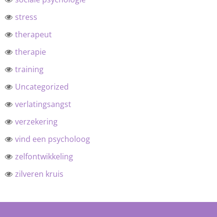
stress
therapeut
therapie
training
Uncategorized
verlatingsangst
verzekering
vind een psycholoog
zelfontwikkeling
zilveren kruis