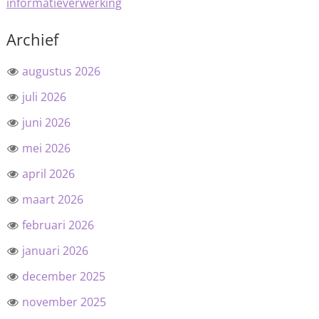
informatieverwerking
Archief
augustus 2026
juli 2026
juni 2026
mei 2026
april 2026
maart 2026
februari 2026
januari 2026
december 2025
november 2025