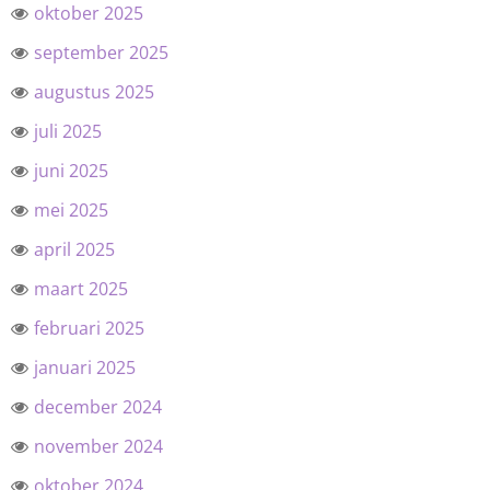
oktober 2025
september 2025
augustus 2025
juli 2025
juni 2025
mei 2025
april 2025
maart 2025
februari 2025
januari 2025
december 2024
november 2024
oktober 2024