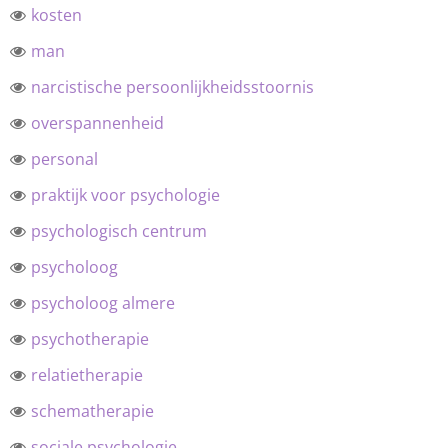
kosten
man
narcistische persoonlijkheidsstoornis
overspannenheid
personal
praktijk voor psychologie
psychologisch centrum
psycholoog
psycholoog almere
psychotherapie
relatietherapie
schematherapie
sociale psychologie