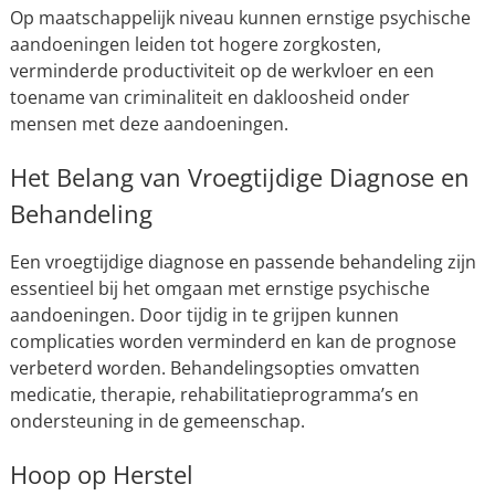
Op maatschappelijk niveau kunnen ernstige psychische
aandoeningen leiden tot hogere zorgkosten,
verminderde productiviteit op de werkvloer en een
toename van criminaliteit en dakloosheid onder
mensen met deze aandoeningen.
Het Belang van Vroegtijdige Diagnose en
Behandeling
Een vroegtijdige diagnose en passende behandeling zijn
essentieel bij het omgaan met ernstige psychische
aandoeningen. Door tijdig in te grijpen kunnen
complicaties worden verminderd en kan de prognose
verbeterd worden. Behandelingsopties omvatten
medicatie, therapie, rehabilitatieprogramma’s en
ondersteuning in de gemeenschap.
Hoop op Herstel