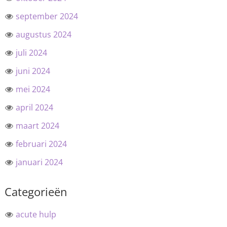
september 2024
augustus 2024
juli 2024
juni 2024
mei 2024
april 2024
maart 2024
februari 2024
januari 2024
Categorieën
acute hulp