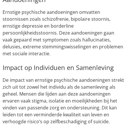
Ernstige psychische aandoeningen omvatten
stoornissen zoals schizofrenie, bipolaire stoornis,
ernstige depressie en borderline
persoonlijkheidsstoornis. Deze aandoeningen gaan
vaak gepaard met symptomen zoals hallucinaties,
delusies, extreme stemmingswisselingen en problemen
met sociale interactie.
Impact op Individuen en Samenleving
De impact van ernstige psychische aandoeningen strekt
zich uit tot zowel het individu als de samenleving als
geheel. Mensen die lijden aan deze aandoeningen
ervaren vaak stigma, isolatie en moeilijkheden bij het
vinden van passende zorg en ondersteuning. Dit kan
leiden tot een verminderde kwaliteit van leven en
verhoogde risico’s op zelfbeschadiging of suïcide.