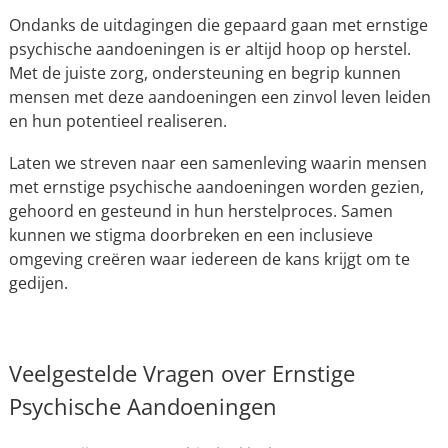
Ondanks de uitdagingen die gepaard gaan met ernstige
psychische aandoeningen is er altijd hoop op herstel.
Met de juiste zorg, ondersteuning en begrip kunnen
mensen met deze aandoeningen een zinvol leven leiden
en hun potentieel realiseren.
Laten we streven naar een samenleving waarin mensen
met ernstige psychische aandoeningen worden gezien,
gehoord en gesteund in hun herstelproces. Samen
kunnen we stigma doorbreken en een inclusieve
omgeving creëren waar iedereen de kans krijgt om te
gedijen.
Veelgestelde Vragen over Ernstige
Psychische Aandoeningen