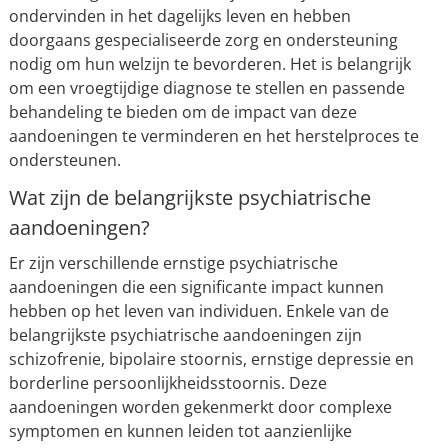
ondervinden in het dagelijks leven en hebben
doorgaans gespecialiseerde zorg en ondersteuning
nodig om hun welzijn te bevorderen. Het is belangrijk
om een vroegtijdige diagnose te stellen en passende
behandeling te bieden om de impact van deze
aandoeningen te verminderen en het herstelproces te
ondersteunen.
Wat zijn de belangrijkste psychiatrische
aandoeningen?
Er zijn verschillende ernstige psychiatrische
aandoeningen die een significante impact kunnen
hebben op het leven van individuen. Enkele van de
belangrijkste psychiatrische aandoeningen zijn
schizofrenie, bipolaire stoornis, ernstige depressie en
borderline persoonlijkheidsstoornis. Deze
aandoeningen worden gekenmerkt door complexe
symptomen en kunnen leiden tot aanzienlijke