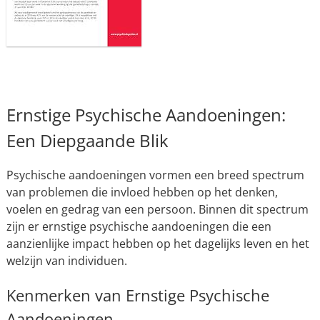
Ernstige Psychische Aandoeningen:
Een Diepgaande Blik
Psychische aandoeningen vormen een breed spectrum
van problemen die invloed hebben op het denken,
voelen en gedrag van een persoon. Binnen dit spectrum
zijn er ernstige psychische aandoeningen die een
aanzienlijke impact hebben op het dagelijks leven en het
welzijn van individuen.
Kenmerken van Ernstige Psychische
Aandoeningen