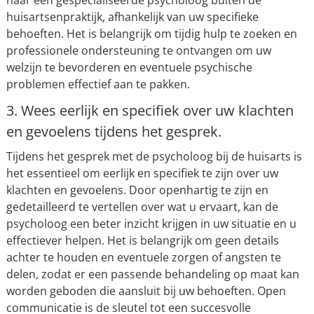
huisartsenpraktijk, afhankelijk van uw specifieke
behoeften. Het is belangrijk om tijdig hulp te zoeken en
professionele ondersteuning te ontvangen om uw
welzijn te bevorderen en eventuele psychische
problemen effectief aan te pakken.
3. Wees eerlijk en specifiek over uw klachten
en gevoelens tijdens het gesprek.
Tijdens het gesprek met de psycholoog bij de huisarts is
het essentieel om eerlijk en specifiek te zijn over uw
klachten en gevoelens. Door openhartig te zijn en
gedetailleerd te vertellen over wat u ervaart, kan de
psycholoog een beter inzicht krijgen in uw situatie en u
effectiever helpen. Het is belangrijk om geen details
achter te houden en eventuele zorgen of angsten te
delen, zodat er een passende behandeling op maat kan
worden geboden die aansluit bij uw behoeften. Open
communicatie is de sleutel tot een succesvolle