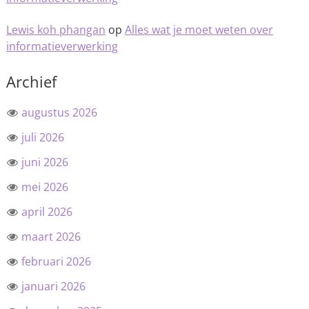
Lewis koh phangan
op
Alles wat je moet weten over
informatieverwerking
Archief
augustus 2026
juli 2026
juni 2026
mei 2026
april 2026
maart 2026
februari 2026
januari 2026