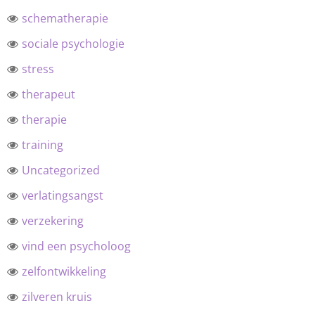
schematherapie
sociale psychologie
stress
therapeut
therapie
training
Uncategorized
verlatingsangst
verzekering
vind een psycholoog
zelfontwikkeling
zilveren kruis