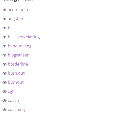
acute hulp
angsten
basis
basisverzekering
behandeling
biografieën
borderline
burn out
burnout
cgt
coach
coaching