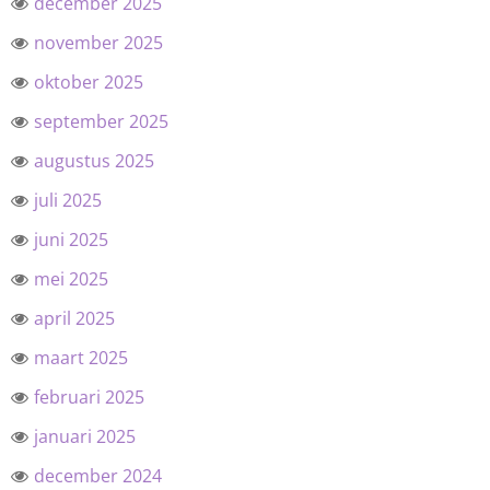
december 2025
november 2025
oktober 2025
september 2025
augustus 2025
juli 2025
juni 2025
mei 2025
april 2025
maart 2025
februari 2025
januari 2025
december 2024