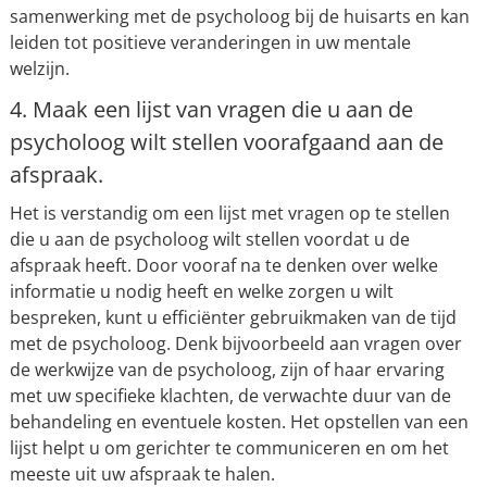
samenwerking met de psycholoog bij de huisarts en kan
leiden tot positieve veranderingen in uw mentale
welzijn.
4. Maak een lijst van vragen die u aan de
psycholoog wilt stellen voorafgaand aan de
afspraak.
Het is verstandig om een lijst met vragen op te stellen
die u aan de psycholoog wilt stellen voordat u de
afspraak heeft. Door vooraf na te denken over welke
informatie u nodig heeft en welke zorgen u wilt
bespreken, kunt u efficiënter gebruikmaken van de tijd
met de psycholoog. Denk bijvoorbeeld aan vragen over
de werkwijze van de psycholoog, zijn of haar ervaring
met uw specifieke klachten, de verwachte duur van de
behandeling en eventuele kosten. Het opstellen van een
lijst helpt u om gerichter te communiceren en om het
meeste uit uw afspraak te halen.