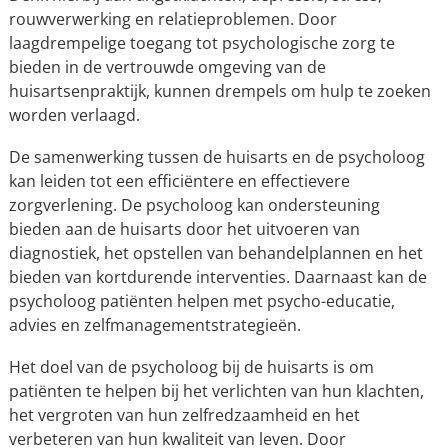
rouwverwerking en relatieproblemen. Door
laagdrempelige toegang tot psychologische zorg te
bieden in de vertrouwde omgeving van de
huisartsenpraktijk, kunnen drempels om hulp te zoeken
worden verlaagd.
De samenwerking tussen de huisarts en de psycholoog
kan leiden tot een efficiëntere en effectievere
zorgverlening. De psycholoog kan ondersteuning
bieden aan de huisarts door het uitvoeren van
diagnostiek, het opstellen van behandelplannen en het
bieden van kortdurende interventies. Daarnaast kan de
psycholoog patiënten helpen met psycho-educatie,
advies en zelfmanagementstrategieën.
Het doel van de psycholoog bij de huisarts is om
patiënten te helpen bij het verlichten van hun klachten,
het vergroten van hun zelfredzaamheid en het
verbeteren van hun kwaliteit van leven. Door