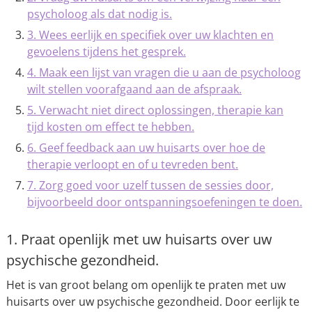
psycholoog als dat nodig is.
3. Wees eerlijk en specifiek over uw klachten en
gevoelens tijdens het gesprek.
4. Maak een lijst van vragen die u aan de psycholoog
wilt stellen voorafgaand aan de afspraak.
5. Verwacht niet direct oplossingen, therapie kan
tijd kosten om effect te hebben.
6. Geef feedback aan uw huisarts over hoe de
therapie verloopt en of u tevreden bent.
7. Zorg goed voor uzelf tussen de sessies door,
bijvoorbeeld door ontspanningsoefeningen te doen.
1. Praat openlijk met uw huisarts over uw
psychische gezondheid.
Het is van groot belang om openlijk te praten met uw
huisarts over uw psychische gezondheid. Door eerlijk te