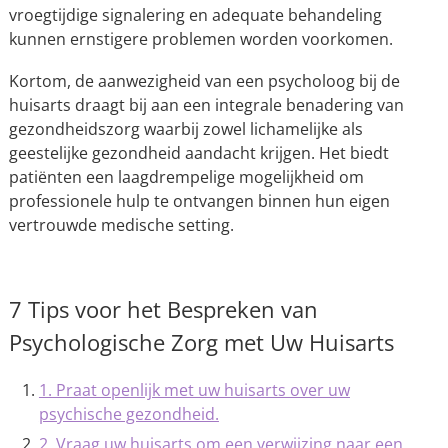
vroegtijdige signalering en adequate behandeling
kunnen ernstigere problemen worden voorkomen.
Kortom, de aanwezigheid van een psycholoog bij de
huisarts draagt bij aan een integrale benadering van
gezondheidszorg waarbij zowel lichamelijke als
geestelijke gezondheid aandacht krijgen. Het biedt
patiënten een laagdrempelige mogelijkheid om
professionele hulp te ontvangen binnen hun eigen
vertrouwde medische setting.
7 Tips voor het Bespreken van
Psychologische Zorg met Uw Huisarts
1. Praat openlijk met uw huisarts over uw
psychische gezondheid.
2. Vraag uw huisarts om een verwijzing naar een