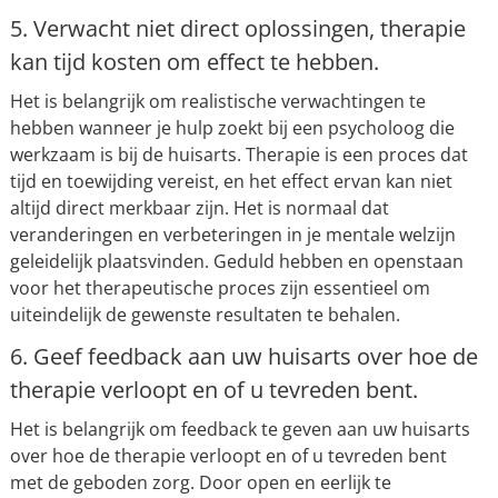
5. Verwacht niet direct oplossingen, therapie
kan tijd kosten om effect te hebben.
Het is belangrijk om realistische verwachtingen te
hebben wanneer je hulp zoekt bij een psycholoog die
werkzaam is bij de huisarts. Therapie is een proces dat
tijd en toewijding vereist, en het effect ervan kan niet
altijd direct merkbaar zijn. Het is normaal dat
veranderingen en verbeteringen in je mentale welzijn
geleidelijk plaatsvinden. Geduld hebben en openstaan
voor het therapeutische proces zijn essentieel om
uiteindelijk de gewenste resultaten te behalen.
6. Geef feedback aan uw huisarts over hoe de
therapie verloopt en of u tevreden bent.
Het is belangrijk om feedback te geven aan uw huisarts
over hoe de therapie verloopt en of u tevreden bent
met de geboden zorg. Door open en eerlijk te