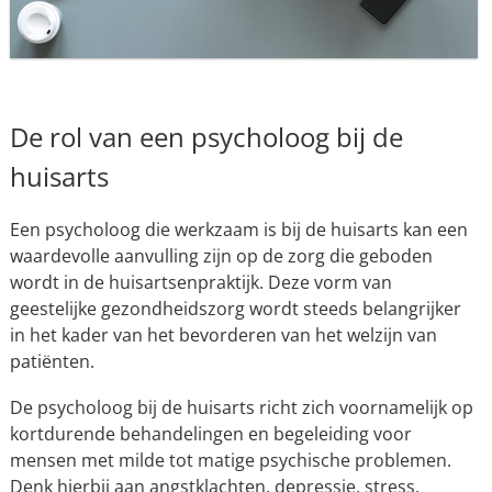
De rol van een psycholoog bij de
huisarts
Een psycholoog die werkzaam is bij de huisarts kan een
waardevolle aanvulling zijn op de zorg die geboden
wordt in de huisartsenpraktijk. Deze vorm van
geestelijke gezondheidszorg wordt steeds belangrijker
in het kader van het bevorderen van het welzijn van
patiënten.
De psycholoog bij de huisarts richt zich voornamelijk op
kortdurende behandelingen en begeleiding voor
mensen met milde tot matige psychische problemen.
Denk hierbij aan angstklachten, depressie, stress,