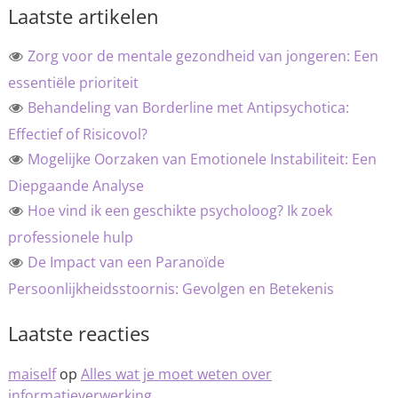
Laatste artikelen
Zorg voor de mentale gezondheid van jongeren: Een
essentiële prioriteit
Behandeling van Borderline met Antipsychotica:
Effectief of Risicovol?
Mogelijke Oorzaken van Emotionele Instabiliteit: Een
Diepgaande Analyse
Hoe vind ik een geschikte psycholoog? Ik zoek
professionele hulp
De Impact van een Paranoïde
Persoonlijkheidsstoornis: Gevolgen en Betekenis
Laatste reacties
maiself
op
Alles wat je moet weten over
informatieverwerking