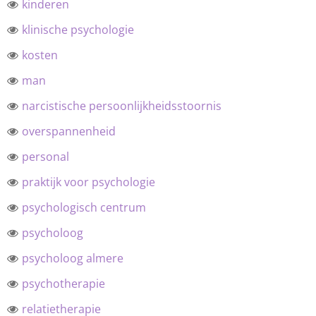
kinderen
klinische psychologie
kosten
man
narcistische persoonlijkheidsstoornis
overspannenheid
personal
praktijk voor psychologie
psychologisch centrum
psycholoog
psycholoog almere
psychotherapie
relatietherapie