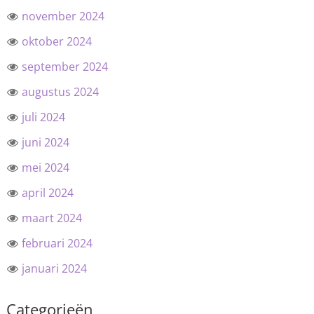
november 2024
oktober 2024
september 2024
augustus 2024
juli 2024
juni 2024
mei 2024
april 2024
maart 2024
februari 2024
januari 2024
Categorieën