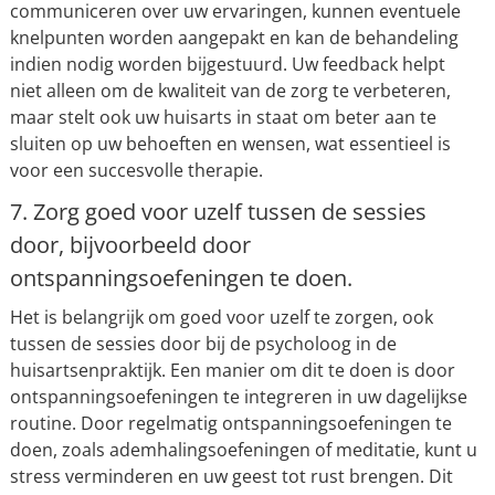
communiceren over uw ervaringen, kunnen eventuele
knelpunten worden aangepakt en kan de behandeling
indien nodig worden bijgestuurd. Uw feedback helpt
niet alleen om de kwaliteit van de zorg te verbeteren,
maar stelt ook uw huisarts in staat om beter aan te
sluiten op uw behoeften en wensen, wat essentieel is
voor een succesvolle therapie.
7. Zorg goed voor uzelf tussen de sessies
door, bijvoorbeeld door
ontspanningsoefeningen te doen.
Het is belangrijk om goed voor uzelf te zorgen, ook
tussen de sessies door bij de psycholoog in de
huisartsenpraktijk. Een manier om dit te doen is door
ontspanningsoefeningen te integreren in uw dagelijkse
routine. Door regelmatig ontspanningsoefeningen te
doen, zoals ademhalingsoefeningen of meditatie, kunt u
stress verminderen en uw geest tot rust brengen. Dit