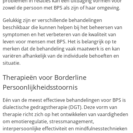
problemen in relaties kan een uitdaging vormen voor
zowel de persoon met BPS als zijn of haar omgeving.
Gelukkig zijn er verschillende behandelingen
beschikbaar die kunnen helpen bij het beheersen van
symptomen en het verbeteren van de kwaliteit van
leven voor mensen met BPS. Het is belangrijk op te
merken dat de behandeling vaak maatwerk is en kan
variëren afhankelijk van de individuele behoeften en
situatie.
Therapieën voor Borderline
Persoonlijkheidsstoornis
Eén van de meest effectieve behandelingen voor BPS is
dialectische gedragstherapie (DGT). Deze vorm van
therapie richt zich op het ontwikkelen van vaardigheden
om emotieregulatie, stressmanagement,
interpersoonlijke effectiviteit en mindfulnesstechnieken