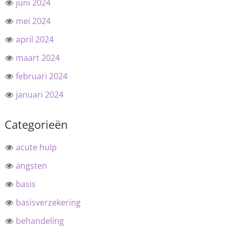
juni 2024
mei 2024
april 2024
maart 2024
februari 2024
januari 2024
Categorieën
acute hulp
angsten
basis
basisverzekering
behandeling