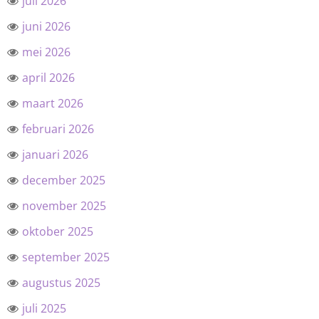
juli 2026
juni 2026
mei 2026
april 2026
maart 2026
februari 2026
januari 2026
december 2025
november 2025
oktober 2025
september 2025
augustus 2025
juli 2025