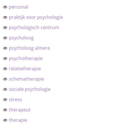
personal
praktijk voor psychologie
psychologisch centrum
psycholoog
psycholoog almere
psychotherapie
relatietherapie
schematherapie
sociale psychologie
stress
therapeut
therapie