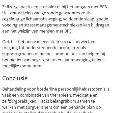
Zelfzorg speelt een cruciale rol bij het omgaan met BPS.
Het ontwikkelen van gezonde gewoontes zoals
regelmatige lichaamsbeweging, voldoende slaap, goede
voeding en stressmanagementtechnieken kan bijdragen
aan het welzijn van mensen met BPS.
Ook het hebben van een sterk sociaal netwerk en
toegang tot ondersteunende bronnen zoals
supportgroepen of online communities kan helpen bij
het bieden van begrip, steun en aanmoediging tijdens
moeilijke momenten.
Conclusie
Behandeling voor borderline persoonlijkheidsstoornis is
vaak een combinatie van therapieën, medicatie en
zelfzorgpraktijken. Het is belangrijk om samen te
werken met zorgverleners om een behandelplan op