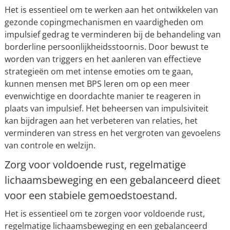
Het is essentieel om te werken aan het ontwikkelen van
gezonde copingmechanismen en vaardigheden om
impulsief gedrag te verminderen bij de behandeling van
borderline persoonlijkheidsstoornis. Door bewust te
worden van triggers en het aanleren van effectieve
strategieën om met intense emoties om te gaan,
kunnen mensen met BPS leren om op een meer
evenwichtige en doordachte manier te reageren in
plaats van impulsief. Het beheersen van impulsiviteit
kan bijdragen aan het verbeteren van relaties, het
verminderen van stress en het vergroten van gevoelens
van controle en welzijn.
Zorg voor voldoende rust, regelmatige
lichaamsbeweging en een gebalanceerd dieet
voor een stabiele gemoedstoestand.
Het is essentieel om te zorgen voor voldoende rust,
regelmatige lichaamsbeweging en een gebalanceerd