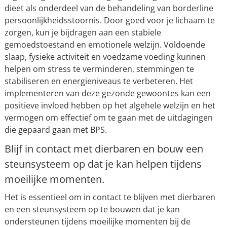
dieet als onderdeel van de behandeling van borderline
persoonlijkheidsstoornis. Door goed voor je lichaam te
zorgen, kun je bijdragen aan een stabiele
gemoedstoestand en emotionele welzijn. Voldoende
slaap, fysieke activiteit en voedzame voeding kunnen
helpen om stress te verminderen, stemmingen te
stabiliseren en energieniveaus te verbeteren. Het
implementeren van deze gezonde gewoontes kan een
positieve invloed hebben op het algehele welzijn en het
vermogen om effectief om te gaan met de uitdagingen
die gepaard gaan met BPS.
Blijf in contact met dierbaren en bouw een
steunsysteem op dat je kan helpen tijdens
moeilijke momenten.
Het is essentieel om in contact te blijven met dierbaren
en een steunsysteem op te bouwen dat je kan
ondersteunen tijdens moeilijke momenten bij de