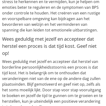
stress te herkennen en te vermijden, kun je helpen om
emoties beter te reguleren en de symptomen van BPS
onder controle te houden. Het creëren van een rustige
en voorspelbare omgeving kan bijdragen aan het
bevorderen van welzijn en het verminderen van
spanning die kan leiden tot emotionele uitbarstingen.
Wees geduldig met jezelf en accepteer dat
herstel een proces is dat tijd kost. Geef niet
op!
Wees geduldig met jezelf en accepteer dat herstel van
borderline persoonlijkheidsstoornis een proces is dat
tijd kost. Het is belangrijk om te onthouden dat
veranderingen niet van de ene op de andere dag zullen
plaatsvinden. Blijf gemotiveerd en geef niet op, zelfs als
het soms moeilijk lijkt. Door stap voor stap vooruitgang
te boeken en jezelf de tijd te gunnen om te groeien en te
herstellen, kun je uiteindelijk een positieve verandering