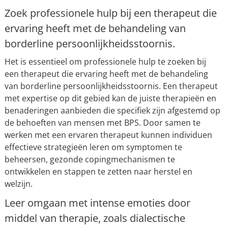
Zoek professionele hulp bij een therapeut die
ervaring heeft met de behandeling van
borderline persoonlijkheidsstoornis.
Het is essentieel om professionele hulp te zoeken bij
een therapeut die ervaring heeft met de behandeling
van borderline persoonlijkheidsstoornis. Een therapeut
met expertise op dit gebied kan de juiste therapieën en
benaderingen aanbieden die specifiek zijn afgestemd op
de behoeften van mensen met BPS. Door samen te
werken met een ervaren therapeut kunnen individuen
effectieve strategieën leren om symptomen te
beheersen, gezonde copingmechanismen te
ontwikkelen en stappen te zetten naar herstel en
welzijn.
Leer omgaan met intense emoties door
middel van therapie, zoals dialectische