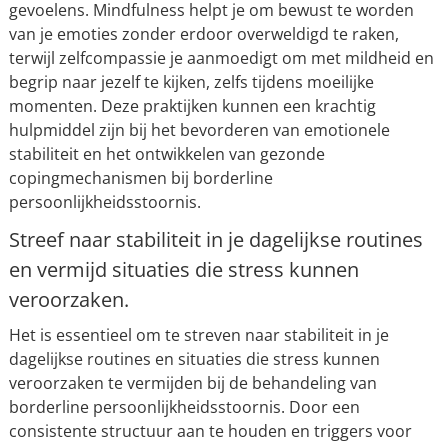
gevoelens. Mindfulness helpt je om bewust te worden
van je emoties zonder erdoor overweldigd te raken,
terwijl zelfcompassie je aanmoedigt om met mildheid en
begrip naar jezelf te kijken, zelfs tijdens moeilijke
momenten. Deze praktijken kunnen een krachtig
hulpmiddel zijn bij het bevorderen van emotionele
stabiliteit en het ontwikkelen van gezonde
copingmechanismen bij borderline
persoonlijkheidsstoornis.
Streef naar stabiliteit in je dagelijkse routines
en vermijd situaties die stress kunnen
veroorzaken.
Het is essentieel om te streven naar stabiliteit in je
dagelijkse routines en situaties die stress kunnen
veroorzaken te vermijden bij de behandeling van
borderline persoonlijkheidsstoornis. Door een
consistente structuur aan te houden en triggers voor