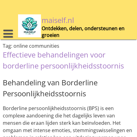
Skip
to
content
maiself.nl
Ontdekken, delen, ondersteunen en
groeien
Tag:
online communities
Effectieve behandelingen voor
borderline persoonlijkheidsstoornis
Behandeling van Borderline
Persoonlijkheidsstoornis
Borderline persoonlijkheidsstoornis (BPS) is een
complexe aandoening die het dagelijks leven van
mensen die eraan lijden sterk kan beïnvloeden. Het
omgaan met intense emoties, stemmingswisselingen en