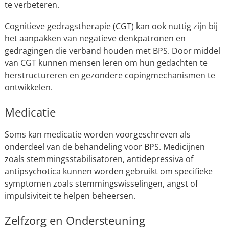
te verbeteren.
Cognitieve gedragstherapie (CGT) kan ook nuttig zijn bij
het aanpakken van negatieve denkpatronen en
gedragingen die verband houden met BPS. Door middel
van CGT kunnen mensen leren om hun gedachten te
herstructureren en gezondere copingmechanismen te
ontwikkelen.
Medicatie
Soms kan medicatie worden voorgeschreven als
onderdeel van de behandeling voor BPS. Medicijnen
zoals stemmingsstabilisatoren, antidepressiva of
antipsychotica kunnen worden gebruikt om specifieke
symptomen zoals stemmingswisselingen, angst of
impulsiviteit te helpen beheersen.
Zelfzorg en Ondersteuning