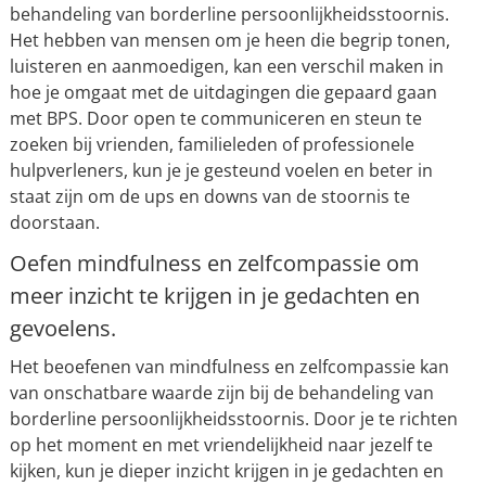
behandeling van borderline persoonlijkheidsstoornis.
Het hebben van mensen om je heen die begrip tonen,
luisteren en aanmoedigen, kan een verschil maken in
hoe je omgaat met de uitdagingen die gepaard gaan
met BPS. Door open te communiceren en steun te
zoeken bij vrienden, familieleden of professionele
hulpverleners, kun je je gesteund voelen en beter in
staat zijn om de ups en downs van de stoornis te
doorstaan.
Oefen mindfulness en zelfcompassie om
meer inzicht te krijgen in je gedachten en
gevoelens.
Het beoefenen van mindfulness en zelfcompassie kan
van onschatbare waarde zijn bij de behandeling van
borderline persoonlijkheidsstoornis. Door je te richten
op het moment en met vriendelijkheid naar jezelf te
kijken, kun je dieper inzicht krijgen in je gedachten en