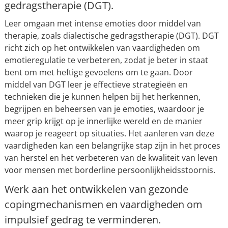
gedragstherapie (DGT).
Leer omgaan met intense emoties door middel van
therapie, zoals dialectische gedragstherapie (DGT). DGT
richt zich op het ontwikkelen van vaardigheden om
emotieregulatie te verbeteren, zodat je beter in staat
bent om met heftige gevoelens om te gaan. Door
middel van DGT leer je effectieve strategieën en
technieken die je kunnen helpen bij het herkennen,
begrijpen en beheersen van je emoties, waardoor je
meer grip krijgt op je innerlijke wereld en de manier
waarop je reageert op situaties. Het aanleren van deze
vaardigheden kan een belangrijke stap zijn in het proces
van herstel en het verbeteren van de kwaliteit van leven
voor mensen met borderline persoonlijkheidsstoornis.
Werk aan het ontwikkelen van gezonde
copingmechanismen en vaardigheden om
impulsief gedrag te verminderen.