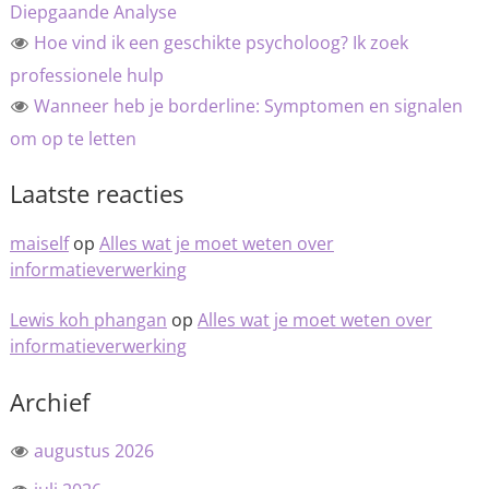
Diepgaande Analyse
Hoe vind ik een geschikte psycholoog? Ik zoek
professionele hulp
Wanneer heb je borderline: Symptomen en signalen
om op te letten
Laatste reacties
maiself
op
Alles wat je moet weten over
informatieverwerking
Lewis koh phangan
op
Alles wat je moet weten over
informatieverwerking
Archief
augustus 2026