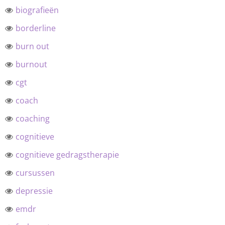
biografieën
borderline
burn out
burnout
cgt
coach
coaching
cognitieve
cognitieve gedragstherapie
cursussen
depressie
emdr