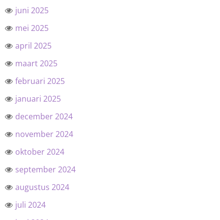
juni 2025
mei 2025
april 2025
maart 2025
februari 2025
januari 2025
december 2024
november 2024
oktober 2024
september 2024
augustus 2024
juli 2024