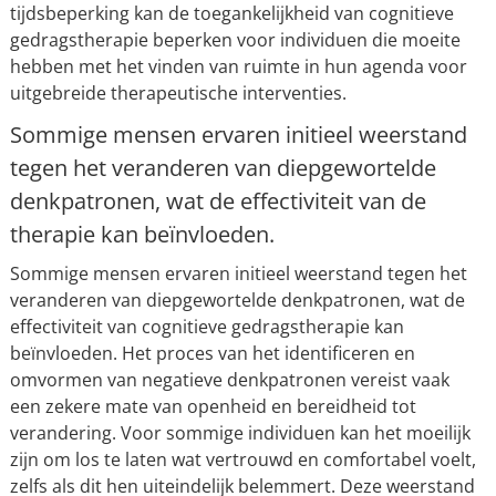
tijdsbeperking kan de toegankelijkheid van cognitieve
gedragstherapie beperken voor individuen die moeite
hebben met het vinden van ruimte in hun agenda voor
uitgebreide therapeutische interventies.
Sommige mensen ervaren initieel weerstand
tegen het veranderen van diepgewortelde
denkpatronen, wat de effectiviteit van de
therapie kan beïnvloeden.
Sommige mensen ervaren initieel weerstand tegen het
veranderen van diepgewortelde denkpatronen, wat de
effectiviteit van cognitieve gedragstherapie kan
beïnvloeden. Het proces van het identificeren en
omvormen van negatieve denkpatronen vereist vaak
een zekere mate van openheid en bereidheid tot
verandering. Voor sommige individuen kan het moeilijk
zijn om los te laten wat vertrouwd en comfortabel voelt,
zelfs als dit hen uiteindelijk belemmert. Deze weerstand