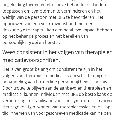
begeleiding bieden en effectieve behandelmethoden
toepassen om symptomen te verminderen en het
welzijn van de persoon met BPS te bevorderen. Het
opbouwen van een vertrouwensband met een
deskundige therapeut kan een positieve impact hebben
op het behandelproces en het bereiken van
persoonlijke groei en herstel.
Wees consistent in het volgen van therapie en
medicatievoorschriften.
Het is van groot belang om consistent te zijn in het
volgen van therapie en medicatievoorschriften bij de
behandeling van borderline persoonlijkheidsstoornis.
Door trouw te blijven aan de aanbevolen therapieën en
medicatie, kunnen individuen met BPS de beste kans op
verbetering en stabilisatie van hun symptomen ervaren.
Het regelmatig bijwonen van therapiesessies en het op
tijd innemen van voorgeschreven medicatie kan helpen