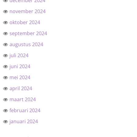
december 2024
november 2024
oktober 2024
september 2024
augustus 2024
juli 2024
juni 2024
mei 2024
april 2024
maart 2024
februari 2024
januari 2024