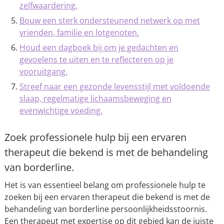
zelfwaardering.
Bouw een sterk ondersteunend netwerk op met
vrienden, familie en lotgenoten.
Houd een dagboek bij om je gedachten en
gevoelens te uiten en te reflecteren op je
vooruitgang.
Streef naar een gezonde levensstijl met voldoende
slaap, regelmatige lichaamsbeweging en
evenwichtige voeding.
Zoek professionele hulp bij een ervaren
therapeut die bekend is met de behandeling
van borderline.
Het is van essentieel belang om professionele hulp te
zoeken bij een ervaren therapeut die bekend is met de
behandeling van borderline persoonlijkheidsstoornis.
Een therapeut met expertise op dit gebied kan de juiste