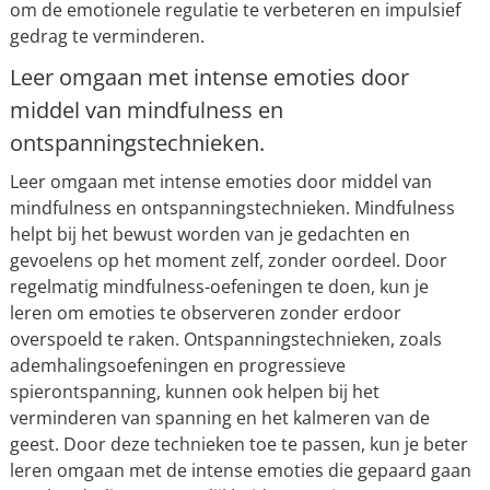
om de emotionele regulatie te verbeteren en impulsief
gedrag te verminderen.
Leer omgaan met intense emoties door
middel van mindfulness en
ontspanningstechnieken.
Leer omgaan met intense emoties door middel van
mindfulness en ontspanningstechnieken. Mindfulness
helpt bij het bewust worden van je gedachten en
gevoelens op het moment zelf, zonder oordeel. Door
regelmatig mindfulness-oefeningen te doen, kun je
leren om emoties te observeren zonder erdoor
overspoeld te raken. Ontspanningstechnieken, zoals
ademhalingsoefeningen en progressieve
spierontspanning, kunnen ook helpen bij het
verminderen van spanning en het kalmeren van de
geest. Door deze technieken toe te passen, kun je beter
leren omgaan met de intense emoties die gepaard gaan