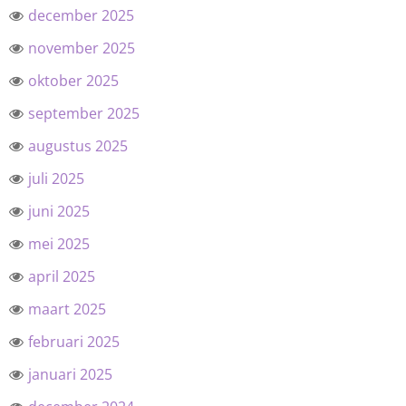
december 2025
november 2025
oktober 2025
september 2025
augustus 2025
juli 2025
juni 2025
mei 2025
april 2025
maart 2025
februari 2025
januari 2025