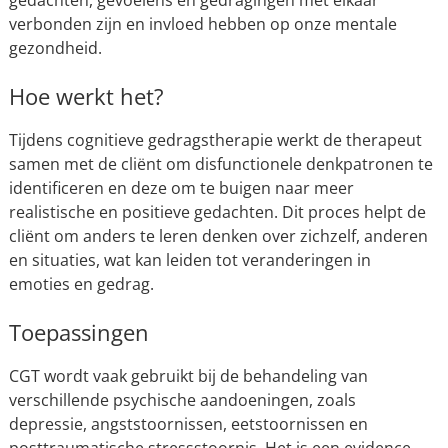
gedachten, gevoelens en gedragingen met elkaar
verbonden zijn en invloed hebben op onze mentale
gezondheid.
Hoe werkt het?
Tijdens cognitieve gedragstherapie werkt de therapeut
samen met de cliënt om disfunctionele denkpatronen te
identificeren en deze om te buigen naar meer
realistische en positieve gedachten. Dit proces helpt de
cliënt om anders te leren denken over zichzelf, anderen
en situaties, wat kan leiden tot veranderingen in
emoties en gedrag.
Toepassingen
CGT wordt vaak gebruikt bij de behandeling van
verschillende psychische aandoeningen, zoals
depressie, angststoornissen, eetstoornissen en