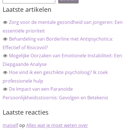
Laatste artikelen
Zorg voor de mentale gezondheid van jongeren: Een
essentiële prioriteit
Behandeling van Borderline met Antipsychotica:
Effectief of Risicovol?
Mogelijke Oorzaken van Emotionele Instabiliteit: Een
Diepgaande Analyse
Hoe vind ik een geschikte psycholoog? Ik zoek
professionele hulp
De Impact van een Paranoïde
Persoonlijkheidsstoornis: Gevolgen en Betekenis
Laatste reacties
maiself
op
Alles wat je moet weten over