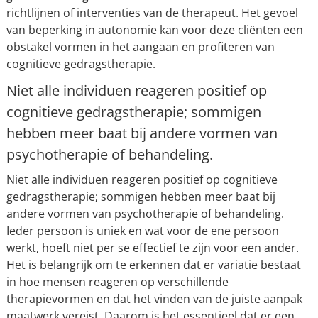
richtlijnen of interventies van de therapeut. Het gevoel
van beperking in autonomie kan voor deze cliënten een
obstakel vormen in het aangaan en profiteren van
cognitieve gedragstherapie.
Niet alle individuen reageren positief op
cognitieve gedragstherapie; sommigen
hebben meer baat bij andere vormen van
psychotherapie of behandeling.
Niet alle individuen reageren positief op cognitieve
gedragstherapie; sommigen hebben meer baat bij
andere vormen van psychotherapie of behandeling.
Ieder persoon is uniek en wat voor de ene persoon
werkt, hoeft niet per se effectief te zijn voor een ander.
Het is belangrijk om te erkennen dat er variatie bestaat
in hoe mensen reageren op verschillende
therapievormen en dat het vinden van de juiste aanpak
maatwerk vereist. Daarom is het essentieel dat er een