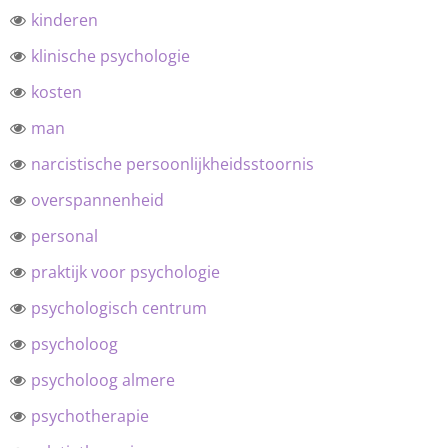
kinderen
klinische psychologie
kosten
man
narcistische persoonlijkheidsstoornis
overspannenheid
personal
praktijk voor psychologie
psychologisch centrum
psycholoog
psycholoog almere
psychotherapie