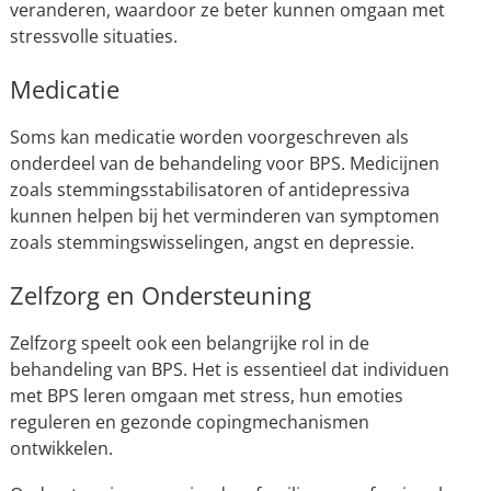
veranderen, waardoor ze beter kunnen omgaan met
stressvolle situaties.
Medicatie
Soms kan medicatie worden voorgeschreven als
onderdeel van de behandeling voor BPS. Medicijnen
zoals stemmingsstabilisatoren of antidepressiva
kunnen helpen bij het verminderen van symptomen
zoals stemmingswisselingen, angst en depressie.
Zelfzorg en Ondersteuning
Zelfzorg speelt ook een belangrijke rol in de
behandeling van BPS. Het is essentieel dat individuen
met BPS leren omgaan met stress, hun emoties
reguleren en gezonde copingmechanismen
ontwikkelen.