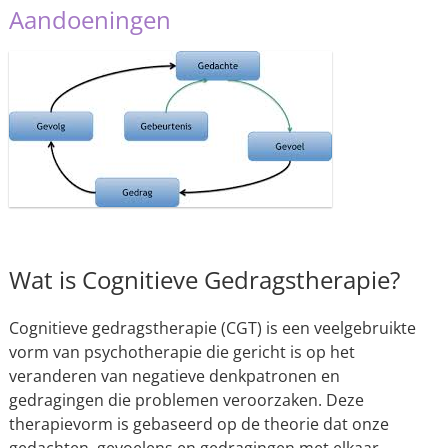
Aandoeningen
Wat is Cognitieve Gedragstherapie?
Cognitieve gedragstherapie (CGT) is een veelgebruikte
vorm van psychotherapie die gericht is op het
veranderen van negatieve denkpatronen en
gedragingen die problemen veroorzaken. Deze
therapievorm is gebaseerd op de theorie dat onze