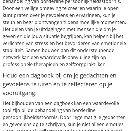
behandeling van borderline persoonlijkheidsstoornis.
Door een veilige omgeving te creëren waarin je open
kunt praten over je gevoelens en ervaringen, kun je
steun en begrip ontvangen tijdens moeilijke momenten.
Het delen van je uitdagingen met mensen die om je
geven en die jouw situatie begrijpen, kan helpen bij het
verlichten van stress en het bevorderen van emotionele
stabiliteit. Samen bouwen aan dit ondersteunende
netwerk kan een waardevolle aanvulling zijn op
professionele therapieën en zelfzorgpraktijken.
Houd een dagboek bij om je gedachten en
gevoelens te uiten en te reflecteren op je
vooruitgang.
Het bijhouden van een dagboek kan een waardevolle
tool zijn bij de behandeling van borderline
persoonlijkheidsstoornis. Door regelmatig je gedachten
en gevoelens op te schrijven, kun je niet alleen emoties