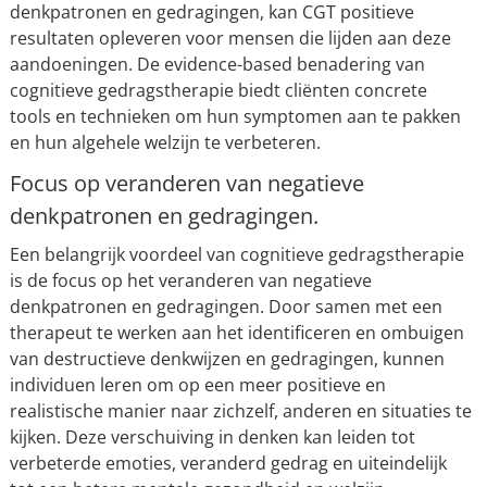
denkpatronen en gedragingen, kan CGT positieve
resultaten opleveren voor mensen die lijden aan deze
aandoeningen. De evidence-based benadering van
cognitieve gedragstherapie biedt cliënten concrete
tools en technieken om hun symptomen aan te pakken
en hun algehele welzijn te verbeteren.
Focus op veranderen van negatieve
denkpatronen en gedragingen.
Een belangrijk voordeel van cognitieve gedragstherapie
is de focus op het veranderen van negatieve
denkpatronen en gedragingen. Door samen met een
therapeut te werken aan het identificeren en ombuigen
van destructieve denkwijzen en gedragingen, kunnen
individuen leren om op een meer positieve en
realistische manier naar zichzelf, anderen en situaties te
kijken. Deze verschuiving in denken kan leiden tot
verbeterde emoties, veranderd gedrag en uiteindelijk