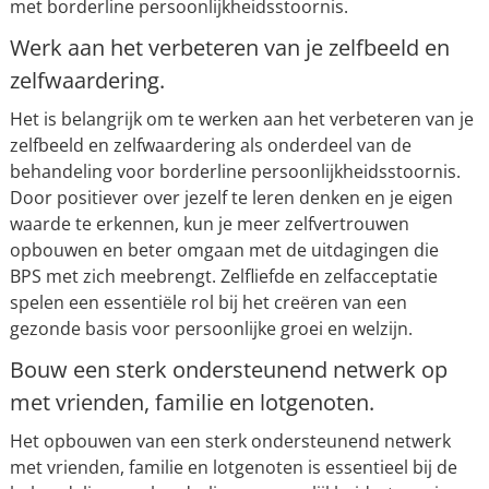
met borderline persoonlijkheidsstoornis.
Werk aan het verbeteren van je zelfbeeld en
zelfwaardering.
Het is belangrijk om te werken aan het verbeteren van je
zelfbeeld en zelfwaardering als onderdeel van de
behandeling voor borderline persoonlijkheidsstoornis.
Door positiever over jezelf te leren denken en je eigen
waarde te erkennen, kun je meer zelfvertrouwen
opbouwen en beter omgaan met de uitdagingen die
BPS met zich meebrengt. Zelfliefde en zelfacceptatie
spelen een essentiële rol bij het creëren van een
gezonde basis voor persoonlijke groei en welzijn.
Bouw een sterk ondersteunend netwerk op
met vrienden, familie en lotgenoten.
Het opbouwen van een sterk ondersteunend netwerk
met vrienden, familie en lotgenoten is essentieel bij de