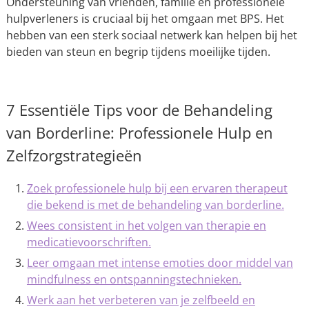
Ondersteuning van vrienden, familie en professionele
hulpverleners is cruciaal bij het omgaan met BPS. Het
hebben van een sterk sociaal netwerk kan helpen bij het
bieden van steun en begrip tijdens moeilijke tijden.
7 Essentiële Tips voor de Behandeling
van Borderline: Professionele Hulp en
Zelfzorgstrategieën
Zoek professionele hulp bij een ervaren therapeut
die bekend is met de behandeling van borderline.
Wees consistent in het volgen van therapie en
medicatievoorschriften.
Leer omgaan met intense emoties door middel van
mindfulness en ontspanningstechnieken.
Werk aan het verbeteren van je zelfbeeld en