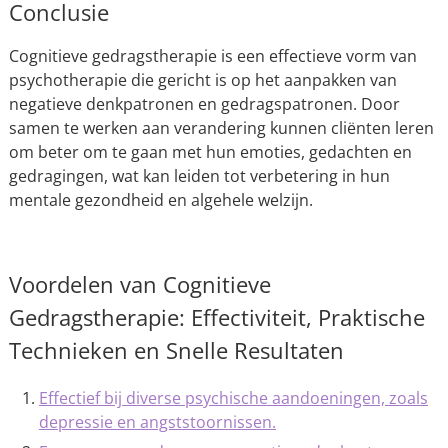
Conclusie
Cognitieve gedragstherapie is een effectieve vorm van
psychotherapie die gericht is op het aanpakken van
negatieve denkpatronen en gedragspatronen. Door
samen te werken aan verandering kunnen cliënten leren
om beter om te gaan met hun emoties, gedachten en
gedragingen, wat kan leiden tot verbetering in hun
mentale gezondheid en algehele welzijn.
Voordelen van Cognitieve
Gedragstherapie: Effectiviteit, Praktische
Technieken en Snelle Resultaten
Effectief bij diverse psychische aandoeningen, zoals
depressie en angststoornissen.