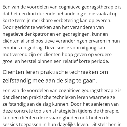
Een van de voordelen van cognitieve gedragstherapie is
dat het een kortdurende behandeling is die vaak al op
korte termijn merkbare verbetering kan opleveren.
Door gericht te werken aan het veranderen van
negatieve denkpatronen en gedragingen, kunnen
cliënten al snel positieve veranderingen ervaren in hun
emoties en gedrag. Deze snelle vooruitgang kan
motiverend zijn en cliënten hoop geven op verdere
groei en herstel binnen een relatief korte periode.
Cliënten leren praktische technieken om
zelfstandig mee aan de slag te gaan.
Een van de voordelen van cognitieve gedragstherapie is
dat cliënten praktische technieken leren waarmee ze
zelfstandig aan de slag kunnen. Door het aanleren van
deze concrete tools en strategieën tijdens de therapie,
kunnen cliënten deze vaardigheden ook buiten de
sessies toepassen in hun dagelijks leven. Dit stelt hen in