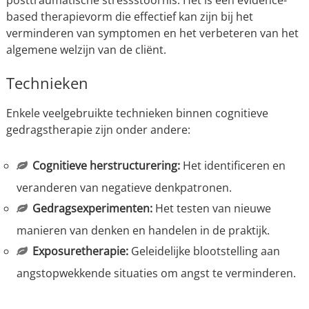
posttraumatische stressstoornis. Het is een evidence-
based therapievorm die effectief kan zijn bij het
verminderen van symptomen en het verbeteren van het
algemene welzijn van de cliënt.
Technieken
Enkele veelgebruikte technieken binnen cognitieve
gedragstherapie zijn onder andere:
Cognitieve herstructurering:
Het identificeren en
veranderen van negatieve denkpatronen.
Gedragsexperimenten:
Het testen van nieuwe
manieren van denken en handelen in de praktijk.
Exposuretherapie:
Geleidelijke blootstelling aan
angstopwekkende situaties om angst te verminderen.