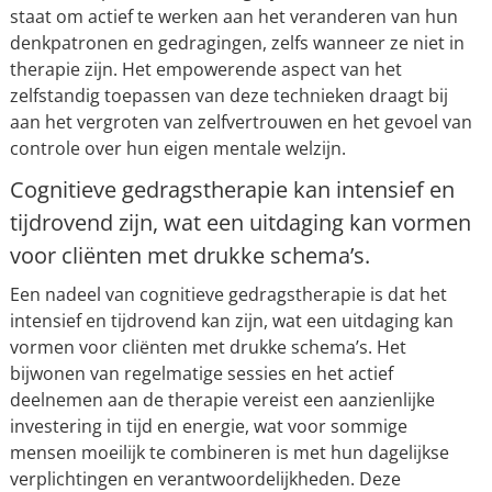
staat om actief te werken aan het veranderen van hun
denkpatronen en gedragingen, zelfs wanneer ze niet in
therapie zijn. Het empowerende aspect van het
zelfstandig toepassen van deze technieken draagt bij
aan het vergroten van zelfvertrouwen en het gevoel van
controle over hun eigen mentale welzijn.
Cognitieve gedragstherapie kan intensief en
tijdrovend zijn, wat een uitdaging kan vormen
voor cliënten met drukke schema’s.
Een nadeel van cognitieve gedragstherapie is dat het
intensief en tijdrovend kan zijn, wat een uitdaging kan
vormen voor cliënten met drukke schema’s. Het
bijwonen van regelmatige sessies en het actief
deelnemen aan de therapie vereist een aanzienlijke
investering in tijd en energie, wat voor sommige
mensen moeilijk te combineren is met hun dagelijkse
verplichtingen en verantwoordelijkheden. Deze