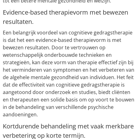
tot een betere mentale gezondheid en welzijn.
Evidence-based therapievorm met bewezen
resultaten.
Een belangrijk voordeel van cognitieve gedragstherapie
is dat het een evidence-based therapievorm is met
bewezen resultaten. Door te vertrouwen op
wetenschappelijk onderbouwde technieken en
strategieën, kan deze vorm van therapie effectief zijn bij
het verminderen van symptomen en het verbeteren van
de algehele mentale gezondheid van individuen. Het feit
dat de effectiviteit van cognitieve gedragstherapie is
aangetoond door onderzoek en studies, biedt cliënten
en therapeuten een solide basis om op voort te bouwen
in de behandeling van verschillende psychische
aandoeningen.
Kortdurende behandeling met vaak merkbare
verbetering op korte termijn.