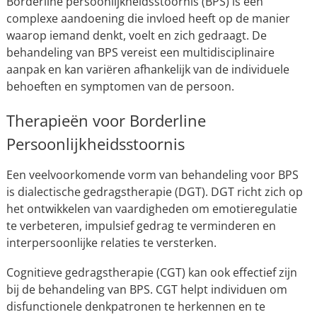
Borderline persoonlijkheidsstoornis (BPS) is een
complexe aandoening die invloed heeft op de manier
waarop iemand denkt, voelt en zich gedraagt. De
behandeling van BPS vereist een multidisciplinaire
aanpak en kan variëren afhankelijk van de individuele
behoeften en symptomen van de persoon.
Therapieën voor Borderline
Persoonlijkheidsstoornis
Een veelvoorkomende vorm van behandeling voor BPS
is dialectische gedragstherapie (DGT). DGT richt zich op
het ontwikkelen van vaardigheden om emotieregulatie
te verbeteren, impulsief gedrag te verminderen en
interpersoonlijke relaties te versterken.
Cognitieve gedragstherapie (CGT) kan ook effectief zijn
bij de behandeling van BPS. CGT helpt individuen om
disfunctionele denkpatronen te herkennen en te