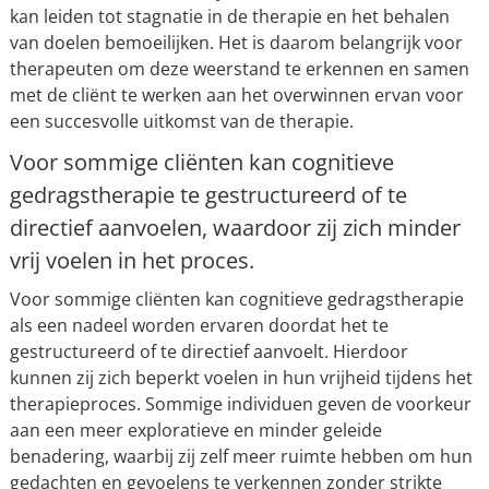
kan leiden tot stagnatie in de therapie en het behalen
van doelen bemoeilijken. Het is daarom belangrijk voor
therapeuten om deze weerstand te erkennen en samen
met de cliënt te werken aan het overwinnen ervan voor
een succesvolle uitkomst van de therapie.
Voor sommige cliënten kan cognitieve
gedragstherapie te gestructureerd of te
directief aanvoelen, waardoor zij zich minder
vrij voelen in het proces.
Voor sommige cliënten kan cognitieve gedragstherapie
als een nadeel worden ervaren doordat het te
gestructureerd of te directief aanvoelt. Hierdoor
kunnen zij zich beperkt voelen in hun vrijheid tijdens het
therapieproces. Sommige individuen geven de voorkeur
aan een meer exploratieve en minder geleide
benadering, waarbij zij zelf meer ruimte hebben om hun
gedachten en gevoelens te verkennen zonder strikte