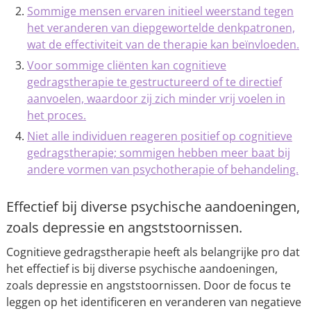
Sommige mensen ervaren initieel weerstand tegen
het veranderen van diepgewortelde denkpatronen,
wat de effectiviteit van de therapie kan beïnvloeden.
Voor sommige cliënten kan cognitieve
gedragstherapie te gestructureerd of te directief
aanvoelen, waardoor zij zich minder vrij voelen in
het proces.
Niet alle individuen reageren positief op cognitieve
gedragstherapie; sommigen hebben meer baat bij
andere vormen van psychotherapie of behandeling.
Effectief bij diverse psychische aandoeningen,
zoals depressie en angststoornissen.
Cognitieve gedragstherapie heeft als belangrijke pro dat
het effectief is bij diverse psychische aandoeningen,
zoals depressie en angststoornissen. Door de focus te
leggen op het identificeren en veranderen van negatieve