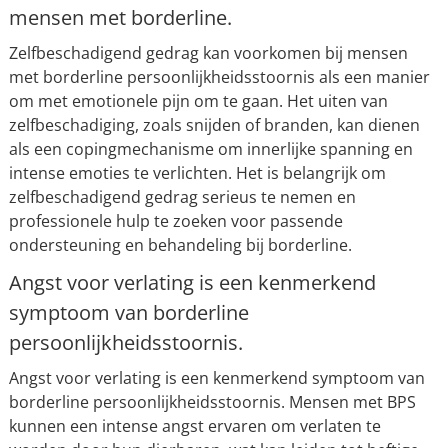
mensen met borderline.
Zelfbeschadigend gedrag kan voorkomen bij mensen
met borderline persoonlijkheidsstoornis als een manier
om met emotionele pijn om te gaan. Het uiten van
zelfbeschadiging, zoals snijden of branden, kan dienen
als een copingmechanisme om innerlijke spanning en
intense emoties te verlichten. Het is belangrijk om
zelfbeschadigend gedrag serieus te nemen en
professionele hulp te zoeken voor passende
ondersteuning en behandeling bij borderline.
Angst voor verlating is een kenmerkend
symptoom van borderline
persoonlijkheidsstoornis.
Angst voor verlating is een kenmerkend symptoom van
borderline persoonlijkheidsstoornis. Mensen met BPS
kunnen een intense angst ervaren om verlaten te