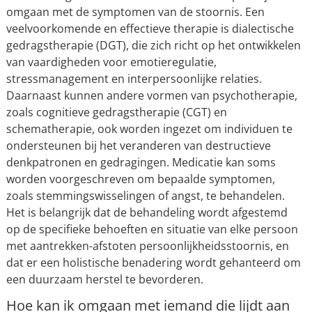
omgaan met de symptomen van de stoornis. Een
veelvoorkomende en effectieve therapie is dialectische
gedragstherapie (DGT), die zich richt op het ontwikkelen
van vaardigheden voor emotieregulatie,
stressmanagement en interpersoonlijke relaties.
Daarnaast kunnen andere vormen van psychotherapie,
zoals cognitieve gedragstherapie (CGT) en
schematherapie, ook worden ingezet om individuen te
ondersteunen bij het veranderen van destructieve
denkpatronen en gedragingen. Medicatie kan soms
worden voorgeschreven om bepaalde symptomen,
zoals stemmingswisselingen of angst, te behandelen.
Het is belangrijk dat de behandeling wordt afgestemd
op de specifieke behoeften en situatie van elke persoon
met aantrekken-afstoten persoonlijkheidsstoornis, en
dat er een holistische benadering wordt gehanteerd om
een duurzaam herstel te bevorderen.
Hoe kan ik omgaan met iemand die lijdt aan