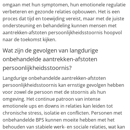
omgaan met hun symptomen, hun emotionele regulatie
verbeteren en gezonde relaties opbouwen. Het is een
proces dat tijd en toewijding vereist, maar met de juiste
ondersteuning en behandeling kunnen mensen met
aantrekken-afstoten persoonlijkheidsstoornis hoopvol
naar de toekomst kijken.
Wat zijn de gevolgen van langdurige
onbehandelde aantrekken-afstoten
persoonlijkheidsstoornis?
Langdurige onbehandelde aantrekken-afstoten
persoonlijkheidsstoornis kan ernstige gevolgen hebben
voor zowel de persoon met de stoornis als hun
omgeving. Het continue patroon van intense
emotionele ups en downs in relaties kan leiden tot
chronische stress, isolatie en conflicten. Personen met
onbehandelde BPS kunnen moeite hebben met het
behouden van stabiele werk- en sociale relaties, wat kan