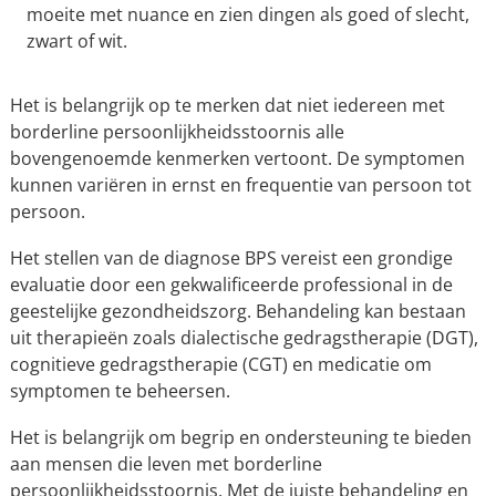
moeite met nuance en zien dingen als goed of slecht,
zwart of wit.
Het is belangrijk op te merken dat niet iedereen met
borderline persoonlijkheidsstoornis alle
bovengenoemde kenmerken vertoont. De symptomen
kunnen variëren in ernst en frequentie van persoon tot
persoon.
Het stellen van de diagnose BPS vereist een grondige
evaluatie door een gekwalificeerde professional in de
geestelijke gezondheidszorg. Behandeling kan bestaan
uit therapieën zoals dialectische gedragstherapie (DGT),
cognitieve gedragstherapie (CGT) en medicatie om
symptomen te beheersen.
Het is belangrijk om begrip en ondersteuning te bieden
aan mensen die leven met borderline
persoonlijkheidsstoornis. Met de juiste behandeling en