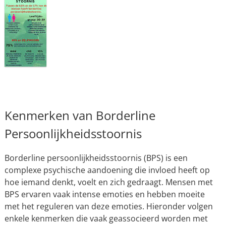
Kenmerken van Borderline
Persoonlijkheidsstoornis
Borderline persoonlijkheidsstoornis (BPS) is een
complexe psychische aandoening die invloed heeft op
hoe iemand denkt, voelt en zich gedraagt. Mensen met
BPS ervaren vaak intense emoties en hebben moeite
met het reguleren van deze emoties. Hieronder volgen
enkele kenmerken die vaak geassocieerd worden met