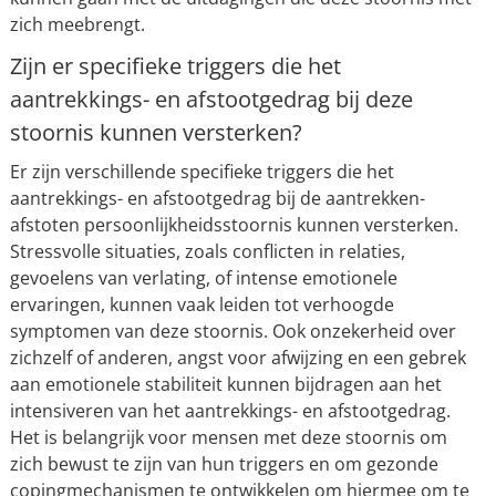
zich meebrengt.
Zijn er specifieke triggers die het
aantrekkings- en afstootgedrag bij deze
stoornis kunnen versterken?
Er zijn verschillende specifieke triggers die het
aantrekkings- en afstootgedrag bij de aantrekken-
afstoten persoonlijkheidsstoornis kunnen versterken.
Stressvolle situaties, zoals conflicten in relaties,
gevoelens van verlating, of intense emotionele
ervaringen, kunnen vaak leiden tot verhoogde
symptomen van deze stoornis. Ook onzekerheid over
zichzelf of anderen, angst voor afwijzing en een gebrek
aan emotionele stabiliteit kunnen bijdragen aan het
intensiveren van het aantrekkings- en afstootgedrag.
Het is belangrijk voor mensen met deze stoornis om
zich bewust te zijn van hun triggers en om gezonde
copingmechanismen te ontwikkelen om hiermee om te