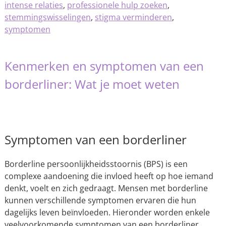
intense relaties
,
professionele hulp zoeken
,
stemmingswisselingen
,
stigma verminderen
,
symptomen
Kenmerken en symptomen van een
borderliner: Wat je moet weten
Symptomen van een borderliner
Borderline persoonlijkheidsstoornis (BPS) is een
complexe aandoening die invloed heeft op hoe iemand
denkt, voelt en zich gedraagt. Mensen met borderline
kunnen verschillende symptomen ervaren die hun
dagelijks leven beïnvloeden. Hieronder worden enkele
veelvoorkomende symptomen van een borderliner