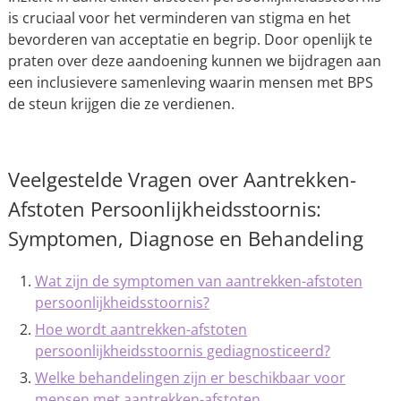
is cruciaal voor het verminderen van stigma en het
bevorderen van acceptatie en begrip. Door openlijk te
praten over deze aandoening kunnen we bijdragen aan
een inclusievere samenleving waarin mensen met BPS
de steun krijgen die ze verdienen.
Veelgestelde Vragen over Aantrekken-
Afstoten Persoonlijkheidsstoornis:
Symptomen, Diagnose en Behandeling
Wat zijn de symptomen van aantrekken-afstoten
persoonlijkheidsstoornis?
Hoe wordt aantrekken-afstoten
persoonlijkheidsstoornis gediagnosticeerd?
Welke behandelingen zijn er beschikbaar voor
mensen met aantrekken-afstoten