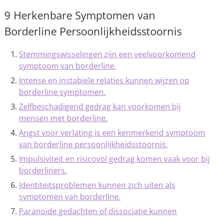
9 Herkenbare Symptomen van
Borderline Persoonlijkheidsstoornis
Stemmingswisselingen zijn een veelvoorkomend
symptoom van borderline.
Intense en instabiele relaties kunnen wijzen op
borderline symptomen.
Zelfbeschadigend gedrag kan voorkomen bij
mensen met borderline.
Angst voor verlating is een kenmerkend symptoom
van borderline persoonlijkheidsstoornis.
Impulsiviteit en risicovol gedrag komen vaak voor bij
borderliners.
Identiteitsproblemen kunnen zich uiten als
symptomen van borderline.
Paranoïde gedachten of dissociatie kunnen