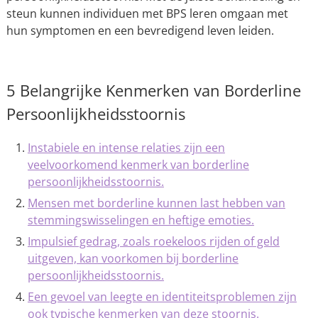
steun kunnen individuen met BPS leren omgaan met
hun symptomen en een bevredigend leven leiden.
5 Belangrijke Kenmerken van Borderline
Persoonlijkheidsstoornis
Instabiele en intense relaties zijn een
veelvoorkomend kenmerk van borderline
persoonlijkheidsstoornis.
Mensen met borderline kunnen last hebben van
stemmingswisselingen en heftige emoties.
Impulsief gedrag, zoals roekeloos rijden of geld
uitgeven, kan voorkomen bij borderline
persoonlijkheidsstoornis.
Een gevoel van leegte en identiteitsproblemen zijn
ook typische kenmerken van deze stoornis.