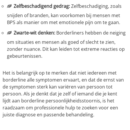
Zelfbeschadigend gedrag:
Zelfbeschadiging, zoals
snijden of branden, kan voorkomen bij mensen met
BPS als manier om met emotionele pijn om te gaan.
Zwarte-wit denken:
Borderliners hebben de neiging
om situaties en mensen als goed of slecht te zien,
zonder nuance. Dit kan leiden tot extreme reacties op
gebeurtenissen.
Het is belangrijk op te merken dat niet iedereen met
borderline alle symptomen ervaart, en dat de ernst van
de symptomen sterk kan variëren van persoon tot
persoon. Als je denkt dat je zelf of iemand die je kent
lijdt aan borderline persoonlijkheidsstoornis, is het
raadzaam om professionele hulp te zoeken voor een
juiste diagnose en passende behandeling.