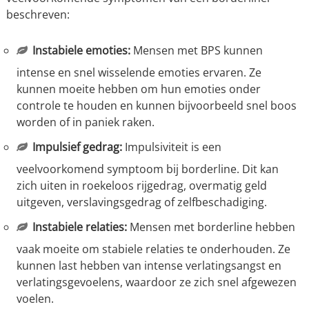
beschreven:
Instabiele emoties:
Mensen met BPS kunnen
intense en snel wisselende emoties ervaren. Ze
kunnen moeite hebben om hun emoties onder
controle te houden en kunnen bijvoorbeeld snel boos
worden of in paniek raken.
Impulsief gedrag:
Impulsiviteit is een
veelvoorkomend symptoom bij borderline. Dit kan
zich uiten in roekeloos rijgedrag, overmatig geld
uitgeven, verslavingsgedrag of zelfbeschadiging.
Instabiele relaties:
Mensen met borderline hebben
vaak moeite om stabiele relaties te onderhouden. Ze
kunnen last hebben van intense verlatingsangst en
verlatingsgevoelens, waardoor ze zich snel afgewezen
voelen.