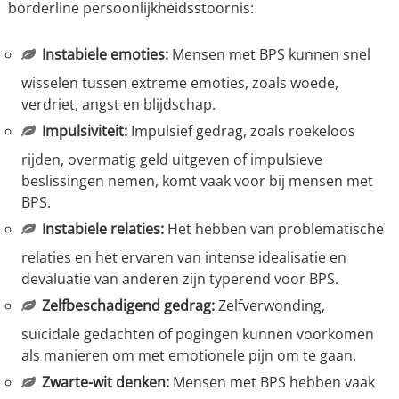
borderline persoonlijkheidsstoornis:
Instabiele emoties:
Mensen met BPS kunnen snel
wisselen tussen extreme emoties, zoals woede,
verdriet, angst en blijdschap.
Impulsiviteit:
Impulsief gedrag, zoals roekeloos
rijden, overmatig geld uitgeven of impulsieve
beslissingen nemen, komt vaak voor bij mensen met
BPS.
Instabiele relaties:
Het hebben van problematische
relaties en het ervaren van intense idealisatie en
devaluatie van anderen zijn typerend voor BPS.
Zelfbeschadigend gedrag:
Zelfverwonding,
suïcidale gedachten of pogingen kunnen voorkomen
als manieren om met emotionele pijn om te gaan.
Zwarte-wit denken:
Mensen met BPS hebben vaak