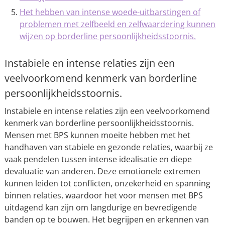
Het hebben van intense woede-uitbarstingen of
problemen met zelfbeeld en zelfwaardering kunnen
wijzen op borderline persoonlijkheidsstoornis.
Instabiele en intense relaties zijn een
veelvoorkomend kenmerk van borderline
persoonlijkheidsstoornis.
Instabiele en intense relaties zijn een veelvoorkomend
kenmerk van borderline persoonlijkheidsstoornis.
Mensen met BPS kunnen moeite hebben met het
handhaven van stabiele en gezonde relaties, waarbij ze
vaak pendelen tussen intense idealisatie en diepe
devaluatie van anderen. Deze emotionele extremen
kunnen leiden tot conflicten, onzekerheid en spanning
binnen relaties, waardoor het voor mensen met BPS
uitdagend kan zijn om langdurige en bevredigende
banden op te bouwen. Het begrijpen en erkennen van