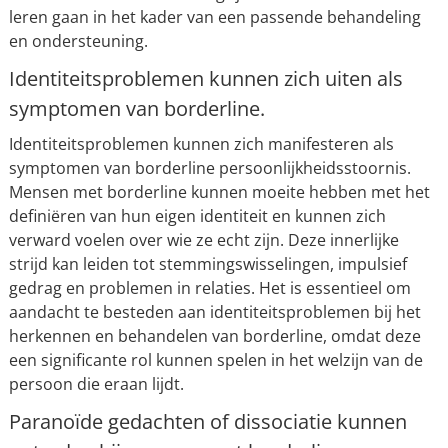
leren gaan in het kader van een passende behandeling
en ondersteuning.
Identiteitsproblemen kunnen zich uiten als
symptomen van borderline.
Identiteitsproblemen kunnen zich manifesteren als
symptomen van borderline persoonlijkheidsstoornis.
Mensen met borderline kunnen moeite hebben met het
definiëren van hun eigen identiteit en kunnen zich
verward voelen over wie ze echt zijn. Deze innerlijke
strijd kan leiden tot stemmingswisselingen, impulsief
gedrag en problemen in relaties. Het is essentieel om
aandacht te besteden aan identiteitsproblemen bij het
herkennen en behandelen van borderline, omdat deze
een significante rol kunnen spelen in het welzijn van de
persoon die eraan lijdt.
Paranoïde gedachten of dissociatie kunnen