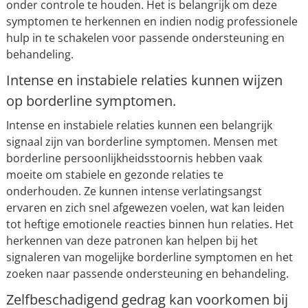
onder controle te houden. Het is belangrijk om deze
symptomen te herkennen en indien nodig professionele
hulp in te schakelen voor passende ondersteuning en
behandeling.
Intense en instabiele relaties kunnen wijzen
op borderline symptomen.
Intense en instabiele relaties kunnen een belangrijk
signaal zijn van borderline symptomen. Mensen met
borderline persoonlijkheidsstoornis hebben vaak
moeite om stabiele en gezonde relaties te
onderhouden. Ze kunnen intense verlatingsangst
ervaren en zich snel afgewezen voelen, wat kan leiden
tot heftige emotionele reacties binnen hun relaties. Het
herkennen van deze patronen kan helpen bij het
signaleren van mogelijke borderline symptomen en het
zoeken naar passende ondersteuning en behandeling.
Zelfbeschadigend gedrag kan voorkomen bij