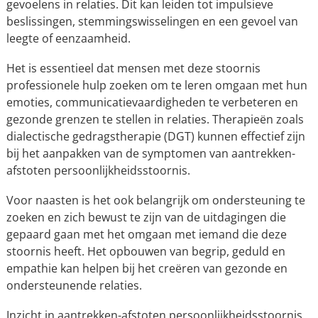
gevoelens in relaties. Dit kan leiden tot impulsieve
beslissingen, stemmingswisselingen en een gevoel van
leegte of eenzaamheid.
Het is essentieel dat mensen met deze stoornis
professionele hulp zoeken om te leren omgaan met hun
emoties, communicatievaardigheden te verbeteren en
gezonde grenzen te stellen in relaties. Therapieën zoals
dialectische gedragstherapie (DGT) kunnen effectief zijn
bij het aanpakken van de symptomen van aantrekken-
afstoten persoonlijkheidsstoornis.
Voor naasten is het ook belangrijk om ondersteuning te
zoeken en zich bewust te zijn van de uitdagingen die
gepaard gaan met het omgaan met iemand die deze
stoornis heeft. Het opbouwen van begrip, geduld en
empathie kan helpen bij het creëren van gezonde en
ondersteunende relaties.
Inzicht in aantrekken-afstoten persoonlijkheidsstoornis