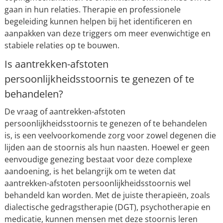
gaan in hun relaties. Therapie en professionele
begeleiding kunnen helpen bij het identificeren en
aanpakken van deze triggers om meer evenwichtige en
stabiele relaties op te bouwen.
Is aantrekken-afstoten
persoonlijkheidsstoornis te genezen of te
behandelen?
De vraag of aantrekken-afstoten
persoonlijkheidsstoornis te genezen of te behandelen
is, is een veelvoorkomende zorg voor zowel degenen die
lijden aan de stoornis als hun naasten. Hoewel er geen
eenvoudige genezing bestaat voor deze complexe
aandoening, is het belangrijk om te weten dat
aantrekken-afstoten persoonlijkheidsstoornis wel
behandeld kan worden. Met de juiste therapieën, zoals
dialectische gedragstherapie (DGT), psychotherapie en
medicatie, kunnen mensen met deze stoornis leren