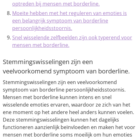
optreden bij mensen met borderline.
Moeite hebben met het reguleren van emoties is
een belangrijk symptoom van borderline
persoonlijkheidsstoornis.
Snel wisselende zelfbeelden zijn ook typerend voor
mensen met borderline.
Stemmingswisselingen zijn een
veelvoorkomend symptoom van borderline.
Stemmingswisselingen zijn een veelvoorkomend
symptoom van borderline persoonlijkheidsstoornis.
Mensen met borderline kunnen intens en snel
wisselende emoties ervaren, waardoor ze zich van het
ene moment op het andere heel anders kunnen voelen.
Deze stemmingswisselingen kunnen het dagelijks
functioneren aanzienlijk beïnvloeden en maken het voor
mensen met borderline soms moeilijk om hun emoties