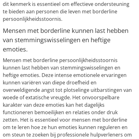
dit kenmerk is essentieel om effectieve ondersteuning
te bieden aan personen die leven met borderline
persoonlijkheidsstoornis.
Mensen met borderline kunnen last hebben
van stemmingswisselingen en heftige
emoties.
Mensen met borderline persoonlijkheidsstoornis
kunnen last hebben van stemmingswisselingen en
heftige emoties. Deze intense emotionele ervaringen
kunnen variëren van diepe droefheid en
overweldigende angst tot plotselinge uitbarstingen van
woede of extatische vreugde. Het onvoorspelbare
karakter van deze emoties kan het dagelijks
functioneren bemoeilijken en relaties onder druk
zetten. Het is essentieel voor mensen met borderline
om te leren hoe ze hun emoties kunnen reguleren en
om steun te zoeken bij professionele hulpverleners om