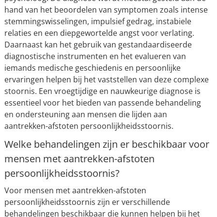
hand van het beoordelen van symptomen zoals intense
stemmingswisselingen, impulsief gedrag, instabiele
relaties en een diepgewortelde angst voor verlating.
Daarnaast kan het gebruik van gestandaardiseerde
diagnostische instrumenten en het evalueren van
iemands medische geschiedenis en persoonlijke
ervaringen helpen bij het vaststellen van deze complexe
stoornis. Een vroegtijdige en nauwkeurige diagnose is
essentieel voor het bieden van passende behandeling
en ondersteuning aan mensen die lijden aan
aantrekken-afstoten persoonlijkheidsstoornis.
Welke behandelingen zijn er beschikbaar voor
mensen met aantrekken-afstoten
persoonlijkheidsstoornis?
Voor mensen met aantrekken-afstoten
persoonlijkheidsstoornis zijn er verschillende
behandelingen beschikbaar die kunnen helpen bij het