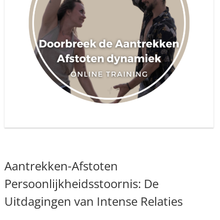
Aantrekken-Afstoten
Persoonlijkheidsstoornis: De
Uitdagingen van Intense Relaties