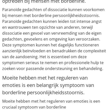
optreden bij mensen met borderline.
Paranoïde gedachten of dissociatie kunnen voorkomen
bij mensen met borderline persoonlijkheidsstoornis.
Paranoïde gedachten kunnen leiden tot intense angst
en wantrouwen ten opzichte van anderen, terwijl
dissociatie een gevoel van vervreemding van de eigen
gedachten, gevoelens en omgeving kan veroorzaken.
Deze symptomen kunnen het dagelijks functioneren
aanzienlijk beïnvloeden en benadrukken de complexiteit
van de aandoening. Het is essentieel om deze
symptomen serieus te nemen en professionele hulp te
zoeken voor passende ondersteuning en behandeling.
Moeite hebben met het reguleren van
emoties is een belangrijk symptoom van
borderline persoonlijkheidsstoornis.
Moeite hebben met het reguleren van emoties is een
cruciaal symptoom van borderline