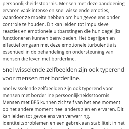
persoonlijkheidsstoornis. Mensen met deze aandoening
ervaren vaak intense en snel wisselende emoties,
waardoor ze moeite hebben om hun gevoelens onder
controle te houden. Dit kan leiden tot impulsieve
reacties en emotionele uitbarstingen die hun dagelijks
functioneren kunnen beïnvloeden. Het begrijpen en
effectief omgaan met deze emotionele turbulentie is
essentieel in de behandeling en ondersteuning van
mensen die leven met borderline.
Snel wisselende zelfbeelden zijn ook typerend
voor mensen met borderline.
Snel wisselende zelfbeelden zijn ook typerend voor
mensen met borderline persoonlijkheidsstoornis.
Mensen met BPS kunnen zichzelf van het ene moment
op het andere moment heel anders zien en ervaren. Dit
kan leiden tot gevoelens van verwarring,
identiteitsproblemen en een gebrek aan stabiliteit in het