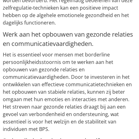
worden bevorderd. Het regelmatig beoefenen van deze
zelfregulatie-technieken kan een positieve impact
hebben op de algehele emotionele gezondheid en het
dagelijks functioneren.
Werk aan het opbouwen van gezonde relaties
en communicatievaardigheden.
Het is essentieel voor mensen met borderline
persoonlijkheidsstoornis om te werken aan het
opbouwen van gezonde relaties en
communicatievaardigheden. Door te investeren in het
ontwikkelen van effectieve communicatietechnieken en
het opbouwen van stabiele relaties, kunnen zij beter
omgaan met hun emoties en interacties met anderen.
Het streven naar gezonde relaties draagt bij aan een
gevoel van verbondenheid en ondersteuning, wat
essentieel is voor het welzijn en de stabiliteit van
individuen met BPS.