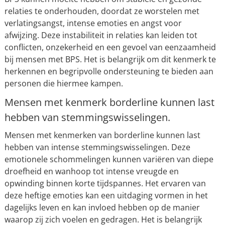
relaties te onderhouden, doordat ze worstelen met
verlatingsangst, intense emoties en angst voor
afwijzing. Deze instabiliteit in relaties kan leiden tot
conflicten, onzekerheid en een gevoel van eenzaamheid
bij mensen met BPS. Het is belangrijk om dit kenmerk te
herkennen en begripvolle ondersteuning te bieden aan
personen die hiermee kampen.
Mensen met kenmerk borderline kunnen last
hebben van stemmingswisselingen.
Mensen met kenmerken van borderline kunnen last
hebben van intense stemmingswisselingen. Deze
emotionele schommelingen kunnen variëren van diepe
droefheid en wanhoop tot intense vreugde en
opwinding binnen korte tijdspannes. Het ervaren van
deze heftige emoties kan een uitdaging vormen in het
dagelijks leven en kan invloed hebben op de manier
waarop zij zich voelen en gedragen. Het is belangrijk