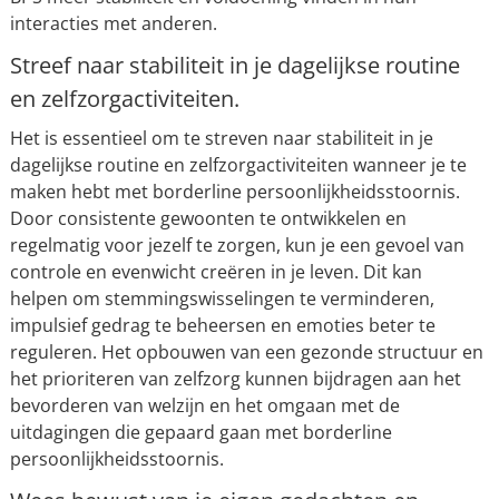
interacties met anderen.
Streef naar stabiliteit in je dagelijkse routine
en zelfzorgactiviteiten.
Het is essentieel om te streven naar stabiliteit in je
dagelijkse routine en zelfzorgactiviteiten wanneer je te
maken hebt met borderline persoonlijkheidsstoornis.
Door consistente gewoonten te ontwikkelen en
regelmatig voor jezelf te zorgen, kun je een gevoel van
controle en evenwicht creëren in je leven. Dit kan
helpen om stemmingswisselingen te verminderen,
impulsief gedrag te beheersen en emoties beter te
reguleren. Het opbouwen van een gezonde structuur en
het prioriteren van zelfzorg kunnen bijdragen aan het
bevorderen van welzijn en het omgaan met de
uitdagingen die gepaard gaan met borderline
persoonlijkheidsstoornis.