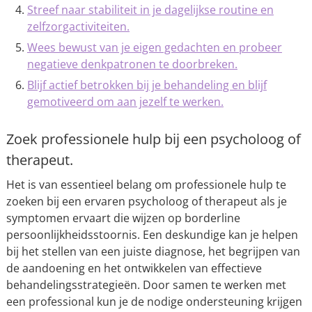
Streef naar stabiliteit in je dagelijkse routine en
zelfzorgactiviteiten.
Wees bewust van je eigen gedachten en probeer
negatieve denkpatronen te doorbreken.
Blijf actief betrokken bij je behandeling en blijf
gemotiveerd om aan jezelf te werken.
Zoek professionele hulp bij een psycholoog of
therapeut.
Het is van essentieel belang om professionele hulp te
zoeken bij een ervaren psycholoog of therapeut als je
symptomen ervaart die wijzen op borderline
persoonlijkheidsstoornis. Een deskundige kan je helpen
bij het stellen van een juiste diagnose, het begrijpen van
de aandoening en het ontwikkelen van effectieve
behandelingsstrategieën. Door samen te werken met
een professional kun je de nodige ondersteuning krijgen