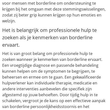
voor mensen met borderline om ondersteuning te
krijgen bij het omgaan met deze stemmingswisselingen,
zodat zij beter grip kunnen krijgen op hun emoties en
welzijn.
Het is belangrijk om professionele hulp te
zoeken als je kenmerken van borderline
ervaart.
Het is van groot belang om professionele hulp te
zoeken wanneer je kenmerken van borderline ervaart.
Een vroegtijdige diagnose en passende behandeling
kunnen helpen om de symptomen te begrijpen, te
beheersen en ermee om te gaan. Een gekwalificeerde
hulpverlener kan individuele therapie, medicatie en
andere interventies aanbevelen die specifiek zijn
afgestemd op jouw behoeften. Door tijdig hulp in te
schakelen, vergroot je de kans op een effectieve aanpak
van borderline persoonlijkheidsstoornis en het