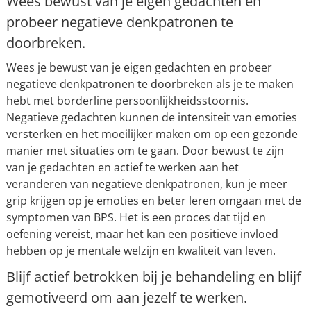
Wees bewust van je eigen gedachten en
probeer negatieve denkpatronen te
doorbreken.
Wees je bewust van je eigen gedachten en probeer
negatieve denkpatronen te doorbreken als je te maken
hebt met borderline persoonlijkheidsstoornis.
Negatieve gedachten kunnen de intensiteit van emoties
versterken en het moeilijker maken om op een gezonde
manier met situaties om te gaan. Door bewust te zijn
van je gedachten en actief te werken aan het
veranderen van negatieve denkpatronen, kun je meer
grip krijgen op je emoties en beter leren omgaan met de
symptomen van BPS. Het is een proces dat tijd en
oefening vereist, maar het kan een positieve invloed
hebben op je mentale welzijn en kwaliteit van leven.
Blijf actief betrokken bij je behandeling en blijf
gemotiveerd om aan jezelf te werken.