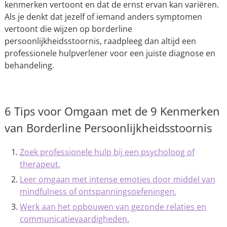
kenmerken vertoont en dat de ernst ervan kan variëren.
Als je denkt dat jezelf of iemand anders symptomen
vertoont die wijzen op borderline
persoonlijkheidsstoornis, raadpleeg dan altijd een
professionele hulpverlener voor een juiste diagnose en
behandeling.
6 Tips voor Omgaan met de 9 Kenmerken
van Borderline Persoonlijkheidsstoornis
Zoek professionele hulp bij een psycholoog of
therapeut.
Leer omgaan met intense emoties door middel van
mindfulness of ontspanningsoefeningen.
Werk aan het opbouwen van gezonde relaties en
communicatievaardigheden.