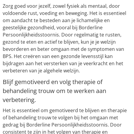
Zorg goed voor jezelf, zowel fysiek als mentaal, door
voldoende rust, voeding en beweging. Het is essentieel
om aandacht te besteden aan je lichamelijke en
geestelijke gezondheid, vooral bij Borderline
Persoonlijkheidsstoornis. Door regelmatig te rusten,
gezond te eten en actief te blijven, kun je je welzijn
bevorderen en beter omgaan met de symptomen van
BPS. Het creëren van een gezonde levensstijl kan
bijdragen aan het versterken van je veerkracht en het
verbeteren van je algehele welzijn.
Blijf gemotiveerd en volg therapie of
behandeling trouw om te werken aan
verbetering.
Het is essentieel om gemotiveerd te blijven en therapie
of behandeling trouw te volgen bij het omgaan met
gedrag bij Borderline Persoonlijkheidsstoornis. Door
consistent te zijn in het volgen van therapie en