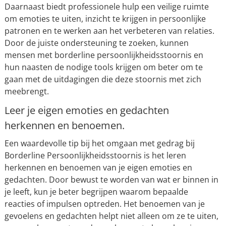
Daarnaast biedt professionele hulp een veilige ruimte
om emoties te uiten, inzicht te krijgen in persoonlijke
patronen en te werken aan het verbeteren van relaties.
Door de juiste ondersteuning te zoeken, kunnen
mensen met borderline persoonlijkheidsstoornis en
hun naasten de nodige tools krijgen om beter om te
gaan met de uitdagingen die deze stoornis met zich
meebrengt.
Leer je eigen emoties en gedachten
herkennen en benoemen.
Een waardevolle tip bij het omgaan met gedrag bij
Borderline Persoonlijkheidsstoornis is het leren
herkennen en benoemen van je eigen emoties en
gedachten. Door bewust te worden van wat er binnen in
je leeft, kun je beter begrijpen waarom bepaalde
reacties of impulsen optreden. Het benoemen van je
gevoelens en gedachten helpt niet alleen om ze te uiten,