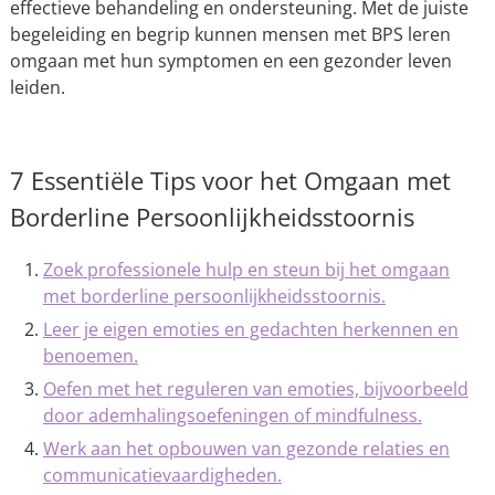
effectieve behandeling en ondersteuning. Met de juiste
begeleiding en begrip kunnen mensen met BPS leren
omgaan met hun symptomen en een gezonder leven
leiden.
7 Essentiële Tips voor het Omgaan met
Borderline Persoonlijkheidsstoornis
Zoek professionele hulp en steun bij het omgaan
met borderline persoonlijkheidsstoornis.
Leer je eigen emoties en gedachten herkennen en
benoemen.
Oefen met het reguleren van emoties, bijvoorbeeld
door ademhalingsoefeningen of mindfulness.
Werk aan het opbouwen van gezonde relaties en
communicatievaardigheden.