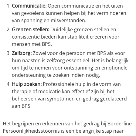
Communicatie:
Open communicatie en het uiten
van gevoelens kunnen helpen bij het verminderen
van spanning en misverstanden.
Grenzen stellen:
Duidelijke grenzen stellen en
consistentie bieden kan stabiliteit creëren voor
mensen met BPS.
Zelfzorg:
Zowel voor de persoon met BPS als voor
hun naasten is zelfzorg essentieel. Het is belangrijk
om tijd te nemen voor ontspanning en emotionele
ondersteuning te zoeken indien nodig.
Hulp zoeken:
Professionele hulp in de vorm van
therapie of medicatie kan effectief zijn bij het
beheersen van symptomen en gedrag gerelateerd
aan BPS.
Het begrijpen en erkennen van het gedrag bij Borderline
Persoonlijkheidsstoornis is een belangrijke stap naar