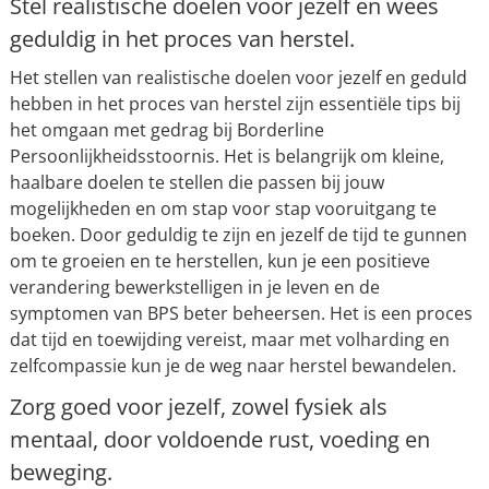
Stel realistische doelen voor jezelf en wees
geduldig in het proces van herstel.
Het stellen van realistische doelen voor jezelf en geduld
hebben in het proces van herstel zijn essentiële tips bij
het omgaan met gedrag bij Borderline
Persoonlijkheidsstoornis. Het is belangrijk om kleine,
haalbare doelen te stellen die passen bij jouw
mogelijkheden en om stap voor stap vooruitgang te
boeken. Door geduldig te zijn en jezelf de tijd te gunnen
om te groeien en te herstellen, kun je een positieve
verandering bewerkstelligen in je leven en de
symptomen van BPS beter beheersen. Het is een proces
dat tijd en toewijding vereist, maar met volharding en
zelfcompassie kun je de weg naar herstel bewandelen.
Zorg goed voor jezelf, zowel fysiek als
mentaal, door voldoende rust, voeding en
beweging.