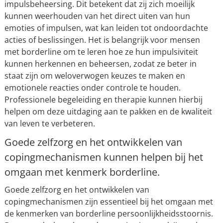
impulsbeheersing. Dit betekent dat zij zich moeilijk
kunnen weerhouden van het direct uiten van hun
emoties of impulsen, wat kan leiden tot ondoordachte
acties of beslissingen. Het is belangrijk voor mensen
met borderline om te leren hoe ze hun impulsiviteit
kunnen herkennen en beheersen, zodat ze beter in
staat zijn om weloverwogen keuzes te maken en
emotionele reacties onder controle te houden.
Professionele begeleiding en therapie kunnen hierbij
helpen om deze uitdaging aan te pakken en de kwaliteit
van leven te verbeteren.
Goede zelfzorg en het ontwikkelen van
copingmechanismen kunnen helpen bij het
omgaan met kenmerk borderline.
Goede zelfzorg en het ontwikkelen van
copingmechanismen zijn essentieel bij het omgaan met
de kenmerken van borderline persoonlijkheidsstoornis.