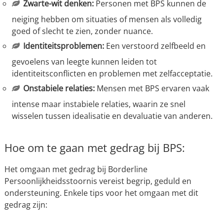
Zwarte-wit denken:
Personen met BPS kunnen de
neiging hebben om situaties of mensen als volledig
goed of slecht te zien, zonder nuance.
Identiteitsproblemen:
Een verstoord zelfbeeld en
gevoelens van leegte kunnen leiden tot
identiteitsconflicten en problemen met zelfacceptatie.
Onstabiele relaties:
Mensen met BPS ervaren vaak
intense maar instabiele relaties, waarin ze snel
wisselen tussen idealisatie en devaluatie van anderen.
Hoe om te gaan met gedrag bij BPS:
Het omgaan met gedrag bij Borderline
Persoonlijkheidsstoornis vereist begrip, geduld en
ondersteuning. Enkele tips voor het omgaan met dit
gedrag zijn: