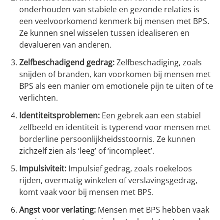
onderhouden van stabiele en gezonde relaties is
een veelvoorkomend kenmerk bij mensen met BPS.
Ze kunnen snel wisselen tussen idealiseren en
devalueren van anderen.
Zelfbeschadigend gedrag:
Zelfbeschadiging, zoals
snijden of branden, kan voorkomen bij mensen met
BPS als een manier om emotionele pijn te uiten of te
verlichten.
Identiteitsproblemen:
Een gebrek aan een stabiel
zelfbeeld en identiteit is typerend voor mensen met
borderline persoonlijkheidsstoornis. Ze kunnen
zichzelf zien als ‘leeg’ of ‘incompleet’.
Impulsiviteit:
Impulsief gedrag, zoals roekeloos
rijden, overmatig winkelen of verslavingsgedrag,
komt vaak voor bij mensen met BPS.
Angst voor verlating:
Mensen met BPS hebben vaak