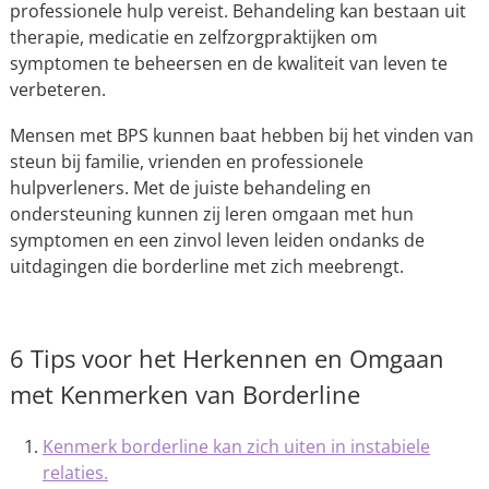
professionele hulp vereist. Behandeling kan bestaan uit
therapie, medicatie en zelfzorgpraktijken om
symptomen te beheersen en de kwaliteit van leven te
verbeteren.
Mensen met BPS kunnen baat hebben bij het vinden van
steun bij familie, vrienden en professionele
hulpverleners. Met de juiste behandeling en
ondersteuning kunnen zij leren omgaan met hun
symptomen en een zinvol leven leiden ondanks de
uitdagingen die borderline met zich meebrengt.
6 Tips voor het Herkennen en Omgaan
met Kenmerken van Borderline
Kenmerk borderline kan zich uiten in instabiele
relaties.