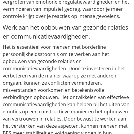
vergroten van emotionele regulatievaardigheden en het
verminderen van impulsief gedrag, waardoor je meer
controle krijgt over je reacties op intense gevoelens.
Werk aan het opbouwen van gezonde relaties
en communicatievaardigheden.
Het is essentieel voor mensen met borderline
persoonlijkheidsstoornis om te werken aan het
opbouwen van gezonde relaties en
communicatievaardigheden. Door te investeren in het
verbeteren van de manier waarop ze met anderen
omgaan, kunnen ze conflicten verminderen,
misverstanden voorkomen en betekenisvolle
verbindingen opbouwen. Het ontwikkelen van effectieve
communicatievaardigheden kan helpen bij het uiten van
emoties op een constructieve manier en het opbouwen
van vertrouwen in relaties. Door bewust te werken aan
het versterken van deze aspecten, kunnen mensen met
BPS meer stabiliteit en voldoening vinden in hun