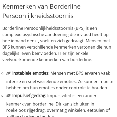
Kenmerken van Borderline
Persoonlijkheidsstoornis
Borderline Persoonlijkheidsstoornis (BPS) is een
complexe psychische aandoening die invloed heeft op
hoe iemand denkt, voelt en zich gedraagt. Mensen met
BPS kunnen verschillende kenmerken vertonen die hun
dagelijks leven beïnvloeden. Hier zijn enkele
veelvoorkomende kenmerken van borderline:
Instabiele emoties:
Mensen met BPS ervaren vaak
intense en snel wisselende emoties. Ze kunnen moeite
hebben om hun emoties onder controle te houden.
Impulsief gedrag:
Impulsiviteit is een ander
kenmerk van borderline. Dit kan zich uiten in
roekeloos rijgedrag, overmatig winkelen, eetbuien of
zelfbeschadigend gedrag.