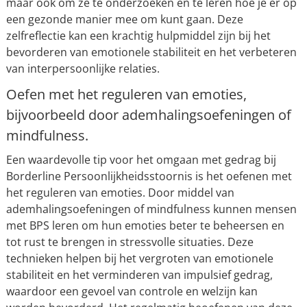
maar ook om ze te onderzoeken en te leren hoe je er op
een gezonde manier mee om kunt gaan. Deze
zelfreflectie kan een krachtig hulpmiddel zijn bij het
bevorderen van emotionele stabiliteit en het verbeteren
van interpersoonlijke relaties.
Oefen met het reguleren van emoties,
bijvoorbeeld door ademhalingsoefeningen of
mindfulness.
Een waardevolle tip voor het omgaan met gedrag bij
Borderline Persoonlijkheidsstoornis is het oefenen met
het reguleren van emoties. Door middel van
ademhalingsoefeningen of mindfulness kunnen mensen
met BPS leren om hun emoties beter te beheersen en
tot rust te brengen in stressvolle situaties. Deze
technieken helpen bij het vergroten van emotionele
stabiliteit en het verminderen van impulsief gedrag,
waardoor een gevoel van controle en welzijn kan