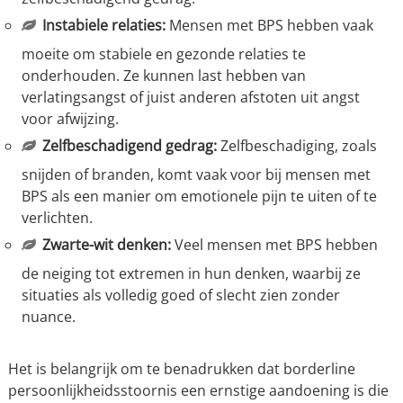
Instabiele relaties:
Mensen met BPS hebben vaak
moeite om stabiele en gezonde relaties te
onderhouden. Ze kunnen last hebben van
verlatingsangst of juist anderen afstoten uit angst
voor afwijzing.
Zelfbeschadigend gedrag:
Zelfbeschadiging, zoals
snijden of branden, komt vaak voor bij mensen met
BPS als een manier om emotionele pijn te uiten of te
verlichten.
Zwarte-wit denken:
Veel mensen met BPS hebben
de neiging tot extremen in hun denken, waarbij ze
situaties als volledig goed of slecht zien zonder
nuance.
Het is belangrijk om te benadrukken dat borderline
persoonlijkheidsstoornis een ernstige aandoening is die