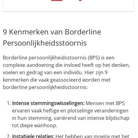
9 Kenmerken van Borderline
Persoonlijkheidsstoornis
Borderline persoonlijkheidsstoornis (BPS) is een
complexe aandoening die invloed heeft op het denken,
voelen en gedrag van een individu. Hier zijn 9
kenmerken die vaak geassocieerd worden met
borderline persoonlijkheidsstoornis:
Intense stemmingswisselingen:
Mensen met BPS
ervaren vaak heftige en plotselinge veranderingen
in hun stemming, variërend van intense blijdschap
tot diepe wanhoop.
Instabiele relaties:
Het hebben van moeite met het