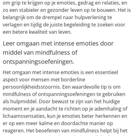
om grip te krijgen op je emoties, gedrag en relaties, en
zo een stabieler en gezonder leven op te bouwen. Het is
belangrijk om de drempel naar hulpverlening te
verlagen en tijdig de juiste begeleiding te zoeken voor
een betere kwaliteit van leven.
Leer omgaan met intense emoties door
middel van mindfulness of
ontspanningsoefeningen.
Het omgaan met intense emoties is een essentieel
aspect voor mensen met borderline
persoonlijkheidsstoornis. Een waardevolle tip is om
mindfulness of ontspanningsoefeningen te gebruiken
als hulpmiddel. Door bewust te zijn van het huidige
moment en je aandacht te richten op je ademhaling of
lichaamssensaties, kun je emoties beter herkennen en
er op een meer kalme en doordachte manier op
reageren. Het beoefenen van mindfulness helpt bij het