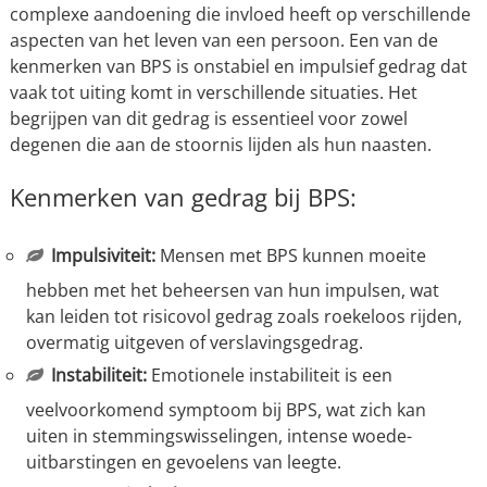
complexe aandoening die invloed heeft op verschillende
aspecten van het leven van een persoon. Een van de
kenmerken van BPS is onstabiel en impulsief gedrag dat
vaak tot uiting komt in verschillende situaties. Het
begrijpen van dit gedrag is essentieel voor zowel
degenen die aan de stoornis lijden als hun naasten.
Kenmerken van gedrag bij BPS:
Impulsiviteit:
Mensen met BPS kunnen moeite
hebben met het beheersen van hun impulsen, wat
kan leiden tot risicovol gedrag zoals roekeloos rijden,
overmatig uitgeven of verslavingsgedrag.
Instabiliteit:
Emotionele instabiliteit is een
veelvoorkomend symptoom bij BPS, wat zich kan
uiten in stemmingswisselingen, intense woede-
uitbarstingen en gevoelens van leegte.