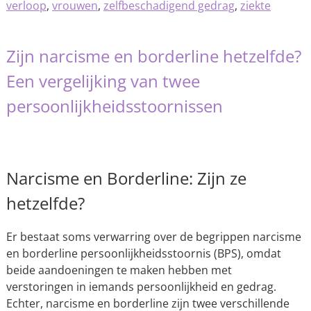
verloop
,
vrouwen
,
zelfbeschadigend gedrag
,
ziekte
Zijn narcisme en borderline hetzelfde?
Een vergelijking van twee
persoonlijkheidsstoornissen
Narcisme en Borderline: Zijn ze
hetzelfde?
Er bestaat soms verwarring over de begrippen narcisme
en borderline persoonlijkheidsstoornis (BPS), omdat
beide aandoeningen te maken hebben met
verstoringen in iemands persoonlijkheid en gedrag.
Echter, narcisme en borderline zijn twee verschillende