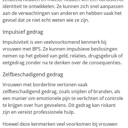
identiteit te ontwikkelen. Ze kunnen zich snel aanpassen
aan de verwachtingen van anderen en hebben vaak het
gevoel dat ze niet echt weten wie ze zijn.
Impulsief gedrag
Impulsiviteit is een veelvoorkomend kenmerk bij
vrouwen met BPS. Ze kunnen impulsieve beslissingen
nemen op het gebied van geld, relaties, drugsgebruik of
eetgedrag zonder na te denken over de consequenties.
Zelfbeschadigend gedrag
Vrouwen met borderline vertonen vaak
zelfbeschadigend gedrag, zoals snijden of branden, als
een manier om emotionele pijn te verlichten of controle
te krijgen over hun gevoelens. Dit gedrag kan riskant
zijn en vereist professionele hulp.
Hoewel deze kenmerken veel voorkomen bij vrouwen