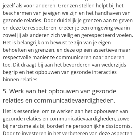
jezelf als voor anderen. Grenzen stellen helpt bij het
beschermen van je eigen welzijn en het handhaven van
gezonde relaties. Door duidelijk je grenzen aan te geven
en deze te respecteren, creëer je een omgeving waarin
zowel jij als anderen zich veilig en gerespecteerd voelen.
Het is belangrijk om bewust te zijn van je eigen
behoeften en grenzen, en deze op een assertieve maar
respectvolle manier te communiceren naar anderen
toe. Dit draagt bij aan het bevorderen van wederzijds
begrip en het opbouwen van gezonde interacties
binnen relaties.
5. Werk aan het opbouwen van gezonde
relaties en communicatievaardigheden.
Het is essentieel om te werken aan het opbouwen van
gezonde relaties en communicatievaardigheden, zowel
bij narcisme als bij borderline persoonlijkheidsstoornis.
Door te investeren in het verbeteren van deze aspecten