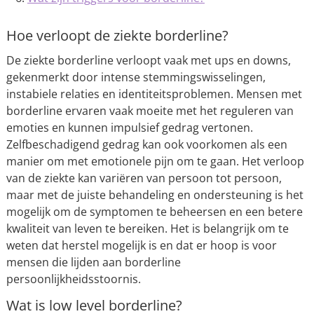
Hoe verloopt de ziekte borderline?
De ziekte borderline verloopt vaak met ups en downs,
gekenmerkt door intense stemmingswisselingen,
instabiele relaties en identiteitsproblemen. Mensen met
borderline ervaren vaak moeite met het reguleren van
emoties en kunnen impulsief gedrag vertonen.
Zelfbeschadigend gedrag kan ook voorkomen als een
manier om met emotionele pijn om te gaan. Het verloop
van de ziekte kan variëren van persoon tot persoon,
maar met de juiste behandeling en ondersteuning is het
mogelijk om de symptomen te beheersen en een betere
kwaliteit van leven te bereiken. Het is belangrijk om te
weten dat herstel mogelijk is en dat er hoop is voor
mensen die lijden aan borderline
persoonlijkheidsstoornis.
Wat is low level borderline?