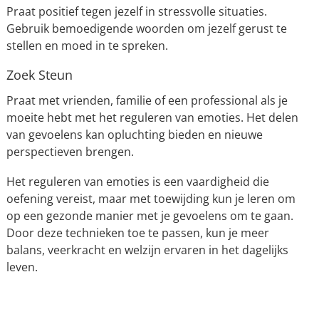
Praat positief tegen jezelf in stressvolle situaties.
Gebruik bemoedigende woorden om jezelf gerust te
stellen en moed in te spreken.
Zoek Steun
Praat met vrienden, familie of een professional als je
moeite hebt met het reguleren van emoties. Het delen
van gevoelens kan opluchting bieden en nieuwe
perspectieven brengen.
Het reguleren van emoties is een vaardigheid die
oefening vereist, maar met toewijding kun je leren om
op een gezonde manier met je gevoelens om te gaan.
Door deze technieken toe te passen, kun je meer
balans, veerkracht en welzijn ervaren in het dagelijks
leven.