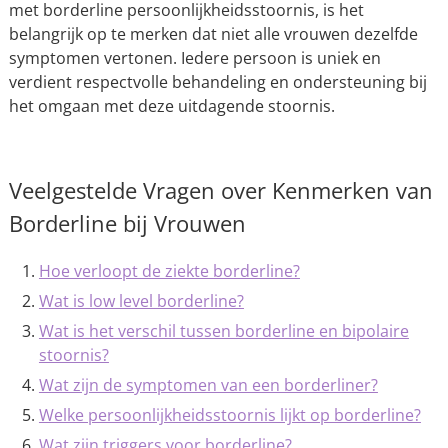
met borderline persoonlijkheidsstoornis, is het
belangrijk op te merken dat niet alle vrouwen dezelfde
symptomen vertonen. Iedere persoon is uniek en
verdient respectvolle behandeling en ondersteuning bij
het omgaan met deze uitdagende stoornis.
Veelgestelde Vragen over Kenmerken van
Borderline bij Vrouwen
Hoe verloopt de ziekte borderline?
Wat is low level borderline?
Wat is het verschil tussen borderline en bipolaire
stoornis?
Wat zijn de symptomen van een borderliner?
Welke persoonlijkheidsstoornis lijkt op borderline?
Wat zijn triggers voor borderline?