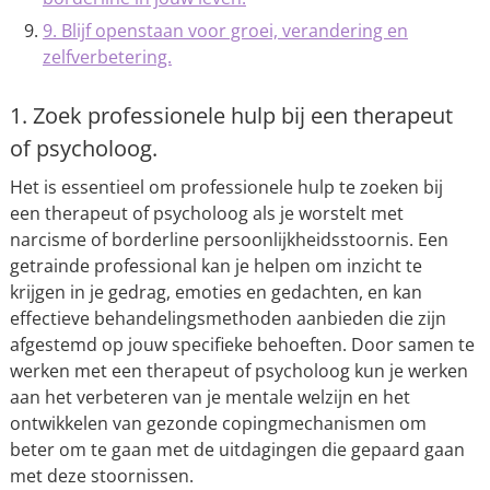
9. Blijf openstaan voor groei, verandering en
zelfverbetering.
1. Zoek professionele hulp bij een therapeut
of psycholoog.
Het is essentieel om professionele hulp te zoeken bij
een therapeut of psycholoog als je worstelt met
narcisme of borderline persoonlijkheidsstoornis. Een
getrainde professional kan je helpen om inzicht te
krijgen in je gedrag, emoties en gedachten, en kan
effectieve behandelingsmethoden aanbieden die zijn
afgestemd op jouw specifieke behoeften. Door samen te
werken met een therapeut of psycholoog kun je werken
aan het verbeteren van je mentale welzijn en het
ontwikkelen van gezonde copingmechanismen om
beter om te gaan met de uitdagingen die gepaard gaan
met deze stoornissen.