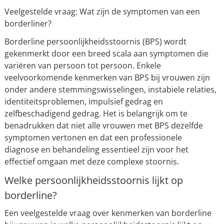
Veelgestelde vraag: Wat zijn de symptomen van een
borderliner?
Borderline persoonlijkheidsstoornis (BPS) wordt
gekenmerkt door een breed scala aan symptomen die
variëren van persoon tot persoon. Enkele
veelvoorkomende kenmerken van BPS bij vrouwen zijn
onder andere stemmingswisselingen, instabiele relaties,
identiteitsproblemen, impulsief gedrag en
zelfbeschadigend gedrag. Het is belangrijk om te
benadrukken dat niet alle vrouwen met BPS dezelfde
symptomen vertonen en dat een professionele
diagnose en behandeling essentieel zijn voor het
effectief omgaan met deze complexe stoornis.
Welke persoonlijkheidsstoornis lijkt op
borderline?
Een veelgestelde vraag over kenmerken van borderline