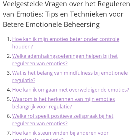
Veelgestelde Vragen over het Reguleren
van Emoties: Tips en Technieken voor
Betere Emotionele Beheersing
Hoe kan ik mijn emoties beter onder controle
houden?
Welke ademhalingsoefeningen helpen bij het
reguleren van emoties?
Wat is het belang van mindfulness bij emotionele
regulatie?
Hoe kan ik omgaan met overweldigende emoties?
Waarom is het herkennen van mijn emoties
belangrijk voor regulatie?
Welke rol speelt positieve zelfspraak bij het
reguleren van emoties?
Hoe kan ik steun vinden bij anderen voor