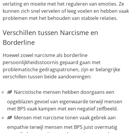
verlating en moeite met het reguleren van emoties. Ze
kunnen zich snel vervelen of leeg voelen en hebben vaak
problemen met het behouden van stabiele relaties.
Verschillen tussen Narcisme en
Borderline
Hoewel zowel narcisme als borderline
persoonlijkheidsstoornis gepaard gaan met
problematische gedragspatronen, zijn er belangrijke
verschillen tussen beide aandoeningen:
Narcistische mensen hebben doorgaans een
opgeblazen gevoel van eigenwaarde terwijl mensen
met BPS vaak kampen met een negatief zelfbeeld.
Mensen met narcisme tonen vaak gebrek aan
empathie terwijl mensen met BPS juist overmatig