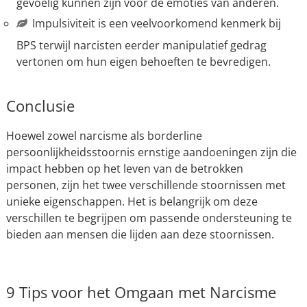
gevoelig kunnen zijn voor de emoties van anderen.
Impulsiviteit is een veelvoorkomend kenmerk bij
BPS terwijl narcisten eerder manipulatief gedrag
vertonen om hun eigen behoeften te bevredigen.
Conclusie
Hoewel zowel narcisme als borderline
persoonlijkheidsstoornis ernstige aandoeningen zijn die
impact hebben op het leven van de betrokken
personen, zijn het twee verschillende stoornissen met
unieke eigenschappen. Het is belangrijk om deze
verschillen te begrijpen om passende ondersteuning te
bieden aan mensen die lijden aan deze stoornissen.
9 Tips voor het Omgaan met Narcisme