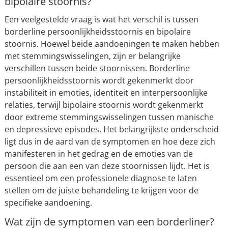
bipolaire stoornis?
Een veelgestelde vraag is wat het verschil is tussen
borderline persoonlijkheidsstoornis en bipolaire
stoornis. Hoewel beide aandoeningen te maken hebben
met stemmingswisselingen, zijn er belangrijke
verschillen tussen beide stoornissen. Borderline
persoonlijkheidsstoornis wordt gekenmerkt door
instabiliteit in emoties, identiteit en interpersoonlijke
relaties, terwijl bipolaire stoornis wordt gekenmerkt
door extreme stemmingswisselingen tussen manische
en depressieve episodes. Het belangrijkste onderscheid
ligt dus in de aard van de symptomen en hoe deze zich
manifesteren in het gedrag en de emoties van de
persoon die aan een van deze stoornissen lijdt. Het is
essentieel om een professionele diagnose te laten
stellen om de juiste behandeling te krijgen voor de
specifieke aandoening.
Wat zijn de symptomen van een borderliner?