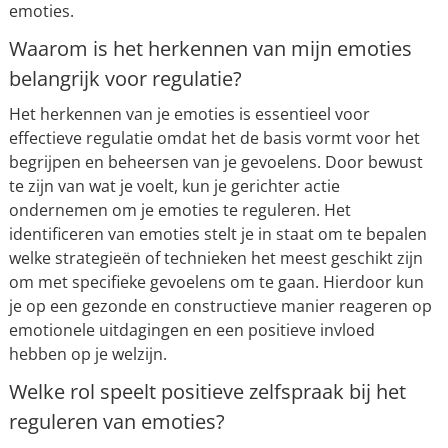
emoties.
Waarom is het herkennen van mijn emoties
belangrijk voor regulatie?
Het herkennen van je emoties is essentieel voor
effectieve regulatie omdat het de basis vormt voor het
begrijpen en beheersen van je gevoelens. Door bewust
te zijn van wat je voelt, kun je gerichter actie
ondernemen om je emoties te reguleren. Het
identificeren van emoties stelt je in staat om te bepalen
welke strategieën of technieken het meest geschikt zijn
om met specifieke gevoelens om te gaan. Hierdoor kun
je op een gezonde en constructieve manier reageren op
emotionele uitdagingen en een positieve invloed
hebben op je welzijn.
Welke rol speelt positieve zelfspraak bij het
reguleren van emoties?