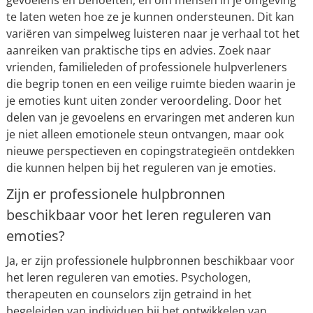
te laten weten hoe ze je kunnen ondersteunen. Dit kan
variëren van simpelweg luisteren naar je verhaal tot het
aanreiken van praktische tips en advies. Zoek naar
vrienden, familieleden of professionele hulpverleners
die begrip tonen en een veilige ruimte bieden waarin je
je emoties kunt uiten zonder veroordeling. Door het
delen van je gevoelens en ervaringen met anderen kun
je niet alleen emotionele steun ontvangen, maar ook
nieuwe perspectieven en copingstrategieën ontdekken
die kunnen helpen bij het reguleren van je emoties.
Zijn er professionele hulpbronnen
beschikbaar voor het leren reguleren van
emoties?
Ja, er zijn professionele hulpbronnen beschikbaar voor
het leren reguleren van emoties. Psychologen,
therapeuten en counselors zijn getraind in het
begeleiden van individuen bij het ontwikkelen van