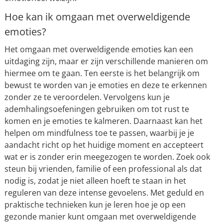
Hoe kan ik omgaan met overweldigende
emoties?
Het omgaan met overweldigende emoties kan een
uitdaging zijn, maar er zijn verschillende manieren om
hiermee om te gaan. Ten eerste is het belangrijk om
bewust te worden van je emoties en deze te erkennen
zonder ze te veroordelen. Vervolgens kun je
ademhalingsoefeningen gebruiken om tot rust te
komen en je emoties te kalmeren. Daarnaast kan het
helpen om mindfulness toe te passen, waarbij je je
aandacht richt op het huidige moment en accepteert
wat er is zonder erin meegezogen te worden. Zoek ook
steun bij vrienden, familie of een professional als dat
nodig is, zodat je niet alleen hoeft te staan in het
reguleren van deze intense gevoelens. Met geduld en
praktische technieken kun je leren hoe je op een
gezonde manier kunt omgaan met overweldigende