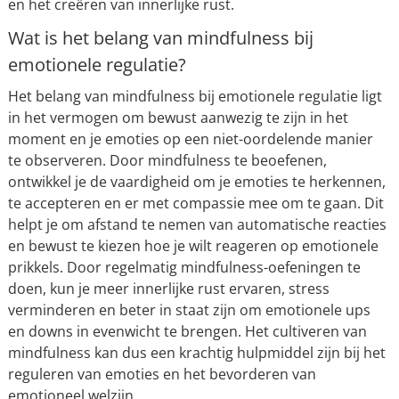
en het creëren van innerlijke rust.
Wat is het belang van mindfulness bij
emotionele regulatie?
Het belang van mindfulness bij emotionele regulatie ligt
in het vermogen om bewust aanwezig te zijn in het
moment en je emoties op een niet-oordelende manier
te observeren. Door mindfulness te beoefenen,
ontwikkel je de vaardigheid om je emoties te herkennen,
te accepteren en er met compassie mee om te gaan. Dit
helpt je om afstand te nemen van automatische reacties
en bewust te kiezen hoe je wilt reageren op emotionele
prikkels. Door regelmatig mindfulness-oefeningen te
doen, kun je meer innerlijke rust ervaren, stress
verminderen en beter in staat zijn om emotionele ups
en downs in evenwicht te brengen. Het cultiveren van
mindfulness kan dus een krachtig hulpmiddel zijn bij het
reguleren van emoties en het bevorderen van
emotioneel welzijn.