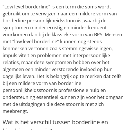
“Low level borderline” is een term die soms wordt
gebruikt om te verwijzen naar een mildere vorm van
borderline persoonlijkheidsstoornis, waarbij de
symptomen minder ernstig en minder frequent
voorkomen dan bij de klassieke vorm van BPS. Mensen
met “low level borderline” kunnen nog steeds
kenmerken vertonen zoals stemmingswisselingen,
impulsiviteit en problemen met interpersoonlijke
relaties, maar deze symptomen hebben over het
algemeen een minder verstorende invloed op hun
dagelijks leven. Het is belangrijk op te merken dat zelfs
bij een mildere vorm van borderline
persoonlijkheidsstoornis professionele hulp en
ondersteuning essentieel kunnen zijn voor het omgaan
met de uitdagingen die deze stoornis met zich
meebrengt.
Wat is het verschil tussen borderline en