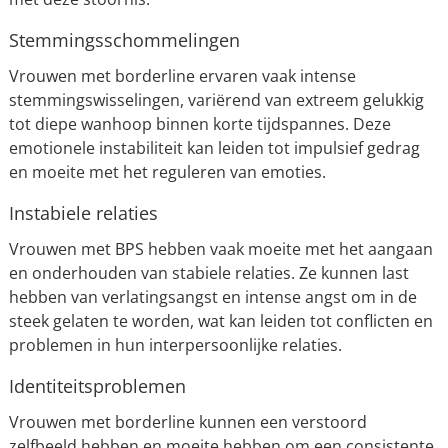
Stemmingsschommelingen
Vrouwen met borderline ervaren vaak intense
stemmingswisselingen, variërend van extreem gelukkig
tot diepe wanhoop binnen korte tijdspannes. Deze
emotionele instabiliteit kan leiden tot impulsief gedrag
en moeite met het reguleren van emoties.
Instabiele relaties
Vrouwen met BPS hebben vaak moeite met het aangaan
en onderhouden van stabiele relaties. Ze kunnen last
hebben van verlatingsangst en intense angst om in de
steek gelaten te worden, wat kan leiden tot conflicten en
problemen in hun interpersoonlijke relaties.
Identiteitsproblemen
Vrouwen met borderline kunnen een verstoord
zelfbeeld hebben en moeite hebben om een consistente