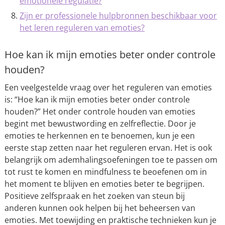
emotionele regulatie?
Zijn er professionele hulpbronnen beschikbaar voor
het leren reguleren van emoties?
Hoe kan ik mijn emoties beter onder controle
houden?
Een veelgestelde vraag over het reguleren van emoties
is: “Hoe kan ik mijn emoties beter onder controle
houden?” Het onder controle houden van emoties
begint met bewustwording en zelfreflectie. Door je
emoties te herkennen en te benoemen, kun je een
eerste stap zetten naar het reguleren ervan. Het is ook
belangrijk om ademhalingsoefeningen toe te passen om
tot rust te komen en mindfulness te beoefenen om in
het moment te blijven en emoties beter te begrijpen.
Positieve zelfspraak en het zoeken van steun bij
anderen kunnen ook helpen bij het beheersen van
emoties. Met toewijding en praktische technieken kun je