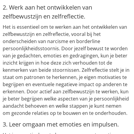
2. Werk aan het ontwikkelen van
zelfbewustzijn en zelfreflectie.
Het is essentieel om te werken aan het ontwikkelen van
zelfbewustzijn en zelfreflectie, vooral bij het
onderscheiden van narcisme en borderline
persoonlijkheidsstoornis. Door jezelf bewust te worden
van je gedachten, emoties en gedragingen, kun je beter
inzicht krijgen in hoe deze zich verhouden tot de
kenmerken van beide stoornissen. Zelfreflectie stelt je in
staat om patronen te herkennen, je eigen motivaties te
begrijpen en eventuele negatieve impact op anderen te
erkennen. Door actief aan zelfbewustzijn te werken, kun
je beter begrijpen welke aspecten van je persoonlijkheid
aandacht behoeven en welke stappen je kunt nemen
om gezonde relaties op te bouwen en te onderhouden.
3. Leer omgaan met emoties en impulsen.