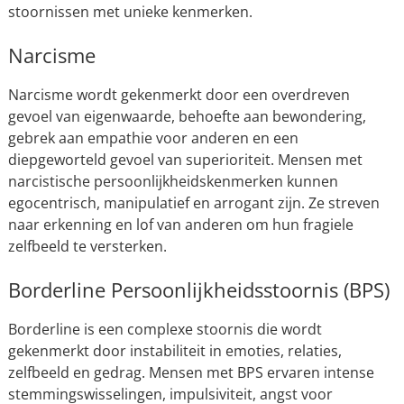
stoornissen met unieke kenmerken.
Narcisme
Narcisme wordt gekenmerkt door een overdreven
gevoel van eigenwaarde, behoefte aan bewondering,
gebrek aan empathie voor anderen en een
diepgeworteld gevoel van superioriteit. Mensen met
narcistische persoonlijkheidskenmerken kunnen
egocentrisch, manipulatief en arrogant zijn. Ze streven
naar erkenning en lof van anderen om hun fragiele
zelfbeeld te versterken.
Borderline Persoonlijkheidsstoornis (BPS)
Borderline is een complexe stoornis die wordt
gekenmerkt door instabiliteit in emoties, relaties,
zelfbeeld en gedrag. Mensen met BPS ervaren intense
stemmingswisselingen, impulsiviteit, angst voor