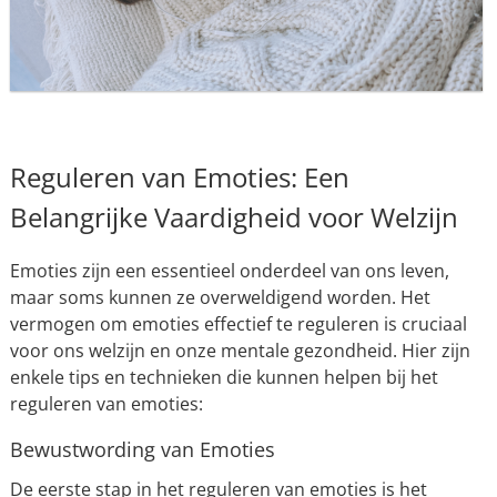
Reguleren van Emoties: Een
Belangrijke Vaardigheid voor Welzijn
Emoties zijn een essentieel onderdeel van ons leven,
maar soms kunnen ze overweldigend worden. Het
vermogen om emoties effectief te reguleren is cruciaal
voor ons welzijn en onze mentale gezondheid. Hier zijn
enkele tips en technieken die kunnen helpen bij het
reguleren van emoties:
Bewustwording van Emoties
De eerste stap in het reguleren van emoties is het