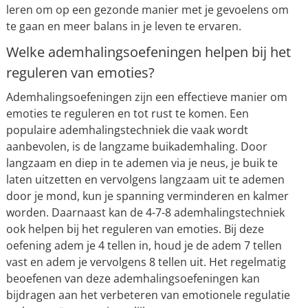
leren om op een gezonde manier met je gevoelens om
te gaan en meer balans in je leven te ervaren.
Welke ademhalingsoefeningen helpen bij het
reguleren van emoties?
Ademhalingsoefeningen zijn een effectieve manier om
emoties te reguleren en tot rust te komen. Een
populaire ademhalingstechniek die vaak wordt
aanbevolen, is de langzame buikademhaling. Door
langzaam en diep in te ademen via je neus, je buik te
laten uitzetten en vervolgens langzaam uit te ademen
door je mond, kun je spanning verminderen en kalmer
worden. Daarnaast kan de 4-7-8 ademhalingstechniek
ook helpen bij het reguleren van emoties. Bij deze
oefening adem je 4 tellen in, houd je de adem 7 tellen
vast en adem je vervolgens 8 tellen uit. Het regelmatig
beoefenen van deze ademhalingsoefeningen kan
bijdragen aan het verbeteren van emotionele regulatie