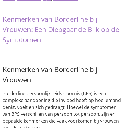
Kenmerken van Borderline bij
Vrouwen: Een Diepgaande Blik op de
Symptomen
Kenmerken van Borderline bij
Vrouwen
Borderline persoonlijkheidsstoornis (BPS) is een
complexe aandoening die invloed heeft op hoe iemand
denkt, voelt en zich gedraagt. Hoewel de symptomen
van BPS verschillen van persoon tot persoon, zijn er
bepaalde kenmerken die vaak voorkomen bij vrouwen
met deze stoornis.