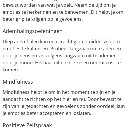
bewust worden van wat je voelt. Neem de tijd om je
emoties te herkennen en te benoemen. Dit helpt je om
beter grip te krijgen op je gevoelens.
Ademhalingsoefeningen
Diep ademhalen kan een krachtig hulpmiddel zijn om
emoties te kalmeren. Probeer langzaam in te ademen
door je neus en vervolgens langzaam uit te ademen
door je mond. Herhaal dit enkele keren om tot rust te
komen.
Mindfulness
Mindfulness helpt je om in het moment te zijn en je
aandacht te richten op het hier en nu. Door bewust te
zijn van je gedachten en gevoelens zonder oordeel, kun
je emoties beter accepteren en loslaten.
Positieve Zelfspraak