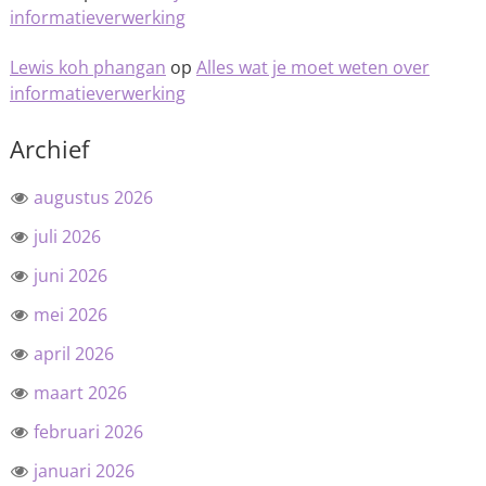
informatieverwerking
Lewis koh phangan
op
Alles wat je moet weten over
informatieverwerking
Archief
augustus 2026
juli 2026
juni 2026
mei 2026
april 2026
maart 2026
februari 2026
januari 2026