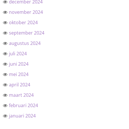
december 2024
november 2024
oktober 2024
september 2024
augustus 2024
juli 2024
juni 2024
mei 2024
april 2024
maart 2024
februari 2024
januari 2024