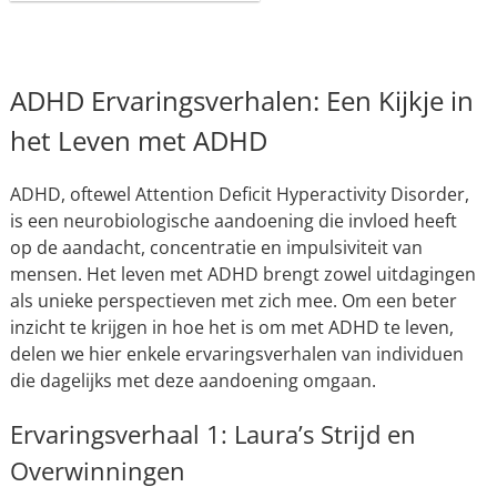
ADHD Ervaringsverhalen: Een Kijkje in
het Leven met ADHD
ADHD, oftewel Attention Deficit Hyperactivity Disorder,
is een neurobiologische aandoening die invloed heeft
op de aandacht, concentratie en impulsiviteit van
mensen. Het leven met ADHD brengt zowel uitdagingen
als unieke perspectieven met zich mee. Om een beter
inzicht te krijgen in hoe het is om met ADHD te leven,
delen we hier enkele ervaringsverhalen van individuen
die dagelijks met deze aandoening omgaan.
Ervaringsverhaal 1: Laura’s Strijd en
Overwinningen