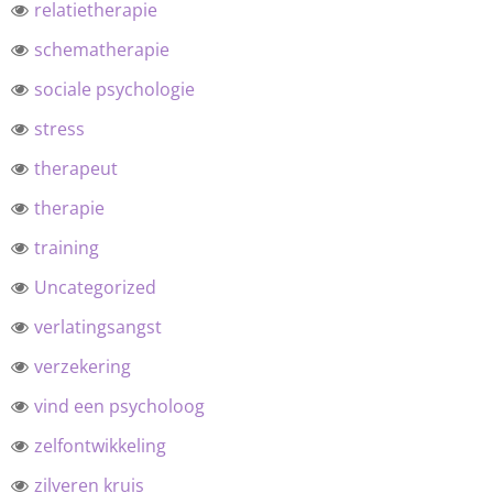
relatietherapie
schematherapie
sociale psychologie
stress
therapeut
therapie
training
Uncategorized
verlatingsangst
verzekering
vind een psycholoog
zelfontwikkeling
zilveren kruis