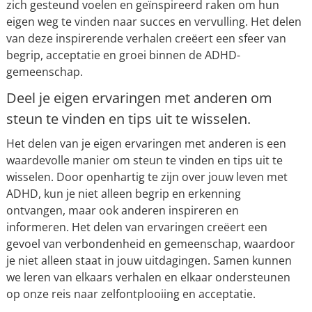
zich gesteund voelen en geïnspireerd raken om hun
eigen weg te vinden naar succes en vervulling. Het delen
van deze inspirerende verhalen creëert een sfeer van
begrip, acceptatie en groei binnen de ADHD-
gemeenschap.
Deel je eigen ervaringen met anderen om
steun te vinden en tips uit te wisselen.
Het delen van je eigen ervaringen met anderen is een
waardevolle manier om steun te vinden en tips uit te
wisselen. Door openhartig te zijn over jouw leven met
ADHD, kun je niet alleen begrip en erkenning
ontvangen, maar ook anderen inspireren en
informeren. Het delen van ervaringen creëert een
gevoel van verbondenheid en gemeenschap, waardoor
je niet alleen staat in jouw uitdagingen. Samen kunnen
we leren van elkaars verhalen en elkaar ondersteunen
op onze reis naar zelfontplooiing en acceptatie.