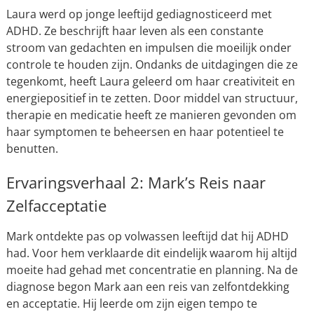
Laura werd op jonge leeftijd gediagnosticeerd met
ADHD. Ze beschrijft haar leven als een constante
stroom van gedachten en impulsen die moeilijk onder
controle te houden zijn. Ondanks de uitdagingen die ze
tegenkomt, heeft Laura geleerd om haar creativiteit en
energiepositief in te zetten. Door middel van structuur,
therapie en medicatie heeft ze manieren gevonden om
haar symptomen te beheersen en haar potentieel te
benutten.
Ervaringsverhaal 2: Mark’s Reis naar
Zelfacceptatie
Mark ontdekte pas op volwassen leeftijd dat hij ADHD
had. Voor hem verklaarde dit eindelijk waarom hij altijd
moeite had gehad met concentratie en planning. Na de
diagnose begon Mark aan een reis van zelfontdekking
en acceptatie. Hij leerde om zijn eigen tempo te