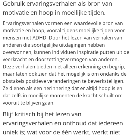
Gebruik ervaringsverhalen als bron van
motivatie en hoop in moeilijke tijden.
Ervaringsverhalen vormen een waardevolle bron van
motivatie en hoop, vooral tijdens moeilijke tijden voor
mensen met ADHD. Door het lezen van verhalen van
anderen die soortgelijke uitdagingen hebben
overwonnen, kunnen individuen inspiratie putten uit de
veerkracht en doorzettingsvermogen van anderen.
Deze verhalen bieden niet alleen erkenning en begrip,
maar laten ook zien dat het mogelijk is om ondanks de
obstakels positieve veranderingen te bewerkstelligen.
Ze dienen als een herinnering dat er altijd hoop is en
dat zelfs in moeilijke momenten de kracht schuilt om
vooruit te blijven gaan.
Blijf kritisch bij het lezen van
ervaringsverhalen en onthoud dat iedereen
uniek is; wat voor de één werkt, werkt niet