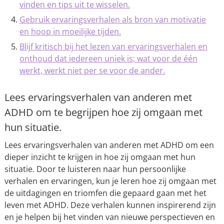
vinden en tips uit te wisselen.
Gebruik ervaringsverhalen als bron van motivatie
en hoop in moeilijke tijden.
Blijf kritisch bij het lezen van ervaringsverhalen en
onthoud dat iedereen uniek is; wat voor de één
werkt, werkt niet per se voor de ander.
Lees ervaringsverhalen van anderen met
ADHD om te begrijpen hoe zij omgaan met
hun situatie.
Lees ervaringsverhalen van anderen met ADHD om een
dieper inzicht te krijgen in hoe zij omgaan met hun
situatie. Door te luisteren naar hun persoonlijke
verhalen en ervaringen, kun je leren hoe zij omgaan met
de uitdagingen en triomfen die gepaard gaan met het
leven met ADHD. Deze verhalen kunnen inspirerend zijn
en je helpen bij het vinden van nieuwe perspectieven en