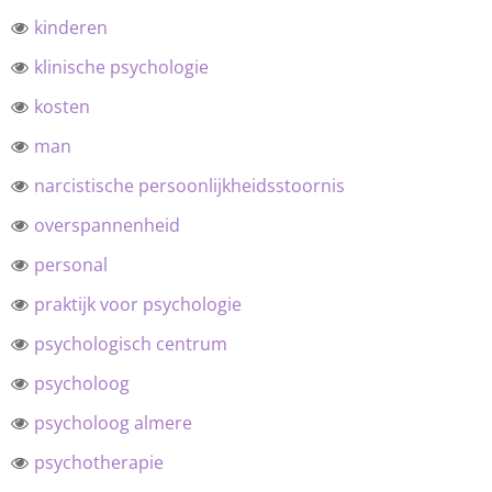
kinderen
klinische psychologie
kosten
man
narcistische persoonlijkheidsstoornis
overspannenheid
personal
praktijk voor psychologie
psychologisch centrum
psycholoog
psycholoog almere
psychotherapie