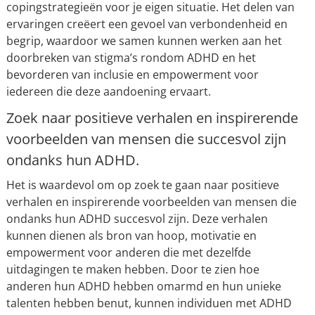
copingstrategieën voor je eigen situatie. Het delen van
ervaringen creëert een gevoel van verbondenheid en
begrip, waardoor we samen kunnen werken aan het
doorbreken van stigma’s rondom ADHD en het
bevorderen van inclusie en empowerment voor
iedereen die deze aandoening ervaart.
Zoek naar positieve verhalen en inspirerende
voorbeelden van mensen die succesvol zijn
ondanks hun ADHD.
Het is waardevol om op zoek te gaan naar positieve
verhalen en inspirerende voorbeelden van mensen die
ondanks hun ADHD succesvol zijn. Deze verhalen
kunnen dienen als bron van hoop, motivatie en
empowerment voor anderen die met dezelfde
uitdagingen te maken hebben. Door te zien hoe
anderen hun ADHD hebben omarmd en hun unieke
talenten hebben benut, kunnen individuen met ADHD