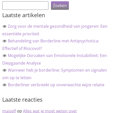
Zoeken
Laatste artikelen
Zorg voor de mentale gezondheid van jongeren: Een
essentiële prioriteit
Behandeling van Borderline met Antipsychotica:
Effectief of Risicovol?
Mogelijke Oorzaken van Emotionele Instabiliteit: Een
Diepgaande Analyse
Wanneer heb je borderline: Symptomen en signalen
om op te letten
Borderliner verbreekt op onverwachte wijze relatie
Laatste reacties
maiself
op
Alles wat je moet weten over