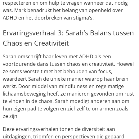
respecteren en om hulp te vragen wanneer dat nodig
was. Mark benadrukt het belang van openheid over
ADHD en het doorbreken van stigma’s.
Ervaringsverhaal 3: Sarah’s Balans tussen
Chaos en Creativiteit
Sarah omschrijft haar leven met ADHD als een
voortdurende dans tussen chaos en creativiteit. Hoewel
ze soms worstelt met het behouden van focus,
waardeert Sarah de unieke manier waarop haar brein
werkt. Door middel van mindfulness en regelmatige
lichaamsbeweging heeft ze manieren gevonden om rust
te vinden in de chaos. Sarah moedigt anderen aan om
hun eigen pad te volgen en zichzelf te omarmen zoals
ze zijn.
Deze ervaringsverhalen tonen de diversiteit aan
uitdagingen, triomfen en perspectieven die gepaard