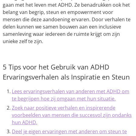
gaan met het leven met ADHD. Ze benadrukken ook het
belang van begrip, steun en empowerment voor
mensen die deze aandoening ervaren. Door verhalen te
delen kunnen we samen bouwen aan een inclusieve
samenleving waar iedereen de ruimte krijgt om zijn
unieke zelf te zijn.
5 Tips voor het Gebruik van ADHD
Ervaringsverhalen als Inspiratie en Steun
Lees ervaringsverhalen van anderen met ADHD om
te begrijpen hoe zij omgaan met hun situatie.
Zoek naar positieve verhalen en inspirerende
voorbeelden van mensen die succesvol zijn ondanks
hun ADHD.
Deel je eigen ervaringen met anderen om steun te