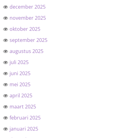
december 2025
november 2025
oktober 2025
september 2025
augustus 2025
juli 2025
juni 2025
mei 2025
april 2025
maart 2025
februari 2025
januari 2025