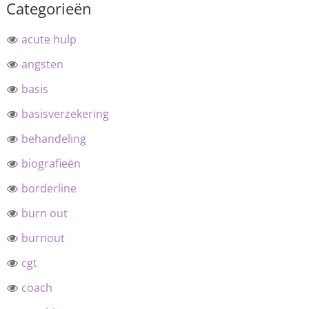
Categorieën
acute hulp
angsten
basis
basisverzekering
behandeling
biografieën
borderline
burn out
burnout
cgt
coach