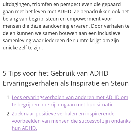
uitdagingen, triomfen en perspectieven die gepaard
gaan met het leven met ADHD. Ze benadrukken ook het
belang van begrip, steun en empowerment voor
mensen die deze aandoening ervaren. Door verhalen te
delen kunnen we samen bouwen aan een inclusieve
samenleving waar iedereen de ruimte krijgt om zijn
unieke zelf te zijn.
5 Tips voor het Gebruik van ADHD
Ervaringsverhalen als Inspiratie en Steun
Lees ervaringsverhalen van anderen met ADHD om
te begrijpen hoe zij omgaan met hun situatie.
Zoek naar positieve verhalen en inspirerende
voorbeelden van mensen die succesvol zijn ondanks
hun ADHD.