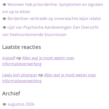
Wanneer heb je borderline: Symptomen en signalen
om op te letten
Borderliner verbreekt op onverwachte wijze relatie
Lijst van Psychische Aandoeningen: Een Overzicht
van Veelvoorkomende Stoornissen
Laatste reacties
maiself
op
Alles wat je moet weten over
informatieverwerking
Lewis koh phangan
op
Alles wat je moet weten over
informatieverwerking
Archief
augustus 2026