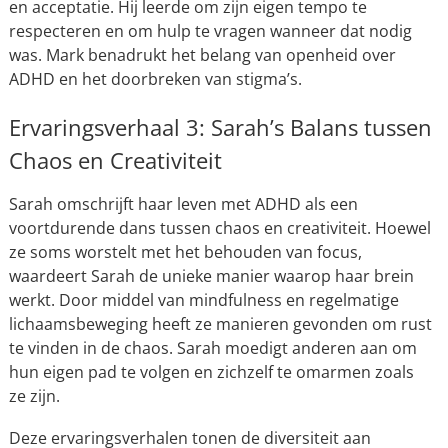
en acceptatie. Hij leerde om zijn eigen tempo te
respecteren en om hulp te vragen wanneer dat nodig
was. Mark benadrukt het belang van openheid over
ADHD en het doorbreken van stigma’s.
Ervaringsverhaal 3: Sarah’s Balans tussen
Chaos en Creativiteit
Sarah omschrijft haar leven met ADHD als een
voortdurende dans tussen chaos en creativiteit. Hoewel
ze soms worstelt met het behouden van focus,
waardeert Sarah de unieke manier waarop haar brein
werkt. Door middel van mindfulness en regelmatige
lichaamsbeweging heeft ze manieren gevonden om rust
te vinden in de chaos. Sarah moedigt anderen aan om
hun eigen pad te volgen en zichzelf te omarmen zoals
ze zijn.
Deze ervaringsverhalen tonen de diversiteit aan