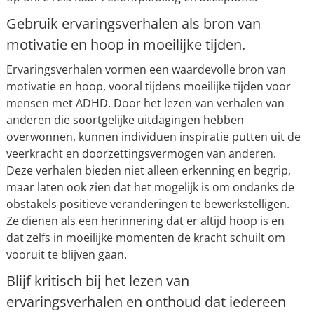
Gebruik ervaringsverhalen als bron van
motivatie en hoop in moeilijke tijden.
Ervaringsverhalen vormen een waardevolle bron van
motivatie en hoop, vooral tijdens moeilijke tijden voor
mensen met ADHD. Door het lezen van verhalen van
anderen die soortgelijke uitdagingen hebben
overwonnen, kunnen individuen inspiratie putten uit de
veerkracht en doorzettingsvermogen van anderen.
Deze verhalen bieden niet alleen erkenning en begrip,
maar laten ook zien dat het mogelijk is om ondanks de
obstakels positieve veranderingen te bewerkstelligen.
Ze dienen als een herinnering dat er altijd hoop is en
dat zelfs in moeilijke momenten de kracht schuilt om
vooruit te blijven gaan.
Blijf kritisch bij het lezen van
ervaringsverhalen en onthoud dat iedereen