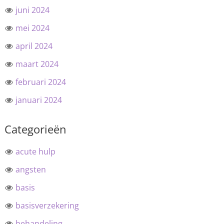
juni 2024
mei 2024
april 2024
maart 2024
februari 2024
januari 2024
Categorieën
acute hulp
angsten
basis
basisverzekering
behandeling