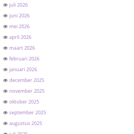
juli 2026
juni 2026
mei 2026
april 2026
maart 2026
februari 2026
januari 2026
december 2025
november 2025
oktober 2025
september 2025
augustus 2025