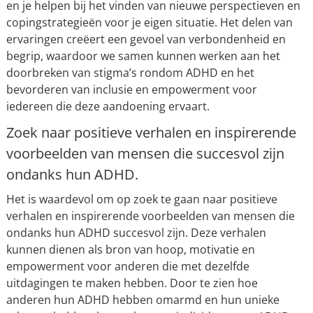
en je helpen bij het vinden van nieuwe perspectieven en
copingstrategieën voor je eigen situatie. Het delen van
ervaringen creëert een gevoel van verbondenheid en
begrip, waardoor we samen kunnen werken aan het
doorbreken van stigma’s rondom ADHD en het
bevorderen van inclusie en empowerment voor
iedereen die deze aandoening ervaart.
Zoek naar positieve verhalen en inspirerende
voorbeelden van mensen die succesvol zijn
ondanks hun ADHD.
Het is waardevol om op zoek te gaan naar positieve
verhalen en inspirerende voorbeelden van mensen die
ondanks hun ADHD succesvol zijn. Deze verhalen
kunnen dienen als bron van hoop, motivatie en
empowerment voor anderen die met dezelfde
uitdagingen te maken hebben. Door te zien hoe
anderen hun ADHD hebben omarmd en hun unieke