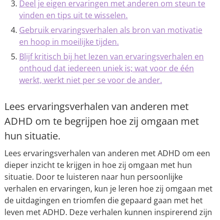
Deel je eigen ervaringen met anderen om steun te
vinden en tips uit te wisselen.
Gebruik ervaringsverhalen als bron van motivatie
en hoop in moeilijke tijden.
Blijf kritisch bij het lezen van ervaringsverhalen en
onthoud dat iedereen uniek is; wat voor de één
werkt, werkt niet per se voor de ander.
Lees ervaringsverhalen van anderen met
ADHD om te begrijpen hoe zij omgaan met
hun situatie.
Lees ervaringsverhalen van anderen met ADHD om een
dieper inzicht te krijgen in hoe zij omgaan met hun
situatie. Door te luisteren naar hun persoonlijke
verhalen en ervaringen, kun je leren hoe zij omgaan met
de uitdagingen en triomfen die gepaard gaan met het
leven met ADHD. Deze verhalen kunnen inspirerend zijn