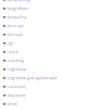
biografieën
borderline
burn out
burnout
cgt
coach
coaching
cognitieve
cognitieve gedragstherapie
cursussen
depressie
emdr