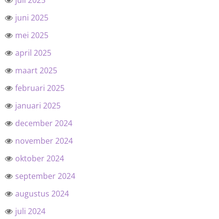
juli 2025
juni 2025
mei 2025
april 2025
maart 2025
februari 2025
januari 2025
december 2024
november 2024
oktober 2024
september 2024
augustus 2024
juli 2024