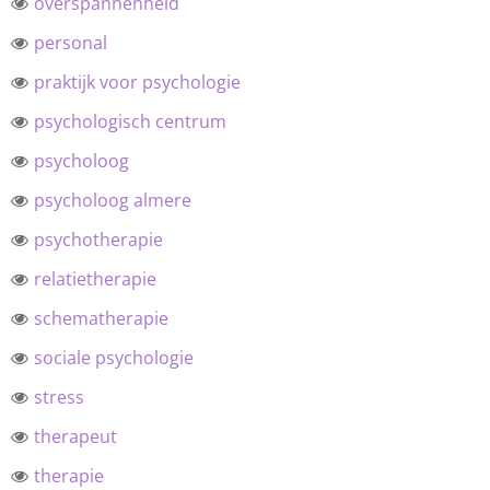
overspannenheid
personal
praktijk voor psychologie
psychologisch centrum
psycholoog
psycholoog almere
psychotherapie
relatietherapie
schematherapie
sociale psychologie
stress
therapeut
therapie