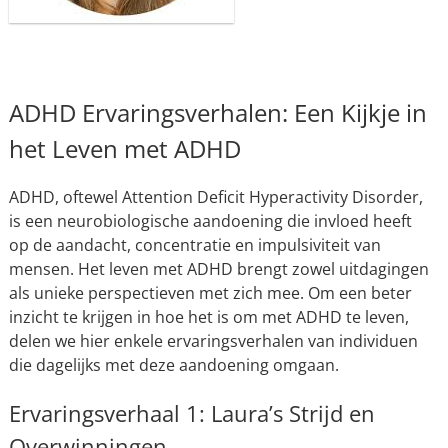
ADHD Ervaringsverhalen: Een Kijkje in
het Leven met ADHD
ADHD, oftewel Attention Deficit Hyperactivity Disorder,
is een neurobiologische aandoening die invloed heeft
op de aandacht, concentratie en impulsiviteit van
mensen. Het leven met ADHD brengt zowel uitdagingen
als unieke perspectieven met zich mee. Om een beter
inzicht te krijgen in hoe het is om met ADHD te leven,
delen we hier enkele ervaringsverhalen van individuen
die dagelijks met deze aandoening omgaan.
Ervaringsverhaal 1: Laura’s Strijd en
Overwinningen