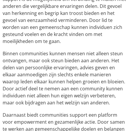
anderen die vergelijkbare ervaringen delen. Dit gevoel
van herkenning en begrip kan troost bieden en het
gevoel van eenzaamheid verminderen. Door lid te
worden van een gemeenschap kunnen individuen zich
gesteund voelen en de kracht vinden om met
moeilijkheden om te gaan.
Binnen communities kunnen mensen niet alleen steun
ontvangen, maar ook steun bieden aan anderen. Het
delen van persoonlijke ervaringen, advies geven en
elkaar aanmoedigen zijn slechts enkele manieren
waarop leden elkaar kunnen helpen groeien en bloeien.
Door actief deel te nemen aan een community kunnen
individuen niet alleen hun eigen welzijn verbeteren,
maar ook bijdragen aan het welzijn van anderen.
Daarnaast biedt communities support een platform
voor empowerment en gezamenlijke actie. Door samen
te werken aan gemeenschappelijke doelen en belangen