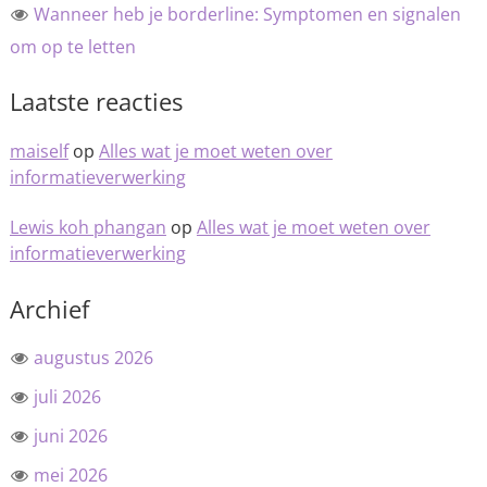
Wanneer heb je borderline: Symptomen en signalen
om op te letten
Laatste reacties
maiself
op
Alles wat je moet weten over
informatieverwerking
Lewis koh phangan
op
Alles wat je moet weten over
informatieverwerking
Archief
augustus 2026
juli 2026
juni 2026
mei 2026