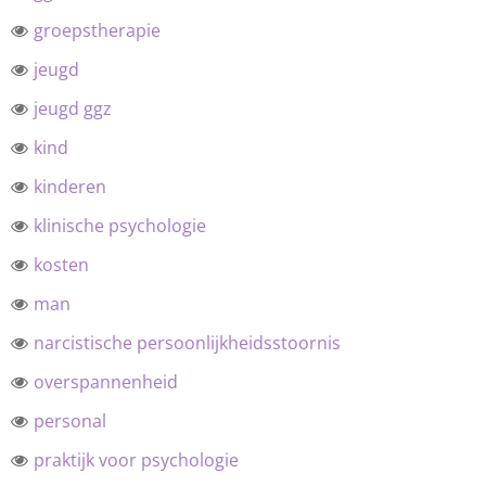
groepstherapie
jeugd
jeugd ggz
kind
kinderen
klinische psychologie
kosten
man
narcistische persoonlijkheidsstoornis
overspannenheid
personal
praktijk voor psychologie