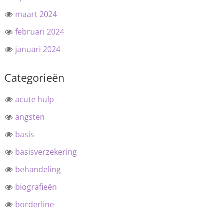
maart 2024
februari 2024
januari 2024
Categorieën
acute hulp
angsten
basis
basisverzekering
behandeling
biografieën
borderline