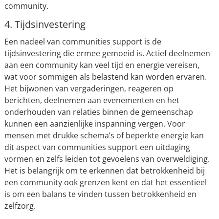
community.
4. Tijdsinvestering
Een nadeel van communities support is de
tijdsinvestering die ermee gemoeid is. Actief deelnemen
aan een community kan veel tijd en energie vereisen,
wat voor sommigen als belastend kan worden ervaren.
Het bijwonen van vergaderingen, reageren op
berichten, deelnemen aan evenementen en het
onderhouden van relaties binnen de gemeenschap
kunnen een aanzienlijke inspanning vergen. Voor
mensen met drukke schema’s of beperkte energie kan
dit aspect van communities support een uitdaging
vormen en zelfs leiden tot gevoelens van overweldiging.
Het is belangrijk om te erkennen dat betrokkenheid bij
een community ook grenzen kent en dat het essentieel
is om een balans te vinden tussen betrokkenheid en
zelfzorg.