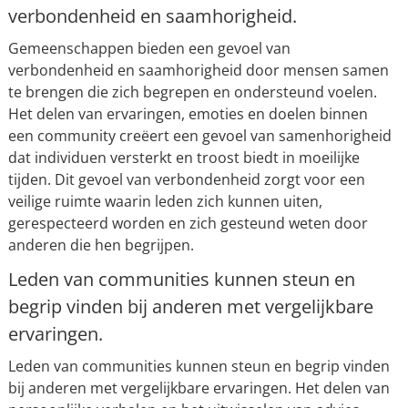
verbondenheid en saamhorigheid.
Gemeenschappen bieden een gevoel van
verbondenheid en saamhorigheid door mensen samen
te brengen die zich begrepen en ondersteund voelen.
Het delen van ervaringen, emoties en doelen binnen
een community creëert een gevoel van samenhorigheid
dat individuen versterkt en troost biedt in moeilijke
tijden. Dit gevoel van verbondenheid zorgt voor een
veilige ruimte waarin leden zich kunnen uiten,
gerespecteerd worden en zich gesteund weten door
anderen die hen begrijpen.
Leden van communities kunnen steun en
begrip vinden bij anderen met vergelijkbare
ervaringen.
Leden van communities kunnen steun en begrip vinden
bij anderen met vergelijkbare ervaringen. Het delen van