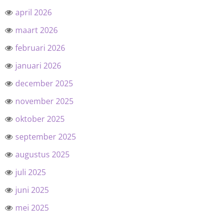
april 2026
maart 2026
februari 2026
januari 2026
december 2025
november 2025
oktober 2025
september 2025
augustus 2025
juli 2025
juni 2025
mei 2025