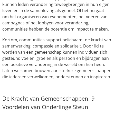
kunnen leden verandering teweegbrengen in hun eigen
leven en in de samenleving als geheel. Of het nu gaat
om het organiseren van evenementen, het voeren van
campagnes of het lobbyen voor verandering,
communities hebben de potentie om impact te maken.
Kortom, communities support belichaamt de kracht van
samenwerking, compassie en solidariteit. Door lid te
worden van een gemeenschap kunnen individuen zich
gesteund voelen, groeien als persoon en bijdragen aan
een positieve verandering in de wereld om hen heen.
Laten we samen bouwen aan sterkere gemeenschappen
die iedereen verwelkomen, ondersteunen en inspireren.
De Kracht van Gemeenschappen: 9
Voordelen van Onderlinge Steun