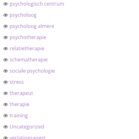
psychologisch centrum
psycholoog
psycholoog almere
psychotherapie
relatietherapie
schematherapie
sociale psychologie
stress
therapeut
therapie
training
Uncategorized
verlatingsangst