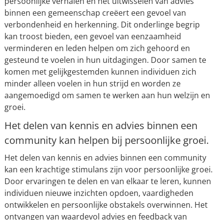
persoonlijke verhalen en het uitwisselen van advies
binnen een gemeenschap creëert een gevoel van
verbondenheid en herkenning. Dit onderlinge begrip
kan troost bieden, een gevoel van eenzaamheid
verminderen en leden helpen om zich gehoord en
gesteund te voelen in hun uitdagingen. Door samen te
komen met gelijkgestemden kunnen individuen zich
minder alleen voelen in hun strijd en worden ze
aangemoedigd om samen te werken aan hun welzijn en
groei.
Het delen van kennis en advies binnen een
community kan helpen bij persoonlijke groei.
Het delen van kennis en advies binnen een community
kan een krachtige stimulans zijn voor persoonlijke groei.
Door ervaringen te delen en van elkaar te leren, kunnen
individuen nieuwe inzichten opdoen, vaardigheden
ontwikkelen en persoonlijke obstakels overwinnen. Het
ontvangen van waardevol advies en feedback van