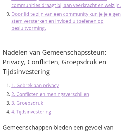
communities draagt bij aan veerkracht en welzijn.
Door lid te zijn van een community kun je je eigen
stem versterken en invloed uitoefenen op
besluitvorming.
Nadelen van Gemeenschapssteun:
Privacy, Conflicten, Groepsdruk en
Tijdsinvestering
1. Gebrek aan privacy
2. Conflicten en meningsverschillen
3. Groepsdruk
4. Tijdsinvestering
Gemeenschappen bieden een gevoel van