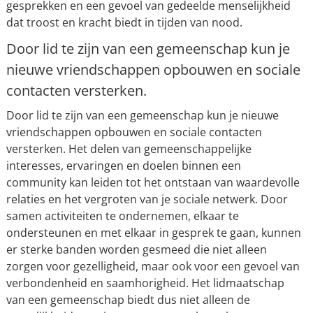
gesprekken en een gevoel van gedeelde menselijkheid
dat troost en kracht biedt in tijden van nood.
Door lid te zijn van een gemeenschap kun je
nieuwe vriendschappen opbouwen en sociale
contacten versterken.
Door lid te zijn van een gemeenschap kun je nieuwe
vriendschappen opbouwen en sociale contacten
versterken. Het delen van gemeenschappelijke
interesses, ervaringen en doelen binnen een
community kan leiden tot het ontstaan van waardevolle
relaties en het vergroten van je sociale netwerk. Door
samen activiteiten te ondernemen, elkaar te
ondersteunen en met elkaar in gesprek te gaan, kunnen
er sterke banden worden gesmeed die niet alleen
zorgen voor gezelligheid, maar ook voor een gevoel van
verbondenheid en saamhorigheid. Het lidmaatschap
van een gemeenschap biedt dus niet alleen de