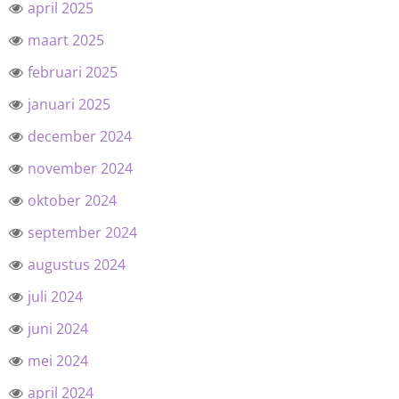
april 2025
maart 2025
februari 2025
januari 2025
december 2024
november 2024
oktober 2024
september 2024
augustus 2024
juli 2024
juni 2024
mei 2024
april 2024