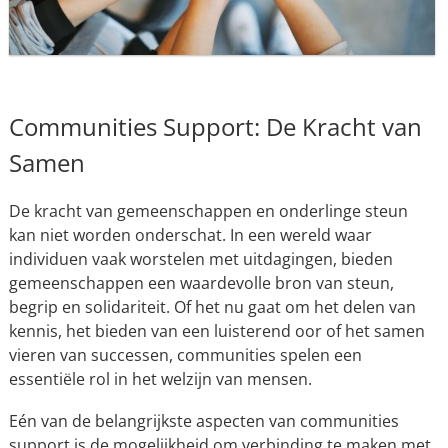
Communities Support: De Kracht van
Samen
De kracht van gemeenschappen en onderlinge steun
kan niet worden onderschat. In een wereld waar
individuen vaak worstelen met uitdagingen, bieden
gemeenschappen een waardevolle bron van steun,
begrip en solidariteit. Of het nu gaat om het delen van
kennis, het bieden van een luisterend oor of het samen
vieren van successen, communities spelen een
essentiële rol in het welzijn van mensen.
Eén van de belangrijkste aspecten van communities
support is de mogelijkheid om verbinding te maken met