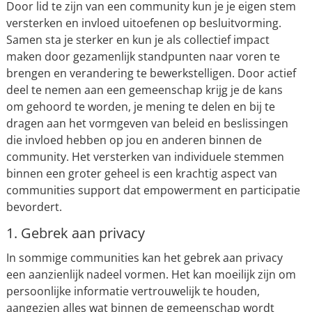
Door lid te zijn van een community kun je je eigen stem
versterken en invloed uitoefenen op besluitvorming.
Samen sta je sterker en kun je als collectief impact
maken door gezamenlijk standpunten naar voren te
brengen en verandering te bewerkstelligen. Door actief
deel te nemen aan een gemeenschap krijg je de kans
om gehoord te worden, je mening te delen en bij te
dragen aan het vormgeven van beleid en beslissingen
die invloed hebben op jou en anderen binnen de
community. Het versterken van individuele stemmen
binnen een groter geheel is een krachtig aspect van
communities support dat empowerment en participatie
bevordert.
1. Gebrek aan privacy
In sommige communities kan het gebrek aan privacy
een aanzienlijk nadeel vormen. Het kan moeilijk zijn om
persoonlijke informatie vertrouwelijk te houden,
aangezien alles wat binnen de gemeenschap wordt