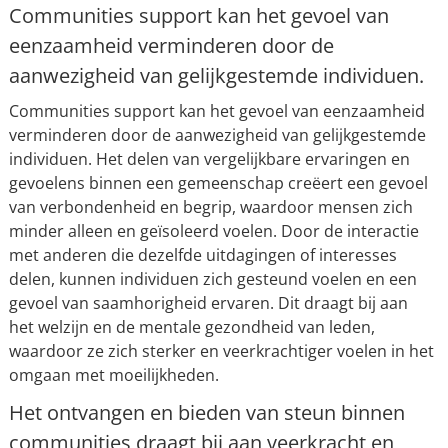
Communities support kan het gevoel van
eenzaamheid verminderen door de
aanwezigheid van gelijkgestemde individuen.
Communities support kan het gevoel van eenzaamheid
verminderen door de aanwezigheid van gelijkgestemde
individuen. Het delen van vergelijkbare ervaringen en
gevoelens binnen een gemeenschap creëert een gevoel
van verbondenheid en begrip, waardoor mensen zich
minder alleen en geïsoleerd voelen. Door de interactie
met anderen die dezelfde uitdagingen of interesses
delen, kunnen individuen zich gesteund voelen en een
gevoel van saamhorigheid ervaren. Dit draagt bij aan
het welzijn en de mentale gezondheid van leden,
waardoor ze zich sterker en veerkrachtiger voelen in het
omgaan met moeilijkheden.
Het ontvangen en bieden van steun binnen
communities draagt bij aan veerkracht en