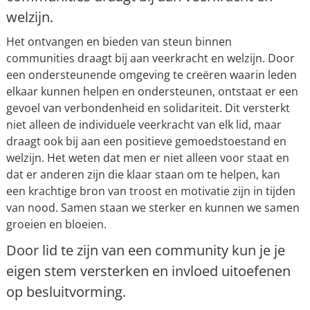
welzijn.
Het ontvangen en bieden van steun binnen
communities draagt bij aan veerkracht en welzijn. Door
een ondersteunende omgeving te creëren waarin leden
elkaar kunnen helpen en ondersteunen, ontstaat er een
gevoel van verbondenheid en solidariteit. Dit versterkt
niet alleen de individuele veerkracht van elk lid, maar
draagt ook bij aan een positieve gemoedstoestand en
welzijn. Het weten dat men er niet alleen voor staat en
dat er anderen zijn die klaar staan om te helpen, kan
een krachtige bron van troost en motivatie zijn in tijden
van nood. Samen staan we sterker en kunnen we samen
groeien en bloeien.
Door lid te zijn van een community kun je je
eigen stem versterken en invloed uitoefenen
op besluitvorming.