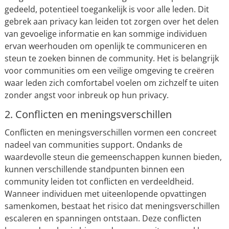
gedeeld, potentieel toegankelijk is voor alle leden. Dit
gebrek aan privacy kan leiden tot zorgen over het delen
van gevoelige informatie en kan sommige individuen
ervan weerhouden om openlijk te communiceren en
steun te zoeken binnen de community. Het is belangrijk
voor communities om een veilige omgeving te creëren
waar leden zich comfortabel voelen om zichzelf te uiten
zonder angst voor inbreuk op hun privacy.
2. Conflicten en meningsverschillen
Conflicten en meningsverschillen vormen een concreet
nadeel van communities support. Ondanks de
waardevolle steun die gemeenschappen kunnen bieden,
kunnen verschillende standpunten binnen een
community leiden tot conflicten en verdeeldheid.
Wanneer individuen met uiteenlopende opvattingen
samenkomen, bestaat het risico dat meningsverschillen
escaleren en spanningen ontstaan. Deze conflicten