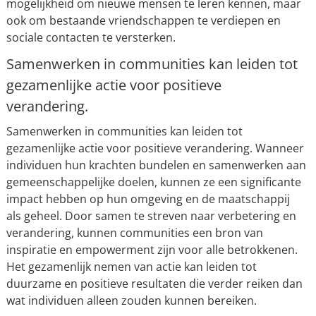
mogelijkheid om nieuwe mensen te leren kennen, maar
ook om bestaande vriendschappen te verdiepen en
sociale contacten te versterken.
Samenwerken in communities kan leiden tot
gezamenlijke actie voor positieve
verandering.
Samenwerken in communities kan leiden tot
gezamenlijke actie voor positieve verandering. Wanneer
individuen hun krachten bundelen en samenwerken aan
gemeenschappelijke doelen, kunnen ze een significante
impact hebben op hun omgeving en de maatschappij
als geheel. Door samen te streven naar verbetering en
verandering, kunnen communities een bron van
inspiratie en empowerment zijn voor alle betrokkenen.
Het gezamenlijk nemen van actie kan leiden tot
duurzame en positieve resultaten die verder reiken dan
wat individuen alleen zouden kunnen bereiken.