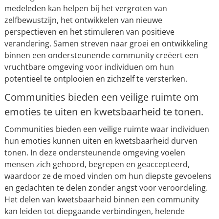
medeleden kan helpen bij het vergroten van
zelfbewustzijn, het ontwikkelen van nieuwe
perspectieven en het stimuleren van positieve
verandering. Samen streven naar groei en ontwikkeling
binnen een ondersteunende community creëert een
vruchtbare omgeving voor individuen om hun
potentieel te ontplooien en zichzelf te versterken.
Communities bieden een veilige ruimte om
emoties te uiten en kwetsbaarheid te tonen.
Communities bieden een veilige ruimte waar individuen
hun emoties kunnen uiten en kwetsbaarheid durven
tonen. In deze ondersteunende omgeving voelen
mensen zich gehoord, begrepen en geaccepteerd,
waardoor ze de moed vinden om hun diepste gevoelens
en gedachten te delen zonder angst voor veroordeling.
Het delen van kwetsbaarheid binnen een community
kan leiden tot diepgaande verbindingen, helende